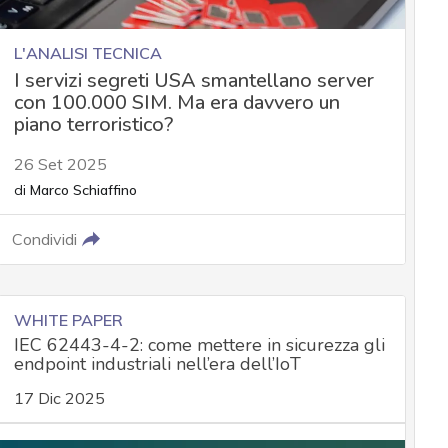
L'ANALISI TECNICA
I servizi segreti USA smantellano server
con 100.000 SIM. Ma era davvero un
piano terroristico?
26 Set 2025
di
Marco Schiaffino
Condividi
WHITE PAPER
IEC 62443-4-2: come mettere in sicurezza gli
endpoint industriali nell’era dell’IoT
17 Dic 2025