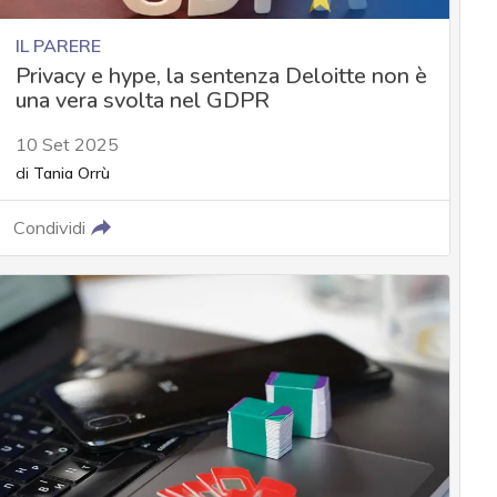
IL PARERE
Privacy e hype, la sentenza Deloitte non è
una vera svolta nel GDPR
10 Set 2025
di
Tania Orrù
Condividi