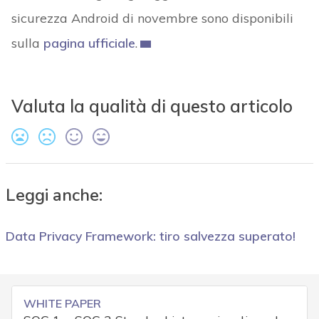
sicurezza Android di novembre sono disponibili
sulla
pagina ufficiale
.
Valuta la qualità di questo articolo
Leggi anche:
Data Privacy Framework: tiro salvezza superato!
WHITE PAPER