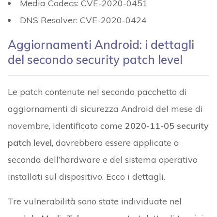
Media Codecs: CVE-2020-0451
DNS Resolver: CVE-2020-0424
Aggiornamenti Android: i dettagli
del secondo security patch level
Le patch contenute nel secondo pacchetto di
aggiornamenti di sicurezza Android del mese di
novembre, identificato come
2020-11-05 security
patch level
, dovrebbero essere applicate a
seconda dell’hardware e del sistema operativo
installati sul dispositivo. Ecco i dettagli.
Tre vulnerabilità sono state individuate nel