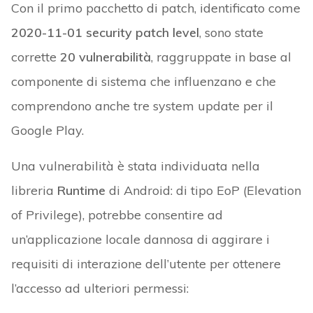
Con il primo pacchetto di patch, identificato come
2020-11-01 security patch level
, sono state
corrette
20 vulnerabilità
, raggruppate in base al
componente di sistema che influenzano e che
comprendono anche tre system update per il
Google Play.
Una vulnerabilità è stata individuata nella
libreria
Runtime
di Android: di tipo EoP (Elevation
of Privilege), potrebbe consentire ad
un’applicazione locale dannosa di aggirare i
requisiti di interazione dell’utente per ottenere
l’accesso ad ulteriori permessi: