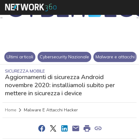
Ultimi articoli
Cybersecurity Nazionale
Malware e attacchi
SICUREZZA MOBILE
Aggiornamenti di sicurezza Android
novembre 2020: installiamoli subito per
mettere in sicurezza i device
Home
Malware E Attacchi Hacker