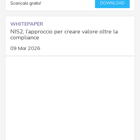
DOWNLOAD
Scaricalo gratis!
WHITEPAPER
NIS2, l’approccio per creare valore oltre la
compliance
09 Mar 2026