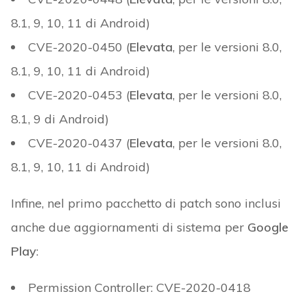
8.1, 9, 10, 11 di Android)
CVE-2020-0450 (
Elevata
, per le versioni 8.0,
8.1, 9, 10, 11 di Android)
CVE-2020-0453 (
Elevata
, per le versioni 8.0,
8.1, 9 di Android)
CVE-2020-0437 (
Elevata
, per le versioni 8.0,
8.1, 9, 10, 11 di Android)
Infine, nel primo pacchetto di patch sono inclusi
anche due aggiornamenti di sistema per
Google
Play
:
Permission Controller: CVE-2020-0418