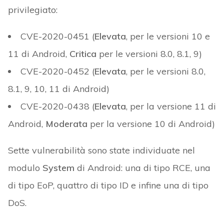
privilegiato:
CVE-2020-0451 (
Elevata
, per le versioni 10 e
11 di Android,
Critica
per le versioni 8.0, 8.1, 9)
CVE-2020-0452 (
Elevata
, per le versioni 8.0,
8.1, 9, 10, 11 di Android)
CVE-2020-0438 (
Elevata
, per la versione 11 di
Android,
Moderata
per la versione 10 di Android)
Sette vulnerabilità sono state individuate nel
modulo
System
di Android: una di tipo RCE, una
di tipo EoP, quattro di tipo ID e infine una di tipo
DoS.