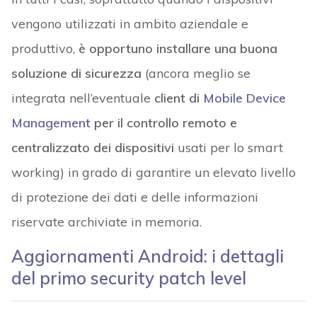
vengono utilizzati in ambito aziendale e
produttivo,
è opportuno installare una buona
soluzione di sicurezza
(ancora meglio se
integrata nell’eventuale
client di
Mobile Device
Management
per il controllo remoto e
centralizzato dei dispositivi
usati per lo smart
working) in grado di garantire un elevato livello
di protezione dei dati e delle informazioni
riservate archiviate in memoria.
Aggiornamenti Android: i dettagli
del primo security patch level