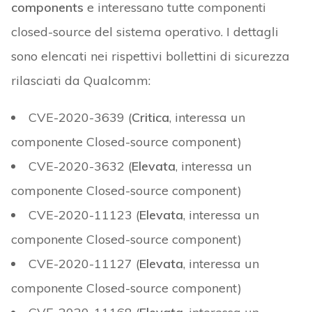
components
e interessano tutte componenti
closed-source del sistema operativo. I dettagli
sono elencati nei rispettivi bollettini di sicurezza
rilasciati da Qualcomm:
CVE-2020-3639 (
Critica
, interessa un
componente Closed-source component)
CVE-2020-3632 (
Elevata
, interessa un
componente Closed-source component)
CVE-2020-11123 (
Elevata
, interessa un
componente Closed-source component)
CVE-2020-11127 (
Elevata
, interessa un
componente Closed-source component)