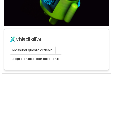
Chiedi all'AI
Riassumi questo articolo
Approfondisci con altre fonti