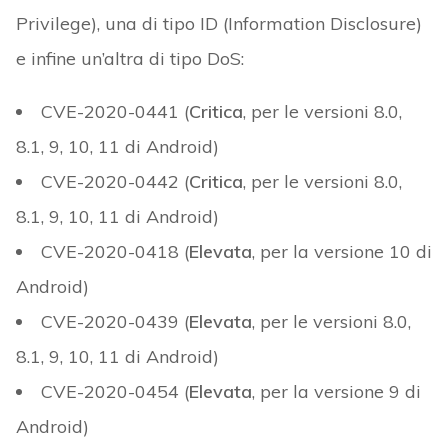
Privilege), una di tipo ID (Information Disclosure)
e infine un’altra di tipo DoS:
CVE-2020-0441 (
Critica
, per le versioni 8.0,
8.1, 9, 10, 11 di Android)
CVE-2020-0442 (
Critica
, per le versioni 8.0,
8.1, 9, 10, 11 di Android)
CVE-2020-0418 (
Elevata
, per la versione 10 di
Android)
CVE-2020-0439 (
Elevata
, per le versioni 8.0,
8.1, 9, 10, 11 di Android)
CVE-2020-0454 (
Elevata
, per la versione 9 di
Android)