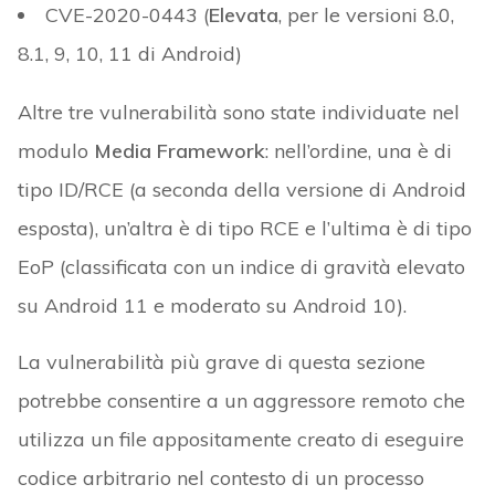
CVE-2020-0443 (
Elevata
, per le versioni 8.0,
8.1, 9, 10, 11 di Android)
Altre tre vulnerabilità sono state individuate nel
modulo
Media Framework
: nell’ordine, una è di
tipo ID/RCE (a seconda della versione di Android
esposta), un’altra è di tipo RCE e l’ultima è di tipo
EoP (classificata con un indice di gravità elevato
su Android 11 e moderato su Android 10).
La vulnerabilità più grave di questa sezione
potrebbe consentire a un aggressore remoto che
utilizza un file appositamente creato di eseguire
codice arbitrario nel contesto di un processo