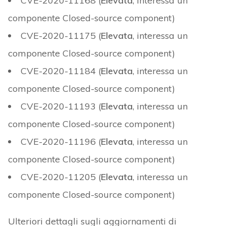
CVE-2020-11168 (
Elevata
, interessa un
componente Closed-source component)
CVE-2020-11175 (
Elevata
, interessa un
componente Closed-source component)
CVE-2020-11184 (
Elevata
, interessa un
componente Closed-source component)
CVE-2020-11193 (
Elevata
, interessa un
componente Closed-source component)
CVE-2020-11196 (
Elevata
, interessa un
componente Closed-source component)
CVE-2020-11205 (
Elevata
, interessa un
componente Closed-source component)
Ulteriori dettagli sugli aggiornamenti di