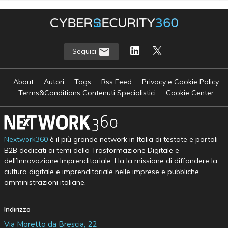
Seguici
About
Autori
Tags
Rss Feed
Privacy e Cookie Policy
Terms&Conditions Contenuti Specialistici
Cookie Center
Nextwork360
è il più grande network in Italia di testate e portali
B2B dedicati ai temi della Trasformazione Digitale e
dell’Innovazione Imprenditoriale. Ha la missione di diffondere la
cultura digitale e imprenditoriale nelle imprese e pubbliche
amministrazioni italiane.
Indirizzo
Via Moretto da Brescia, 22