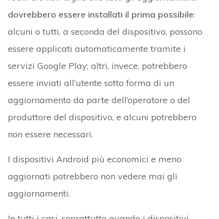
dovrebbero essere installati il prima possibile
:
alcuni o tutti, a seconda del dispositivo, possono
essere applicati automaticamente tramite i
servizi Google Play; altri, invece, potrebbero
essere inviati all’utente sotto forma di un
aggiornamento da parte dell’operatore o del
produttore del dispositivo, e alcuni potrebbero
non essere necessari.
I dispositivi Android più economici e meno
aggiornati potrebbero non vedere mai gli
aggiornamenti.
In tutti i casi, soprattutto quando i dispositivi