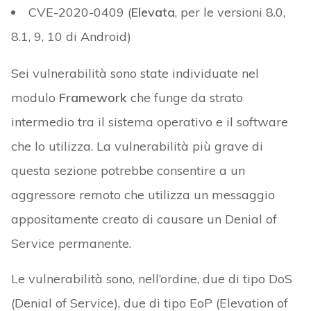
CVE-2020-0409 (
Elevata
, per le versioni 8.0,
8.1, 9, 10 di Android)
Sei vulnerabilità sono state individuate nel
modulo
Framework
che funge da strato
intermedio tra il sistema operativo e il software
che lo utilizza. La vulnerabilità più grave di
questa sezione potrebbe consentire a un
aggressore remoto che utilizza un messaggio
appositamente creato di causare un Denial of
Service permanente.
Le vulnerabilità sono, nell’ordine, due di tipo DoS
(Denial of Service), due di tipo EoP (Elevation of