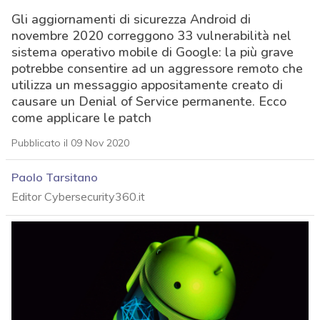
Gli aggiornamenti di sicurezza Android di
novembre 2020 correggono 33 vulnerabilità nel
sistema operativo mobile di Google: la più grave
potrebbe consentire ad un aggressore remoto che
utilizza un messaggio appositamente creato di
causare un Denial of Service permanente. Ecco
come applicare le patch
Pubblicato il 09 Nov 2020
Paolo Tarsitano
Editor Cybersecurity360.it
acy