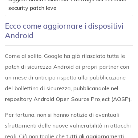
security patch level
Ecco come aggiornare i dispositivi
Android
Come al solito, Google ha già rilasciato tutte le
patch di sicurezza Android ai propri partner con
un mese di anticipo rispetto alla pubblicazione
del bollettino di sicurezza,
pubblicandole nel
repository Android Open Source Project (AOSP)
.
Per fortuna, non si hanno notizie di eventuali
sfruttamenti delle nuove vulnerabilità in attacchi
reali. Ciò non toglie che
tutti gli aggiornamenti