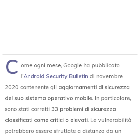
C
ome ogni mese, Google ha pubblicato
l’
Android Security Bulletin
di novembre
2020 contenente gli
aggiornamenti di sicurezza
del suo sistema operativo mobile
. In particolare,
sono stati corretti
33
problemi di sicurezza
classificati come critici o elevati
. Le vulnerabilità
potrebbero essere sfruttate a distanza da un