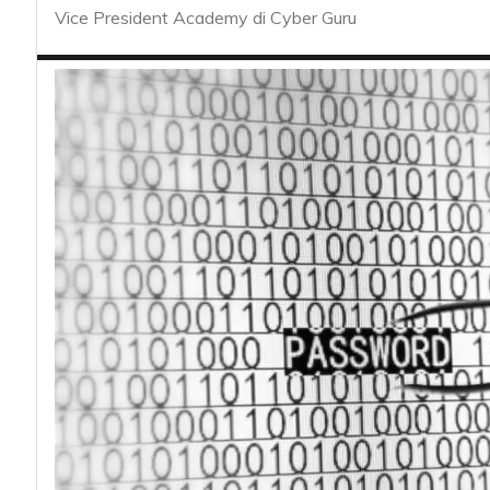
acy
Vice President Academy di Cyber Guru