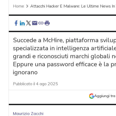
Home
Attacchi Hacker E Malware: Le Ultime News In
Succede a McHire, piattaforma svilup
specializzata in intelligenza artificia
grandi e riconosciuti marchi globali n
Eppure una password efficace è la pr
ignorano
Pubblicato il 4 ago 2025
Aggiungi tra 
Maurizio Zacchi