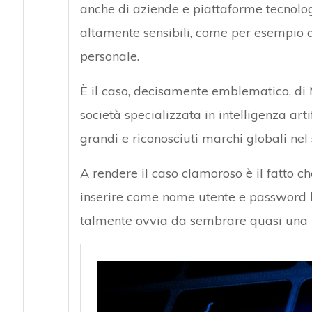
anche di aziende e piattaforme tecnolog
altamente sensibili, come per esempio que
personale.
È il caso, decisamente emblematico, di 
società specializzata in intelligenza arti
grandi e riconosciuti marchi globali nel 
A rendere il caso clamoroso è il fatto c
inserire come nome utente e password
talmente ovvia da sembrare quasi una b