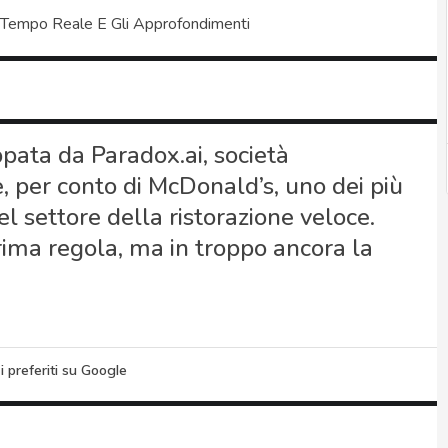
 Tempo Reale E Gli Approfondimenti
pata da Paradox.ai, società
le, per conto di McDonald’s, uno dei più
el settore della ristorazione veloce.
ima regola, ma in troppo ancora la
i preferiti su Google