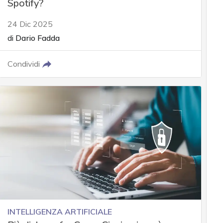
Spotify?
24 Dic 2025
di
Dario Fadda
Condividi
INTELLIGENZA ARTIFICIALE