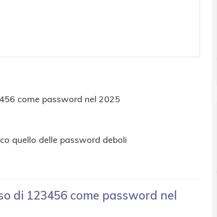
23456 come password nel 2025
co quello delle password deboli
uso di 123456 come password nel