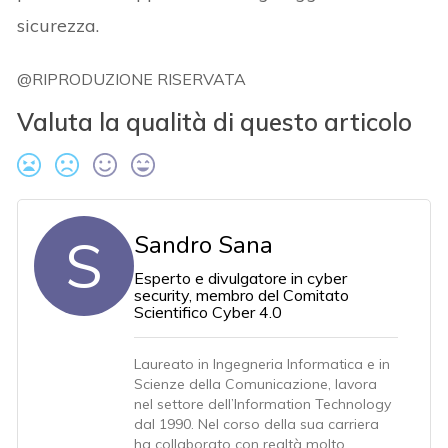
sicurezza.
@RIPRODUZIONE RISERVATA
Valuta la qualità di questo articolo
S
Sandro Sana
Esperto e divulgatore in cyber
security, membro del Comitato
Scientifico Cyber 4.0
Laureato in Ingegneria Informatica e in
Scienze della Comunicazione, lavora
nel settore dell’Information Technology
dal 1990. Nel corso della sua carriera
ha collaborato con realtà molto