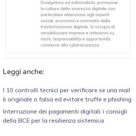
Divulgatore ed editorialista, promuove
la cultura della sicurezza digitale con
particolare attenzione agli aspetti
sociali, economici e normativi della
trasformazione digitale. Si occupa di
sensibilizzare imprese e istituzioni su
rischi, responsabilità e opportunità
connesse alla cybersicurezza.
Leggi anche:
I 10 controlli tecnici per verificare se una mail
è originale o falsa ed evitare truffe e phishing
Interruzione dei pagamenti digitali: i consigli
della BCE per la resilienza sistemica