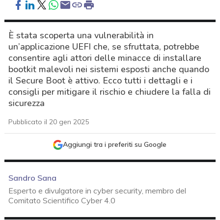
È stata scoperta una vulnerabilità in
un’applicazione UEFI che, se sfruttata, potrebbe
consentire agli attori delle minacce di installare
bootkit malevoli nei sistemi esposti anche quando
il Secure Boot è attivo. Ecco tutti i dettagli e i
consigli per mitigare il rischio e chiudere la falla di
sicurezza
Pubblicato il 20 gen 2025
Aggiungi tra i preferiti su Google
Sandro Sana
Esperto e divulgatore in cyber security, membro del
Comitato Scientifico Cyber 4.0
acy