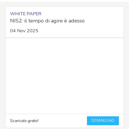
WHITE PAPER
NIS2: il tempo di agire è adesso
04 Nov 2025
DOWNLOAD
Scaricalo gratis!