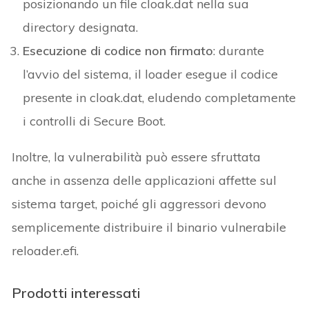
posizionando un file cloak.dat nella sua
directory designata.
Esecuzione di codice non firmato
: durante
l’avvio del sistema, il loader esegue il codice
presente in cloak.dat, eludendo completamente
i controlli di Secure Boot.
Inoltre, la vulnerabilità può essere sfruttata
anche in assenza delle applicazioni affette sul
sistema target, poiché gli aggressori devono
semplicemente distribuire il binario vulnerabile
reloader.efi.
Prodotti interessati