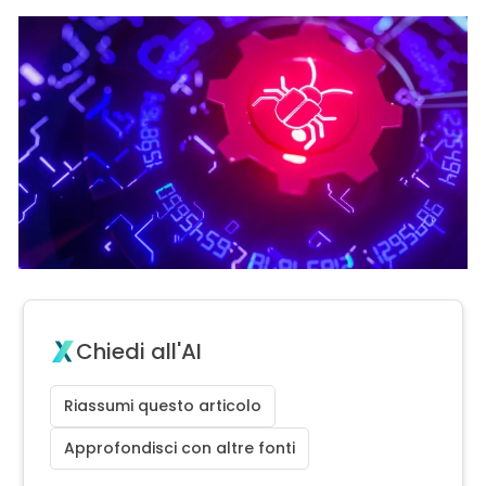
Chiedi all'AI
Riassumi questo articolo
Approfondisci con altre fonti