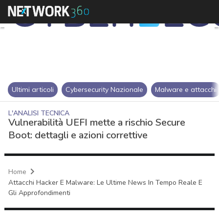
Ultimi articoli
Cybersecurity Nazionale
Malware e attacchi
L'ANALISI TECNICA
Vulnerabilità UEFI mette a rischio Secure
Boot: dettagli e azioni correttive
Home
Attacchi Hacker E Malware: Le Ultime News In Tempo Reale E
Gli Approfondimenti