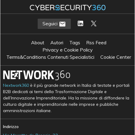
Seguici
About
Autori
Tags
Rss Feed
Privacy e Cookie Policy
Terms&Conditions Contenuti Specialistici
Cookie Center
Nextwork360
è il più grande network in Italia di testate e portali
B2B dedicati ai temi della Trasformazione Digitale e
dell’Innovazione Imprenditoriale. Ha la missione di diffondere la
cultura digitale e imprenditoriale nelle imprese e pubbliche
amministrazioni italiane.
Indirizzo