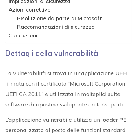
Implicazioni di sicurezza
Azioni correttive
Risoluzione da parte di Microsoft
Raccomandazioni di sicurezza
Conclusioni
Dettagli della vulnerabilità
La vulnerabilità si trova in un’applicazione UEFI
firmata con il certificato “Microsoft Corporation
UEFI CA 2011” e utilizzata in molteplici suite
software di ripristino sviluppate da terze parti.
L’applicazione vulnerabile utilizza un
loader PE
personalizzato
al posto delle funzioni standard