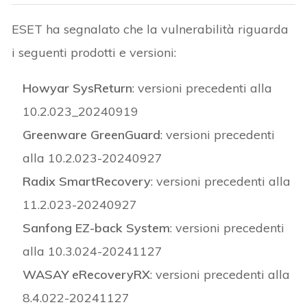
ESET ha segnalato che la vulnerabilità riguarda
i seguenti prodotti e versioni:
Howyar SysReturn
: versioni precedenti alla
10.2.023_20240919
Greenware GreenGuard
: versioni precedenti
alla 10.2.023-20240927
Radix SmartRecovery
: versioni precedenti alla
11.2.023-20240927
Sanfong EZ-back System
: versioni precedenti
alla 10.3.024-20241127
WASAY eRecoveryRX
: versioni precedenti alla
8.4.022-20241127