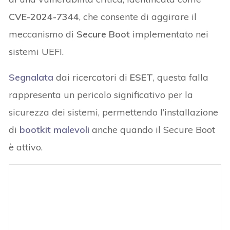
CVE-2024-7344
, che consente di aggirare il
meccanismo di
Secure Boot
implementato nei
sistemi UEFI.
Segnalata
dai ricercatori di
ESET
, questa falla
rappresenta un pericolo significativo per la
sicurezza dei sistemi, permettendo l’installazione
di
bootkit malevoli
anche quando il Secure Boot
è attivo.