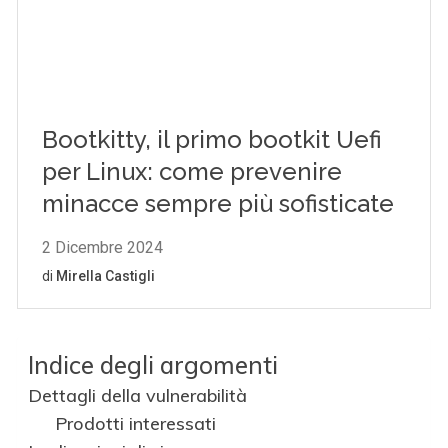
Indice degli argomenti
Dettagli della vulnerabilità
Prodotti interessati