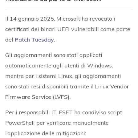
Il 14 gennaio 2025, Microsoft ha revocato i
certificati dei binari UEFI vulnerabili come parte
del
Patch Tuesday
.
Gli aggiornamenti sono stati applicati
automaticamente agli utenti di Windows,
mentre per i sistemi Linux, gli aggiornamenti
sono stati resi disponibili tramite il
Linux Vendor
Firmware Service (LVFS)
.
Per i responsabili IT, ESET ha condiviso script
PowerShell per verificare manualmente
l’applicazione delle mitigazioni: