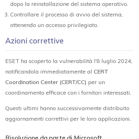
dopo la reinstallazione del sistema operativo.
Controllare il processo di avvio del sistema,
ottenendo un accesso privilegiato.
Azioni correttive
ESET ha scoperto la vulnerabilità l’8 luglio 2024,
notificandola immediatamente al
CERT
Coordination Center (CERT/CC)
per un
coordinamento efficace con i fornitori interessati.
Questi ultimi hanno successivamente distribuito
aggiornamenti correttivi per le loro applicazioni.
Risoluzione da parte di Microsoft