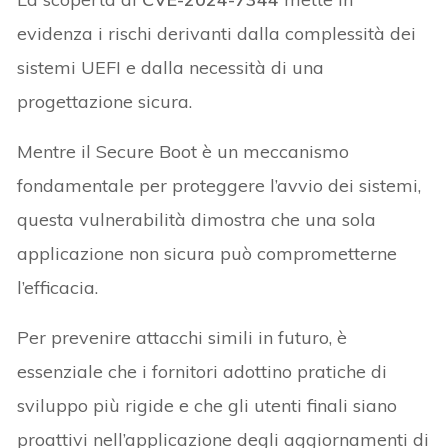
evidenza i rischi derivanti dalla complessità dei
sistemi UEFI e dalla necessità di una
progettazione sicura.
Mentre il Secure Boot è un meccanismo
fondamentale per proteggere l’avvio dei sistemi,
questa vulnerabilità dimostra che una sola
applicazione non sicura può comprometterne
l’efficacia.
Per prevenire attacchi simili in futuro, è
essenziale che i fornitori adottino pratiche di
sviluppo più rigide e che gli utenti finali siano
proattivi nell’applicazione degli aggiornamenti di