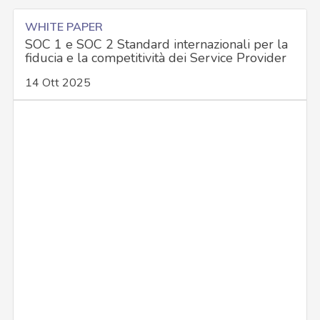
WHITE PAPER
SOC 1 e SOC 2 Standard internazionali per la
fiducia e la competitività dei Service Provider
14 Ott 2025