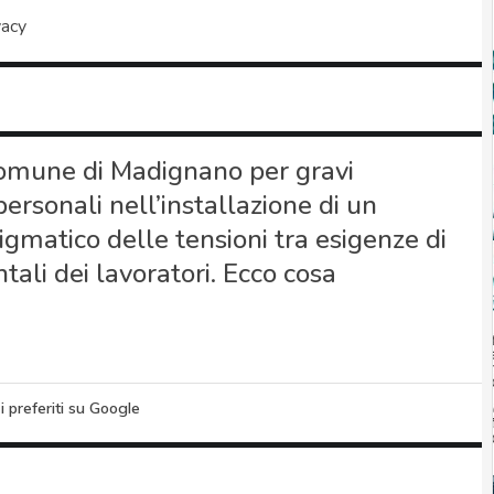
vacy
Comune di Madignano per gravi
personali nell’installazione di un
gmatico delle tensioni tra esigenze di
tali dei lavoratori. Ecco cosa
i preferiti su Google