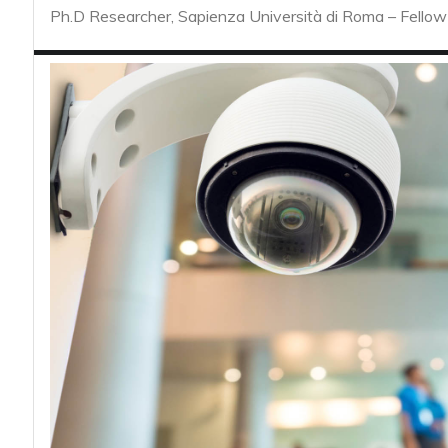
acy
Ph.D Researcher, Sapienza Università di Roma – Fellow 