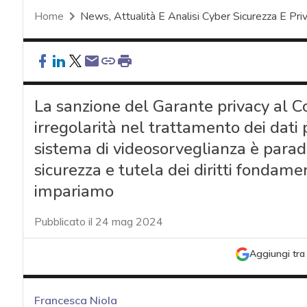
Home
News, Attualità E Analisi Cyber Sicurezza E Pri
La sanzione del Garante privacy al 
irregolarità nel trattamento dei dati 
sistema di videosorveglianza è paradi
sicurezza e tutela dei diritti fondamen
impariamo
Pubblicato il 24 mag 2024
Aggiungi tra 
Francesca Niola