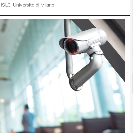
ISLC, Università di Milano