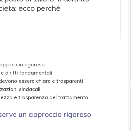
approccio rigoroso
e diritti fondamentali
 devono essere chiare e trasparenti
zazioni sindacali
rettezza e trasparenza del trattamento
 serve un approccio rigoroso