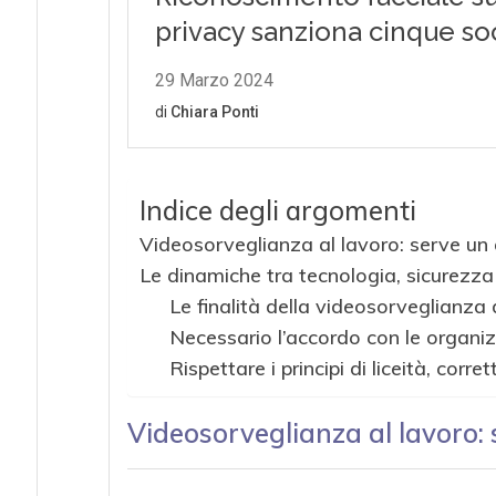
Indice degli argomenti
Videosorveglianza al lavoro: serve un 
Le dinamiche tra tecnologia, sicurezza 
Le finalità della videosorveglianza
Necessario l’accordo con le organiz
Rispettare i principi di liceità, cor
Videosorveglianza al lavoro: