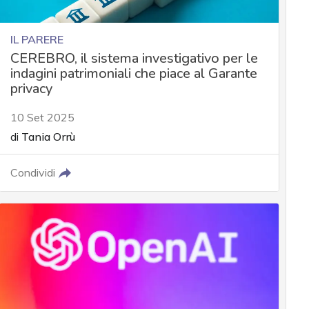
IL PARERE
CEREBRO, il sistema investigativo per le
indagini patrimoniali che piace al Garante
privacy
10 Set 2025
di
Tania Orrù
Condividi