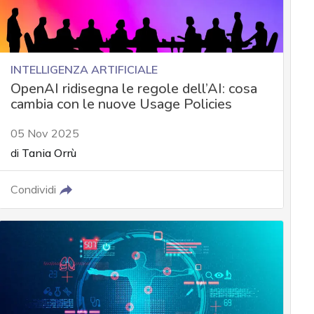
INTELLIGENZA ARTIFICIALE
OpenAI ridisegna le regole dell’AI: cosa
cambia con le nuove Usage Policies
05 Nov 2025
di
Tania Orrù
Condividi