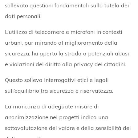
sollevato questioni fondamentali sulla tutela dei
dati personali.
L’utilizzo di telecamere e microfoni in contesti
urbani, pur mirando al miglioramento della
sicurezza, ha aperto la strada a potenziali abusi
e violazioni del diritto alla privacy dei cittadini.
Questo solleva interrogativi etici e legali
sull’equilibrio tra sicurezza e riservatezza.
La mancanza di adeguate misure di
anonimizzazione nei progetti indica una
sottovalutazione del valore e della sensibilità dei