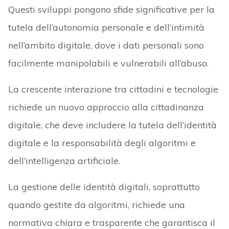
Questi sviluppi pongono sfide significative per la
tutela dell’autonomia personale e dell’intimità
nell’ambito digitale, dove i dati personali sono
facilmente manipolabili e vulnerabili all’abuso.
La crescente interazione tra cittadini e tecnologie
richiede un nuovo approccio alla cittadinanza
digitale, che deve includere la tutela dell’identità
digitale e la responsabilità degli algoritmi e
dell’intelligenza artificiale.
La gestione delle identità digitali, soprattutto
quando gestite da algoritmi, richiede una
normativa chiara e trasparente che garantisca il