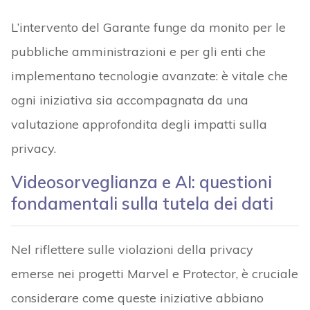
L’intervento del Garante funge da monito per le
pubbliche amministrazioni e per gli enti che
implementano tecnologie avanzate: è vitale che
ogni iniziativa sia accompagnata da una
valutazione approfondita degli impatti sulla
privacy.
Videosorveglianza e AI: questioni
fondamentali sulla tutela dei dati
Nel riflettere sulle violazioni della privacy
emerse nei progetti Marvel e Protector, è cruciale
considerare come queste iniziative abbiano