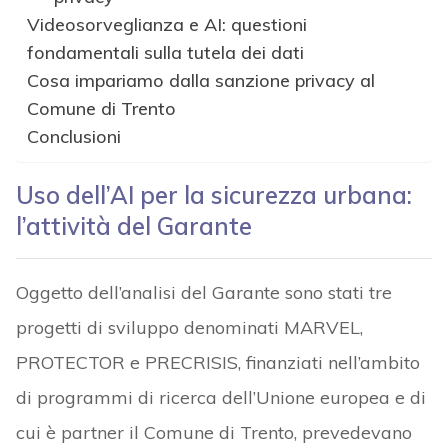
Videosorveglianza e AI: questioni
fondamentali sulla tutela dei dati
Cosa impariamo dalla sanzione privacy al
Comune di Trento
Conclusioni
Uso dell’AI per la sicurezza urbana:
l’attività del Garante
Oggetto dell’analisi del Garante sono stati tre
progetti di sviluppo denominati MARVEL,
PROTECTOR e PRECRISIS, finanziati nell’ambito
di programmi di ricerca dell’Unione europea e di
cui è partner il Comune di Trento, prevedevano