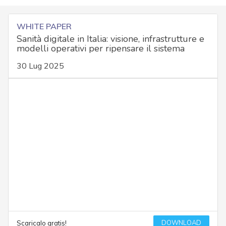
WHITE PAPER
Sanità digitale in Italia: visione, infrastrutture e
modelli operativi per ripensare il sistema
30 Lug 2025
DOWNLOAD
Scaricalo gratis!