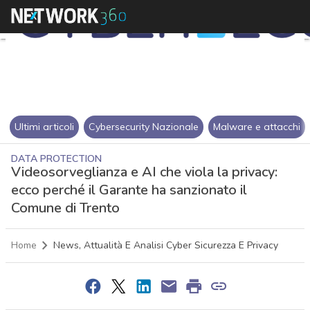
Ultimi articoli
Cybersecurity Nazionale
Malware e attacchi
DATA PROTECTION
Videosorveglianza e AI che viola la privacy:
ecco perché il Garante ha sanzionato il
Comune di Trento
Home
News, Attualità E Analisi Cyber Sicurezza E Privacy