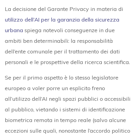
La decisione del Garante Privacy in materia di
utilizzo dell’AI per la garanzia della sicurezza
urbana
spiega notevoli conseguenze in due
ambiti ben determinabili: la responsabilità
dell’ente comunale per il trattamento dei dati
personali e le prospettive della ricerca scientifica.
Se per il primo aspetto è lo stesso legislatore
europeo a voler porre un esplicito freno
all’utilizzo dell’AI negli spazi pubblici o accessibili
al pubblico, vietando i sistemi di identificazione
biometrica remota in tempo reale (salvo alcune
eccezioni sulle quali, nonostante l’accordo politico