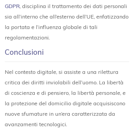
GDPR
, disciplina il trattamento dei dati personali
sia all’interno che all’esterno dell’UE, enfatizzando
la portata e l’influenza globale di tali
regolamentazioni.
Conclusioni
Nel contesto digitale, si assiste a una rilettura
critica dei diritti inviolabili dell’uomo. La libertà
di coscienza e di pensiero, la libertà personale, e
la protezione del domicilio digitale acquisiscono
nuove sfumature in un’era caratterizzata da
avanzamenti tecnologici.