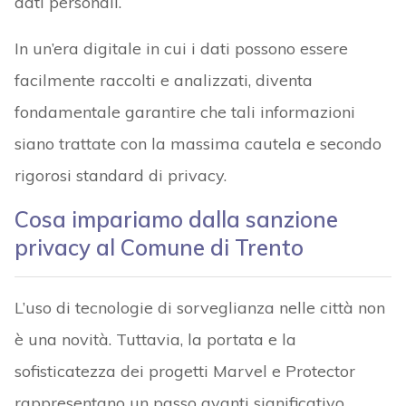
dati personali.
In un’era digitale in cui i dati possono essere
facilmente raccolti e analizzati, diventa
fondamentale garantire che tali informazioni
siano trattate con la massima cautela e secondo
rigorosi standard di privacy.
Cosa impariamo dalla sanzione
privacy al Comune di Trento
L’uso di tecnologie di sorveglianza nelle città non
è una novità. Tuttavia, la portata e la
sofisticatezza dei progetti Marvel e Protector
rappresentano un passo avanti significativo.