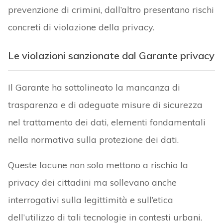
prevenzione di crimini, dall’altro presentano rischi
concreti di violazione della privacy.
Le violazioni sanzionate dal Garante privacy
Il Garante ha sottolineato la mancanza di
trasparenza e di adeguate misure di sicurezza
nel trattamento dei dati, elementi fondamentali
nella normativa sulla protezione dei dati.
Queste lacune non solo mettono a rischio la
privacy dei cittadini ma sollevano anche
interrogativi sulla legittimità e sull’etica
dell’utilizzo di tali tecnologie in contesti urbani.