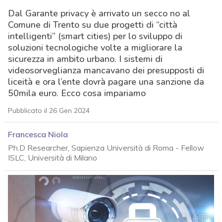
Dal Garante privacy è arrivato un secco no al
Comune di Trento su due progetti di “città
intelligenti” (smart cities) per lo sviluppo di
soluzioni tecnologiche volte a migliorare la
sicurezza in ambito urbano. I sistemi di
videosorveglianza mancavano dei presupposti di
liceità e ora l’ente dovrà pagare una sanzione da
50mila euro. Ecco cosa impariamo
Pubblicato il 26 Gen 2024
Francesca Niola
Ph.D Researcher, Sapienza Università di Roma - Fellow
ISLC, Università di Milano
acy