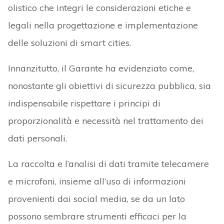
olistico che integri le considerazioni etiche e
legali nella progettazione e implementazione
delle soluzioni di smart cities.
Innanzitutto, il Garante ha evidenziato come,
nonostante gli obiettivi di sicurezza pubblica, sia
indispensabile rispettare i principi di
proporzionalità e necessità nel trattamento dei
dati personali.
La raccolta e l’analisi di dati tramite telecamere
e microfoni, insieme all’uso di informazioni
provenienti dai social media, se da un lato
possono sembrare strumenti efficaci per la