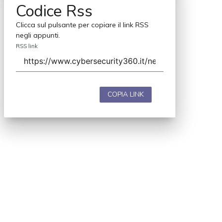
Codice Rss
Clicca sul pulsante per copiare il link RSS
negli appunti.
RSS link
COPIA LINK