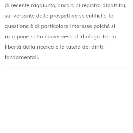
di recente raggiunto, ancora si registra dibattito),
sul versante delle prospettive scientifiche, la
questione è di particolare interesse poiché si
ripropone, sotto nuove vesti, il “dialogo” tra la
libertà della ricerca e la tutela dei diritti
fondamentali.