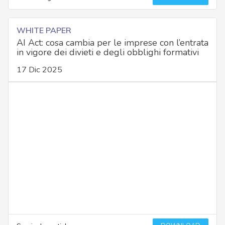
WHITE PAPER
AI Act: cosa cambia per le imprese con l’entrata
in vigore dei divieti e degli obblighi formativi
17 Dic 2025