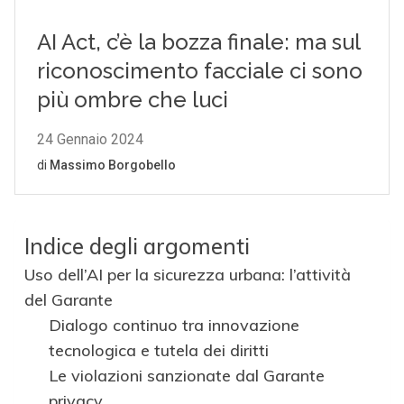
Indice degli argomenti
Uso dell’AI per la sicurezza urbana: l’attività
del Garante
Dialogo continuo tra innovazione
tecnologica e tutela dei diritti
Le violazioni sanzionate dal Garante
privacy