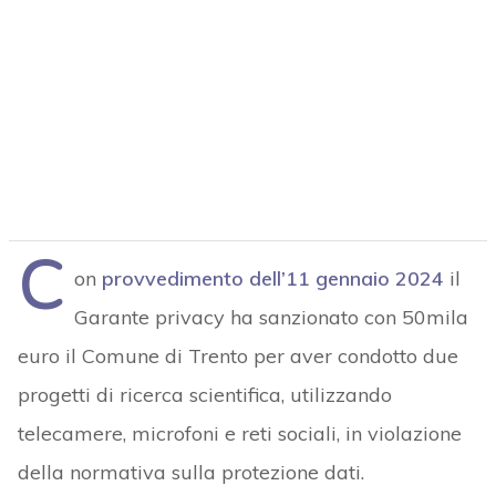
C
on
provvedimento dell’11 gennaio 2024
il
Garante privacy ha sanzionato con 50mila
euro il Comune di Trento per aver condotto due
progetti di ricerca scientifica, utilizzando
telecamere, microfoni e reti sociali, in violazione
della normativa sulla protezione dati.