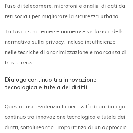
l’uso di telecamere, microfoni e analisi di dati da
reti sociali per migliorare la sicurezza urbana.
Tuttavia, sono emerse numerose violazioni della
normativa sulla privacy, incluse insufficienze
nelle tecniche di anonimizzazione e mancanza di
trasparenza.
Dialogo continuo tra innovazione
tecnologica e tutela dei diritti
Questo caso evidenzia la necessità di un dialogo
continuo tra innovazione tecnologica e tutela dei
diritti, sottolineando l’importanza di un approccio