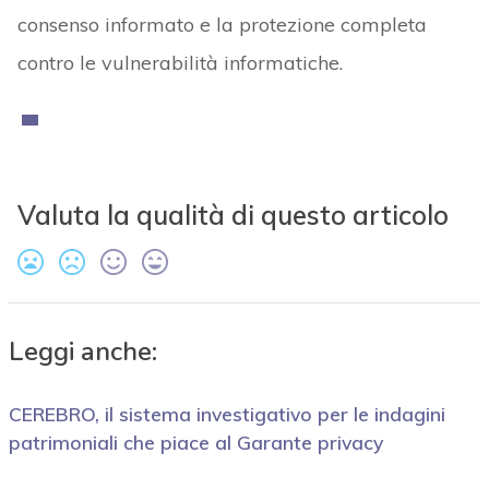
consenso informato e la protezione completa
contro le vulnerabilità informatiche.
Valuta la qualità di questo articolo
Leggi anche:
CEREBRO, il sistema investigativo per le indagini
patrimoniali che piace al Garante privacy