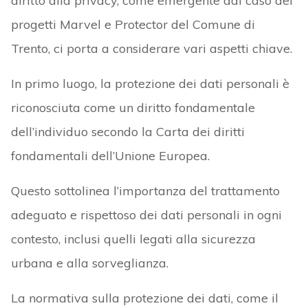
diritto alla privacy, come emergente dal caso dei
progetti Marvel e Protector del Comune di
Trento, ci porta a considerare vari aspetti chiave.
In primo luogo, la protezione dei dati personali è
riconosciuta come un diritto fondamentale
dell’individuo secondo la Carta dei diritti
fondamentali dell’Unione Europea.
Questo sottolinea l’importanza del trattamento
adeguato e rispettoso dei dati personali in ogni
contesto, inclusi quelli legati alla sicurezza
urbana e alla sorveglianza.
La normativa sulla protezione dei dati, come il