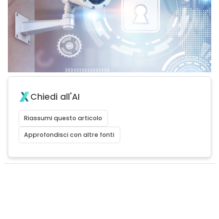
Chiedi all'AI
Riassumi questo articolo
Approfondisci con altre fonti