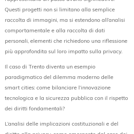
Questi progetti non si limitano alla semplice
raccolta di immagini, ma si estendono all’analisi
comportamentale e alla raccolta di dati
personali, elementi che richiedono una riflessione
più approfondita sul loro impatto sulla privacy.
Il caso di Trento diventa un esempio
paradigmatico del dilemma moderno delle
smart cities: come bilanciare l’innovazione
tecnologica e la sicurezza pubblica con il rispetto
dei diritti fondamentali?
L’analisi delle implicazioni costituzionali e del