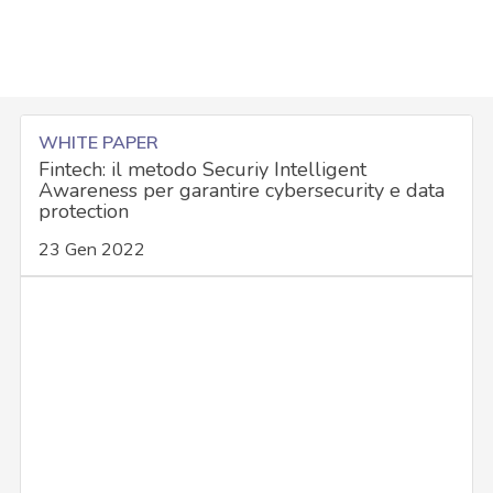
WHITE PAPER
Fintech: il metodo Securiy Intelligent
Awareness per garantire cybersecurity e data
protection
23 Gen 2022