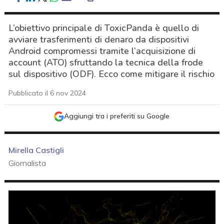
L’obiettivo principale di ToxicPanda è quello di
avviare trasferimenti di denaro da dispositivi
Android compromessi tramite l’acquisizione di
account (ATO) sfruttando la tecnica della frode
sul dispositivo (ODF). Ecco come mitigare il rischio
Pubblicato il 6 nov 2024
Aggiungi tra i preferiti su Google
Mirella Castigli
Giornalista
acy