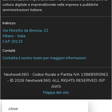
cultura digitale e imprenditoriale nelle imprese e pubbliche
amministrazioni italiane.
Indirizzo
Via Moretto da Brescia, 22
Milano - Italia
CAP 20133
Contatti
Contatta il nostro team per maggiori informazioni
Nextwork360 - Codice fiscale e Partita IVA 13868590962
- © 2026 Nextwork360. ALL RIGHTS RESERVED. ISP
AWS
Mappa del sito
close