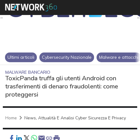
Ultimi articoli
Cybersecurity Nazionale
Malware e attacchi
MALWARE BANCARIO
ToxicPanda truffa gli utenti Android con
trasferimenti di denaro fraudolenti: come
proteggersi
Home
News, Attualità E Analisi Cyber Sicurezza E Privacy