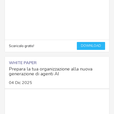
DOWNLOAD
Scaricalo gratis!
WHITE PAPER
Prepara la tua organizzazione alla nuova
generazione di agenti AI
04 Dic 2025