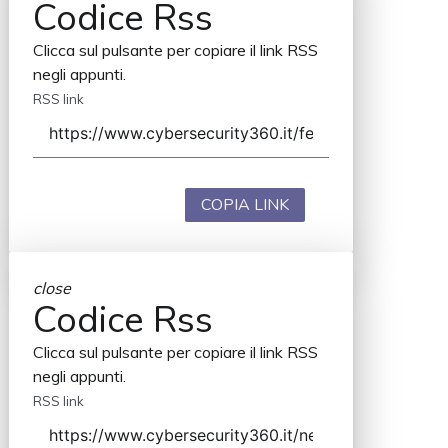
Codice Rss
Clicca sul pulsante per copiare il link RSS
negli appunti.
RSS link
COPIA LINK
close
Codice Rss
Clicca sul pulsante per copiare il link RSS
negli appunti.
RSS link