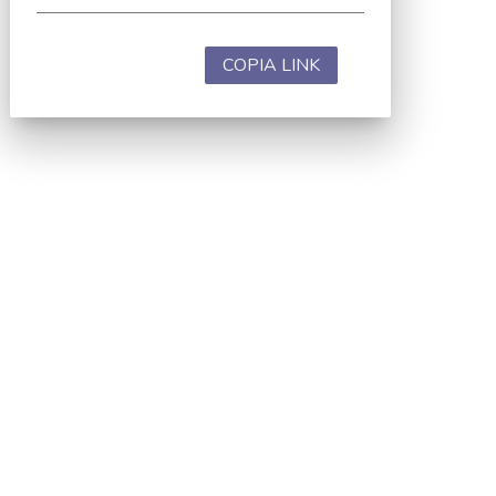
COPIA LINK