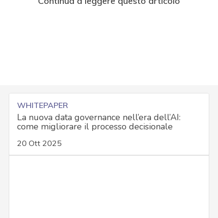
Continua a leggere questo articolo
WHITEPAPER
La nuova data governance nell’era dell’AI:
come migliorare il processo decisionale
20 Ott 2025