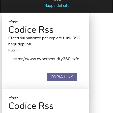
Mappa del sito
close
Codice Rss
Clicca sul pulsante per copiare il link RSS
negli appunti.
RSS link
COPIA LINK
close
Codice Rss