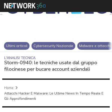
Ultimi articoli
Cybersecurity Nazionale
Malware e attacchi
L'ANALISI TECNICA
Storm-0940: le tecniche usate dal gruppo
filocinese per bucare account aziendali
Home
Attacchi Hacker E Malware: Le Ultime News In Tempo Reale E
Gli Approfondimenti