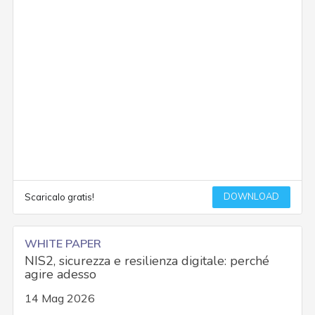
DOWNLOAD
Scaricalo gratis!
WHITE PAPER
NIS2, sicurezza e resilienza digitale: perché
agire adesso
14 Mag 2026