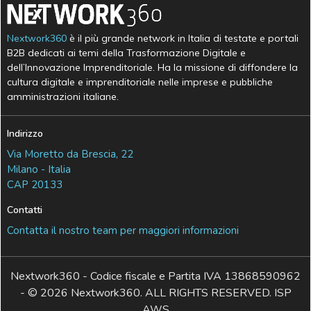
Nextwork360
è il più grande network in Italia di testate e portali
B2B dedicati ai temi della Trasformazione Digitale e
dell’Innovazione Imprenditoriale. Ha la missione di diffondere la
cultura digitale e imprenditoriale nelle imprese e pubbliche
amministrazioni italiane.
Indirizzo
Via Moretto da Brescia, 22
Milano - Italia
CAP 20133
Contatti
Contatta il nostro team per maggiori informazioni
Nextwork360 - Codice fiscale e Partita IVA 13868590962
- © 2026 Nextwork360. ALL RIGHTS RESERVED. ISP
AWS