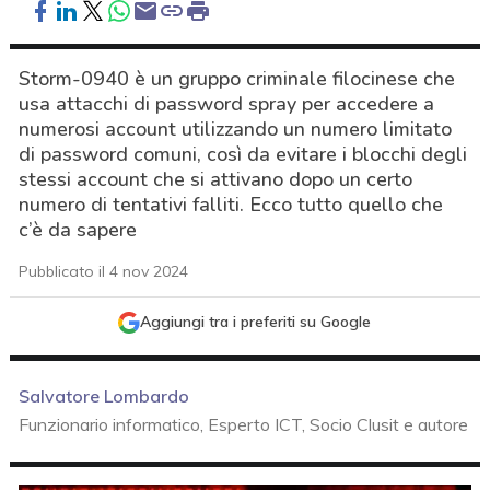
Storm-0940 è un gruppo criminale filocinese che
usa attacchi di password spray per accedere a
numerosi account utilizzando un numero limitato
di password comuni, così da evitare i blocchi degli
stessi account che si attivano dopo un certo
numero di tentativi falliti. Ecco tutto quello che
c’è da sapere
Pubblicato il 4 nov 2024
Aggiungi tra i preferiti su Google
Salvatore Lombardo
Funzionario informatico, Esperto ICT, Socio Clusit e autore
acy