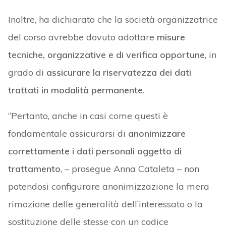
Inoltre, ha dichiarato che la società organizzatrice
del corso avrebbe dovuto adottare
misure
tecniche, organizzative e di verifica opportune
, in
grado di
assicurare la riservatezza dei dati
trattati in modalità permanente
.
“Pertanto, anche in casi come questi è
fondamentale assicurarsi di
anonimizzare
correttamente i dati personali oggetto di
trattamento
, – prosegue Anna Cataleta – non
potendosi configurare anonimizzazione la mera
rimozione delle generalità dell’interessato o la
sostituzione delle stesse con un codice