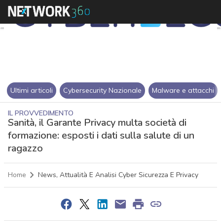
Ultimi articoli
Cybersecurity Nazionale
Malware e attacchi
IL PROVVEDIMENTO
Sanità, il Garante Privacy multa società di
formazione: esposti i dati sulla salute di un
ragazzo
Home
News, Attualità E Analisi Cyber Sicurezza E Privacy