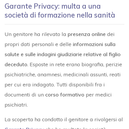
Garante Privacy: multa a una
società di formazione nella sanità
Un genitore ha rilevato la
presenza online
dei
propri dati personali e delle
informazioni sulla
salute e sulle indagini giudiziarie relative al figlio
deceduto
. Esposte in rete erano biografia, perizie
psichiatriche, anamnesi, medicinali assunti, reati
per cui era indagato. Tutti disponibili fra i
documenti di un
corso formativo
per medici
psichiatri.
La scoperta ha condotto il genitore a rivolgersi al