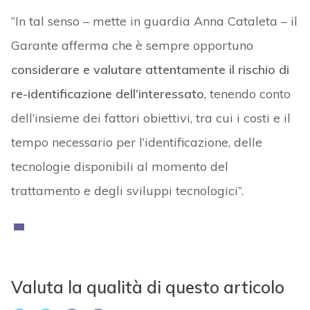
“In tal senso – mette in guardia Anna Cataleta – il
Garante afferma che è sempre opportuno
considerare e valutare attentamente il rischio di
re-identificazione dell’interessato
, tenendo conto
dell’insieme dei fattori obiettivi, tra cui i costi e il
tempo necessario per l’identificazione, delle
tecnologie disponibili al momento del
trattamento e degli sviluppi tecnologici”.
Valuta la qualità di questo articolo