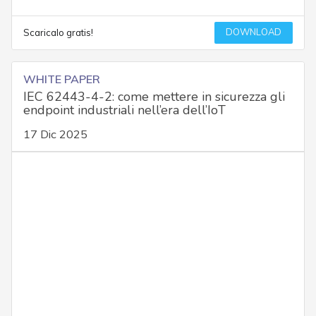
DOWNLOAD
Scaricalo gratis!
WHITE PAPER
IEC 62443-4-2: come mettere in sicurezza gli
endpoint industriali nell’era dell’IoT
17 Dic 2025