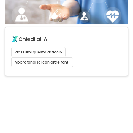
Chiedi all'AI
Riassumi questo articolo
Approfondisci con altre fonti