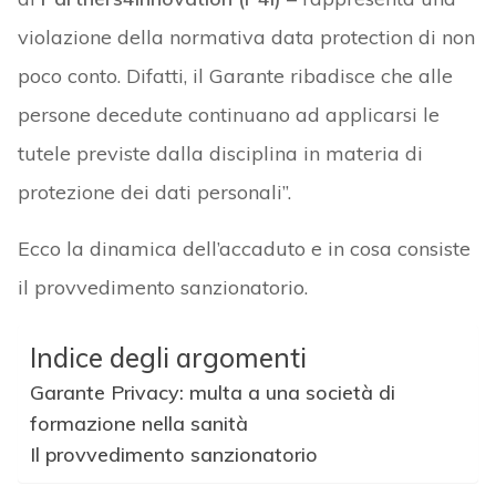
violazione della normativa data protection di non
poco conto. Difatti, il Garante ribadisce che alle
persone decedute continuano ad applicarsi le
tutele previste dalla disciplina in materia di
protezione dei dati personali”.
Ecco la dinamica dell’accaduto e in cosa consiste
il provvedimento sanzionatorio.
Indice degli argomenti
Garante Privacy: multa a una società di
formazione nella sanità
Il provvedimento sanzionatorio