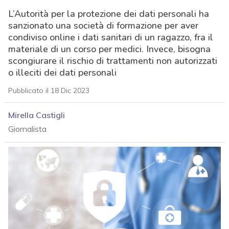
L’Autorità per la protezione dei dati personali ha
sanzionato una società di formazione per aver
condiviso online i dati sanitari di un ragazzo, fra il
materiale di un corso per medici. Invece, bisogna
scongiurare il rischio di trattamenti non autorizzati
o illeciti dei dati personali
Pubblicato il 18 Dic 2023
Mirella Castigli
Giornalista
acy