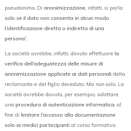
pseudonimo. Di
anonimizzazione
, infatti, si parla
solo se il dato non consenta in alcun modo
l’identificazione diretta o indiretta di una
persona
“.
La società avrebbe, infatti, dovuto effettuare
la
verifica dell’adeguatezza delle misure di
anonimizzazione applicate ai dati personali
della
reclamante e del figlio deceduto. Ma non solo. La
società avrebbe dovuto, per esempio, adottare
una
procedura di autenticazione informatica
, al
fine di
limitare l’accesso alla documentazione
solo ai medici partecipanti
al corso formativo.