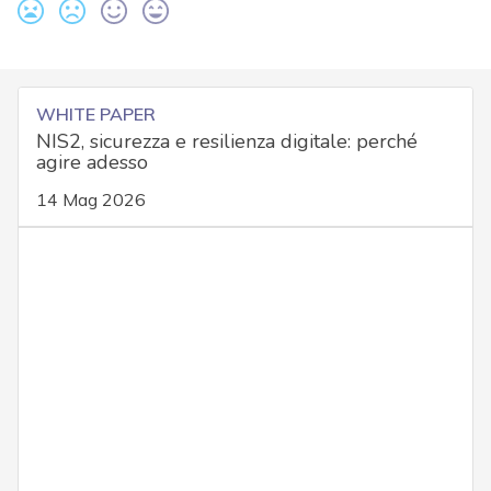
WHITE PAPER
NIS2, sicurezza e resilienza digitale: perché
agire adesso
14 Mag 2026