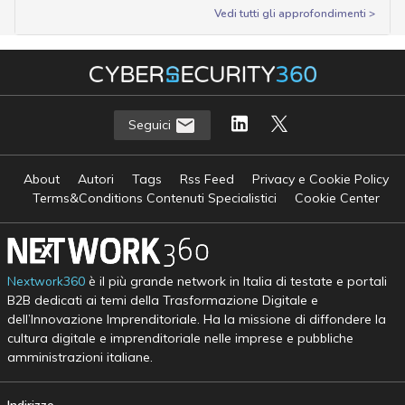
Vedi tutti gli approfondimenti >
Seguici
About
Autori
Tags
Rss Feed
Privacy e Cookie Policy
Terms&Conditions Contenuti Specialistici
Cookie Center
Nextwork360
è il più grande network in Italia di testate e portali
B2B dedicati ai temi della Trasformazione Digitale e
dell’Innovazione Imprenditoriale. Ha la missione di diffondere la
cultura digitale e imprenditoriale nelle imprese e pubbliche
amministrazioni italiane.