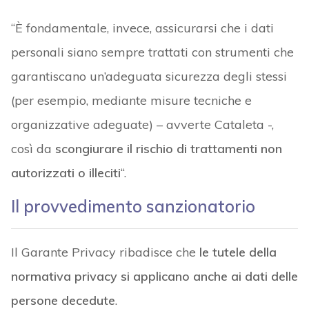
“È fondamentale, invece, assicurarsi che i dati
personali siano sempre trattati con strumenti che
garantiscano un’adeguata sicurezza degli stessi
(per esempio, mediante misure tecniche e
organizzative adeguate) – avverte Cataleta -,
così da
scongiurare il rischio di trattamenti non
autorizzati o illeciti
“.
Il provvedimento sanzionatorio
Il Garante Privacy ribadisce che
le tutele della
normativa privacy si applicano anche ai dati delle
persone decedute
.