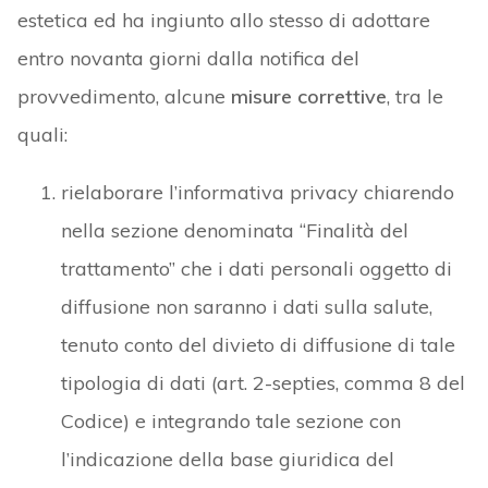
estetica ed ha ingiunto allo stesso di adottare
entro novanta giorni dalla notifica del
provvedimento, alcune
misure correttive
, tra le
quali:
rielaborare l’informativa privacy chiarendo
nella sezione denominata “Finalità del
trattamento” che i dati personali oggetto di
diffusione non saranno i dati sulla salute,
tenuto conto del divieto di diffusione di tale
tipologia di dati (art. 2-septies, comma 8 del
Codice) e integrando tale sezione con
l’indicazione della base giuridica del