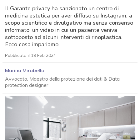
Il Garante privacy ha sanzionato un centro di
medicina estetica per aver diffuso su Instagram, a
scopo scientifico e divulgativo ma senza consenso
informato, un video in cui un paziente veniva
sottoposto ad alcuni interventi di rinoplastica.
Ecco cosa impariamo
Pubblicato il 19 Feb 2024
Marina Mirabella
Avvocato, Maestro della protezione dei dati & Data
protection designer
acy