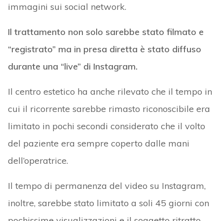
immagini sui social network.
Il trattamento non solo sarebbe stato filmato e
“registrato” ma in presa diretta è stato diffuso
durante una “live” di Instagram.
Il centro estetico ha anche rilevato che il tempo in
cui il ricorrente sarebbe rimasto riconoscibile era
limitato in pochi secondi considerato che il volto
del paziente era sempre coperto dalle mani
dell’operatrice.
Il tempo di permanenza del video su Instagram,
inoltre, sarebbe stato limitato a soli 45 giorni con
pochissime visualizzazioni e il soggetto ritratto