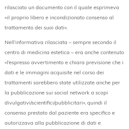
rilasciato un documento con il quale esprimeva
«il proprio libero e incondizionato consenso al
trattamento dei suoi dati».
Nell’informativa rilasciata – sempre secondo il
centro di medicina estetica – era anche contenuto
«l’espresso avvertimento e chiara previsione che i
dati e le immagini acquisite nel corso dei
trattamenti sarebbero state utilizzate anche per
la pubblicazione sui social network a scopi
divulgativi/scientifici/pubblicitari», quindi il
consenso prestato dal paziente era specifico e
autorizzava alla pubblicazione di dati e