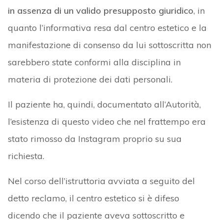
in assenza di un valido presupposto giuridico
, in
quanto l’informativa resa dal centro estetico e la
manifestazione di consenso da lui sottoscritta non
sarebbero state conformi alla disciplina in
materia di protezione dei dati personali.
Il paziente ha, quindi, documentato all’Autorità,
l’esistenza di questo video che nel frattempo era
stato rimosso da Instagram proprio su sua
richiesta.
Nel corso dell’istruttoria avviata a seguito del
detto reclamo, il centro estetico si è difeso
dicendo che il paziente aveva sottoscritto e