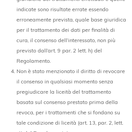
indicate sono risultate errate essendo
erroneamente prevista, quale base giuridica
per il trattamento dei dati per finalità di
cura, il consenso dell’interessato, non più
previsto dall’art. 9 par. 2 lett. h) del
Regolamento.
Non è stato menzionato il diritto di revocare
il consenso in qualsiasi momento senza
pregiudicare la liceità del trattamento
basata sul consenso prestato prima della
revoca, per i trattamenti che si fondano su
tale condizione di liceità (art. 13, par. 2, lett.