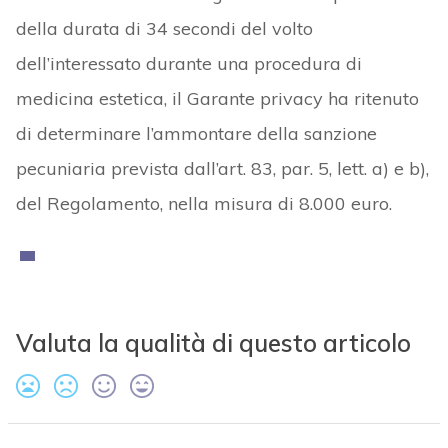
della durata di 34 secondi del volto
dell’interessato durante una procedura di
medicina estetica, il Garante privacy ha ritenuto
di determinare l’ammontare della sanzione
pecuniaria prevista dall’art. 83, par. 5, lett. a) e b),
del Regolamento, nella misura di 8.000 euro.
Valuta la qualità di questo articolo