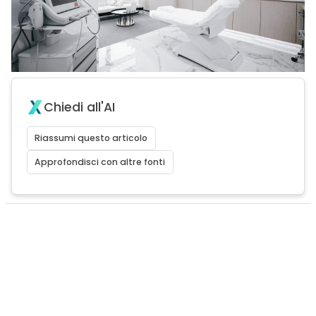
Chiedi all'AI
Riassumi questo articolo
Approfondisci con altre fonti