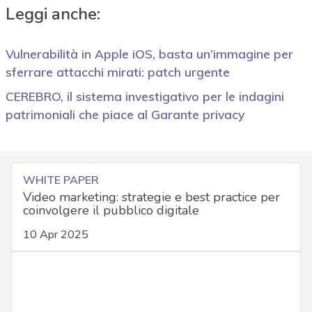
Leggi anche:
Vulnerabilità in Apple iOS, basta un’immagine per
sferrare attacchi mirati: patch urgente
CEREBRO, il sistema investigativo per le indagini
patrimoniali che piace al Garante privacy
WHITE PAPER
Video marketing: strategie e best practice per
coinvolgere il pubblico digitale
10 Apr 2025