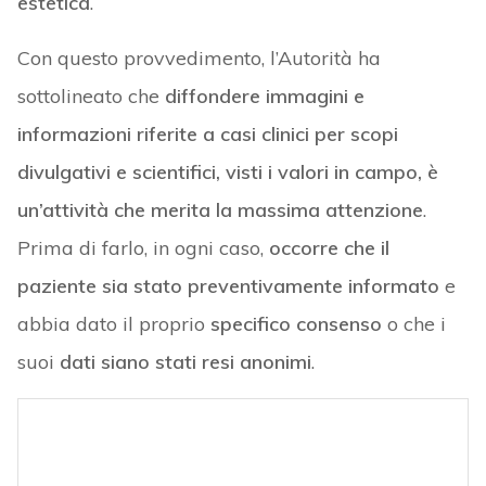
estetica
.
Con questo provvedimento, l’Autorità ha
sottolineato che
diffondere immagini e
informazioni riferite a casi clinici per scopi
divulgativi e scientifici, visti i valori in campo, è
un’attività che merita la massima attenzione
.
Prima di farlo, in ogni caso,
occorre che il
paziente sia stato preventivamente informato
e
abbia dato il proprio
specifico consenso
o che i
suoi
dati siano stati resi anonimi
.