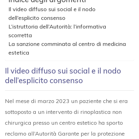
Il video diffuso sui social e il nodo
dell’esplicito consenso
L’istruttoria dell’Autorità: l’informativa
scorretta
La sanzione comminata al centro di medicina
estetica
Il video diffuso sui social e il nodo
dell’esplicito consenso
Nel mese di marzo 2023 un paziente che si era
sottoposto a un intervento di rinoplastica non
chirurgica presso un centro estetico ha sporto
reclamo all’Autorità Garante per la protezione