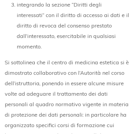
integrando la sezione “Diritti degli
interessati” con il diritto di accesso ai dati e il
diritto di revoca del consenso prestato
dall’interessato, esercitabile in qualsiasi
momento.
Si sottolinea che il centro di medicina estetica si è
dimostrato collaborativo con l’Autorità nel corso
dell’istruttoria, ponendo in essere alcune misure
volte ad adeguare il trattamento dei dati
personali al quadro normativo vigente in materia
di protezione dei dati personali: in particolare ha
organizzato specifici corsi di formazione cui