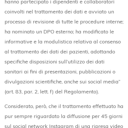
hanno partecipato i dipendenti e collaboratori
coinvolti nel trattamento dei dati e avviato un
processo di revisione di tutte le procedure interne;
ha nominato un DPO esterno; ha modificato le
informative e la modulistica relativa al consenso
al trattamento dei dati dei pazienti, adottando
specifiche disposizioni sull’utilizzo dei dati
sanitari ai fini di presentazioni, pubblicazioni o
divulgazioni scientifiche, anche sui social media”
(art. 83, par. 2, lett. f) del Regolamento).
Considerato, però, che il trattamento effettuato ha
pur sempre riguardato la diffusione per 45 giorni
sul social network Instagram di una ripresa video