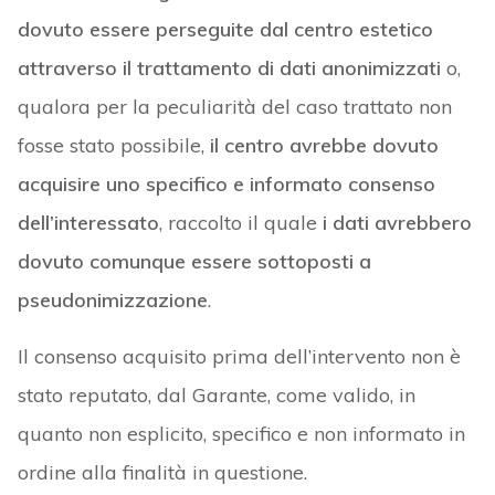
dovuto essere perseguite dal centro estetico
attraverso il trattamento di dati anonimizzati
o,
qualora per la peculiarità del caso trattato non
fosse stato possibile,
il centro avrebbe dovuto
acquisire uno specifico e informato consenso
dell’interessato
, raccolto il quale
i dati avrebbero
dovuto comunque essere sottoposti a
pseudonimizzazione
.
Il consenso acquisito prima dell’intervento non è
stato reputato, dal Garante, come valido, in
quanto non esplicito, specifico e non informato in
ordine alla finalità in questione.