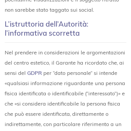
non sarebbe stato taggato sui social.
L’istruttoria dell’Autorità:
l’informativa scorretta
Nel prendere in considerazioni le argomentazioni
del centro estetico, il Garante ha ricordato che, ai
sensi del
GDPR
per “dato personale” si intende
«qualsiasi informazione riguardante una persona
fisica identificata o identificabile (“interessato”)» e
che «si considera identificabile la persona fisica
che può essere identificata, direttamente o
indirettamente, con particolare riferimento a un