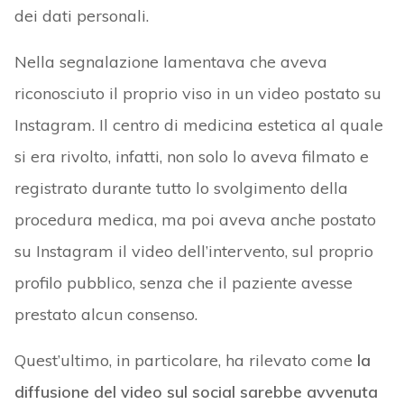
dei dati personali.
Nella segnalazione lamentava che aveva
riconosciuto il proprio viso in un video postato su
Instagram. Il centro di medicina estetica al quale
si era rivolto, infatti, non solo lo aveva filmato e
registrato durante tutto lo svolgimento della
procedura medica, ma poi aveva anche postato
su Instagram il video dell’intervento, sul proprio
profilo pubblico, senza che il paziente avesse
prestato alcun consenso.
Quest’ultimo, in particolare, ha rilevato come
la
diffusione del video sul social sarebbe avvenuta