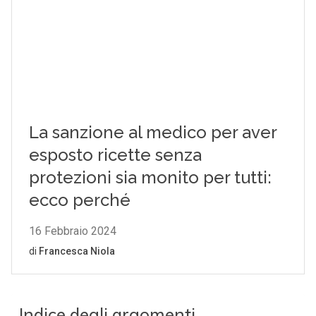
Indice degli argomenti