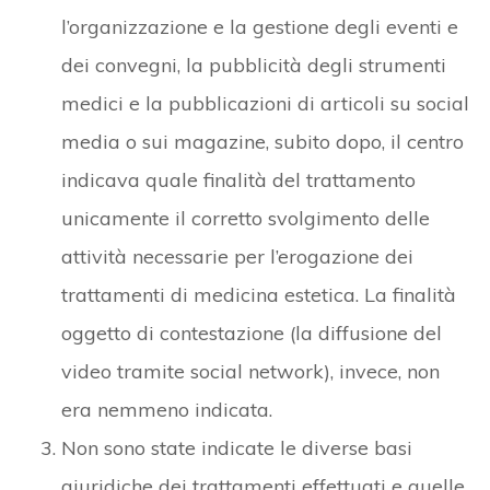
l’organizzazione e la gestione degli eventi e
dei convegni, la pubblicità degli strumenti
medici e la pubblicazioni di articoli su social
media o sui magazine, subito dopo, il centro
indicava quale finalità del trattamento
unicamente il corretto svolgimento delle
attività necessarie per l’erogazione dei
trattamenti di medicina estetica. La finalità
oggetto di contestazione (la diffusione del
video tramite social network), invece, non
era nemmeno indicata.
Non sono state indicate le diverse basi
giuridiche dei trattamenti effettuati e quelle