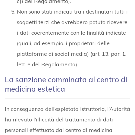
c)) del Regolamento).
Non sono stati indicati tra i destinatari tutti i
soggetti terzi che avrebbero potuto ricevere
i dati coerentemente con le finalità indicate
(quali, ad esempio. i proprietari delle
piattaforme di social media) (art. 13, par. 1,
lett. e del Regolamento).
La sanzione comminata al centro di
medicina estetica
In conseguenza dell’espletata istruttoria, l’Autorità
ha rilevato l’illiceità del trattamento di dati
personali effettuato dal centro di medicina