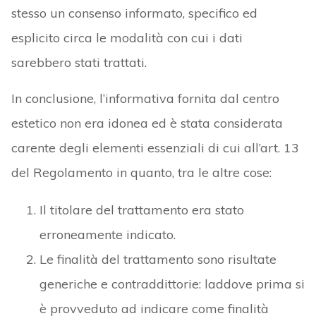
stesso un consenso informato, specifico ed
esplicito circa le modalità con cui i dati
sarebbero stati trattati.
In conclusione, l’informativa fornita dal centro
estetico non era idonea ed è stata considerata
carente degli elementi essenziali di cui all’art. 13
del Regolamento in quanto, tra le altre cose:
Il titolare del trattamento era stato
erroneamente indicato.
Le finalità del trattamento sono risultate
generiche e contraddittorie: laddove prima si
è provveduto ad indicare come finalità