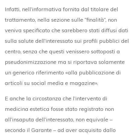
Infatti, nell’informativa fornita dal titolare del
trattamento, nella sezione sulle “finalità”, non
veniva specificato che sarebbero stati diffusi dati
sulla salute dell’interessato sui profili pubblici del
centro, senza che questi venissero sottoposti a
pseudonimizzazione ma si riportava solamente
un generico riferimento «alla pubblicazione di
articoli su social media e magazine».
E anche la circostanza che l’intervento di
medicina estetica fosse stato registrato non
all’insaputa dell’interessato, non equivale –
secondo il Garante – ad aver acquisito dallo