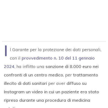
I
l Garante per la protezione dei dati personali,
con il
provvedimento n. 10 del 11 gennaio
2024
, ha inflitto una
sanzione di 8.000 euro nei
confronti di un centro medico
, per
trattamento
illecito di dati sanitari
per aver
diffuso su
Instagram un video in cui un paziente era stato
ripreso durante una procedura di medicina