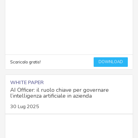
DOWNLOAD
Scaricalo gratis!
WHITE PAPER
AI Officer: il ruolo chiave per governare
l’intelligenza artificiale in azienda
30 Lug 2025