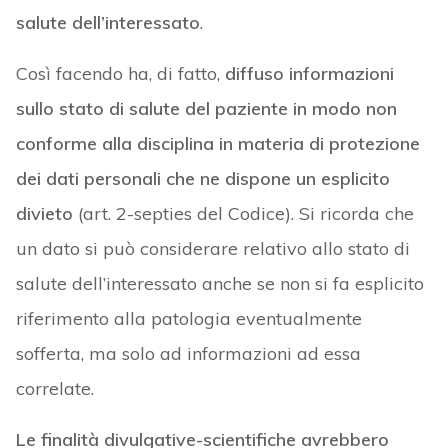
salute dell’interessato
.
Così facendo ha, di fatto,
diffuso informazioni
sullo stato di salute del paziente in modo non
conforme alla disciplina in materia di protezione
dei dati personali che ne dispone un esplicito
divieto
(art. 2-septies del Codice). Si ricorda che
un dato si può considerare relativo allo stato di
salute dell’interessato anche se non si fa esplicito
riferimento alla patologia eventualmente
sofferta, ma solo ad informazioni ad essa
correlate.
Le finalità divulgative-scientifiche avrebbero