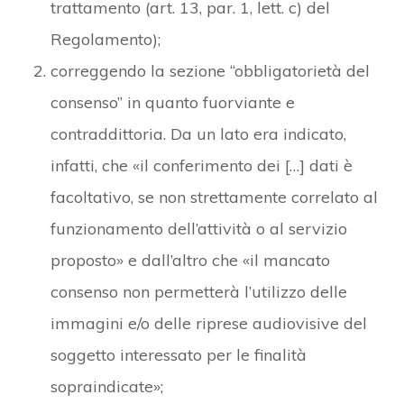
trattamento (art. 13, par. 1, lett. c) del
Regolamento);
correggendo la sezione “obbligatorietà del
consenso” in quanto fuorviante e
contraddittoria. Da un lato era indicato,
infatti, che «il conferimento dei […] dati è
facoltativo, se non strettamente correlato al
funzionamento dell’attività o al servizio
proposto» e dall’altro che «il mancato
consenso non permetterà l’utilizzo delle
immagini e/o delle riprese audiovisive del
soggetto interessato per le finalità
sopraindicate»;