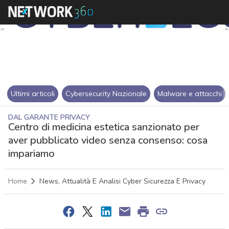
Ultimi articoli
Cybersecurity Nazionale
Malware e attacchi
DAL GARANTE PRIVACY
Centro di medicina estetica sanzionato per
aver pubblicato video senza consenso: cosa
impariamo
Home
News, Attualità E Analisi Cyber Sicurezza E Privacy