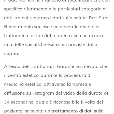
specifico riferimento alle particolari categorie di
dati, tra cui rientrano i dati sulla salute, l’art. 9 del
Regolamento sancisce un generale divieto al
trattamento di tali dati a meno che non ricorra
una delle specifiche esenzioni previste dalla
norma.
All’esito dell’istruttoria, il Garante ha rilevato che
il centro estetico, durante la procedura di
medicina estetica, attraverso la ripresa e
diffusione su Instagram del video della durata di
34 secondi nel quale è riconoscibile il volto del
paziente, ha svolto un
trattamento di dati sulla