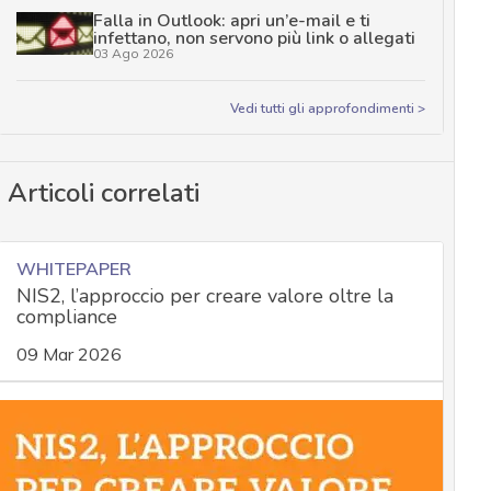
Falla in Outlook: apri un’e-mail e ti
infettano, non servono più link o allegati
03 Ago 2026
Vedi tutti gli approfondimenti >
Articoli correlati
WHITEPAPER
NIS2, l’approccio per creare valore oltre la
compliance
09 Mar 2026