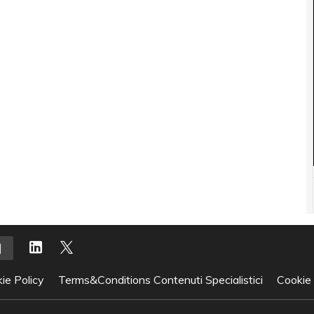
ie Policy
Terms&Conditions Contenuti Specialistici
Cookie