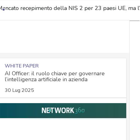
Mancato recepimento della NIS 2 per 23 paesi UE, ma l’I
WHITE PAPER
AI Officer: il ruolo chiave per governare
l’intelligenza artificiale in azienda
30 Lug 2025