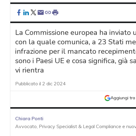
La Commissione europea ha inviato un
con la quale comunica, a 23 Stati me
infrazione per il mancato recepiment
sono i Paesi UE e cosa significa, già
vi rientra
Pubblicato il 2 dic 2024
Aggiungi tra 
Chiara Ponti
acy
Avvocato, Privacy Specialist & Legal Compliance e nuove