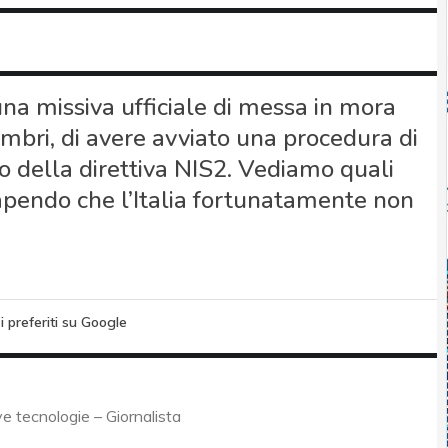
a missiva ufficiale di messa in mora
mbri, di avere avviato una procedura di
o della direttiva NIS2. Vediamo quali
 sapendo che l’Italia fortunatamente non
i preferiti su Google
 tecnologie – Giornalista