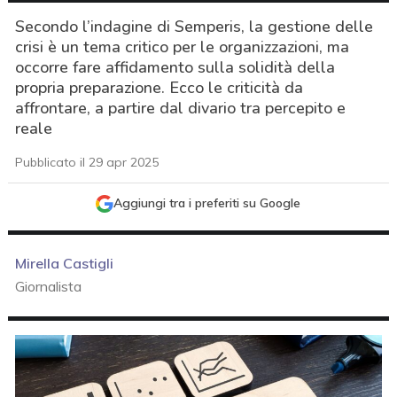
Secondo l’indagine di Semperis, la gestione delle
crisi è un tema critico per le organizzazioni, ma
occorre fare affidamento sulla solidità della
propria preparazione. Ecco le criticità da
affrontare, a partire dal divario tra percepito e
reale
Pubblicato il 29 apr 2025
Aggiungi tra i preferiti su Google
Mirella Castigli
Giornalista
acy