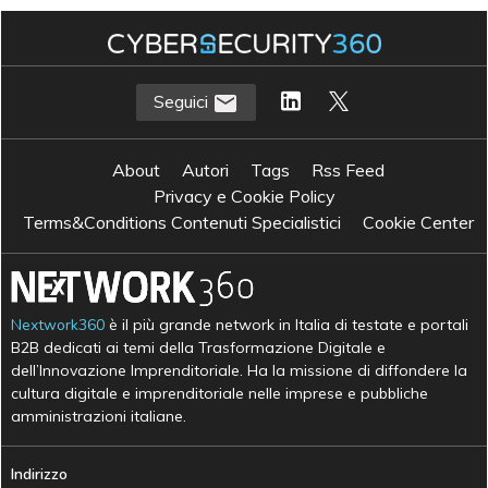
Seguici
About
Autori
Tags
Rss Feed
Privacy e Cookie Policy
Terms&Conditions Contenuti Specialistici
Cookie Center
Nextwork360
è il più grande network in Italia di testate e portali
B2B dedicati ai temi della Trasformazione Digitale e
dell’Innovazione Imprenditoriale. Ha la missione di diffondere la
cultura digitale e imprenditoriale nelle imprese e pubbliche
amministrazioni italiane.
Indirizzo