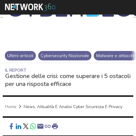
Ultimi articoli
Cybersecurity Nazionale
Malware e attacchi
IL REPORT
Gestione delle crisi: come superare i 5 ostacoli
per una risposta efficace
Home
News, Attualità E Analisi Cyber Sicurezza E Privacy