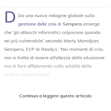
D
Da una nuova indagine globale sulla
gestione delle crisi
di
Semperis
emerge
che “gli attacchi informatici colpiscono quando
sei più vulnerabile”, secondo Marty Momdjian,
Semperis, EVP di Ready1. “Nei momenti di crisi,
non si tratta di essere all’altezza della situazione
ma di fare affidamento sulla solidità della
propria preparazione”.
Continua a leggere questo articolo