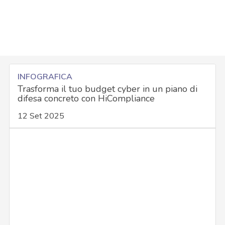
INFOGRAFICA
Trasforma il tuo budget cyber in un piano di
difesa concreto con HiCompliance
12 Set 2025