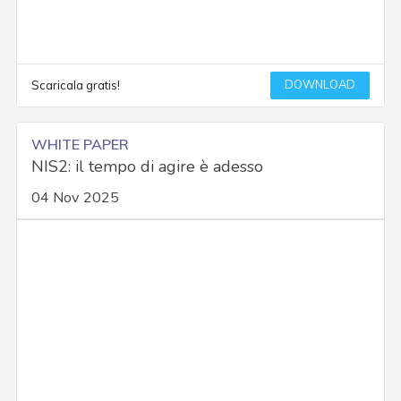
DOWNLOAD
Scaricala gratis!
WHITE PAPER
NIS2: il tempo di agire è adesso
04 Nov 2025