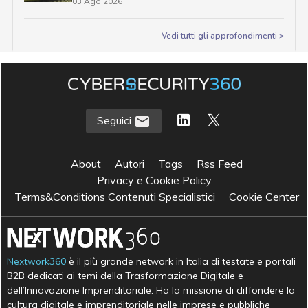
03 Ago 2026
Vedi tutti gli approfondimenti >
Seguici
About
Autori
Tags
Rss Feed
Privacy e Cookie Policy
Terms&Conditions Contenuti Specialistici
Cookie Center
Nextwork360
è il più grande network in Italia di testate e portali
B2B dedicati ai temi della Trasformazione Digitale e
dell’Innovazione Imprenditoriale. Ha la missione di diffondere la
cultura digitale e imprenditoriale nelle imprese e pubbliche