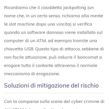
Ricordiamo che il cosiddetto jackpotting (un
nome che, in un certo senso, richiama alla mente
le slot machine dopo una vincita) si verifica
quando un software dannoso viene installato sul
computer di un ATM, ad esempio tramite una
chiavetta USB. Questo tipo di attacco, sebbene di
non facile attuazione, può indurre il bancomat a
erogare tutto il contante attraverso il normale
meccanismo di erogazione.
Soluzioni di mitigazione del rischio
Con la comparsa sulla scena del cyber crimine di