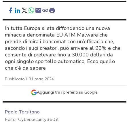
In tutta Europa si sta diffondendo una nuova
minaccia denominata EU ATM Malware che
prende di mira i bancomat con un’efficacia che,
secondo i suoi creatori, può arrivare al 99% e che
consente di prelevare fino a 30.000 dollari da
ogni singolo sportello automatico. Ecco quello
che c’è da sapere
Pubblicato il 31 mag 2024
Aggiungi tra i preferiti su Google
Paolo Tarsitano
Editor Cybersecurity360.it
acy