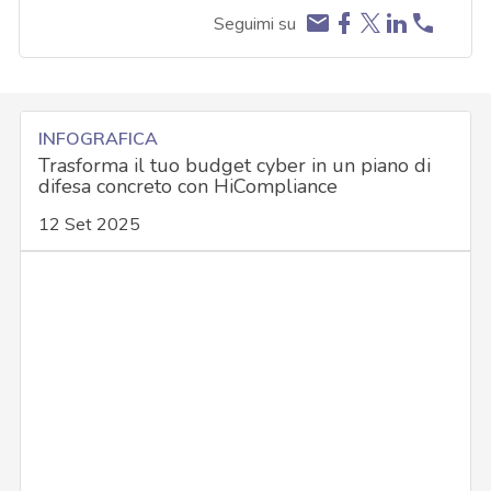
Seguimi su
INFOGRAFICA
Trasforma il tuo budget cyber in un piano di
difesa concreto con HiCompliance
12 Set 2025