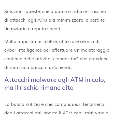
Soluzioni, queste, che aiutano a ridurre il rischio
di attacchi agli ATM e a minimizzare le perdite
finanziarie e reputazionali.
Molto importante, inoltre, utilizzare servizi di
cyber intelligence per effettuare un monitoraggio
continuo delle attività “clandestine” che prendono
di mira una banca o un’azienda.
Attacchi malware agli ATM in calo,
ma il rischio rimane alto
La buona notizia è che, comunque, il fenomeno
degli attacchi agli sportelli ATM con i malware è