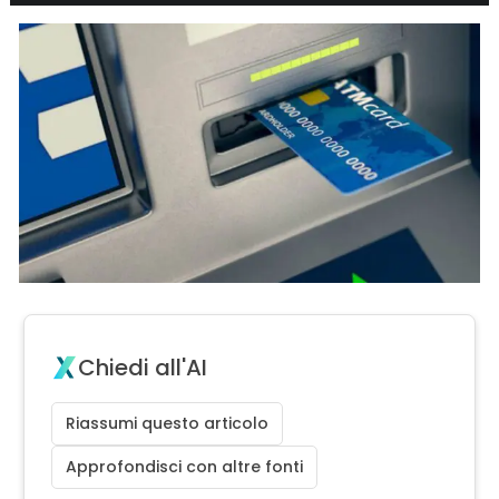
Chiedi all'AI
Riassumi questo articolo
Approfondisci con altre fonti