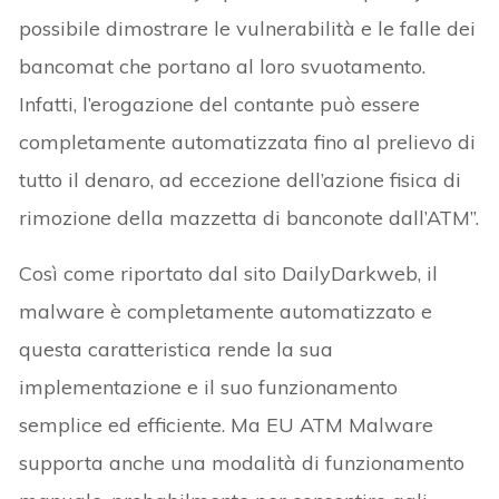
possibile dimostrare le vulnerabilità e le falle dei
bancomat che portano al loro svuotamento.
Infatti, l’erogazione del contante può essere
completamente automatizzata fino al prelievo di
tutto il denaro, ad eccezione dell’azione fisica di
rimozione della mazzetta di banconote dall’ATM”.
Così come riportato dal sito DailyDarkweb, il
malware è completamente automatizzato e
questa caratteristica rende la sua
implementazione e il suo funzionamento
semplice ed efficiente. Ma EU ATM Malware
supporta anche una modalità di funzionamento