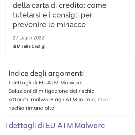
Indice degli argomenti
I dettagli di EU ATM Malware
Soluzioni di mitigazione del rischio
Attacchi malware agli ATM in calo, ma il
rischio rimane alto
I dettagli di EU ATM Malware