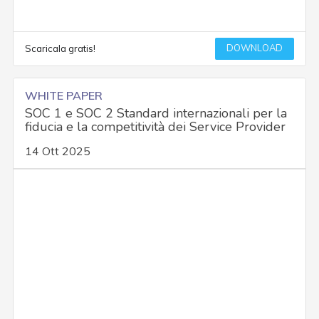
DOWNLOAD
Scaricala gratis!
WHITE PAPER
SOC 1 e SOC 2 Standard internazionali per la
fiducia e la competitività dei Service Provider
14 Ott 2025