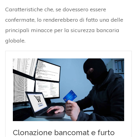
Caratteristiche che, se dovessero essere
confermate, lo renderebbero di fatto una delle
principali minacce per la sicurezza bancaria
globale.