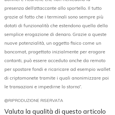
presenza dell’attaccante allo sportello. Il tutto
grazie al fatto che i terminali sono sempre più
dotati di funzionalità che estendono quella della
semplice erogazione di denaro. Grazie a queste
nuove potenzialità, un oggetto fisico come un
bancomat, progettato inizialmente per erogare
contanti, può essere acceduto anche da remoto
per spostare fondi e ricaricare ad esempio wallet
di criptomonete tramite i quali anonimizzare poi
le transazioni e impedirne lo storno”.
@RIPRODUZIONE RISERVATA
Valuta la qualità di questo articolo