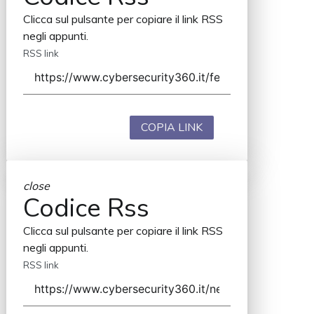
Clicca sul pulsante per copiare il link RSS
negli appunti.
RSS link
COPIA LINK
close
Codice Rss
Clicca sul pulsante per copiare il link RSS
negli appunti.
RSS link