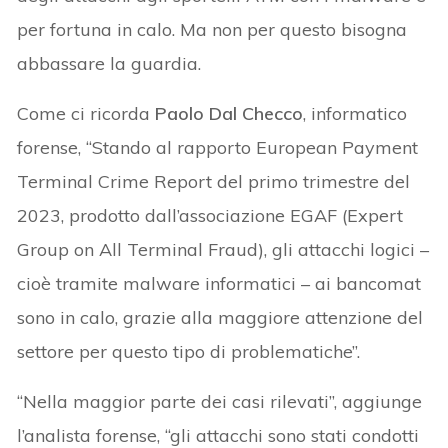
per fortuna in calo. Ma non per questo bisogna
abbassare la guardia.
Come ci ricorda
Paolo Dal Checco
, informatico
forense, “Stando al rapporto European Payment
Terminal Crime Report del primo trimestre del
2023, prodotto dall’associazione EGAF (Expert
Group on All Terminal Fraud), gli attacchi logici –
cioè tramite malware informatici – ai bancomat
sono in calo, grazie alla maggiore attenzione del
settore per questo tipo di problematiche”.
“Nella maggior parte dei casi rilevati”, aggiunge
l’analista forense, “gli attacchi sono stati condotti