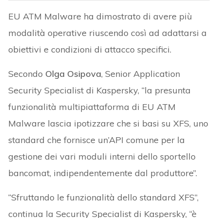
EU ATM Malware ha dimostrato di avere più
modalità operative riuscendo così ad adattarsi a
obiettivi e condizioni di attacco specifici.
Secondo
Olga Osipova
, Senior Application
Security Specialist di Kaspersky, “la presunta
funzionalità multipiattaforma di EU ATM
Malware lascia ipotizzare che si basi su XFS, uno
standard che fornisce un’API comune per la
gestione dei vari moduli interni dello sportello
bancomat, indipendentemente dal produttore”.
“Sfruttando le funzionalità dello standard XFS”,
continua la Security Specialist di Kaspersky, “è