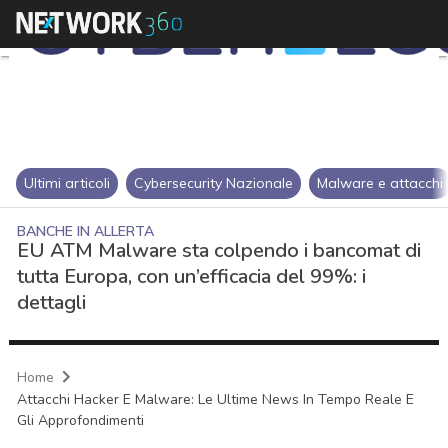
Ultimi articoli
Cybersecurity Nazionale
Malware e attacchi
BANCHE IN ALLERTA
EU ATM Malware sta colpendo i bancomat di
tutta Europa, con un’efficacia del 99%: i
dettagli
Home
Attacchi Hacker E Malware: Le Ultime News In Tempo Reale E
Gli Approfondimenti