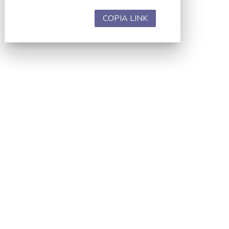
COPIA LINK