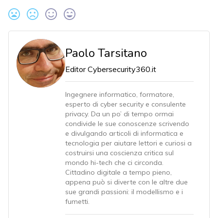
Paolo Tarsitano
Editor Cybersecurity360.it
Ingegnere informatico, formatore,
esperto di cyber security e consulente
privacy. Da un po’ di tempo ormai
condivide le sue conoscenze scrivendo
e divulgando articoli di informatica e
tecnologia per aiutare lettori e curiosi a
costruirsi una coscienza critica sul
mondo hi-tech che ci circonda.
Cittadino digitale a tempo pieno,
appena può si diverte con le altre due
sue grandi passioni: il modellismo e i
fumetti.