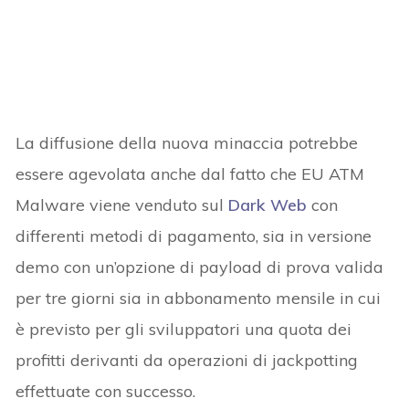
La diffusione della nuova minaccia potrebbe
essere agevolata anche dal fatto che EU ATM
Malware viene venduto sul
Dark Web
con
differenti metodi di pagamento, sia in versione
demo con un’opzione di payload di prova valida
per tre giorni sia in abbonamento mensile in cui
è previsto per gli sviluppatori una quota dei
profitti derivanti da operazioni di jackpotting
effettuate con successo.