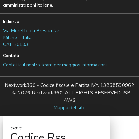
amministrazioni italiane.
Indirizzo
Via Moretto da Brescia, 22
Milano - Italia
CAP 20133
Contatti
Contatta il nostro team per maggiori informazioni
Nextwork360 - Codice fiscale e Partita IVA 13868590962
- © 2026 Nextwork360. ALL RIGHTS RESERVED. ISP
AWS
Mappa del sito
close
Codice Rss