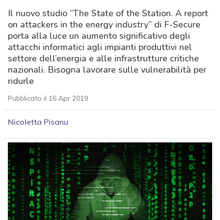
Il nuovo studio “The State of the Station. A report
on attackers in the energy industry” di F-Secure
porta alla luce un aumento significativo degli
attacchi informatici agli impianti produttivi nel
settore dell’energia e alle infrastrutture critiche
nazionali. Bisogna lavorare sulle vulnerabilità per
ridurle
Pubblicato il 16 Apr 2019
Nicoletta Pisanu
acy