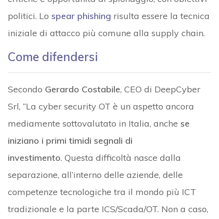
politici. Lo
spear phishing
risulta essere la tecnica
iniziale di attacco più comune alla supply chain.
Come difendersi
Secondo
Gerardo Costabile
, CEO di DeepCyber
Srl, “La cyber security OT è un aspetto ancora
mediamente sottovalutato in Italia, anche
se
iniziano i primi timidi segnali di
investimento
. Questa difficoltà nasce dalla
separazione, all’interno delle aziende, delle
competenze tecnologiche tra il mondo più ICT
tradizionale e la parte ICS/Scada/OT. Non a caso,