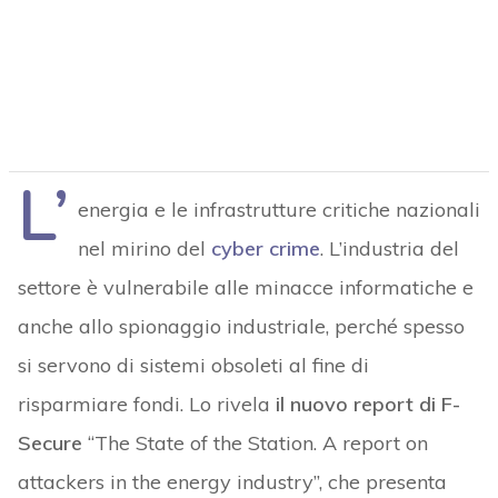
L’
energia e le infrastrutture critiche nazionali
nel mirino del
cyber crime
. L’industria del
settore è vulnerabile alle minacce informatiche e
anche allo spionaggio industriale, perché spesso
si servono di sistemi obsoleti al fine di
risparmiare fondi. Lo rivela
il nuovo report di F-
Secure
“The State of the Station. A report on
attackers in the energy industry”, che presenta