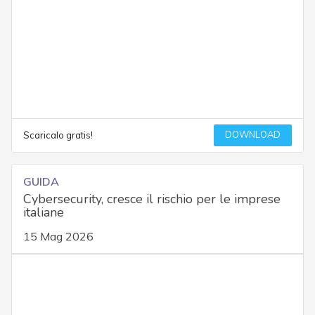
DOWNLOAD
Scaricalo gratis!
GUIDA
Cybersecurity, cresce il rischio per le imprese
italiane
15 Mag 2026