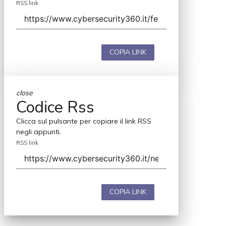
RSS link
COPIA LINK
close
Codice Rss
Clicca sul pulsante per copiare il link RSS
negli appunti.
RSS link
COPIA LINK