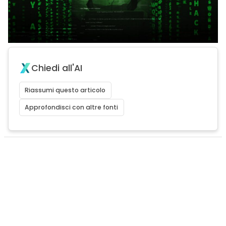
Chiedi all'AI
Riassumi questo articolo
Approfondisci con altre fonti