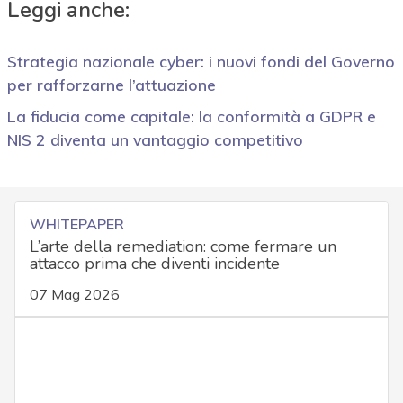
Leggi anche:
Strategia nazionale cyber: i nuovi fondi del Governo
per rafforzarne l’attuazione
La fiducia come capitale: la conformità a GDPR e
NIS 2 diventa un vantaggio competitivo
WHITEPAPER
L’arte della remediation: come fermare un
attacco prima che diventi incidente
07 Mag 2026