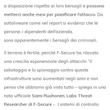
a disposizione rispetto ai loro bersagli e
possono
metterci anche mesi per pianificare l’attacco
. Da
sottolineare come nel report si evidenzi che le
persone, i dipendenti dell’azienda,
sono apparentemente i bersagli dei criminali.
Il terreno è fertile, perché F-Secure ha rilevato
una crescita esponenziale degli attacchi: “Il
sabotaggio e lo spionaggio contro queste
infrastrutture sono aumentati negli anni e non
penso che abbiamo già visto tutto – spiega in una
nota ufficiale
Sami Ruohonen, Labs Threat
Researcher di F-Secure
-. I sistemi di controllo