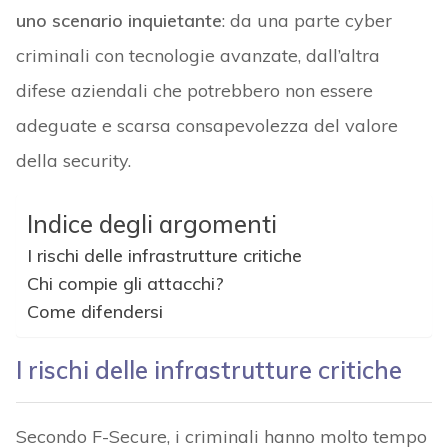
uno scenario inquietante
: da una parte cyber
criminali con tecnologie avanzate, dall’altra
difese aziendali che potrebbero non essere
adeguate e scarsa consapevolezza del valore
della security.
Indice degli argomenti
I rischi delle infrastrutture critiche
Chi compie gli attacchi?
Come difendersi
I rischi delle infrastrutture critiche
Secondo F-Secure, i criminali hanno molto tempo