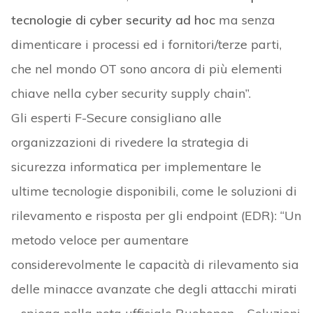
tecnologie di cyber security ad hoc
ma senza
dimenticare i processi ed i fornitori/terze parti,
che nel mondo OT sono ancora di più elementi
chiave nella cyber security supply chain”.
Gli esperti F-Secure consigliano alle
organizzazioni di rivedere la strategia di
sicurezza informatica per implementare le
ultime tecnologie disponibili, come le soluzioni di
rilevamento e risposta per gli endpoint (EDR): “Un
metodo veloce per aumentare
considerevolmente le capacità di rilevamento sia
delle minacce avanzate che degli attacchi mirati