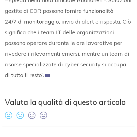
– spiega nella nota ufficiale Ruohonen -. Soluzioni
gestite di EDR possono fornire
funzionalità
24/7 di monitoraggio
, invio di alert e risposta. Ciò
significa che i team IT delle organizzazioni
possono operare durante le ore lavorative per
rivedere i rilevamenti emersi, mentre un team di
risorse specializzate di cyber security si occupa
di tutto il resto”.
Valuta la qualità di questo articolo