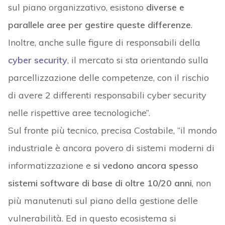
sul piano organizzativo, esistono
diverse e
parallele aree per gestire queste differenze
.
Inoltre, anche sulle figure di responsabili della
cyber security
, il mercato si sta orientando sulla
parcellizzazione delle competenze, con il rischio
di avere 2 differenti responsabili cyber security
nelle rispettive aree tecnologiche”.
Sul fronte più tecnico, precisa Costabile, “il mondo
industriale è ancora povero di sistemi moderni di
informatizzazione e
si vedono ancora spesso
sistemi software di base di oltre 10/20 anni
, non
più manutenuti sul piano della gestione delle
vulnerabilità. Ed in questo ecosistema si