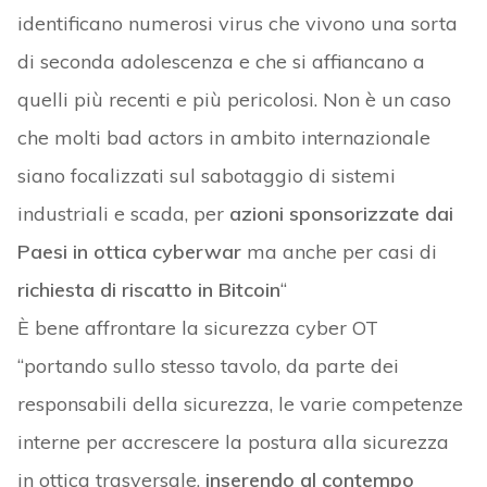
identificano numerosi virus che vivono una sorta
di seconda adolescenza e che si affiancano a
quelli più recenti e più pericolosi. Non è un caso
che molti bad actors in ambito internazionale
siano focalizzati sul sabotaggio di sistemi
industriali e scada, per
azioni sponsorizzate dai
Paesi in ottica cyberwar
ma anche per casi di
richiesta di riscatto in Bitcoin
“
È bene affrontare la sicurezza cyber OT
“portando sullo stesso tavolo, da parte dei
responsabili della sicurezza, le varie competenze
interne per accrescere la postura alla sicurezza
in ottica trasversale,
inserendo al contempo