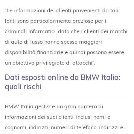
“Le informazioni dei clienti provenienti da tali
fonti sono particolarmente preziose per i
criminali informatici, dato che i clienti dei marchi
di auto di lusso hanno spesso maggiori
disponibilità finanziarie e quindi possono essere
un obiettivo privilegiato di attacchi”.
Dati esposti online da BMW Italia:
quali rischi
BMW Italia gestisce un gran numero di
informazioni dei suoi clienti, inclusi nomi e
cognomi, indirizzi, numeri di telefono, indirizzi e-