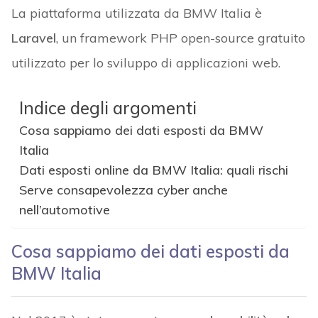
La piattaforma utilizzata da BMW Italia è
Laravel
, un framework PHP open-source gratuito
utilizzato per lo sviluppo di applicazioni web.
Indice degli argomenti
Cosa sappiamo dei dati esposti da BMW
Italia
Dati esposti online da BMW Italia: quali rischi
Serve consapevolezza cyber anche
nell’automotive
Cosa sappiamo dei dati esposti da
BMW Italia