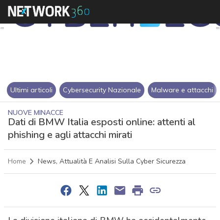
Ultimi articoli
Cybersecurity Nazionale
Malware e attacchi
NUOVE MINACCE
Dati di BMW Italia esposti online: attenti al
phishing e agli attacchi mirati
Home
News, Attualità E Analisi Sulla Cyber Sicurezza