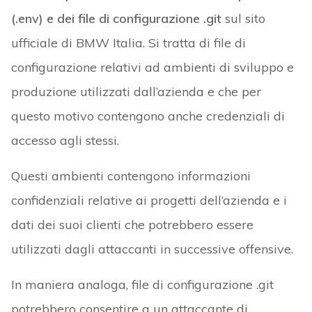
(.env) e dei file di configurazione .git
sul sito
ufficiale di BMW Italia. Si tratta di file di
configurazione relativi ad ambienti di sviluppo e
produzione utilizzati dall’azienda e che per
questo motivo contengono anche credenziali di
accesso agli stessi.
Questi ambienti contengono informazioni
confidenziali relative ai progetti dell’azienda e i
dati dei suoi clienti che potrebbero essere
utilizzati dagli attaccanti in successive offensive.
In maniera analoga, file di configurazione .git
potrebbero consentire a un attaccante di