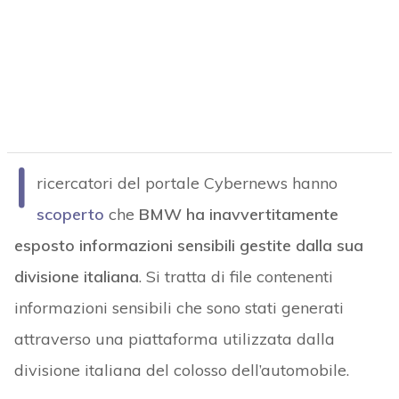
I
ricercatori del portale Cybernews hanno
scoperto
che
BMW ha inavvertitamente
esposto informazioni sensibili gestite dalla sua
divisione italiana
. Si tratta di file contenenti
informazioni sensibili che sono stati generati
attraverso una piattaforma utilizzata dalla
divisione italiana del colosso dell’automobile.