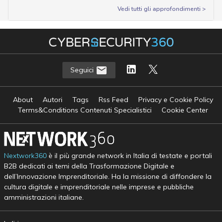
Vedi tutti gli approfondimenti >
Seguici
About
Autori
Tags
Rss Feed
Privacy e Cookie Policy
Terms&Conditions Contenuti Specialistici
Cookie Center
Nextwork360
è il più grande network in Italia di testate e portali
B2B dedicati ai temi della Trasformazione Digitale e
dell’Innovazione Imprenditoriale. Ha la missione di diffondere la
cultura digitale e imprenditoriale nelle imprese e pubbliche
amministrazioni italiane.