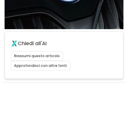
Chiedi all'AI
Riassumi questo articolo
Approfondisci con altre fonti