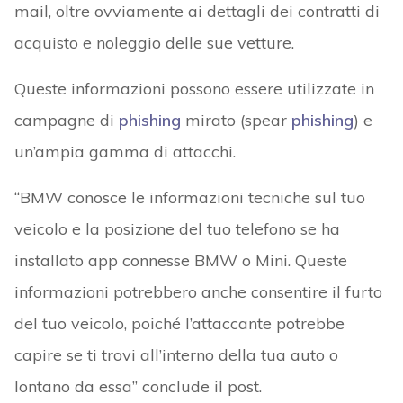
mail, oltre ovviamente ai dettagli dei contratti di
acquisto e noleggio delle sue vetture.
Queste informazioni possono essere utilizzate in
campagne di
phishing
mirato (spear
phishing
) e
un’ampia gamma di attacchi.
“BMW conosce le informazioni tecniche sul tuo
veicolo e la posizione del tuo telefono se ha
installato app connesse BMW o Mini. Queste
informazioni potrebbero anche consentire il furto
del tuo veicolo, poiché l’attaccante potrebbe
capire se ti trovi all’interno della tua auto o
lontano da essa” conclude il post.