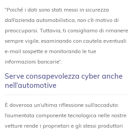
“Poiché i dati sono stati messi in sicurezza
dall’azienda automobilistica, non c’è motivo di
preoccuparsi. Tuttavia, ti consigliamo di rimanere
sempre vigile, esaminando con cautela eventuali
e-mail sospette e monitorando le tue
informazioni bancarie”.
Serve consapevolezza cyber anche
nell’automotive
È doverosa un’ultima riflessione sull’accaduto:
l’aumentata componente tecnologica nelle nostre
vetture rende i proprietari e gli stessi produttori