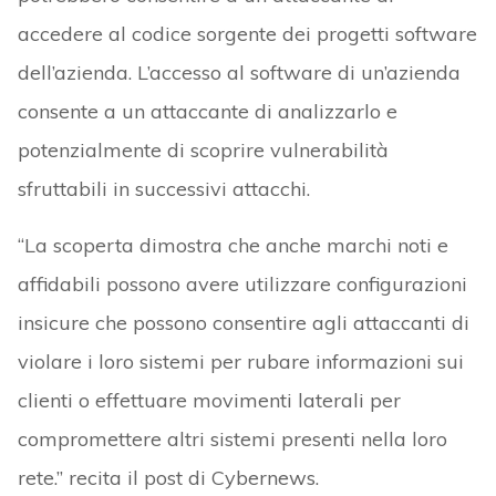
accedere al codice sorgente dei progetti software
dell’azienda. L’accesso al software di un’azienda
consente a un attaccante di analizzarlo e
potenzialmente di scoprire vulnerabilità
sfruttabili in successivi attacchi.
“La scoperta dimostra che anche marchi noti e
affidabili possono avere utilizzare configurazioni
insicure che possono consentire agli attaccanti di
violare i loro sistemi per rubare informazioni sui
clienti o effettuare movimenti laterali per
compromettere altri sistemi presenti nella loro
rete.” recita il post di Cybernews.