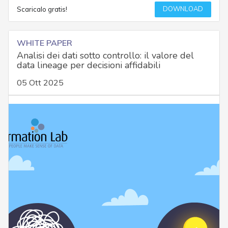
DOWNLOAD
Scaricalo gratis!
WHITE PAPER
Analisi dei dati sotto controllo: il valore del
data lineage per decisioni affidabili
05 Ott 2025