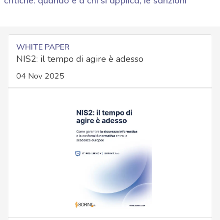
WHITE PAPER
NIS2: il tempo di agire è adesso
04 Nov 2025