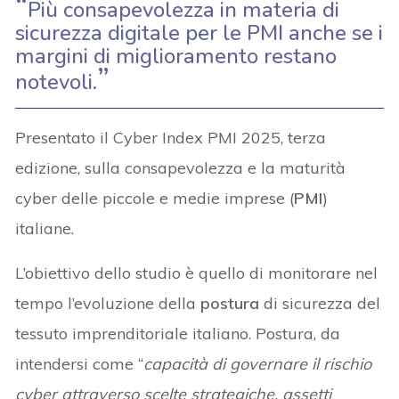
Più consapevolezza in materia di
sicurezza digitale per le PMI anche se i
margini di miglioramento restano
notevoli.
Presentato il Cyber Index PMI 2025, terza
edizione, sulla consapevolezza e la maturità
cyber delle piccole e medie imprese (
PMI
)
italiane.
L’obiettivo dello studio è quello di monitorare nel
tempo l’evoluzione della
postura
di sicurezza del
tessuto imprenditoriale italiano. Postura, da
intendersi come “
capacità di governare il rischio
cyber attraverso scelte strategiche, assetti