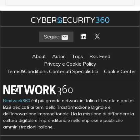
Seguici
About
Autori
Tags
Rss Feed
Privacy e Cookie Policy
Terms&Conditions Contenuti Specialistici
Cookie Center
Nextwork360
è il più grande network in Italia di testate e portali
B2B dedicati ai temi della Trasformazione Digitale e
dell’Innovazione Imprenditoriale. Ha la missione di diffondere la
cultura digitale e imprenditoriale nelle imprese e pubbliche
amministrazioni italiane.