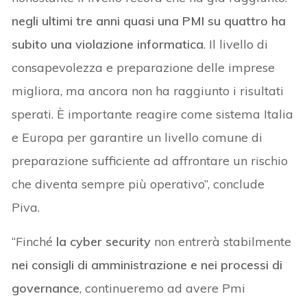
negli ultimi tre anni quasi una PMI su quattro ha
subito una violazione informatica
. Il livello di
consapevolezza e preparazione delle imprese
migliora, ma ancora non ha raggiunto i risultati
sperati. È importante reagire come sistema Italia
e Europa per garantire un livello comune di
preparazione sufficiente ad affrontare un rischio
che diventa sempre più operativo”, conclude
Piva.
“Finché
la cyber security
non entrerà stabilmente
nei consigli di amministrazione e nei processi di
governance
, continueremo ad avere Pmi