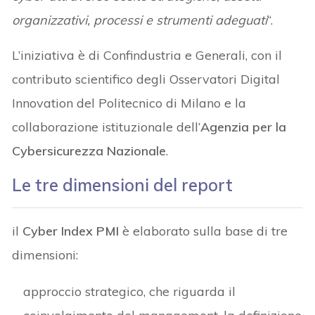
organizzativi, processi e strumenti adeguati
“.
L’iniziativa è di Confindustria e Generali, con il
contributo scientifico degli Osservatori Digital
Innovation del Politecnico di Milano e la
collaborazione istituzionale dell’
Agenzia per la
Cybersicurezza Nazionale
.
Le tre dimensioni del report
il
Cyber Index PMI
è elaborato sulla base di tre
dimensioni:
approccio strategico, che riguarda il