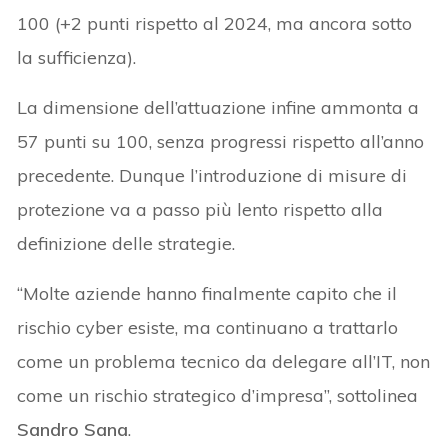
100 (+2 punti rispetto al 2024, ma ancora sotto
la sufficienza).
La dimensione dell’attuazione infine ammonta a
57 punti su 100, senza progressi rispetto all’anno
precedente. Dunque l’introduzione di misure di
protezione va
a passo più lento rispetto alla
definizione delle strategie.
“Molte aziende hanno finalmente capito che il
rischio cyber esiste, ma continuano a trattarlo
come un problema tecnico da delegare all’IT, non
come un rischio strategico d’impresa”, sottolinea
Sandro Sana
.