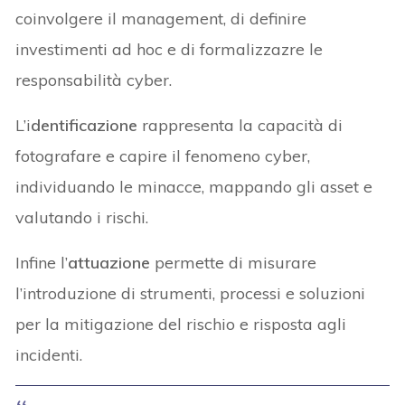
coinvolgere il management, di definire
investimenti ad hoc e di formalizzazre le
responsabilità cyber.
L’i
dentificazione
rappresenta la capacità di
fotografare e capire il fenomeno cyber,
individuando le minacce, mappando gli asset e
valutando i rischi.
Infine l’
attuazione
permette di misurare
l’introduzione di strumenti, processi e soluzioni
per la mitigazione del rischio e risposta agli
incidenti.