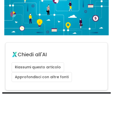
Chiedi all'AI
Riassumi questo articolo
Approfondisci con altre fonti