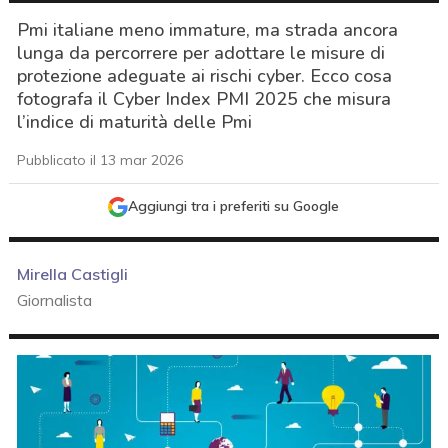
Pmi italiane meno immature, ma strada ancora
lunga da percorrere per adottare le misure di
protezione adeguate ai rischi cyber. Ecco cosa
fotografa il Cyber Index PMI 2025 che misura
l’indice di maturità delle Pmi
Pubblicato il 13 mar 2026
Aggiungi tra i preferiti su Google
Mirella Castigli
Giornalista
acy