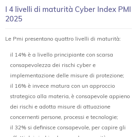
I 4 livelli di maturità Cyber Index PMI
2025
Le Pmi presentano quattro livelli di maturità:
il 14% è a livello principiante con scarsa
consapevolezza dei rischi cyber e
implementazione delle misure di protezione;
il 16% è invece matura con un approccio
strategico alla materia, è consapevole appieno
dei rischi e adotta misure di attuazione
concernenti persone, processi e tecnologie;
il 32% si definisce consapevole, per capire gli