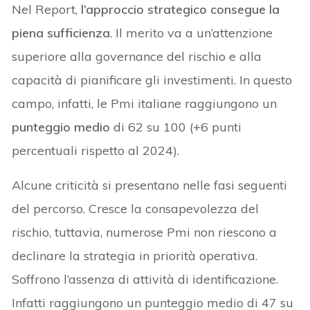
Nel Report,
l’approccio strategico consegue la
piena sufficienza
. Il merito va a un’attenzione
superiore alla governance del rischio e alla
capacità di pianificare gli investimenti. In questo
campo, infatti, le Pmi italiane raggiungono un
punteggio medio
di 62 su 100 (+6 punti
percentuali rispetto al 2024).
Alcune criticità si presentano nelle fasi seguenti
del percorso. Cresce la consapevolezza del
rischio, tuttavia, numerose Pmi non riescono a
declinare la strategia in priorità operativa.
Soffrono l’assenza di attività di identificazione.
Infatti raggiungono un punteggio medio di 47 su