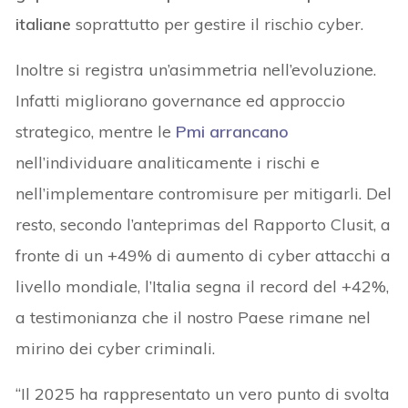
italiane
soprattutto per gestire il rischio cyber.
Inoltre si registra un’asimmetria nell’evoluzione.
Infatti migliorano governance ed approccio
strategico, mentre le
Pmi arrancano
nell’individuare analiticamente i rischi e
nell’implementare contromisure per mitigarli. Del
resto, secondo l’anteprimas del Rapporto Clusit, a
fronte di un +49% di aumento di cyber attacchi a
livello mondiale, l’Italia segna il record del +42%,
a testimonianza che il nostro Paese rimane nel
mirino dei cyber criminali.
“Il 2025 ha rappresentato un vero punto di svolta