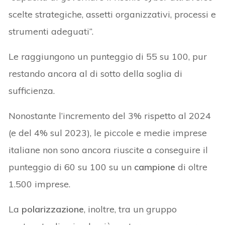
scelte strategiche, assetti organizzativi, processi e
strumenti adeguati“.
Le raggiungono un punteggio di 55 su 100, pur
restando ancora al di sotto della soglia di
sufficienza.
Nonostante l’incremento del 3% rispetto al 2024
(e del 4% sul 2023), le piccole e medie imprese
italiane non sono ancora riuscite a conseguire il
punteggio di 60 su 100 su un
campione
di oltre
1.500 imprese.
La
polarizzazione
, inoltre, tra un gruppo