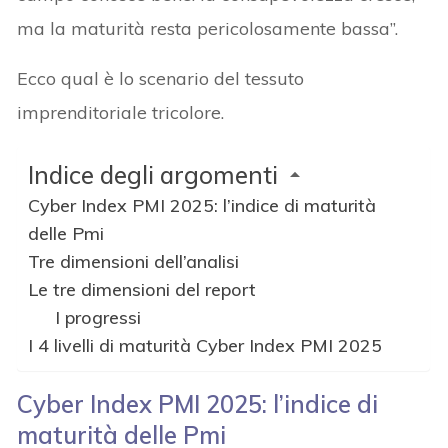
ma la maturità resta pericolosamente bassa”.
Ecco qual è lo scenario del tessuto
imprenditoriale tricolore.
Indice degli argomenti
Cyber Index PMI 2025: l’indice di maturità
delle Pmi
Tre dimensioni dell’analisi
Le tre dimensioni del report
I progressi
I 4 livelli di maturità Cyber Index PMI 2025
Cyber Index PMI 2025: l’indice di
maturità delle Pmi