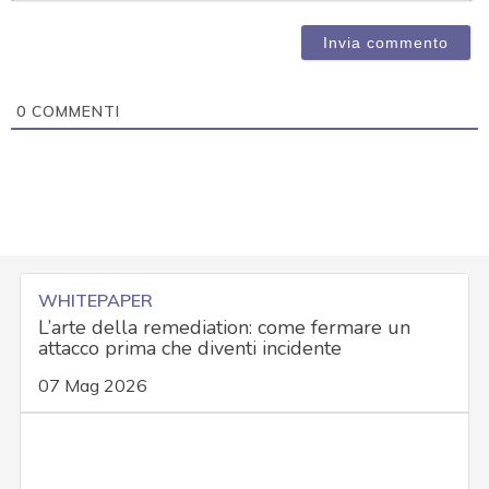
0
COMMENTI
WHITEPAPER
L’arte della remediation: come fermare un
attacco prima che diventi incidente
07 Mag 2026