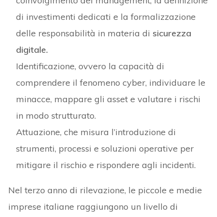
coinvolgimento del management, la definizione
di investimenti dedicati e la formalizzazione
delle responsabilità in materia di
sicurezza
digitale.
Identificazione, ovvero la capacità di
comprendere il fenomeno cyber, individuare le
minacce, mappare gli asset e valutare i rischi
in modo strutturato.
Attuazione, che misura l’introduzione di
strumenti, processi e soluzioni operative per
mitigare il rischio e rispondere agli incidenti.
Nel terzo anno di rilevazione, le piccole e medie
imprese italiane raggiungono un livello di