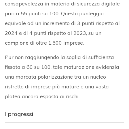
consapevolezza in materia di sicurezza digitale
pari a 55 punti su 100. Questo punteggio
equivale ad un incremento di 3 punti rispetto al
2024 e di 4 punti rispetto al 2023, su un
campione
di oltre 1.500 imprese.
Pur non raggiungendo la soglia di sufficienza
fissata a 60 su 100, tale
maturazione
evidenzia
una marcata polarizzazione tra un nucleo
ristretto di imprese più mature e una vasta
platea ancora esposta ai rischi.
I progressi