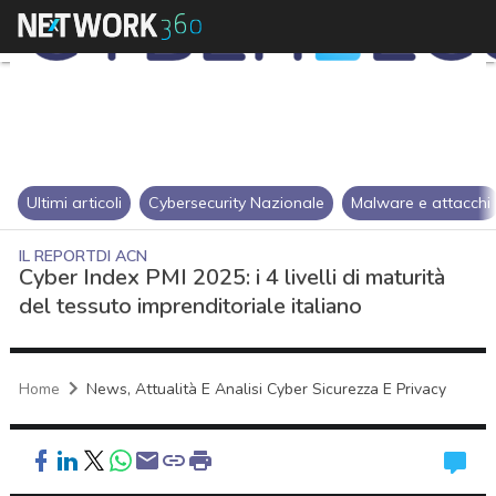
Ultimi articoli
Cybersecurity Nazionale
Malware e attacchi
IL REPORTDI ACN
Cyber Index PMI 2025: i 4 livelli di maturità
del tessuto imprenditoriale italiano
Home
News, Attualità E Analisi Cyber Sicurezza E Privacy