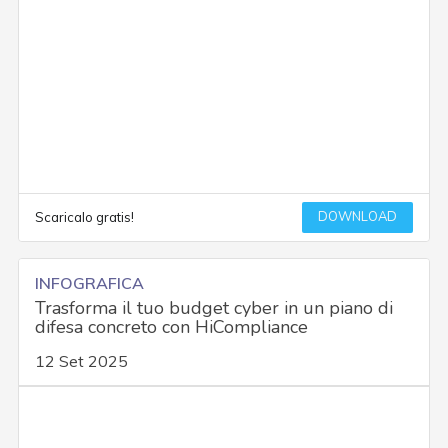
DOWNLOAD
Scaricalo gratis!
INFOGRAFICA
Trasforma il tuo budget cyber in un piano di
difesa concreto con HiCompliance
12 Set 2025