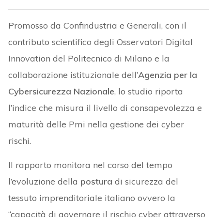
Promosso da Confindustria e Generali, con il
contributo scientifico degli Osservatori Digital
Innovation del Politecnico di Milano e la
collaborazione istituzionale dell’
Agenzia per la
Cybersicurezza Nazionale
, lo studio riporta
l’indice che misura il livello di consapevolezza e
maturità delle Pmi nella gestione dei cyber
rischi.
Il rapporto monitora nel corso del tempo
l’evoluzione della
postura
di sicurezza del
tessuto imprenditoriale italiano ovvero la
“capacità di governare il rischio cyber attraverso