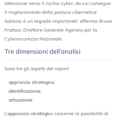
attenzione verso il rischio cyber, da cui consegue
il miglioramento della postura cibernetica
italiana, è un segnale importante”, afferma Bruno
Frattasi, Direttore Generale Agenzia per la
Cybersicurezza Nazionale.
Tre dimensioni dell’analisi
Sono tre gli aspetti del report:
approccio strategico
;
identificazione
;
attuazione
.
L’
approccio strategic
o concerne la possibilità di