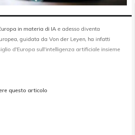
’Europa in materia di IA
e adesso diventa
ropea, guidata da Von der Leyen, ha infatti
io d’Europa sull’intelligenza artificiale
insieme
ere questo articolo