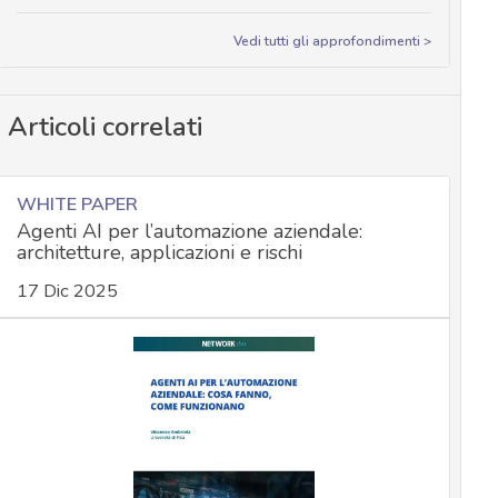
Vedi tutti gli approfondimenti >
Articoli correlati
WHITE PAPER
Agenti AI per l’automazione aziendale:
architetture, applicazioni e rischi
17 Dic 2025