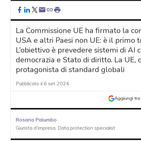
La Commissione UE ha firmato la con
USA e altri Paesi non UE: è il primo t
L’obiettivo è prevedere sistemi di AI c
democrazia e Stato di diritto. La UE
protagonista di standard globali
Pubblicato il 6 set 2024
Aggiungi tra 
Rosario Palumbo
Giurista d'impresa, Data protection specialist