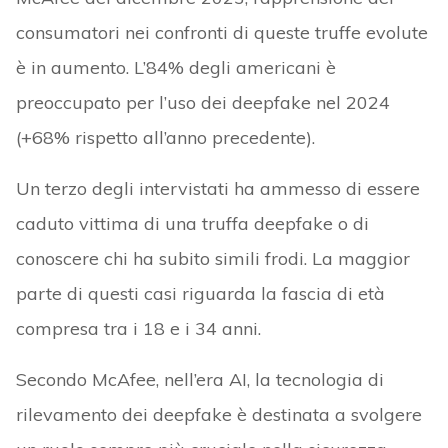
consumatori nei confronti di queste truffe evolute
è in aumento. L’84% degli americani è
preoccupato per l’uso dei deepfake nel 2024
(+68% rispetto all’anno precedente).
Un terzo degli intervistati ha ammesso di essere
caduto vittima di una truffa deepfake o di
conoscere chi ha subito simili frodi. La maggior
parte di questi casi riguarda la fascia di età
compresa tra i 18 e i 34 anni.
Secondo McAfee, nell’era AI, la tecnologia di
rilevamento dei deepfake è destinata a svolgere