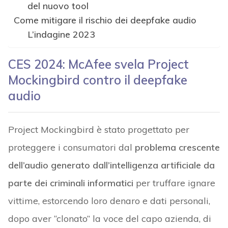
del nuovo tool
Come mitigare il rischio dei deepfake audio
L’indagine 2023
CES 2024: McAfee svela Project
Mockingbird contro il deepfake
audio
Project Mockingbird è stato progettato per
proteggere i consumatori dal
problema crescente
dell’audio generato dall’intelligenza artificiale da
parte dei criminali informatici
per truffare ignare
vittime, estorcendo loro denaro e dati personali,
dopo aver “clonato” la voce del capo azienda, di