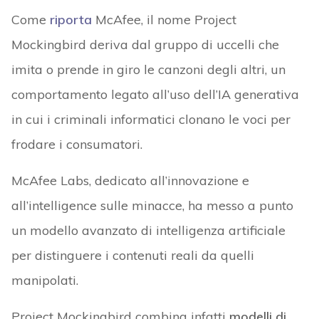
Come
riporta
McAfee, il nome Project
Mockingbird deriva dal gruppo di uccelli che
imita o prende in giro le canzoni degli altri, un
comportamento legato all’uso dell’IA generativa
in cui i criminali informatici clonano le voci per
frodare i consumatori.
McAfee Labs, dedicato all’innovazione e
all’intelligence sulle minacce, ha messo a punto
un modello avanzato di intelligenza artificiale
per distinguere i contenuti reali da quelli
manipolati.
Project Mockingbird combina infatti
modelli di