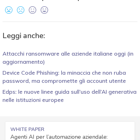
Leggi anche:
Attacchi ransomware alle aziende italiane oggi (in
aggiornamento)
Device Code Phishing: la minaccia che non ruba
password, ma compromette gli account utente
Edps: le nuove linee guida sull’uso dell’AI generativa
nelle istituzioni europee
WHITE PAPER
Agenti AI per l’automazione aziendale: