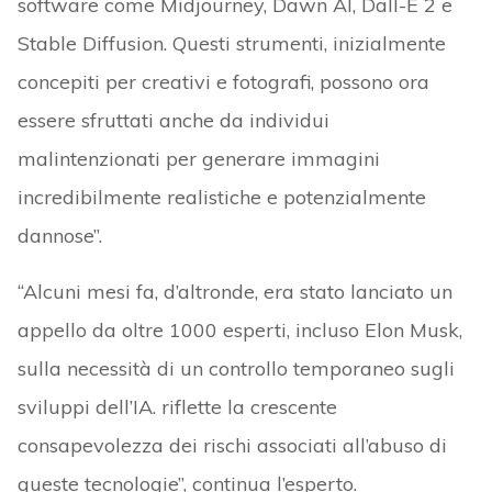
software come Midjourney, Dawn AI, Dall-E 2 e
Stable Diffusion. Questi strumenti, inizialmente
concepiti per creativi e fotografi, possono ora
essere sfruttati anche da individui
malintenzionati per generare immagini
incredibilmente realistiche e potenzialmente
dannose”.
“Alcuni mesi fa, d’altronde, era stato lanciato un
appello da oltre 1000 esperti, incluso Elon Musk,
sulla necessità di un controllo temporaneo sugli
sviluppi dell’IA. riflette la crescente
consapevolezza dei rischi associati all’abuso di
queste tecnologie”, continua l’esperto.