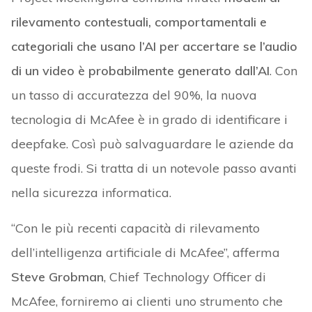
rilevamento contestuali, comportamentali e
categoriali che usano l’AI per accertare se l’audio
di un video è probabilmente generato dall’AI
. Con
un tasso di accuratezza del 90%, la nuova
tecnologia di McAfee è in grado di identificare i
deepfake. Così può salvaguardare le aziende da
queste frodi. Si tratta di un notevole passo avanti
nella sicurezza informatica.
“Con le più recenti capacità di rilevamento
dell’intelligenza artificiale di McAfee”, afferma
Steve Grobman
, Chief Technology Officer di
McAfee, forniremo ai clienti uno strumento che