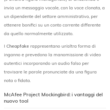
invia un messaggio vocale, con la voce clonata, a
un dipendente del settore amministrativo, per
ottenere bonifici su un conto corrente differente
da quello normalmente utilizzato.
I
Cheapfake
rappresentano un’altra forma di
inganno e prevedono la manomissione di video
autentici incorporando un audio falso per
travisare le parole pronunciate da una figura
nota o fidata.
McAfee Project Mockingbird: i vantaggi del
nuovo tool