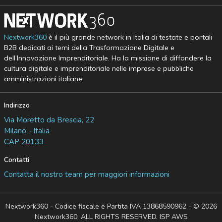
Nextwork360
è il più grande network in Italia di testate e portali
B2B dedicati ai temi della Trasformazione Digitale e
dell’Innovazione Imprenditoriale. Ha la missione di diffondere la
cultura digitale e imprenditoriale nelle imprese e pubbliche
amministrazioni italiane.
Indirizzo
Via Moretto da Brescia, 22
Milano - Italia
CAP 20133
Contatti
Contatta il nostro team per maggiori informazioni
Nextwork360 - Codice fiscale e Partita IVA 13868590962 - © 2026
Nextwork360. ALL RIGHTS RESERVED. ISP AWS