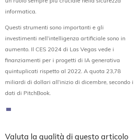
un ruolo sempre più cruciale nella sicurezza
informatica.
Questi strumenti sono importanti e gli
investimenti nell’intelligenza artificiale sono in
aumento. Il CES 2024 di Las Vegas vede i
finanziamenti per i progetti di IA generativa
quintuplicati rispetto al 2022. A quota 23,78
miliardi di dollari all’inizio di dicembre, secondo i
dati di PitchBook.
Valuta la qualità di questo articolo