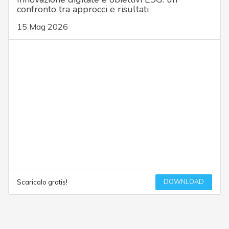
confronto tra approcci e risultati
15 Mag 2026
DOWNLOAD
Scaricalo gratis!