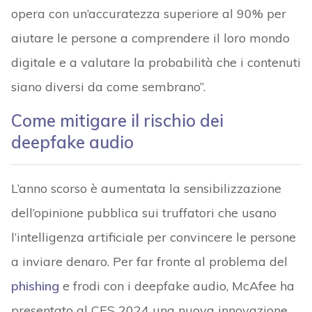
opera con un’accuratezza superiore al 90% per
aiutare le persone a comprendere il loro mondo
digitale e a valutare la probabilità che i contenuti
siano diversi da come sembrano”.
Come mitigare il rischio dei
deepfake audio
L’anno scorso è aumentata la sensibilizzazione
dell’opinione pubblica sui truffatori che usano
l’intelligenza artificiale per convincere le persone
a inviare denaro. Per far fronte al problema del
phishing
e frodi con i deepfake audio, McAfee ha
presentato al CES 2024 una nuova innovazione