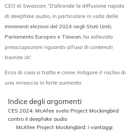
CEO di Swascan: “D’altronde la diffusione rapida
di deepfake audio, in particolare in vista delle
imminenti elezioni del 2024 negli Stati Uniti,
Parlamento Europeo e Taiwan
, ha sollevato
preoccupazioni riguardo all’uso di contenuti
tramite IA”.
Ecco di cosa si tratta e come mitigare il rischio di
una minaccia in forte aumento.
Indice degli argomenti
CES 2024: McAfee svela Project Mockingbird
contro il deepfake audio
McAfee Project Mockingbird: i vantaggi