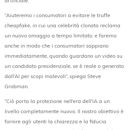
artificiale.
“Aiuteremo i consumatori a evitare le truffe
cheapfake, in cui una celebrità clonata reclama
un nuovo omaggio a tempo limitato, e faremo
anche in modo che i consumatori sappiano
immediatamente, quando guardano un video su
un candidato presidenziale, se è reale o generato
dall’AI per scopi malevoli”, spiega Steve
Grobman.
“Ciò porta la protezione nell’era dell’IA a un
livello completamente nuovo. Il nostro obiettivo è
fornire agli utenti la chiarezza e la fiducia