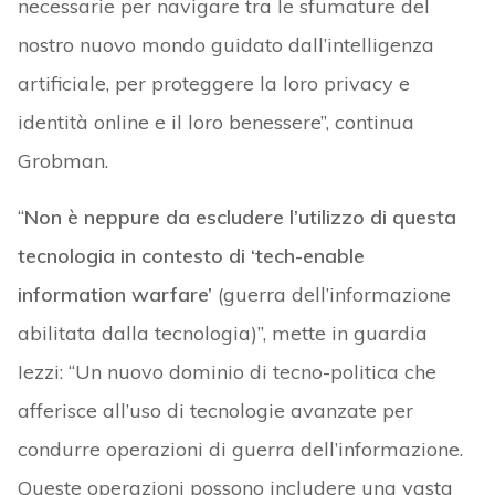
necessarie per navigare tra le sfumature del
nostro nuovo mondo guidato dall’intelligenza
artificiale, per proteggere la loro privacy e
identità online e il loro benessere”, continua
Grobman.
“
Non è neppure da escludere l’utilizzo di questa
tecnologia in contesto di ‘tech-enable
information warfare’
(guerra dell’informazione
abilitata dalla tecnologia)”, mette in guardia
Iezzi: “Un nuovo dominio di tecno-politica che
afferisce all’uso di tecnologie avanzate per
condurre operazioni di guerra dell’informazione.
Queste operazioni possono includere una vasta