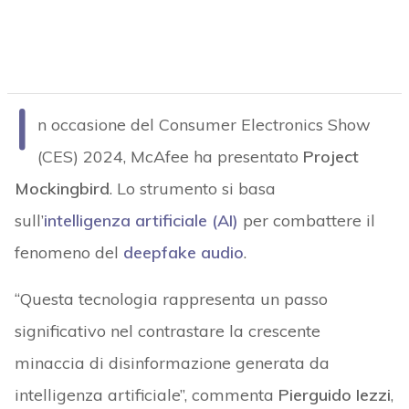
I
n occasione del Consumer Electronics Show
(CES) 2024, McAfee ha presentato
Project
Mockingbird
. Lo strumento si basa
sull’
intelligenza artificiale (AI)
per combattere il
fenomeno del
deepfake audio
.
“Questa tecnologia rappresenta un passo
significativo nel contrastare la crescente
minaccia di disinformazione generata da
intelligenza artificiale”, commenta
Pierguido Iezzi
,