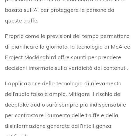
basata sull’AI per proteggere le persone da
queste truffe.
Proprio come le previsioni del tempo permettono
di pianificare la giornata, la tecnologia di McAfee
Project Mockingbird offre spunti per prendere
decisioni informate sulla veridicità dei contenuti.
L’applicazione della tecnologia di rilevamento
dell’audio falso è ampia. Mitigare il rischio dei
deepfake audio sarà sempre più indispensabile
per contrastare l’aumento delle truffe e della
disinformazione generate dall’intelligenza