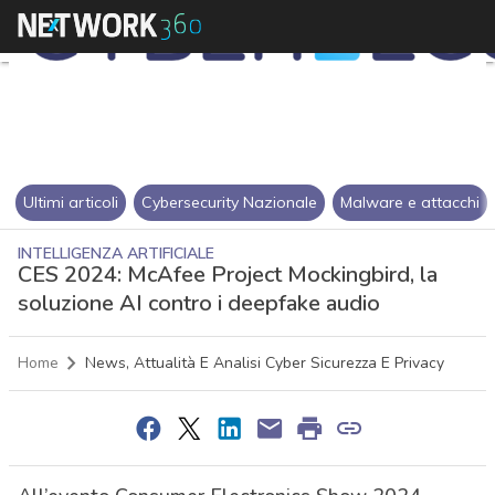
Ultimi articoli
Cybersecurity Nazionale
Malware e attacchi
INTELLIGENZA ARTIFICIALE
CES 2024: McAfee Project Mockingbird, la
soluzione AI contro i deepfake audio
Home
News, Attualità E Analisi Cyber Sicurezza E Privacy