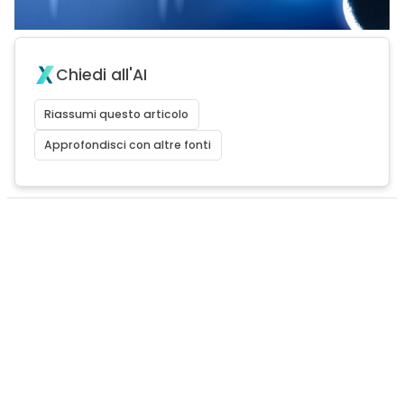
Chiedi all'AI
Riassumi questo articolo
Approfondisci con altre fonti