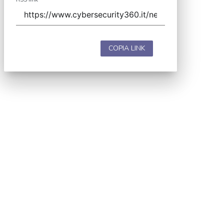
COPIA LINK