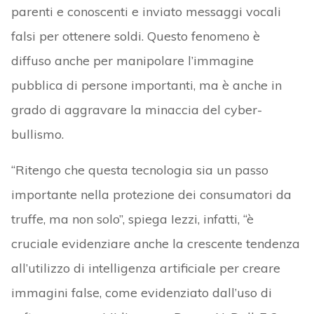
parenti e conoscenti e inviato messaggi vocali
falsi per ottenere soldi. Questo fenomeno è
diffuso anche per manipolare l’immagine
pubblica di persone importanti, ma è anche in
grado di aggravare la minaccia del cyber-
bullismo.
“Ritengo che questa tecnologia sia un passo
importante nella protezione dei consumatori da
truffe, ma non solo”, spiega Iezzi, infatti, “è
cruciale evidenziare anche la crescente tendenza
all’utilizzo di intelligenza artificiale per creare
immagini false, come evidenziato dall’uso di