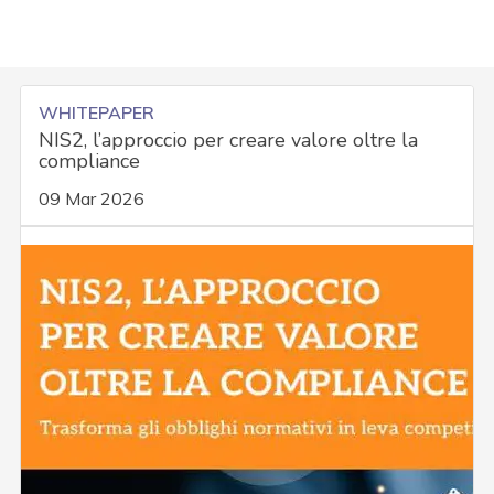
WHITEPAPER
NIS2, l’approccio per creare valore oltre la
compliance
09 Mar 2026