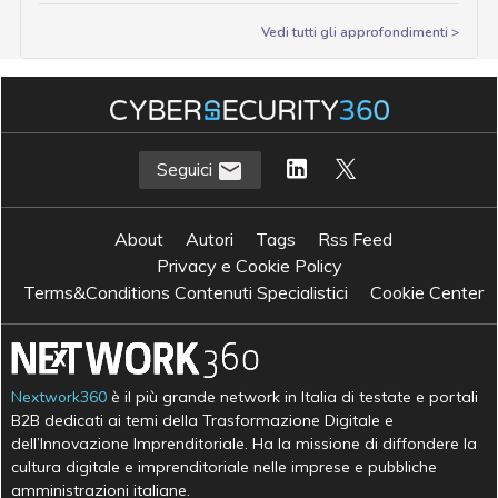
Vedi tutti gli approfondimenti >
Seguici
About
Autori
Tags
Rss Feed
Privacy e Cookie Policy
Terms&Conditions Contenuti Specialistici
Cookie Center
Nextwork360
è il più grande network in Italia di testate e portali
B2B dedicati ai temi della Trasformazione Digitale e
dell’Innovazione Imprenditoriale. Ha la missione di diffondere la
cultura digitale e imprenditoriale nelle imprese e pubbliche
amministrazioni italiane.