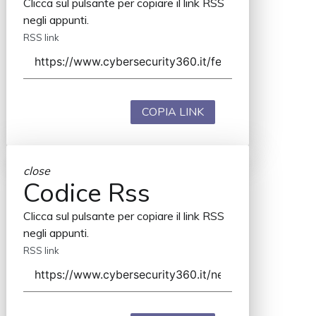
Clicca sul pulsante per copiare il link RSS
negli appunti.
RSS link
COPIA LINK
close
Codice Rss
Clicca sul pulsante per copiare il link RSS
negli appunti.
RSS link