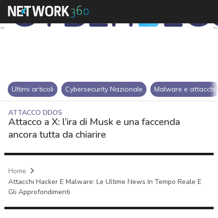
Ultimi articoli
Cybersecurity Nazionale
Malware e attacchi
ATTACCO DDOS
Attacco a X: l’ira di Musk e una faccenda
ancora tutta da chiarire
Home
Attacchi Hacker E Malware: Le Ultime News In Tempo Reale E
Gli Approfondimenti