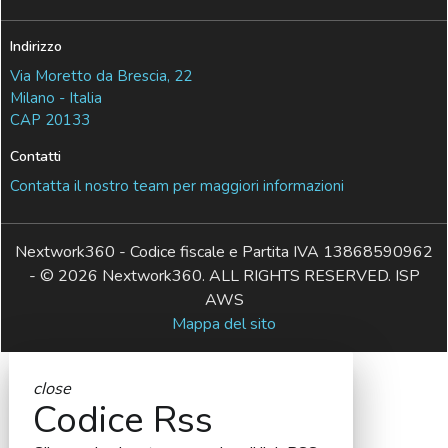
Indirizzo
Via Moretto da Brescia, 22
Milano - Italia
CAP 20133
Contatti
Contatta il nostro team per maggiori informazioni
Nextwork360 - Codice fiscale e Partita IVA 13868590962
- © 2026 Nextwork360. ALL RIGHTS RESERVED. ISP
AWS
Mappa del sito
close
Codice Rss