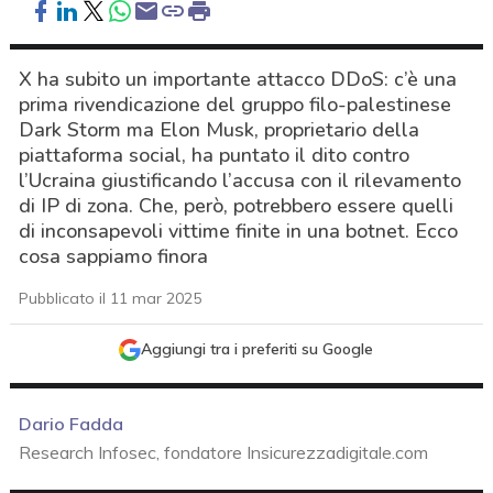
X ha subito un importante attacco DDoS: c’è una
prima rivendicazione del gruppo filo-palestinese
Dark Storm ma Elon Musk, proprietario della
piattaforma social, ha puntato il dito contro
l’Ucraina giustificando l’accusa con il rilevamento
di IP di zona. Che, però, potrebbero essere quelli
di inconsapevoli vittime finite in una botnet. Ecco
cosa sappiamo finora
Pubblicato il 11 mar 2025
Aggiungi tra i preferiti su Google
Dario Fadda
Research Infosec, fondatore Insicurezzadigitale.com
acy