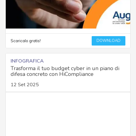
DOWNLOAD
Scaricalo gratis!
INFOGRAFICA
Trasforma il tuo budget cyber in un piano di
difesa concreto con HiCompliance
12 Set 2025