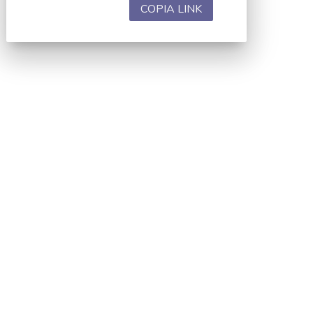
COPIA LINK