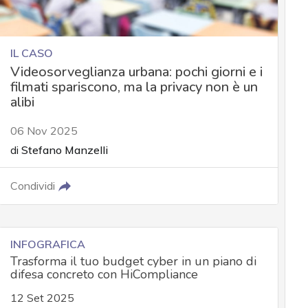
IL CASO
Videosorveglianza urbana: pochi giorni e i
filmati spariscono, ma la privacy non è un
alibi
06 Nov 2025
di
Stefano Manzelli
Condividi
INFOGRAFICA
Trasforma il tuo budget cyber in un piano di
difesa concreto con HiCompliance
12 Set 2025