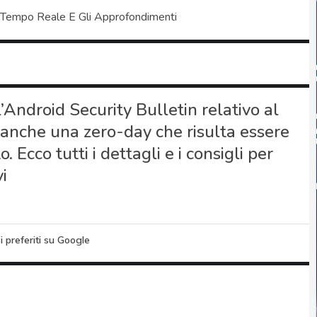
 Tempo Reale E Gli Approfondimenti
’Android Security Bulletin relativo al
anche una zero-day che risulta essere
 Ecco tutti i dettagli e i consigli per
i
i preferiti su Google