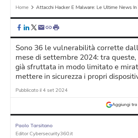
Home
Attacchi Hacker E Malware: Le Ultime News In
Sono 36 le vulnerabilità corrette dall
mese di settembre 2024: tra queste, 
già sfruttata in modo limitato e mirato.
mettere in sicurezza i propri dispositiv
Pubblicato il 4 set 2024
Aggiungi tra 
Paolo Tarsitano
Editor Cybersecurity360.it