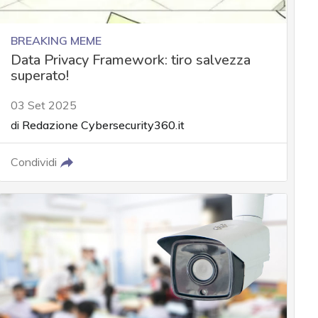
BREAKING MEME
Data Privacy Framework: tiro salvezza
superato!
03 Set 2025
di
Redazione Cybersecurity360.it
Condividi