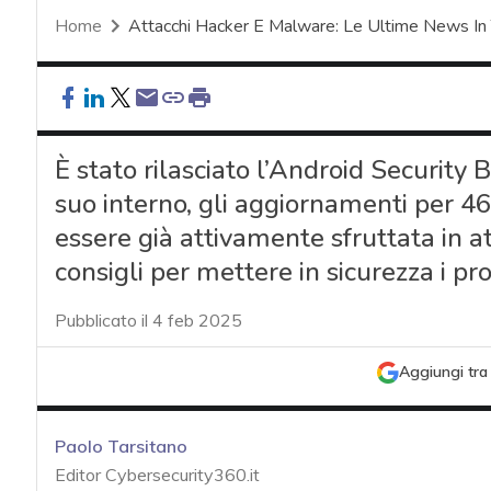
Home
Attacchi Hacker E Malware: Le Ultime News In
È stato rilasciato l’Android Security 
suo interno, gli aggiornamenti per 46 
essere già attivamente sfruttata in atta
consigli per mettere in sicurezza i pro
Pubblicato il 4 feb 2025
Aggiungi tra 
Paolo Tarsitano
Editor Cybersecurity360.it