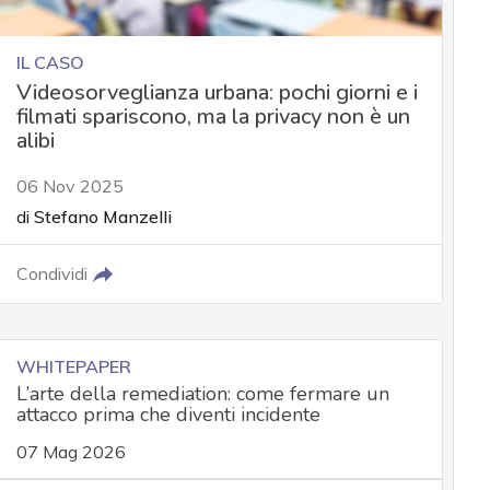
IL CASO
Videosorveglianza urbana: pochi giorni e i
filmati spariscono, ma la privacy non è un
alibi
06 Nov 2025
di
Stefano Manzelli
Condividi
WHITEPAPER
L’arte della remediation: come fermare un
attacco prima che diventi incidente
07 Mag 2026