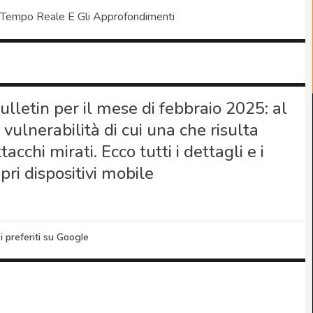
 Tempo Reale E Gli Approfondimenti
Bulletin per il mese di febbraio 2025: al
vulnerabilità di cui una che risulta
cchi mirati. Ecco tutti i dettagli e i
pri dispositivi mobile
i preferiti su Google