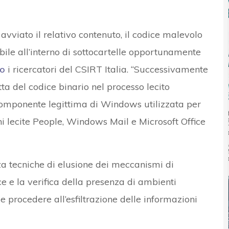
vviato il relativo contenuto, il codice malevolo
bile all’interno di sottocartelle opportunamente
o
i ricercatori del CSIRT Italia. “Successivamente
a del codice binario nel processo lecito
mponente legittima di Windows utilizzata per
oni lecite People, Windows Mail e Microsoft Office
izza tecniche di elusione dei meccanismi di
ce e la verifica della presenza di ambienti
 e procedere all’esfiltrazione delle informazioni