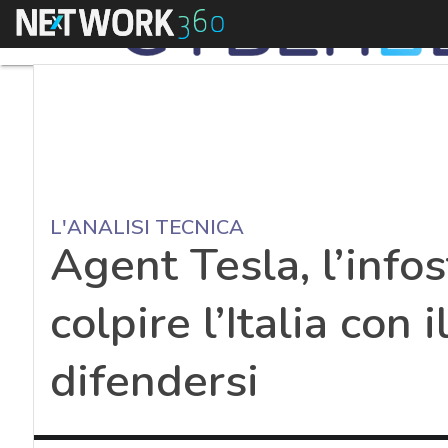
Menu
L'ANALISI TECNICA
Agent Tesla, l’infos
colpire l’Italia con
difendersi