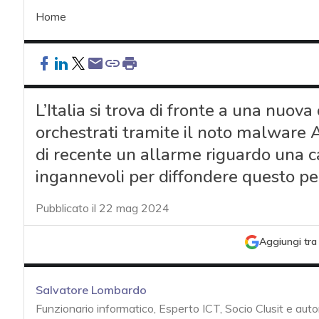
Home
L’Italia si trova di fronte a una nuova
orchestrati tramite il noto malware A
di recente un allarme riguardo una
ingannevoli per diffondere questo peri
Pubblicato il 22 mag 2024
Aggiungi tra 
Salvatore Lombardo
Funzionario informatico, Esperto ICT, Socio Clusit e auto