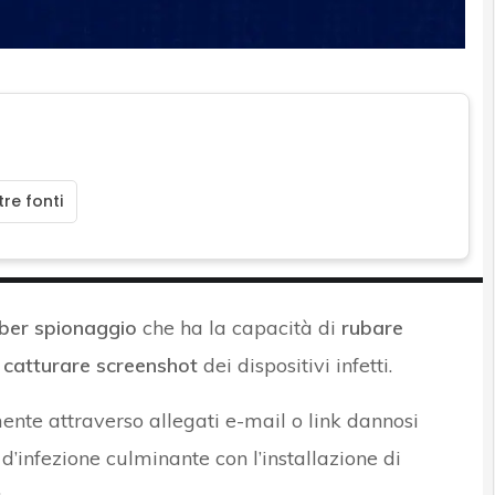
re fonti
ber spionaggio
che ha la capacità di
rubare
e catturare screenshot
dei dispositivi infetti.
ente attraverso allegati e-mail o link dannosi
d’infezione culminante con l’installazione di