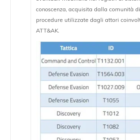
conoscenza, acquisita dalla comunità di 
procedure utilizzate dagli attori coinvo
ATT&AK.