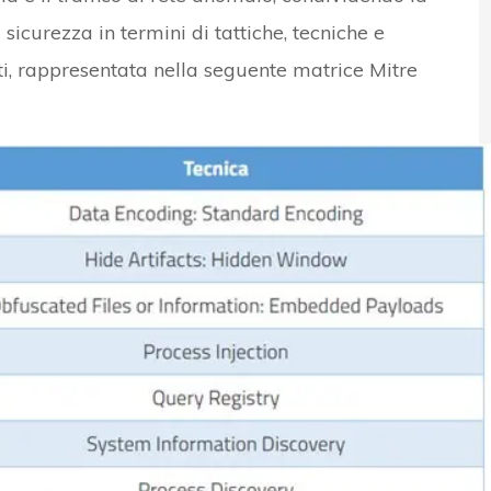
sicurezza in termini di tattiche, tecniche e
lti, rappresentata nella seguente matrice Mitre