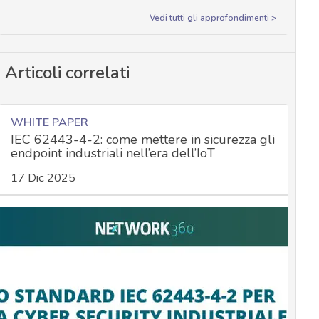
Vedi tutti gli approfondimenti >
Articoli correlati
WHITE PAPER
IEC 62443-4-2: come mettere in sicurezza gli
endpoint industriali nell’era dell’IoT
17 Dic 2025