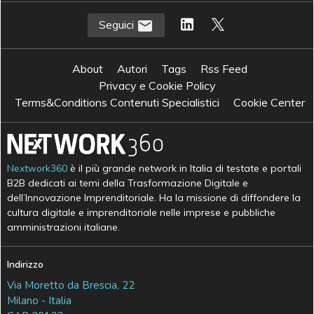
Seguici
About
Autori
Tags
Rss Feed
Privacy e Cookie Policy
Terms&Conditions Contenuti Specialistici
Cookie Center
Nextwork360
è il più grande network in Italia di testate e portali
B2B dedicati ai temi della Trasformazione Digitale e
dell’Innovazione Imprenditoriale. Ha la missione di diffondere la
cultura digitale e imprenditoriale nelle imprese e pubbliche
amministrazioni italiane.
Indirizzo
Via Moretto da Brescia, 22
Milano - Italia