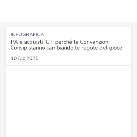
INFOGRAFICA
PA e acquisti ICT: perché le Convenzioni
Consip stanno cambiando le regole del gioco
10 Dic 2025