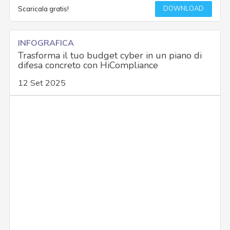
DOWNLOAD
Scaricala gratis!
INFOGRAFICA
Trasforma il tuo budget cyber in un piano di
difesa concreto con HiCompliance
12 Set 2025