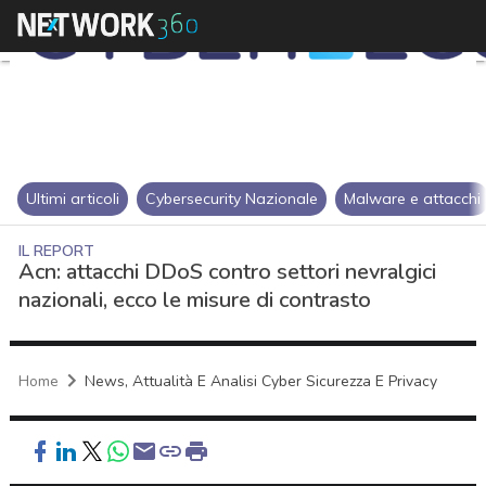
Ultimi articoli
Cybersecurity Nazionale
Malware e attacchi
IL REPORT
Acn: attacchi DDoS contro settori nevralgici
nazionali, ecco le misure di contrasto
Home
News, Attualità E Analisi Cyber Sicurezza E Privacy