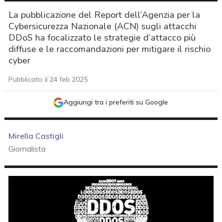
La pubblicazione del Report dell’Agenzia per la
Cybersicurezza Nazionale (ACN) sugli attacchi
DDoS ha focalizzato le strategie d’attacco più
diffuse e le raccomandazioni per mitigare il rischio
cyber
Pubblicato il 24 feb 2025
Aggiungi tra i preferiti su Google
Mirella Castigli
Giornalista
acy