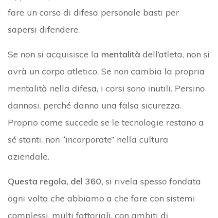
fare un corso di difesa personale basti per
sapersi difendere.
Se non si acquisisce la
mentalità
dell’atleta, non si
avrà un corpo atletico. Se non cambia la propria
mentalità nella difesa, i corsi sono inutili. Persino
dannosi, perché danno una falsa sicurezza.
Proprio come succede se le tecnologie restano a
sé stanti, non “incorporate” nella cultura
aziendale.
Questa regola, del 360,
si rivela spesso fondata
ogni volta che abbiamo a che fare con sistemi
complessi, multi fattoriali, con ambiti di