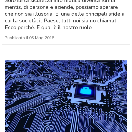
Solo se la sicurezza informatica diventa forma
mentis, di persone e aziende, possiamo sperare
che non sia illusoria. E’ una delle principali sfide a
cui la società, il Paese, tutti noi siamo chiamati.
Ecco perché. E qual è il nostro ruolo
Pubblicato il 03 Mag 2018
acy