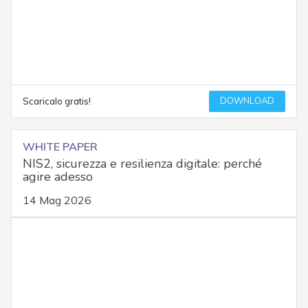
DOWNLOAD
Scaricalo gratis!
WHITE PAPER
NIS2, sicurezza e resilienza digitale: perché
agire adesso
14 Mag 2026