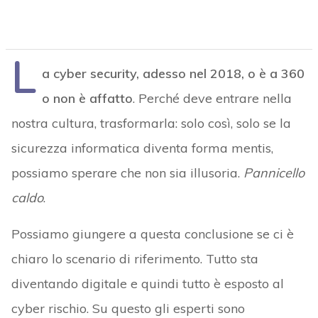
L
a cyber security, adesso nel 2018, o è a 360
o non è affatto
. Perché deve entrare nella
nostra cultura, trasformarla: solo così, solo se la
sicurezza informatica diventa forma mentis,
possiamo sperare che non sia illusoria.
Pannicello
caldo
.
Possiamo giungere a questa conclusione se ci è
chiaro lo scenario di riferimento. Tutto sta
diventando digitale e quindi tutto è esposto al
cyber rischio. Su questo gli esperti sono