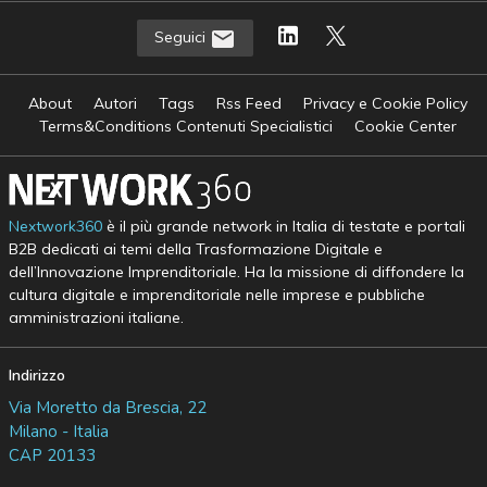
Seguici
About
Autori
Tags
Rss Feed
Privacy e Cookie Policy
Terms&Conditions Contenuti Specialistici
Cookie Center
Nextwork360
è il più grande network in Italia di testate e portali
B2B dedicati ai temi della Trasformazione Digitale e
dell’Innovazione Imprenditoriale. Ha la missione di diffondere la
cultura digitale e imprenditoriale nelle imprese e pubbliche
amministrazioni italiane.
Indirizzo
Via Moretto da Brescia, 22
Milano - Italia
CAP 20133