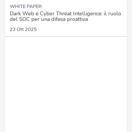
WHITE PAPER
Dark Web e Cyber Threat Intelligence: il ruolo
del SOC per una difesa proattiva
23 Ott 2025