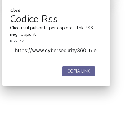
close
Codice Rss
Clicca sul pulsante per copiare il link RSS
negli appunti.
RSS link
COPIA LINK