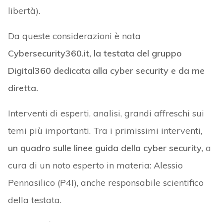
libertà).
Da queste considerazioni è nata
Cybersecurity360.it, la testata del gruppo
Digital360 dedicata alla cyber security e da me
diretta.
Interventi di esperti, analisi, grandi affreschi sui
temi più importanti. Tra i primissimi interventi,
un quadro sulle linee guida della cyber security,
a
cura di un noto esperto in materia: Alessio
Pennasilico (P4I), anche responsabile scientifico
della testata.