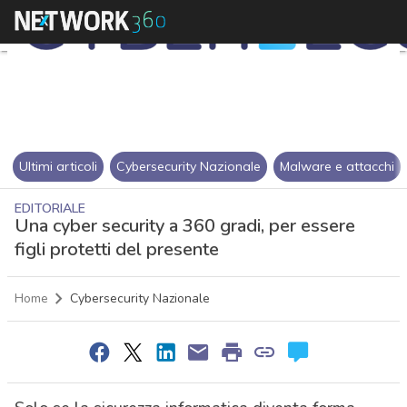
Ultimi articoli
Cybersecurity Nazionale
Malware e attacchi
EDITORIALE
Una cyber security a 360 gradi, per essere
figli protetti del presente
Home
Cybersecurity Nazionale