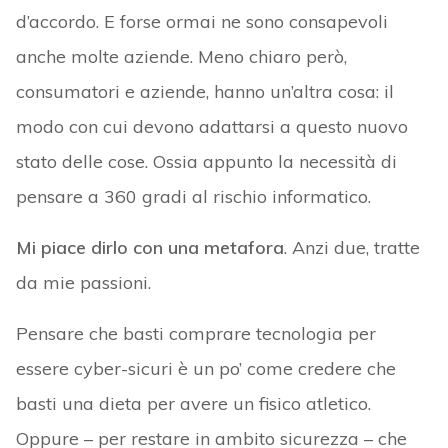
d’accordo. E forse ormai ne sono consapevoli
anche molte aziende. Meno chiaro però,
consumatori e aziende, hanno un’altra cosa: il
modo con cui devono adattarsi a questo nuovo
stato delle cose. Ossia appunto la necessità di
pensare a 360 gradi al rischio informatico.
Mi piace dirlo con una metafora
. Anzi due, tratte
da mie passioni.
Pensare che basti comprare tecnologia per
essere cyber-sicuri è un po’ come credere che
basti una dieta per avere un fisico atletico.
Oppure – per restare in ambito sicurezza – che