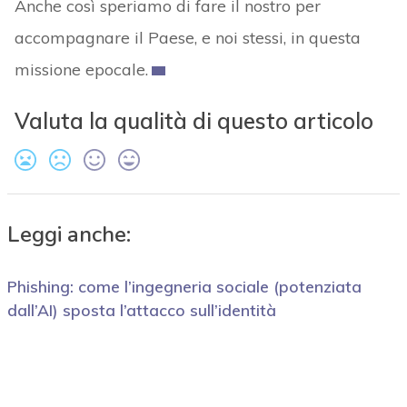
Anche così speriamo di fare il nostro per
accompagnare il Paese, e noi stessi, in questa
missione epocale.
Valuta la qualità di questo articolo
Leggi anche:
Phishing: come l’ingegneria sociale (potenziata
dall’AI) sposta l’attacco sull’identità