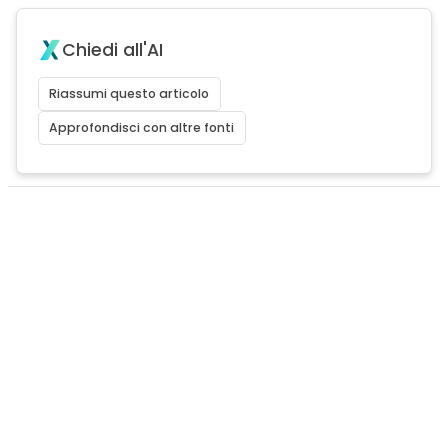
Chiedi all'AI
Riassumi questo articolo
Approfondisci con altre fonti