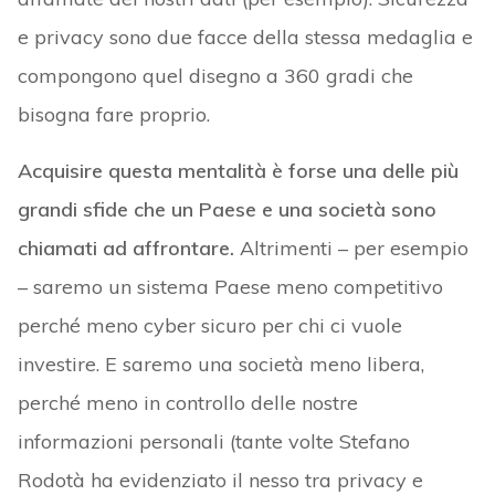
e privacy sono due facce della stessa medaglia e
compongono quel disegno a 360 gradi che
bisogna fare proprio.
Acquisire questa mentalità è forse una delle più
grandi sfide che un Paese e una società sono
chiamati ad affrontare.
Altrimenti – per esempio
– saremo un sistema Paese meno competitivo
perché meno cyber sicuro per chi ci vuole
investire. E saremo una società meno libera,
perché meno in controllo delle nostre
informazioni personali (tante volte Stefano
Rodotà ha evidenziato il nesso tra privacy e