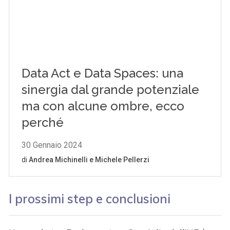
I prossimi step e conclusioni