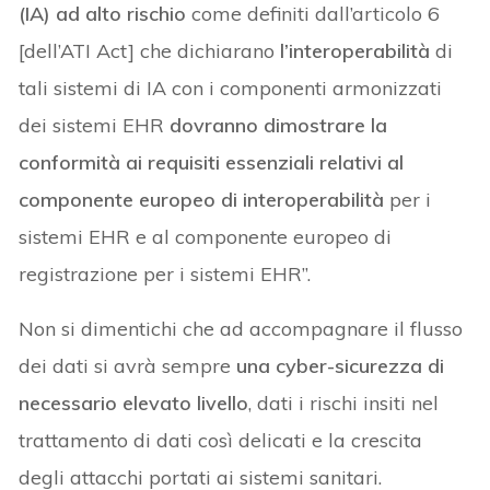
(IA) ad alto rischio
come definiti dall’articolo 6
[dell’ATI Act] che dichiarano
l’interoperabilità
di
tali sistemi di IA con i componenti armonizzati
dei sistemi EHR
dovranno dimostrare la
conformità ai requisiti essenziali relativi al
componente europeo di interoperabilità
per i
sistemi EHR e al componente europeo di
registrazione per i sistemi EHR”.
Non si dimentichi che ad accompagnare il flusso
dei dati si avrà sempre
una cyber-sicurezza di
necessario elevato livello
, dati i rischi insiti nel
trattamento di dati così delicati e la crescita
degli attacchi portati ai sistemi sanitari.