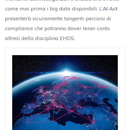
come mai prima i big data disponibili. L’
AI Act
presenterà sicuramente tangenti percorsi di
compliance che potranno dover tener conto
altresì della disciplina EHDS.