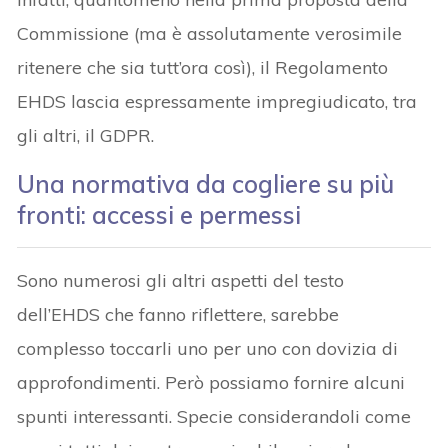
Commissione (ma è assolutamente verosimile
ritenere che sia tutt’ora così), il Regolamento
EHDS lascia espressamente impregiudicato, tra
gli altri, il GDPR.
Una normativa da cogliere su più
fronti: accessi e permessi
Sono numerosi gli altri aspetti del testo
dell’EHDS che fanno riflettere, sarebbe
complesso toccarli uno per uno con dovizia di
approfondimenti. Però possiamo fornire alcuni
spunti interessanti. Specie considerandoli come