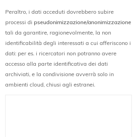
Peraltro, i dati acceduti dovrebbero subire
processi di
pseudonimizzazione/anonimizzazione
tali da garantire, ragionevolmente, la non
identificabilità degli interessati a cui afferiscono i
dati: per es. i ricercatori non potranno avere
accesso alla parte identificativa dei dati
archiviati, e la condivisione avverrà solo in
ambienti cloud, chiusi agli estranei.