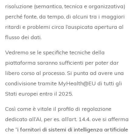
risoluzione (semantica, tecnica e organizzativa)
perché fonte, da tempo, di alcuni tra i maggiori
ritardi e problemi circa l’auspicata apertura al
flusso dei dati.
Vedremo se le specifiche tecniche della
piattaforma saranno sufficienti per poter dar
libero corso al processo. Si punta ad avere una
condivisione tramite MyHealth@EU di tutti gli
Stati europei entro il 2025.
Così come è vitale il profilo di regolazione
dedicato all’AI, per es. all’art. 14.4. ove si afferma
che “
i fornitori di sistemi di intelligenza artificiale