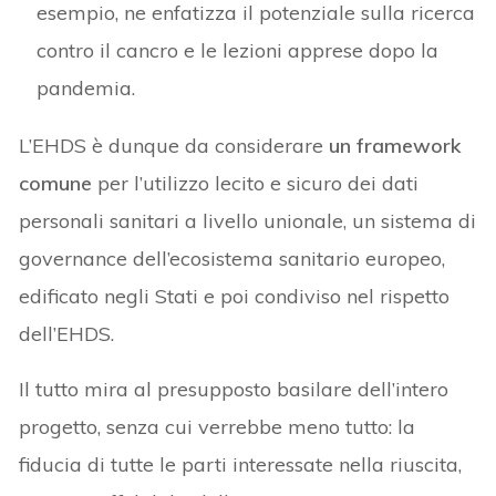
esempio, ne enfatizza il potenziale sulla ricerca
contro il cancro e le lezioni apprese dopo la
pandemia.
L’EHDS è dunque da considerare
un framework
comune
per l’utilizzo lecito e sicuro dei dati
personali sanitari a livello unionale, un sistema di
governance dell’ecosistema sanitario europeo,
edificato negli Stati e poi condiviso nel rispetto
dell’EHDS.
Il tutto mira al presupposto basilare dell’intero
progetto, senza cui verrebbe meno tutto: la
fiducia di tutte le parti interessate nella riuscita,