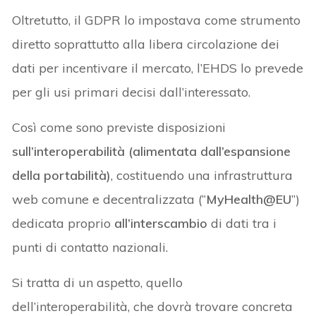
Oltretutto, il GDPR lo impostava come strumento
diretto soprattutto alla libera circolazione dei
dati per incentivare il mercato, l’EHDS lo prevede
per gli usi primari decisi dall’interessato.
Così come sono previste disposizioni
sull’interoperabilità (alimentata dall’espansione
della portabilità)
, costituendo una infrastruttura
web comune e decentralizzata (“
MyHealth@EU
”)
dedicata proprio
all’interscambio
di dati tra i
punti di contatto nazionali.
Si tratta di un aspetto, quello
dell’interoperabilità, che dovrà trovare concreta