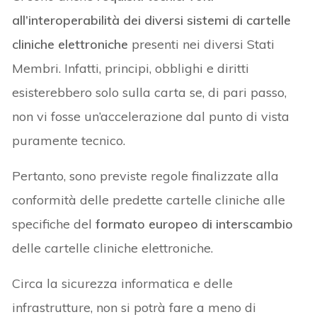
all’interoperabilità dei diversi sistemi di cartelle
cliniche elettroniche
presenti nei diversi Stati
Membri. Infatti, principi, obblighi e diritti
esisterebbero solo sulla carta se, di pari passo,
non vi fosse un’accelerazione dal punto di vista
puramente tecnico.
Pertanto, sono previste regole finalizzate alla
conformità delle predette cartelle cliniche alle
specifiche del
formato europeo di interscambio
delle cartelle cliniche elettroniche.
Circa la sicurezza informatica e delle
infrastrutture, non si potrà fare a meno di