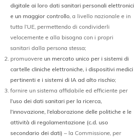
digitale ai loro dati sanitari personali elettronici
e un maggior controllo
, a livello nazionale e in
tutta l’UE, permettendo di condividerli
velocemente e alla bisogna con i propri
sanitari dalla persona stessa;
promuovere
un mercato unico per i sistemi di
cartelle cliniche elettroniche, i dispositivi medici
pertinenti e i sistemi di IA ad alto rischio
;
fornire un sistema affidabile ed efficiente per
l’uso dei dati sanitari per la ricerca,
l’innovazione, l’elaborazione delle politiche e le
attività di regolamentazione (c.d. uso
secondario dei dati)
– la Commissione, per