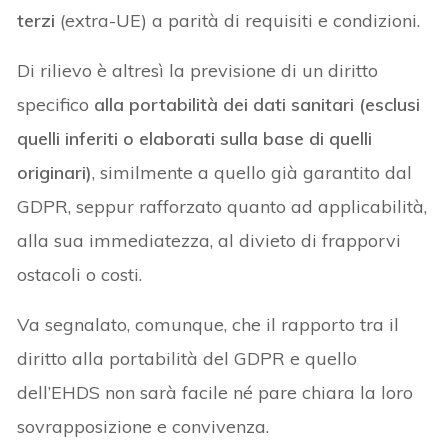
terzi
(extra-UE) a parità di requisiti e condizioni.
Di rilievo è altresì la previsione di un diritto
specifico
alla portabilità dei dati sanitari (esclusi
quelli inferiti o elaborati sulla base di quelli
originari)
, similmente a quello già garantito dal
GDPR, seppur rafforzato quanto ad applicabilità,
alla sua immediatezza, al divieto di frapporvi
ostacoli o costi.
Va segnalato, comunque, che il rapporto tra il
diritto alla portabilità del GDPR e quello
dell’EHDS non sarà facile né pare chiara la loro
sovrapposizione e convivenza.