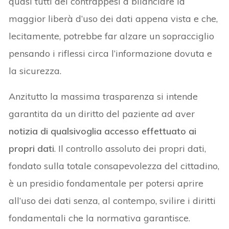
quasi tutti dei contrappesi a bilanciare la
maggior liberà d’uso dei dati appena vista e che,
lecitamente, potrebbe far alzare un sopracciglio
pensando i riflessi circa l’informazione dovuta e
la sicurezza.
Anzitutto la massima trasparenza si intende
garantita da un diritto del paziente ad aver
notizia di qualsivoglia accesso effettuato ai
propri dati
. Il controllo assoluto dei propri dati,
fondato sulla totale consapevolezza del cittadino,
è un presidio fondamentale per potersi aprire
all’uso dei dati senza, al contempo, svilire i diritti
fondamentali che la normativa garantisce.