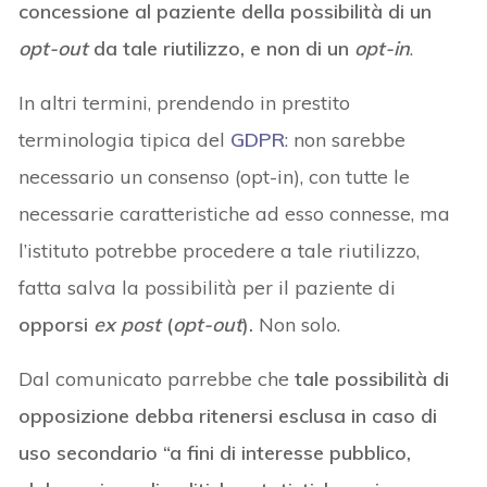
concessione al paziente della possibilità di un
opt-out
da tale riutilizzo, e non di un
opt-in
.
In altri termini, prendendo in prestito
terminologia tipica del
GDPR
: non sarebbe
necessario un consenso (opt-in), con tutte le
necessarie caratteristiche ad esso connesse, ma
l’istituto potrebbe procedere a tale riutilizzo,
fatta salva la possibilità per il paziente di
opporsi
ex post
(
opt-out
).
Non solo.
Dal comunicato parrebbe che
tale possibilità di
opposizione debba ritenersi esclusa in caso di
uso secondario “a fini di interesse pubblico,