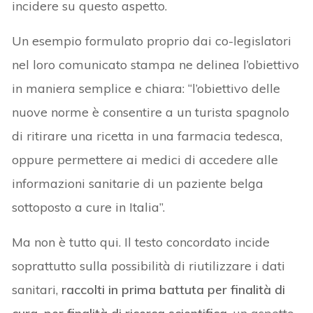
incidere su questo aspetto.
Un esempio formulato proprio dai co-legislatori
nel loro comunicato stampa ne delinea l’obiettivo
in maniera semplice e chiara: “l’obiettivo delle
nuove norme è consentire a un turista spagnolo
di ritirare una ricetta in una farmacia tedesca,
oppure permettere ai medici di accedere alle
informazioni sanitarie di un paziente belga
sottoposto a cure in Italia”.
Ma non è tutto qui. Il testo concordato incide
soprattutto sulla possibilità di riutilizzare i dati
sanitari,
raccolti in prima battuta per finalità di