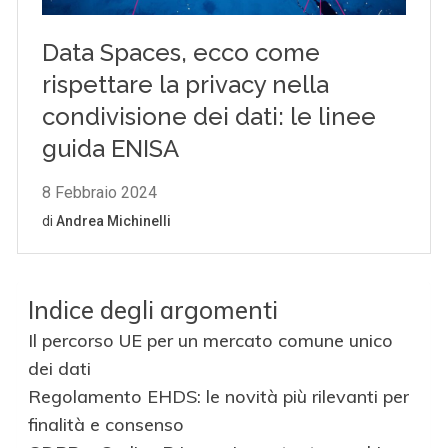
Indice degli argomenti
Il percorso UE per un mercato comune unico
dei dati
Regolamento EHDS: le novità più rilevanti per
finalità e consenso