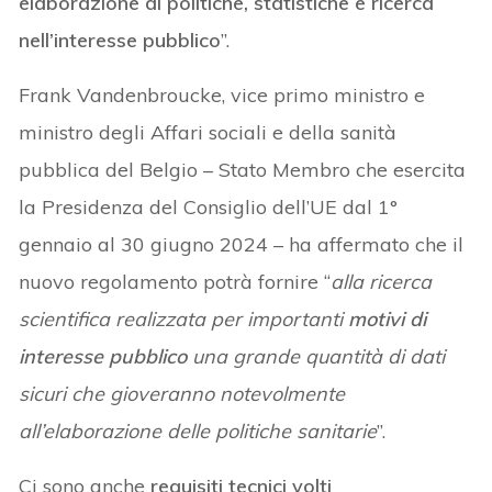
elaborazione di politiche, statistiche e ricerca
nell’interesse pubblico
”.
Frank Vandenbroucke, vice primo ministro e
ministro degli Affari sociali e della sanità
pubblica del Belgio – Stato Membro che esercita
la Presidenza del Consiglio dell’UE dal 1°
gennaio al 30 giugno 2024 – ha affermato che il
nuovo regolamento potrà fornire “
alla ricerca
scientifica realizzata per importanti
motivi di
interesse pubblico
una grande quantità di dati
sicuri che gioveranno notevolmente
all’elaborazione delle politiche sanitarie
”.
Ci sono anche
requisiti tecnici volti