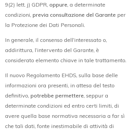
9(2) lett. j) GDPR,
oppure
, a determinate
condizioni,
previa consultazione del Garante
per
la Protezione dei Dati Personali.
In generale, il consenso dell’interessato o,
addirittura, l’intervento del Garante, è
considerato elemento chiave in tale trattamento.
Il nuovo Regolamento EHDS, sulla base delle
informazioni ora presenti, in attesa del testo
definitivo,
potrebbe permettere
, seppur a
determinate condizioni ed entro certi limiti, di
avere quella base normativa necessaria a far sì
che tali dati, fonte inestimabile di attività di