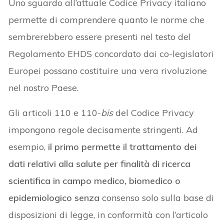
Uno sguardo all’attuale Codice Privacy italiano
permette di comprendere quanto le norme che
sembrerebbero essere presenti nel testo del
Regolamento EHDS concordato dai co-legislatori
Europei possano costituire una vera rivoluzione
nel nostro Paese.
Gli articoli 110 e 110-
bis
del Codice Privacy
impongono regole decisamente stringenti. Ad
esempio,
il primo permette il trattamento dei
dati relativi alla salute per finalità di ricerca
scientifica in campo medico, biomedico o
epidemiologico senza
consenso solo sulla base di
disposizioni di legge, in conformità con l’articolo