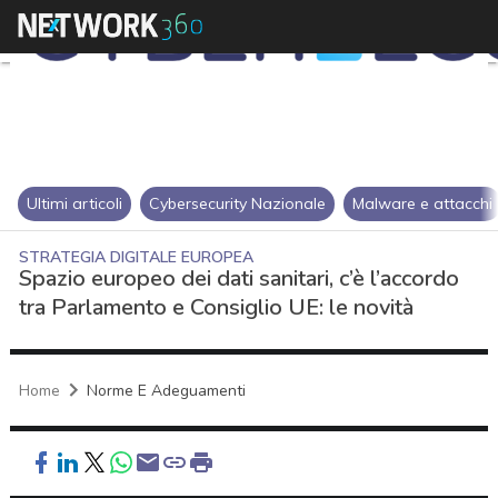
Ultimi articoli
Cybersecurity Nazionale
Malware e attacchi
STRATEGIA DIGITALE EUROPEA
Spazio europeo dei dati sanitari, c’è l’accordo
tra Parlamento e Consiglio UE: le novità
Home
Norme E Adeguamenti