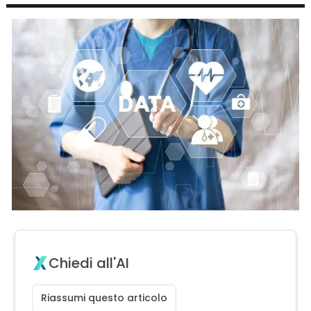
Chiedi all'AI
Riassumi questo articolo