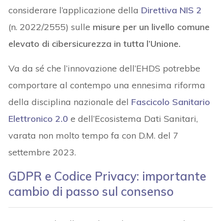
considerare l’applicazione della
Direttiva NIS 2
(n. 2022/2555) sulle
misure per un livello comune
elevato di cibersicurezza in tutta l’Unione.
Va da sé che l’innovazione dell’EHDS potrebbe
comportare al contempo una ennesima riforma
della disciplina nazionale del
Fascicolo Sanitario
Elettronico 2.0
e dell’Ecosistema Dati Sanitari,
varata non molto tempo fa con D.M. del 7
settembre 2023.
GDPR e Codice Privacy: importante
cambio di passo sul consenso