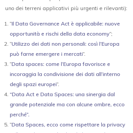
uno dei terreni applicativi più urgenti e rilevanti):
“
Il Data Governance Act è applicabile: nuove
opportunità e rischi della data economy
”;
“
Utilizzo dei dati non personali: così l’Europa
può farne emergere i mercati
”.
“
Data spaces: come l’Europa favorisce e
incoraggia la condivisione dei dati all’interno
degli spazi europei
”.
“Data Act e Data Spaces: una sinergia dal
grande potenziale ma con alcune ombre, ecco
perché”.
“
Data Spaces, ecco come rispettare la privacy