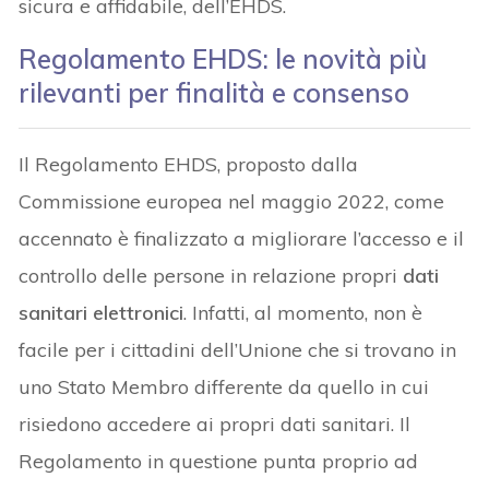
sicura e affidabile, dell’EHDS.
Regolamento EHDS: le novità più
rilevanti per finalità e consenso
Il Regolamento EHDS, proposto dalla
Commissione europea nel maggio 2022, come
accennato è finalizzato a migliorare l’accesso e il
controllo delle persone in relazione propri
dati
sanitari elettronici
. Infatti, al momento, non è
facile per i cittadini dell’Unione che si trovano in
uno Stato Membro differente da quello in cui
risiedono accedere ai propri dati sanitari. Il
Regolamento in questione punta proprio ad