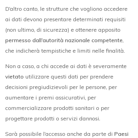
D’altro canto, le strutture che vogliono accedere
ai dati devono presentare determinati requisiti
(non ultimo, di sicurezza) e ottenere apposito
permesso dall’autorità nazionale competente
,
che indicherà tempistiche e limiti nelle finalità.
Non a caso, a chi accede ai dati è severamente
vietato
utilizzare questi dati per prendere
decisioni pregiudizievoli per le persone, per
aumentare i premi assicurativi, per
commercializzare prodotti sanitari o per
progettare prodotti o servizi dannosi.
Sarà possibile l’accesso anche da parte di
Paesi