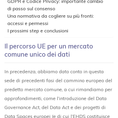
GDPR e Codice Privacy: importante cambio
di passo sul consenso
Una normativa da cogliere su più fronti:
accessi e permessi
I prossimi step e conclusioni
Il percorso UE per un mercato
comune unico dei dati
In precedenza, abbiamo dato conto in questa
sede di precedenti fasi del cammino europeo del
predetto mercato comune, a cui rimandiamo per
approfondimenti, come l’introduzione del Data
Governance Act, del Data Act e dei progetti di
Data Spaces europei (e di cui l’EHDS costituisce