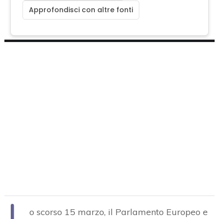
Approfondisci con altre fonti
L
o scorso 15 marzo, il Parlamento Europeo e