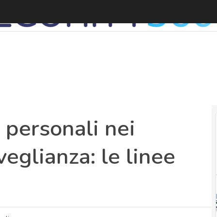
 personali nei
veglianza: le linee