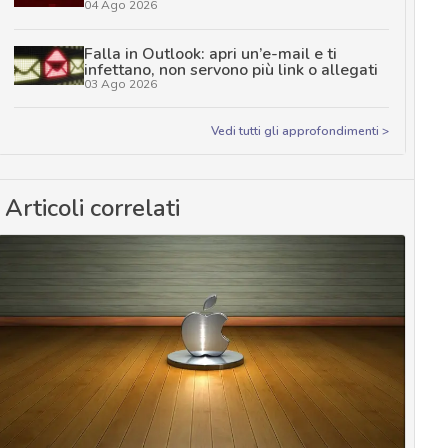
04 Ago 2026
Falla in Outlook: apri un’e-mail e ti
infettano, non servono più link o allegati
03 Ago 2026
Vedi tutti gli approfondimenti >
Articoli correlati