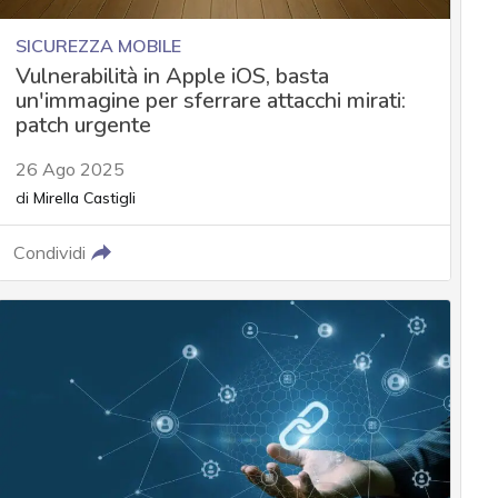
SICUREZZA MOBILE
Vulnerabilità in Apple iOS, basta
un'immagine per sferrare attacchi mirati:
patch urgente
26 Ago 2025
di
Mirella Castigli
Condividi