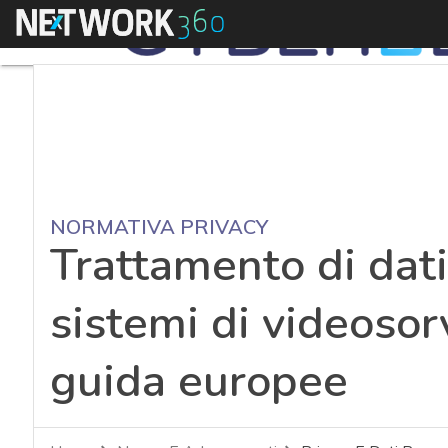
Menu
NORMATIVA PRIVACY
Trattamento di dati
sistemi di videosor
guida europee