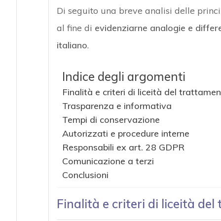
Di seguito una breve analisi delle princ
al fine di
evidenziarne analogie e diffe
italiano
.
Indice degli argomenti
Finalità e criteri di liceità del trattame
Trasparenza e informativa
Tempi di conservazione
Autorizzati e procedure interne
Responsabili ex art. 28 GDPR
Comunicazione a terzi
Conclusioni
Finalità e criteri di liceità d