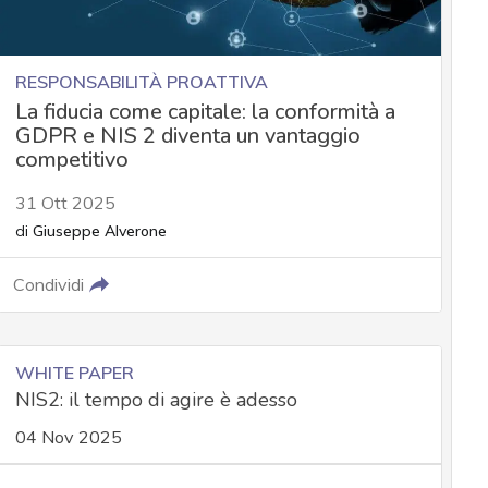
RESPONSABILITÀ PROATTIVA
La fiducia come capitale: la conformità a
GDPR e NIS 2 diventa un vantaggio
competitivo
31 Ott 2025
di
Giuseppe Alverone
Condividi
WHITE PAPER
NIS2: il tempo di agire è adesso
04 Nov 2025