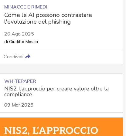
MINACCE E RIMEDI
Come le AI possono contrastare
l'evoluzione del phishing
20 Ago 2025
di
Giuditta Mosca
Condividi
WHITEPAPER
NIS2, l’approccio per creare valore oltre la
compliance
09 Mar 2026