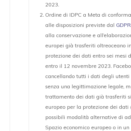
2023.
Ordine di IDPC a Meta di conformar
alle disposizioni previste dal
GDPR
alla conservazione e all’elaborazione
europei già trasferiti oltreoceano 
protezione dei dati entro sei mesi 
entro il 12 novembre 2023. Facebo
cancellando tutti i dati degli utenti
senza una legittimazione legale, m
trattamento dei dati già trasferiti
europeo per la protezione dei dati (
possibili modalità alternative di ad
Spazio economico europeo o in un 