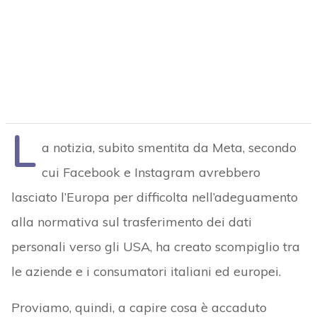
L
a notizia, subito smentita da Meta, secondo
cui Facebook e Instagram avrebbero
lasciato l’Europa per difficolta nell’adeguamento
alla normativa sul trasferimento dei dati
personali verso gli USA, ha creato scompiglio tra
le aziende e i consumatori italiani ed europei.
Proviamo, quindi, a capire cosa è accaduto