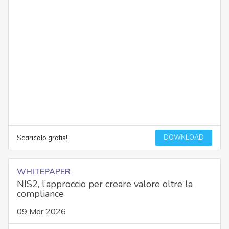
DOWNLOAD
Scaricalo gratis!
WHITEPAPER
NIS2, l’approccio per creare valore oltre la
compliance
09 Mar 2026