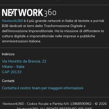
Nextwork360
è il più grande network in Italia di testate e portali
B2B dedicati ai temi della Trasformazione Digitale e
dell’Innovazione Imprenditoriale. Ha la missione di diffondere la
cultura digitale e imprenditoriale nelle imprese e pubbliche
amministrazioni italiane.
Indirizzo
Via Moretto da Brescia, 22
Milano - Italia
CAP 20133
Contatti
Contatta il nostro team per maggiori informazioni
Nextwork360 - Codice fiscale e Partita IVA 13868590962 - © 2026
Nextwork360. ALL RIGHTS RESERVED. ISP AWS