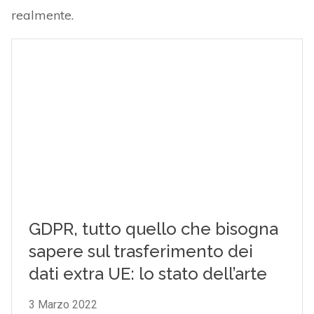
realmente.