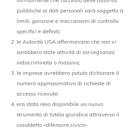
formalmente che l’accesso delle autorità
pubbliche ai dati personali sarà soggetto a
limiti, garanzie e meccanismi di controllo
specifici e definiti;
le Autorità USA affermavano che non vi
sarebbero state attività di sorveglianza
indiscriminata o massiva;
le imprese avrebbero potuto dichiarare il
numero approssimativo di richieste di
accesso ricevute;
era stato reso disponibile un nuovo
strumento di tutela giuridica attraverso il
cosiddetto «difensore civico»