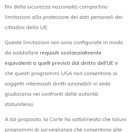
fini della sicurezza nazionale) comportino
limitazioni alla protezione dei dati personali dei
cittadini della UE.
Queste limitazioni non sono configurate in modo
da soddisfare
requisiti sostanzialmente
equivalenti a quelli previsti dal diritto dell’UE
e
che questi programmi USA non consentono ai
soggetti interessati diritti azionabili in sede
giudiziaria nei confronti delle autorità
statunitensi.
A tal proposito, la Corte ha sottolineato che taluni
programmi di sorveglianza che consentono alle