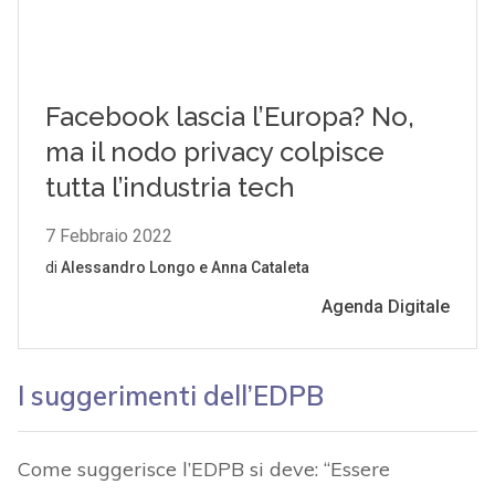
I suggerimenti dell’EDPB
Come suggerisce l’EDPB si deve: “Essere