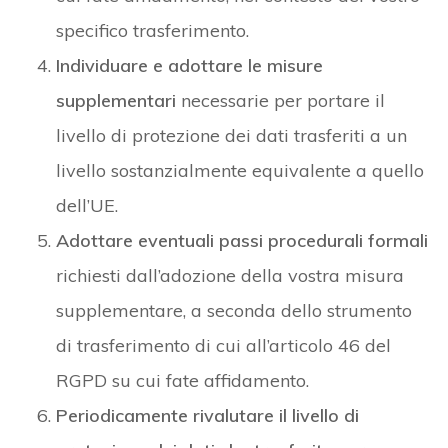
specifico trasferimento.
Individuare e adottare le misure
supplementari
necessarie per portare il
livello di protezione dei dati trasferiti a un
livello sostanzialmente equivalente a quello
dell’UE.
Adottare eventuali passi procedurali formali
richiesti dall’adozione della vostra misura
supplementare, a seconda dello strumento
di trasferimento di cui all’articolo 46 del
RGPD su cui fate affidamento.
Periodicamente rivalutare il livello di