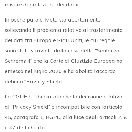
misure di protezione dei dati».
In poche parole, Meta sta apertamente
sollevando il problema relativo al trasferimento
dei dati tra Europa e Stati Uniti, le cui regole
sono state stravolte dalla cosiddetta “Sentenza
Schrems II” che la Corte di Giustizia Europea ha
emesso nel luglio 2020 e ha abolito l’accordo
definito “Privacy Shield”.
La CGUE ha dichiarato che la decisione relativa
al “Privacy Shield” è incompatibile con l’articolo
45, paragrafo 1, RGPD, alla luce degli articoli 7, 8
e 47 della Carta.