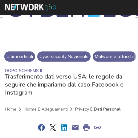
Ultimi articoli
Cybersecurity Nazionale
Malware e attacchi
DOPO SCHREMS II
Trasferimento dati verso USA: le regole da
seguire che impariamo dal caso Facebook e
Instagram
Home
Norme E Adeguamenti
Privacy E Dati Personali