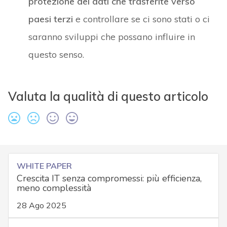
protezione dei dati che trasferite verso
paesi terzi
e controllare se ci sono stati o ci
saranno sviluppi che possano influire in
questo senso.
Valuta la qualità di questo articolo
WHITE PAPER
Crescita IT senza compromessi: più efficienza,
meno complessità
28 Ago 2025