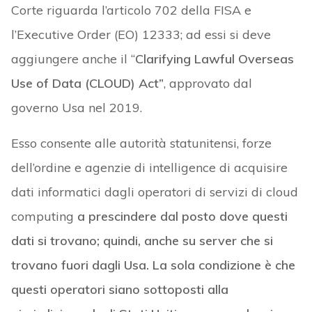
Corte riguarda l’articolo 702 della FISA e
l’Executive Order (EO) 12333; ad essi si deve
aggiungere anche il “
Clarifying Lawful Overseas
Use of Data (CLOUD) Act”
, approvato dal
governo Usa nel 2019.
Esso consente alle autorità statunitensi, forze
dell’ordine e agenzie di intelligence di acquisire
dati informatici dagli operatori di servizi di cloud
computing
a prescindere dal posto dove questi
dati si trovano;
quindi, anche su server che si
trovano fuori dagli Usa. La sola condizione è che
questi operatori siano sottoposti alla