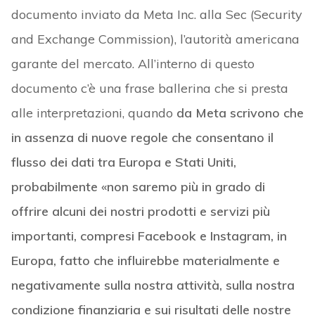
documento inviato da Meta Inc. alla Sec (Security
and Exchange Commission), l’autorità americana
garante del mercato. All’interno di questo
documento c’è una frase ballerina che si presta
alle interpretazioni, quando
da Meta scrivono che
in assenza di nuove regole che consentano il
flusso dei dati tra Europa e Stati Uniti,
probabilmente «non saremo più in grado di
offrire alcuni dei nostri prodotti e servizi più
importanti, compresi Facebook e Instagram, in
Europa, fatto che influirebbe materialmente e
negativamente sulla nostra attività, sulla nostra
condizione finanziaria e sui risultati delle nostre