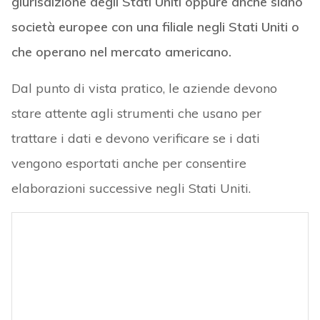
giurisdizione degli Stati Uniti oppure anche siano
società europee con una filiale negli Stati Uniti o
che operano nel mercato americano.
Dal punto di vista pratico, le aziende devono
stare attente agli strumenti che usano per
trattare i dati e devono verificare se i dati
vengono esportati anche per consentire
elaborazioni successive negli Stati Uniti.