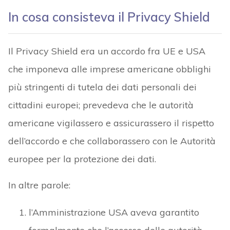
In cosa consisteva il Privacy Shield
Il Privacy Shield era un accordo fra UE e USA
che imponeva alle imprese americane obblighi
più stringenti di tutela dei dati personali dei
cittadini europei; prevedeva che le autorità
americane vigilassero e assicurassero il rispetto
dell’accordo e che collaborassero con le Autorità
europee per la protezione dei dati.
In altre parole:
l’Amministrazione USA aveva garantito