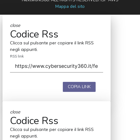
Mappa del sito
close
Codice Rss
Clicca sul pulsante per copiare il link RSS
negli appunti.
RSS link
COPIA LINK
close
Codice Rss
Clicca sul pulsante per copiare il link RSS
negli appunti.