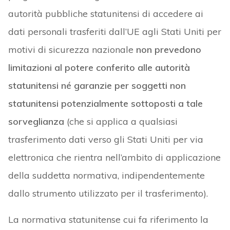
autorità pubbliche statunitensi di accedere ai
dati personali trasferiti dall’UE agli Stati Uniti per
motivi di sicurezza nazionale
non prevedono
limitazioni al potere conferito alle autorità
statunitensi né garanzie per soggetti non
statunitensi potenzialmente sottoposti a tale
sorveglianza
(che si applica a qualsiasi
trasferimento dati verso gli Stati Uniti per via
elettronica che rientra nell’ambito di applicazione
della suddetta normativa, indipendentemente
dallo strumento utilizzato per il trasferimento).
La normativa statunitense cui fa riferimento la