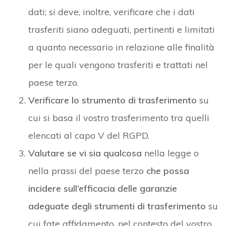
dati; si deve, inoltre, verificare che i dati
trasferiti siano adeguati, pertinenti e limitati
a quanto necessario in relazione alle finalità
per le quali vengono trasferiti e trattati nel
paese terzo.
Verificare lo strumento di trasferimento
su
cui si basa il vostro trasferimento tra quelli
elencati al capo V del RGPD.
Valutare se vi sia qualcosa
nella legge o
nella prassi del paese terzo
che possa
incidere sull’efficacia delle garanzie
adeguate degli strumenti di trasferimento
su
cui fate affidamento, nel contesto del vostro