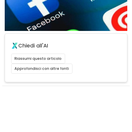
Chiedi all'AI
Riassumi questo articolo
Approfondisci con altre fonti