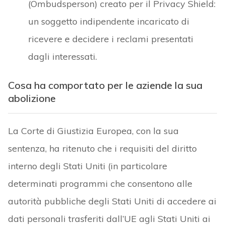
(Ombudsperson) creato per il Privacy Shield:
un soggetto indipendente incaricato di
ricevere e decidere i reclami presentati
dagli interessati.
Cosa ha comportato per le aziende la sua
abolizione
La Corte di Giustizia Europea, con la sua
sentenza, ha ritenuto che i requisiti del diritto
interno degli Stati Uniti (in particolare
determinati programmi che consentono alle
autorità pubbliche degli Stati Uniti di accedere ai
dati personali trasferiti dall’UE agli Stati Uniti ai