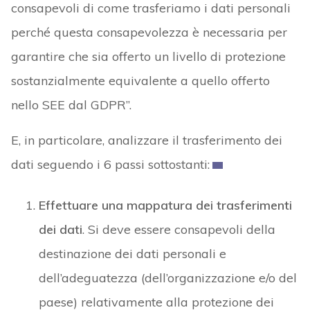
consapevoli di come trasferiamo i dati personali
perché questa consapevolezza è necessaria per
garantire che sia offerto un livello di protezione
sostanzialmente equivalente a quello offerto
nello SEE dal GDPR”.
E, in particolare, analizzare il trasferimento dei
dati seguendo i 6 passi sottostanti:
Effettuare una mappatura dei trasferimenti
dei dati
. Si deve essere consapevoli della
destinazione dei dati personali e
dell’adeguatezza (dell’organizzazione e/o del
paese) relativamente alla protezione dei