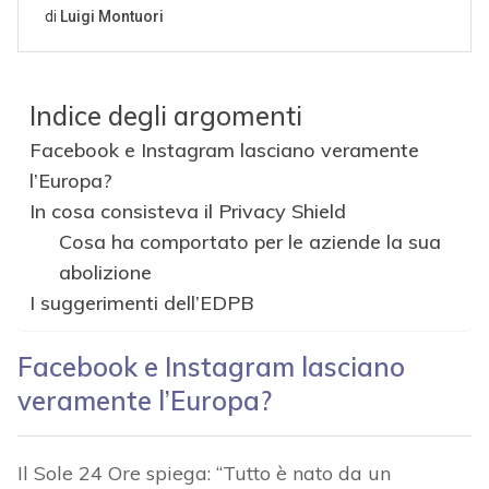
Indice degli argomenti
Facebook e Instagram lasciano veramente
l’Europa?
In cosa consisteva il Privacy Shield
Cosa ha comportato per le aziende la sua
abolizione
I suggerimenti dell’EDPB
Facebook e Instagram lasciano
veramente l’Europa?
Il Sole 24 Ore spiega: “Tutto è nato da un