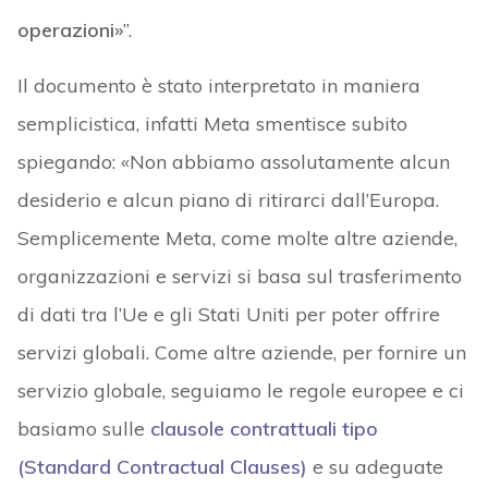
operazioni»
”.
Il documento è stato interpretato in maniera
semplicistica, infatti Meta smentisce subito
spiegando: «Non abbiamo assolutamente alcun
desiderio e alcun piano di ritirarci dall’Europa.
Semplicemente Meta, come molte altre aziende,
organizzazioni e servizi si basa sul trasferimento
di dati tra l’Ue e gli Stati Uniti per poter offrire
servizi globali. Come altre aziende, per fornire un
servizio globale, seguiamo le regole europee e ci
basiamo sulle
clausole contrattuali tipo
(Standard Contractual Clauses)
e su adeguate