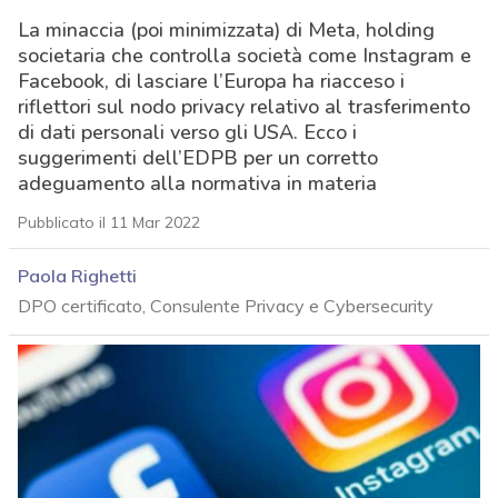
La minaccia (poi minimizzata) di Meta, holding
societaria che controlla società come Instagram e
Facebook, di lasciare l’Europa ha riacceso i
riflettori sul nodo privacy relativo al trasferimento
di dati personali verso gli USA. Ecco i
suggerimenti dell’EDPB per un corretto
adeguamento alla normativa in materia
Pubblicato il 11 Mar 2022
Paola Righetti
DPO certificato, Consulente Privacy e Cybersecurity
acy