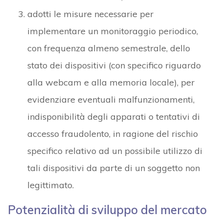
adotti le misure necessarie per
implementare un monitoraggio periodico,
con frequenza almeno semestrale, dello
stato dei dispositivi (con specifico riguardo
alla webcam e alla memoria locale), per
evidenziare eventuali malfunzionamenti,
indisponibilità degli apparati o tentativi di
accesso fraudolento, in ragione del rischio
specifico relativo ad un possibile utilizzo di
tali dispositivi da parte di un soggetto non
legittimato.
Potenzialità di sviluppo del mercato