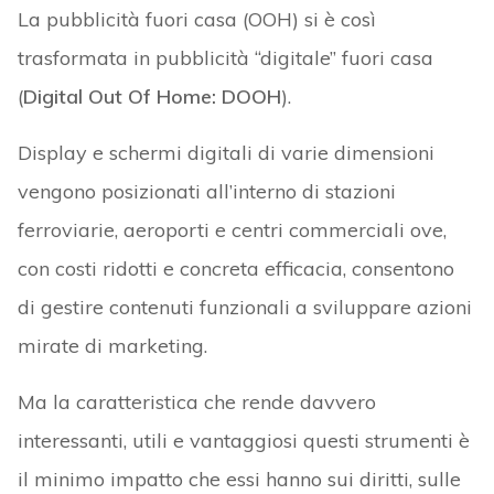
La pubblicità fuori casa (OOH) si è così
trasformata in pubblicità “digitale” fuori casa
(
Digital Out Of Home: DOOH
).
Display e schermi digitali di varie dimensioni
vengono posizionati all’interno di stazioni
ferroviarie, aeroporti e centri commerciali ove,
con costi ridotti e concreta efficacia, consentono
di gestire contenuti funzionali a sviluppare azioni
mirate di marketing.
Ma la caratteristica che rende davvero
interessanti, utili e vantaggiosi questi strumenti è
il minimo impatto che essi hanno sui diritti, sulle