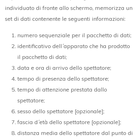
individuato di fronte allo schermo, memorizza un
set di dati contenente le seguenti informazioni:
numero sequenziale per il pacchetto di dati;
identificativo dell´apparato che ha prodotto
il pacchetto di dati;
data e ora di arrivo dello spettatore;
tempo di presenza dello spettatore;
tempo di attenzione prestata dallo
spettatore;
sesso dello spettatore [opzionale];
fascia d´età dello spettatore [opzionale];
distanza media dello spettatore dal punto di