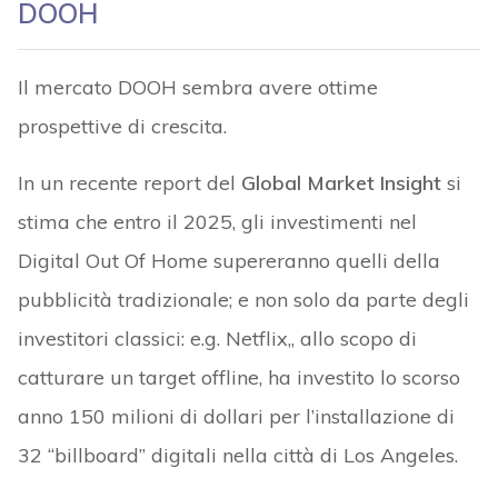
DOOH
Il mercato DOOH sembra avere ottime
prospettive di crescita.
In un recente report del
Global Market Insight
si
stima che entro il 2025, gli investimenti nel
Digital Out Of Home supereranno quelli della
pubblicità tradizionale; e non solo da parte degli
investitori classici: e.g. Netflix,, allo scopo di
catturare un target offline, ha investito lo scorso
anno 150 milioni di dollari per l’installazione di
32 “billboard” digitali nella città di Los Angeles.