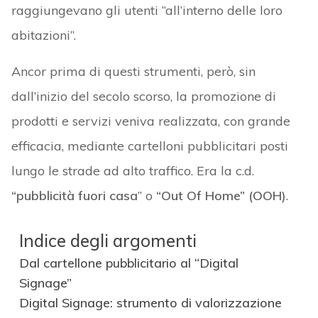
raggiungevano gli utenti “all’interno delle loro
abitazioni”.
Ancor prima di questi strumenti, però, sin
dall’inizio del secolo scorso, la promozione di
prodotti e servizi veniva realizzata, con grande
efficacia, mediante cartelloni pubblicitari posti
lungo le strade ad alto traffico. Era la c.d.
“pubblicità fuori casa
” o
“Out Of Home” (OOH)
.
Indice degli argomenti
Dal cartellone pubblicitario al “Digital
Signage”
Digital Signage: strumento di valorizzazione