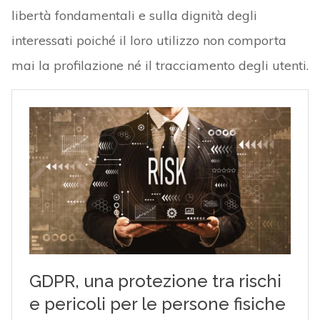
libertà fondamentali e sulla dignità degli
interessati poiché il loro utilizzo non comporta
mai la profilazione né il tracciamento degli utenti.