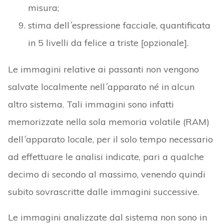
misura;
stima dell´espressione facciale, quantificata
in 5 livelli da felice a triste [opzionale].
Le immagini relative ai passanti non vengono
salvate localmente nell´apparato né in alcun
altro sistema. Tali immagini sono infatti
memorizzate nella sola memoria volatile (RAM)
dell´apparato locale, per il solo tempo necessario
ad effettuare le analisi indicate, pari a qualche
decimo di secondo al massimo, venendo quindi
subito sovrascritte dalle immagini successive.
Le immagini analizzate dal sistema non sono in