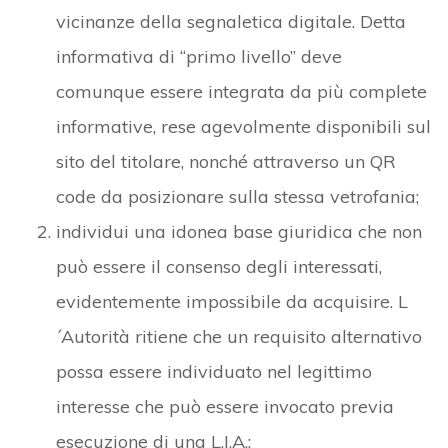
vicinanze della segnaletica digitale. Detta
informativa di “primo livello” deve
comunque essere integrata da più complete
informative, rese agevolmente disponibili sul
sito del titolare, nonché attraverso un QR
code da posizionare sulla stessa vetrofania;
individui una idonea base giuridica che non
può essere il consenso degli interessati,
evidentemente impossibile da acquisire. L
´Autorità ritiene che un requisito alternativo
possa essere individuato nel legittimo
interesse che può essere invocato previa
esecuzione di una L.I.A.;