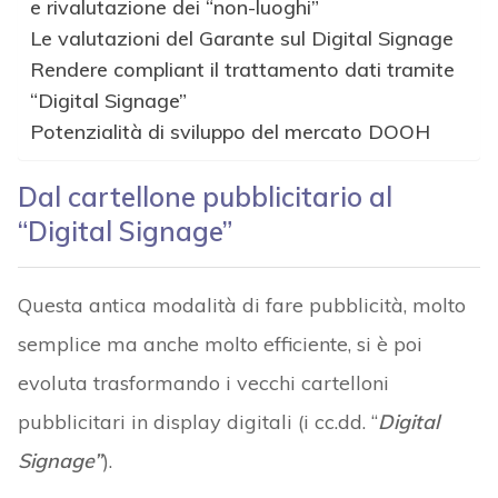
e rivalutazione dei “non-luoghi”
Le valutazioni del Garante sul Digital Signage
Rendere compliant il trattamento dati tramite
“Digital Signage”
Potenzialità di sviluppo del mercato DOOH
Dal cartellone pubblicitario al
“Digital Signage”
Questa antica modalità di fare pubblicità, molto
semplice ma anche molto efficiente, si è poi
evoluta trasformando i vecchi cartelloni
pubblicitari in display digitali (i cc.dd. “
Digital
Signage”
).