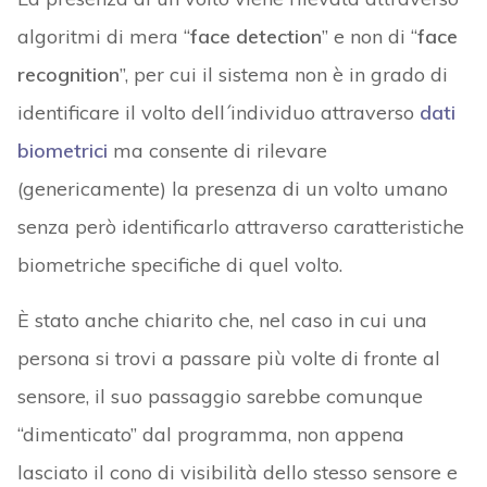
algoritmi di mera “
face detection
” e non di “
face
recognition
”, per cui il sistema non è in grado di
identificare il volto dell´individuo attraverso
dati
biometrici
ma consente di rilevare
(genericamente) la presenza di un volto umano
senza però identificarlo attraverso caratteristiche
biometriche specifiche di quel volto.
È stato anche chiarito che, nel caso in cui una
persona si trovi a passare più volte di fronte al
sensore, il suo passaggio sarebbe comunque
“dimenticato” dal programma, non appena
lasciato il cono di visibilità dello stesso sensore e