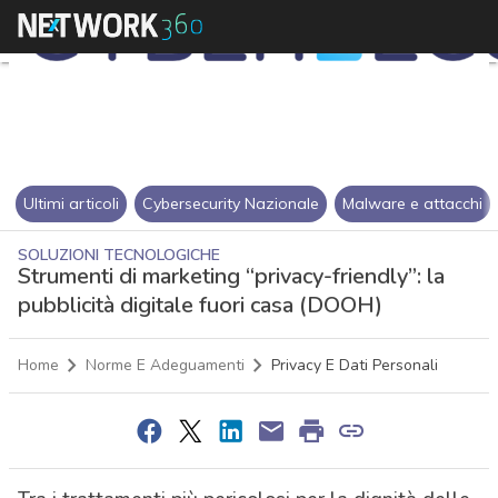
Ultimi articoli
Cybersecurity Nazionale
Malware e attacchi
SOLUZIONI TECNOLOGICHE
Strumenti di marketing “privacy-friendly”: la
pubblicità digitale fuori casa (DOOH)
Home
Norme E Adeguamenti
Privacy E Dati Personali