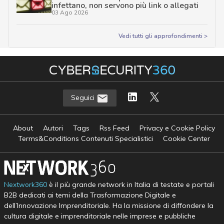
infettano, non servono più link o allegati
03 Ago 2026
Vedi tutti gli approfondimenti >
Seguici
About
Autori
Tags
Rss Feed
Privacy e Cookie Policy
Terms&Conditions Contenuti Specialistici
Cookie Center
Nextwork360
è il più grande network in Italia di testate e portali
B2B dedicati ai temi della Trasformazione Digitale e
dell’Innovazione Imprenditoriale. Ha la missione di diffondere la
cultura digitale e imprenditoriale nelle imprese e pubbliche