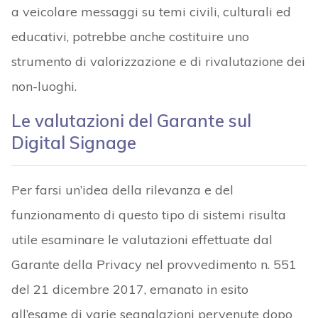
a veicolare messaggi su temi civili, culturali ed
educativi, potrebbe anche costituire uno
strumento di valorizzazione e di rivalutazione dei
non-luoghi.
Le valutazioni del Garante sul
Digital Signage
Per farsi un’idea della rilevanza e del
funzionamento di questo tipo di sistemi risulta
utile esaminare le valutazioni effettuate dal
Garante della Privacy nel provvedimento n. 551
del 21 dicembre 2017, emanato in esito
all’esame di varie segnalazioni pervenute dopo