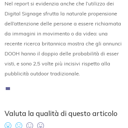
Nel report si evidenzia anche che l’utilizzo dei
Digital Signage sfrutta la naturale propensione
dell’attenzione delle persone a essere richiamata
da immagini in movimento o da video: una
recente ricerca britannica mostra che gli annunci
DOOH hanno il doppio delle probabilità di esser
visti, e sono 2,5 volte più incisivi rispetto alla
pubblicità outdoor tradizionale.
Valuta la qualità di questo articolo