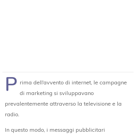
P
rima dell’avvento di internet, le campagne
di marketing si sviluppavano
prevalentemente attraverso la televisione e la
radio.
In questo modo, i messaggi pubblicitari