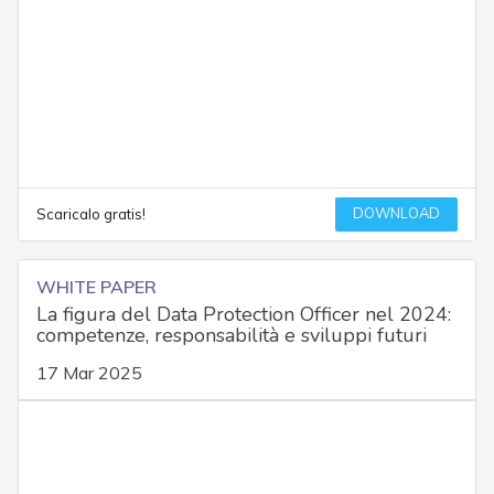
DOWNLOAD
Scaricalo gratis!
WHITE PAPER
La figura del Data Protection Officer nel 2024:
competenze, responsabilità e sviluppi futuri
17 Mar 2025