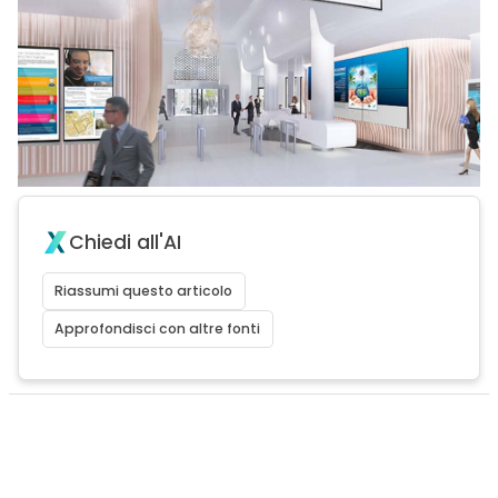
Chiedi all'AI
Riassumi questo articolo
Approfondisci con altre fonti