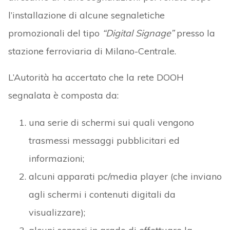
l’installazione di alcune segnaletiche
promozionali del tipo
“Digital Signage”
presso la
stazione ferroviaria di Milano-Centrale.
L’Autorità ha accertato che la rete DOOH
segnalata è composta da:
una serie di schermi sui quali vengono
trasmessi messaggi pubblicitari ed
informazioni;
alcuni apparati pc/media player (che inviano
agli schermi i contenuti digitali da
visualizzare);