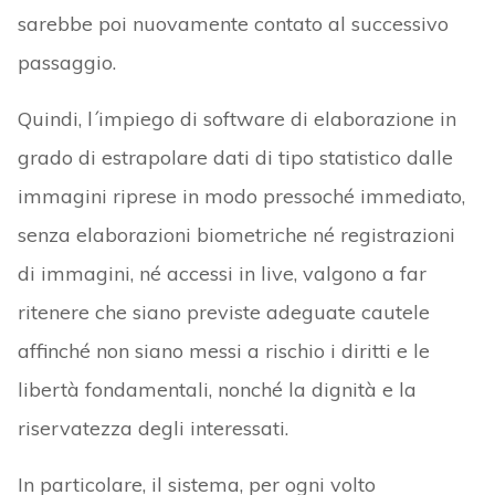
sarebbe poi nuovamente contato al successivo
passaggio.
Quindi, l´impiego di software di elaborazione in
grado di estrapolare dati di tipo statistico dalle
immagini riprese in modo pressoché immediato,
senza elaborazioni biometriche né registrazioni
di immagini, né accessi in live, valgono a far
ritenere che siano previste adeguate cautele
affinché non siano messi a rischio i diritti e le
libertà fondamentali, nonché la dignità e la
riservatezza degli interessati.
In particolare, il sistema, per ogni volto