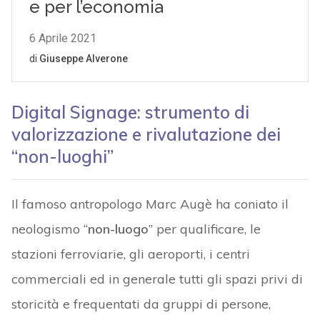
Digital Signage: strumento di
valorizzazione e rivalutazione dei
“non-luoghi”
Il famoso antropologo Marc Augè ha coniato il
neologismo “
non-luogo
” per qualificare, le
stazioni ferroviarie, gli aeroporti, i centri
commerciali ed in generale tutti gli spazi privi di
storicità e frequentati da gruppi di persone,