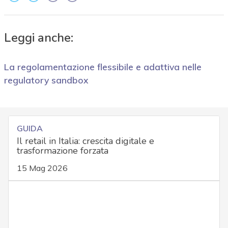
Leggi anche:
La regolamentazione flessibile e adattiva nelle
regulatory sandbox
GUIDA
Il retail in Italia: crescita digitale e
trasformazione forzata
15 Mag 2026