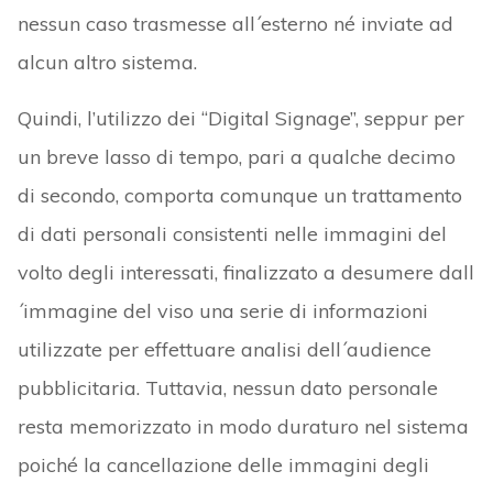
nessun caso trasmesse all´esterno né inviate ad
alcun altro sistema.
Quindi, l’utilizzo dei “Digital Signage”, seppur per
un breve lasso di tempo, pari a qualche decimo
di secondo, comporta comunque un trattamento
di dati personali consistenti nelle immagini del
volto degli interessati, finalizzato a desumere dall
´immagine del viso una serie di informazioni
utilizzate per effettuare analisi dell´audience
pubblicitaria. Tuttavia, nessun dato personale
resta memorizzato in modo duraturo nel sistema
poiché la cancellazione delle immagini degli