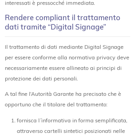
interessati è pressocché immediata.
Rendere compliant il trattamento
dati tramite “Digital Signage”
Il trattamento di dati mediante Digital Signage
per essere conforme alla normativa privacy deve
necessariamente essere allineato ai principi di
protezione dei dati personali.
A tal fine l’Autorità Garante ha precisato che è
opportuno che il titolare del trattamento:
fornisca l´informativa in forma semplificata,
attraverso cartelli sintetici posizionati nelle