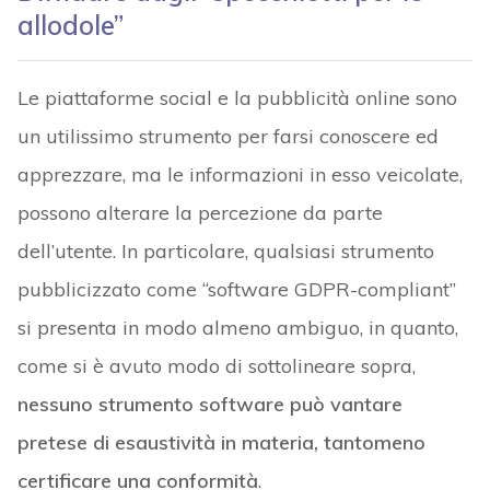
allodole”
Le piattaforme social e la pubblicità online sono
un utilissimo strumento per farsi conoscere ed
apprezzare, ma le informazioni in esso veicolate,
possono alterare la percezione da parte
dell’utente. In particolare, qualsiasi strumento
pubblicizzato come “software GDPR-compliant”
si presenta in modo almeno ambiguo, in quanto,
come si è avuto modo di sottolineare sopra,
nessuno strumento software può vantare
pretese di esaustività in materia, tantomeno
certificare una conformità
.