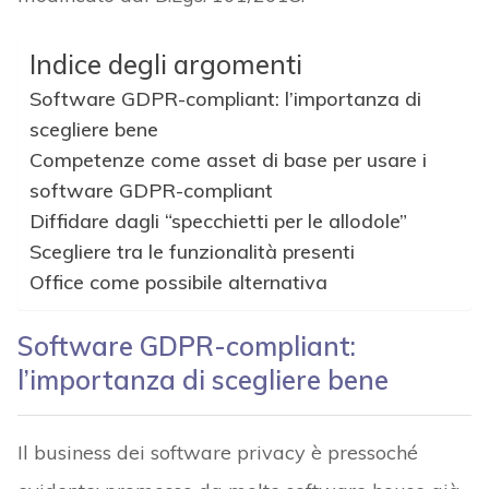
Indice degli argomenti
Software GDPR-compliant: l’importanza di
scegliere bene
Competenze come asset di base per usare i
software GDPR-compliant
Diffidare dagli “specchietti per le allodole”
Scegliere tra le funzionalità presenti
Office come possibile alternativa
Software GDPR-compliant:
l’importanza di scegliere bene
Il business dei software privacy è pressoché