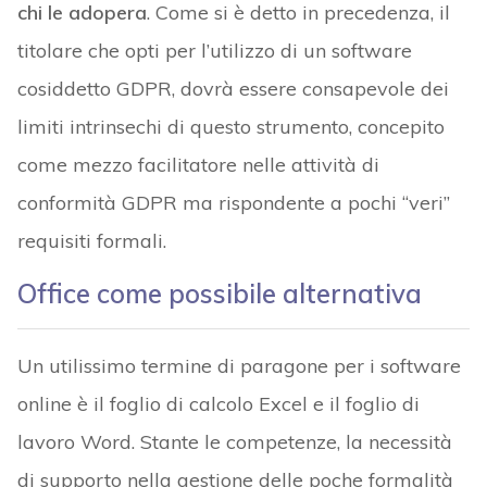
chi le adopera
. Come si è detto in precedenza, il
titolare che opti per l’utilizzo di un software
cosiddetto GDPR, dovrà essere consapevole dei
limiti intrinsechi di questo strumento, concepito
come mezzo facilitatore nelle attività di
conformità GDPR ma rispondente a pochi “veri”
requisiti formali.
Office come possibile alternativa
Un utilissimo termine di paragone per i software
online è il foglio di calcolo Excel e il foglio di
lavoro Word. Stante le competenze, la necessità
di supporto nella gestione delle poche formalità