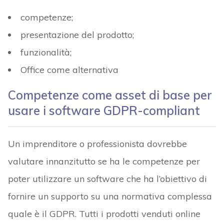
competenze;
presentazione del prodotto;
funzionalità;
Office come alternativa
Competenze come asset di base per
usare i software GDPR-compliant
Un imprenditore o professionista dovrebbe
valutare innanzitutto se ha le competenze per
poter utilizzare un software che ha l’obiettivo di
fornire un supporto su una normativa complessa
quale è il GDPR. Tutti i prodotti venduti online