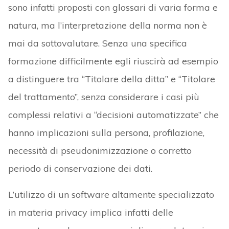
sono infatti proposti con glossari di varia forma e
natura, ma l’interpretazione della norma non è
mai da sottovalutare. Senza una specifica
formazione difficilmente egli riuscirà ad esempio
a distinguere tra “Titolare della ditta” e “Titolare
del trattamento”, senza considerare i casi più
complessi relativi a “decisioni automatizzate” che
hanno implicazioni sulla persona, profilazione,
necessità di pseudonimizzazione o corretto
periodo di conservazione dei dati.
L’utilizzo di un software altamente specializzato
in materia privacy implica infatti delle