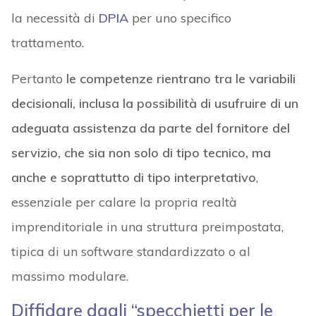
la necessità di
DPIA
per uno specifico
trattamento.
Pertanto
le competenze rientrano tra le variabili
decisionali, inclusa la possibilità di usufruire di un
adeguata assistenza da parte del fornitore del
servizio, che sia non solo di tipo tecnico, ma
anche e soprattutto di tipo interpretativo
,
essenziale per calare la propria realtà
imprenditoriale in una struttura preimpostata,
tipica di un software standardizzato o al
massimo modulare.
Diffidare dagli “specchietti per le