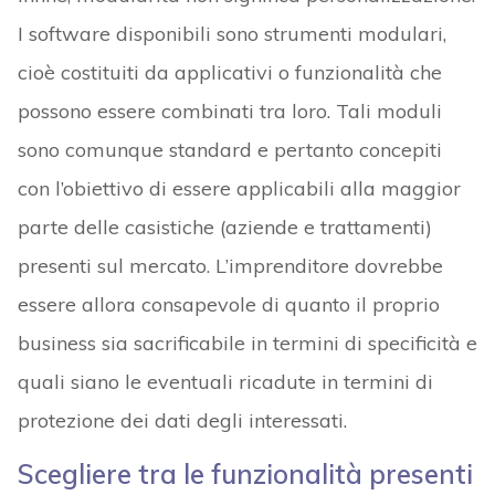
I software disponibili sono strumenti modulari,
cioè costituiti da applicativi o funzionalità che
possono essere combinati tra loro. Tali moduli
sono comunque standard e pertanto concepiti
con l’obiettivo di essere applicabili alla maggior
parte delle casistiche (aziende e trattamenti)
presenti sul mercato. L’imprenditore dovrebbe
essere allora consapevole di quanto il proprio
business sia sacrificabile in termini di specificità e
quali siano le eventuali ricadute in termini di
protezione dei dati degli interessati.
Scegliere tra le funzionalità presenti