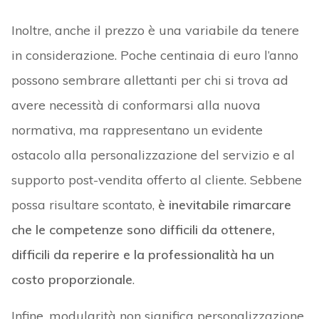
Inoltre, anche il prezzo è una variabile da tenere
in considerazione. Poche centinaia di euro l’anno
possono sembrare allettanti per chi si trova ad
avere necessità di conformarsi alla nuova
normativa, ma rappresentano un evidente
ostacolo alla personalizzazione del servizio e al
supporto post-vendita offerto al cliente. Sebbene
possa risultare scontato,
è inevitabile rimarcare
che le competenze sono difficili da ottenere,
difficili da reperire e la professionalità ha un
costo proporzionale
.
Infine, modularità non significa personalizzazione.