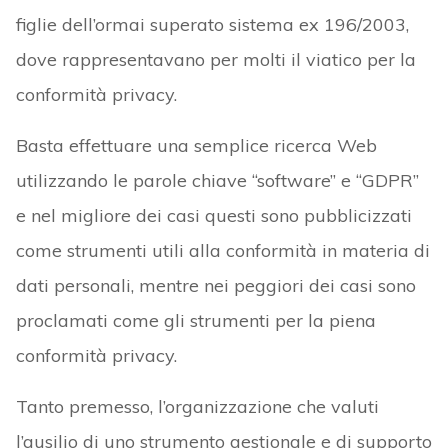
figlie dell’ormai superato sistema ex 196/2003,
dove rappresentavano per molti il viatico per la
conformità privacy.
Basta effettuare una semplice ricerca Web
utilizzando le parole chiave “software” e “GDPR”
e nel migliore dei casi questi sono pubblicizzati
come strumenti utili alla conformità in materia di
dati personali, mentre nei peggiori dei casi sono
proclamati come gli strumenti per la piena
conformità privacy.
Tanto premesso, l’organizzazione che valuti
l’ausilio di uno strumento gestionale e di supporto