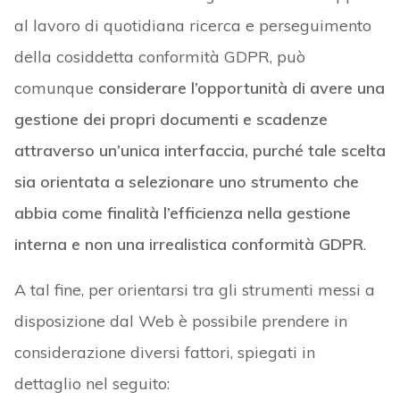
al lavoro di quotidiana ricerca e perseguimento
della cosiddetta conformità GDPR, può
comunque
considerare l’opportunità di avere una
gestione dei propri documenti e scadenze
attraverso un’unica interfaccia, purché tale scelta
sia orientata a selezionare uno strumento che
abbia come finalità l’efficienza nella gestione
interna e non una irrealistica conformità GDPR
.
A tal fine, per orientarsi tra gli strumenti messi a
disposizione dal Web è possibile prendere in
considerazione diversi fattori, spiegati in
dettaglio nel seguito: