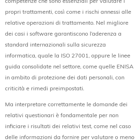
competenze che sono essenziali per valutare i
propri trattamenti, così come i rischi annessi alle
relative operazioni di trattamento. Nel migliore
dei casi i software garantiscono l’aderenza a
standard internazionali sulla sicurezza
informatica, quale la ISO 27001, oppure le linee
guida consolidate nel settore, come quelle ENISA
in ambito di protezione dei dati personali, con
criticità e rimedi preimpostati.
Ma interpretare correttamente le domande dei
relativi questionari è fondamentale per non
inficiare i risultati dei relativi test, come nel caso
delle informazioni da fornire per valutare o meno