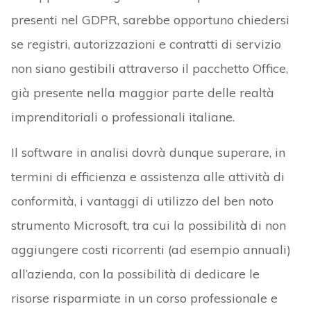
presenti nel GDPR, sarebbe opportuno chiedersi
se registri, autorizzazioni e contratti di servizio
non siano gestibili attraverso il pacchetto Office,
già presente nella maggior parte delle realtà
imprenditoriali o professionali italiane.
Il software in analisi dovrà dunque superare, in
termini di efficienza e assistenza alle attività di
conformità, i vantaggi di utilizzo del ben noto
strumento Microsoft, tra cui la possibilità di non
aggiungere costi ricorrenti (ad esempio annuali)
all’azienda, con la possibilità di dedicare le
risorse risparmiate in un corso professionale e