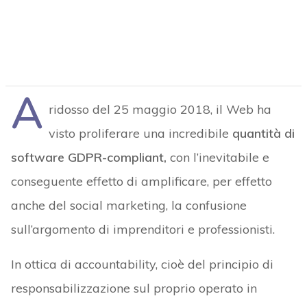
A
ridosso del 25 maggio 2018, il Web ha
visto proliferare una incredibile
quantità di
software GDPR-compliant,
con l’inevitabile e
conseguente effetto di amplificare, per effetto
anche del social marketing, la confusione
sull’argomento di imprenditori e professionisti.
In ottica di accountability, cioè del principio di
responsabilizzazione sul proprio operato in