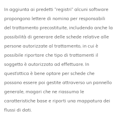
In aggiunta ai predetti “registri” alcuni software
propongono lettere di nomina per responsabili
del trattamento precostituite, includendo anche la
possibilità di generare delle schede relative alle
persone autorizzate al trattamento, in cui è
possibile riportare che tipo di trattamenti il
soggetto è autorizzato ad effettuare. In
quest’ottica è bene optare per schede che
possano essere poi gestite attraverso un pannello
generale, magari che ne riassuma le
caratteristiche base e riporti una mappatura dei
flussi di dati.