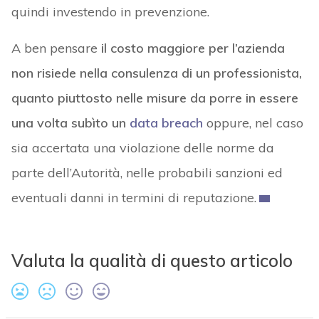
quindi investendo in prevenzione.
A ben pensare
il costo maggiore per l’azienda
non risiede nella consulenza di un professionista,
quanto piuttosto nelle misure da porre in essere
una volta subìto un
data breach
oppure, nel caso
sia accertata una violazione delle norme da
parte dell’Autorità, nelle probabili sanzioni ed
eventuali danni in termini di reputazione.
Valuta la qualità di questo articolo