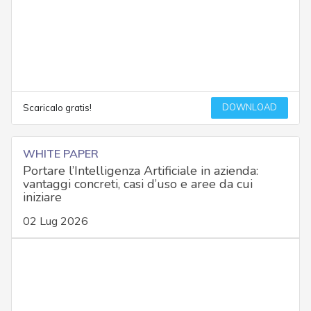
DOWNLOAD
Scaricalo gratis!
WHITE PAPER
Portare l’Intelligenza Artificiale in azienda:
vantaggi concreti, casi d’uso e aree da cui
iniziare
02 Lug 2026