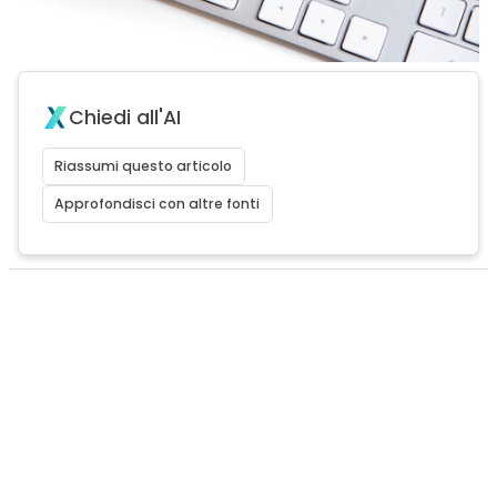
Chiedi all'AI
Riassumi questo articolo
Approfondisci con altre fonti