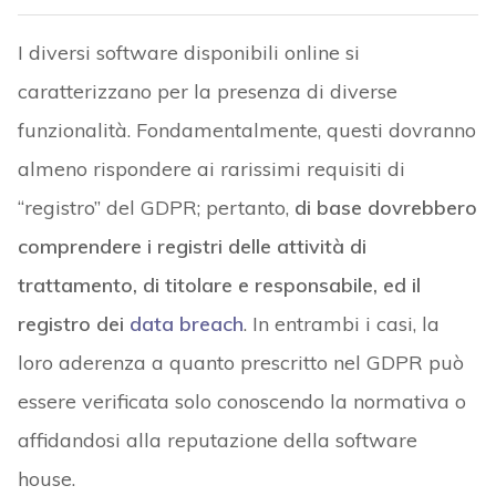
I diversi software disponibili online si
caratterizzano per la presenza di diverse
funzionalità. Fondamentalmente, questi dovranno
almeno rispondere ai rarissimi requisiti di
“registro” del GDPR; pertanto,
di base dovrebbero
comprendere i registri delle attività di
trattamento, di titolare e responsabile, ed il
registro dei
data breach
. In entrambi i casi, la
loro aderenza a quanto prescritto nel GDPR può
essere verificata solo conoscendo la normativa o
affidandosi alla reputazione della software
house.