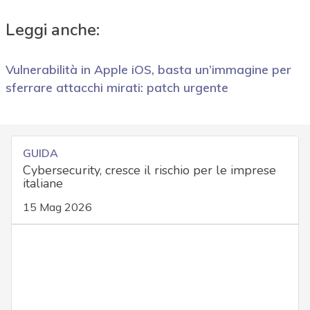
Leggi anche:
Vulnerabilità in Apple iOS, basta un’immagine per
sferrare attacchi mirati: patch urgente
GUIDA
Cybersecurity, cresce il rischio per le imprese
italiane
15 Mag 2026