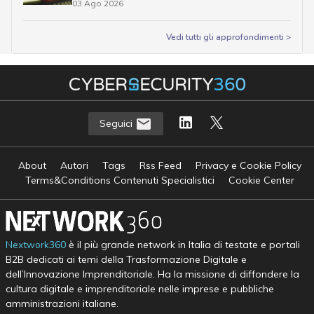
03 Ago 2026
Vedi tutti gli approfondimenti >
Seguici
About
Autori
Tags
Rss Feed
Privacy e Cookie Policy
Terms&Conditions Contenuti Specialistici
Cookie Center
Nextwork360
è il più grande network in Italia di testate e portali
B2B dedicati ai temi della Trasformazione Digitale e
dell’Innovazione Imprenditoriale. Ha la missione di diffondere la
cultura digitale e imprenditoriale nelle imprese e pubbliche
amministrazioni italiane.