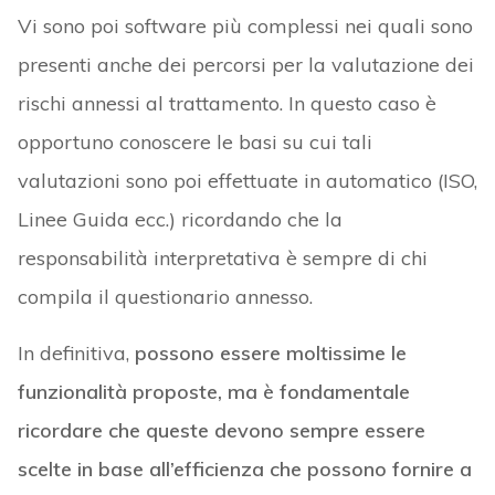
Vi sono poi software più complessi nei quali sono
presenti anche dei percorsi per la valutazione dei
rischi annessi al trattamento. In questo caso è
opportuno conoscere le basi su cui tali
valutazioni sono poi effettuate in automatico (ISO,
Linee Guida ecc.) ricordando che la
responsabilità interpretativa è sempre di chi
compila il questionario annesso.
In definitiva,
possono essere moltissime le
funzionalità proposte, ma è fondamentale
ricordare che queste devono sempre essere
scelte in base all’efficienza che possono fornire a