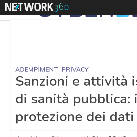
Menu
ADEMPIMENTI PRIVACY
Sanzioni e attività 
di sanità pubblica:
protezione dei dati