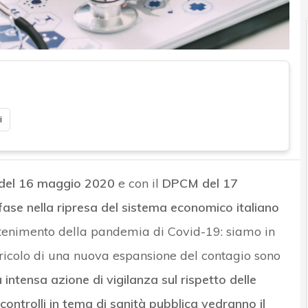
i
 del 16 maggio 2020
e con il
DPCM del 17
ase nella ripresa del sistema economico italiano
tenimento della pandemia di Covid-19: siamo in
ricolo di una nuova espansione del contagio sono
 intensa azione di vigilanza sul rispetto delle
 controlli in tema di sanità pubblica vedranno il