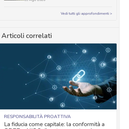
Vedi tutti gli approfondimenti >
Articoli correlati
RESPONSABILITÀ PROATTIVA
La fiducia come capitale: la conformità a