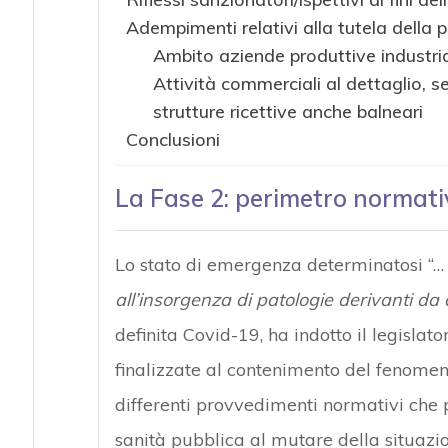
Adempimenti relativi alla tutela della p
Ambito aziende produttive industria
Attività commerciali al dettaglio, se
strutture ricettive anche balneari
Conclusioni
La Fase 2: perimetro normati
Lo stato di emergenza determinatosi “
all’insorgenza di patologie derivanti da a
definita Covid-19, ha indotto il legislat
finalizzate al contenimento del fenome
differenti provvedimenti normativi che
sanità pubblica al mutare della situazio