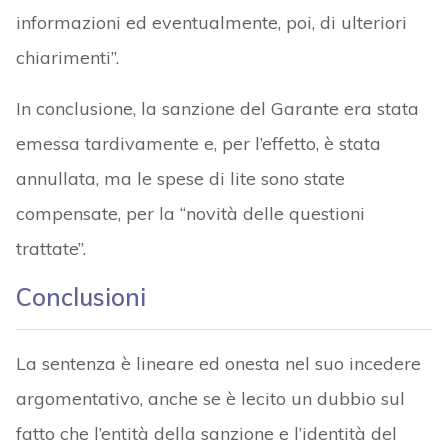
informazioni ed eventualmente, poi, di ulteriori
chiarimenti”.
In conclusione, la sanzione del Garante era stata
emessa tardivamente e, per l’effetto, è stata
annullata, ma le spese di lite sono state
compensate, per la “novità delle questioni
trattate”.
Conclusioni
La sentenza è lineare ed onesta nel suo incedere
argomentativo, anche se è lecito un dubbio sul
fatto che l’entità della sanzione e l’identità del