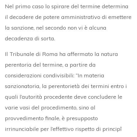
Nel primo caso lo spirare del termine determina
il decadere de potere amministrativo di emettere
la sanzione, nel secondo non vi è alcuna
decadenza di sorta.
Il Tribunale di Roma ha affermato la natura
perentoria del termine, a partire da
considerazioni condivisibili: “In materia
sanzionatoria, la perentorietà dei termini entro i
quali l’autorità procedente deve concludere le
varie vasi del procedimento, sino al
provvedimento finale, è presupposto
irrinunciabile per l’effettivo rispetto di principî