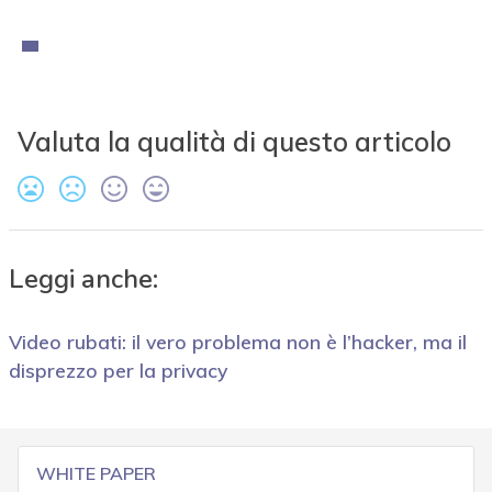
Valuta la qualità di questo articolo
Leggi anche:
Video rubati: il vero problema non è l’hacker, ma il
disprezzo per la privacy
WHITE PAPER