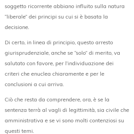
soggetto ricorrente abbiano influito sulla natura
“liberale” dei principi su cui si è basata la
decisione.
Di certo, in linea di principio, questo arresto
giurisprudenziale, anche se “solo” di merito, va
salutato con favore, per l’individuazione dei
criteri che enuclea chiaramente e per le
conclusioni a cui arriva.
Ciò che resta da comprendere, ora, è se la
sentenza terrà al vagli di legittimità, sia civile che
amministrativa e se vi sono molti contenziosi su
questi temi.