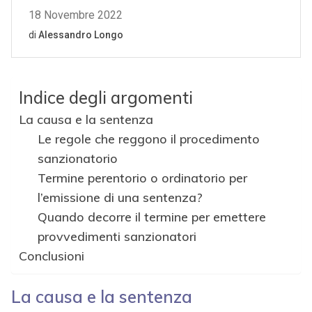
Indice degli argomenti
La causa e la sentenza
Le regole che reggono il procedimento
sanzionatorio
Termine perentorio o ordinatorio per
l’emissione di una sentenza?
Quando decorre il termine per emettere
provvedimenti sanzionatori
Conclusioni
La causa e la sentenza