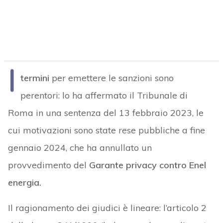
I
termini
per emettere le sanzioni sono
perentori: lo ha affermato il Tribunale di
Roma in una sentenza del 13 febbraio 2023, le
cui motivazioni sono state rese pubbliche a fine
gennaio 2024, che ha annullato un
provvedimento del
Garante privacy contro Enel
energia.
Il ragionamento dei giudici è lineare: l’articolo 2