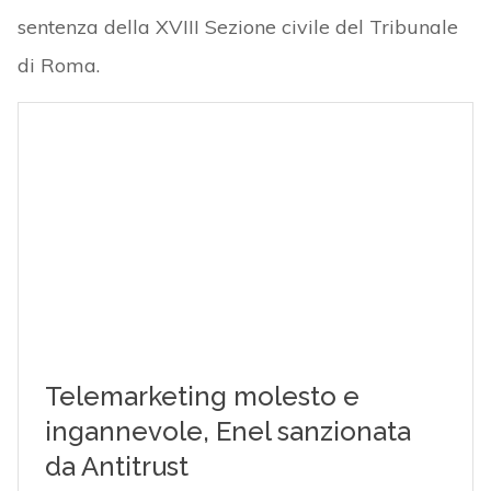
sentenza della XVIII Sezione civile del Tribunale
di Roma.