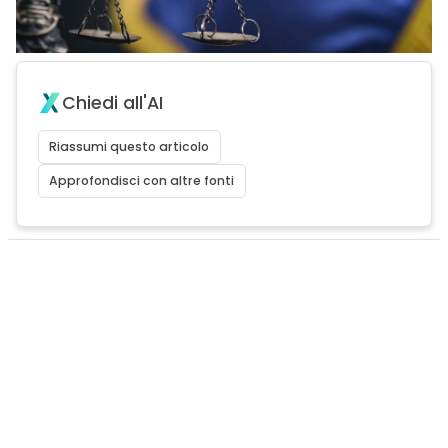
Chiedi all'AI
Riassumi questo articolo
Approfondisci con altre fonti