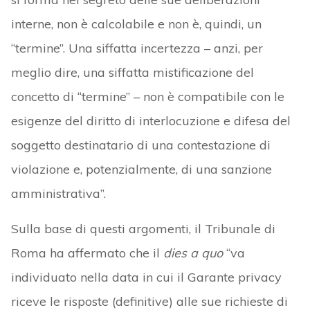
interne, non è calcolabile e non è, quindi, un
“termine”. Una siffatta incertezza – anzi, per
meglio dire, una siffatta mistificazione del
concetto di “termine” – non è compatibile con le
esigenze del diritto di interlocuzione e difesa del
soggetto destinatario di una contestazione di
violazione e, potenzialmente, di una sanzione
amministrativa”.
Sulla base di questi argomenti, il Tribunale di
Roma ha affermato che il
dies a quo
“va
individuato nella data in cui il Garante privacy
riceve le risposte (definitive) alle sue richieste di