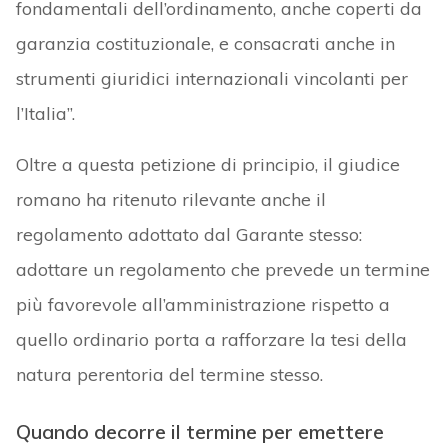
fondamentali dell’ordinamento, anche coperti da
garanzia costituzionale, e consacrati anche in
strumenti giuridici internazionali vincolanti per
l’Italia”.
Oltre a questa petizione di principio, il giudice
romano ha ritenuto rilevante anche il
regolamento adottato dal Garante stesso:
adottare un regolamento che prevede un termine
più favorevole all’amministrazione rispetto a
quello ordinario porta a rafforzare la tesi della
natura perentoria del termine stesso.
Quando decorre il termine per emettere