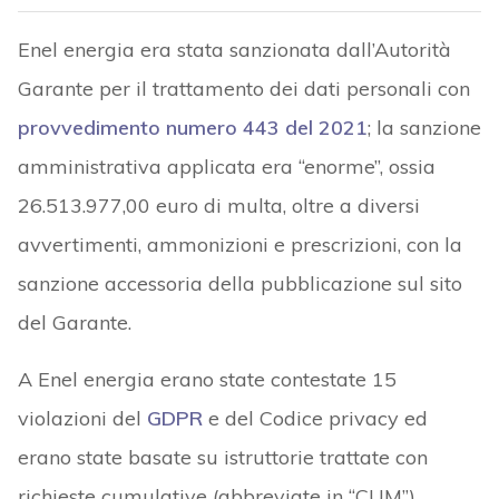
Enel energia era stata sanzionata dall’Autorità
Garante per il trattamento dei dati personali con
provvedimento numero 443 del 2021
; la sanzione
amministrativa applicata era “enorme”, ossia
26.513.977,00 euro di multa, oltre a diversi
avvertimenti, ammonizioni e prescrizioni, con la
sanzione accessoria della pubblicazione sul sito
del Garante.
A Enel energia erano state contestate 15
violazioni del
GDPR
e del Codice privacy ed
erano state basate su istruttorie trattate con
richieste cumulative (abbreviate in “CUM”)