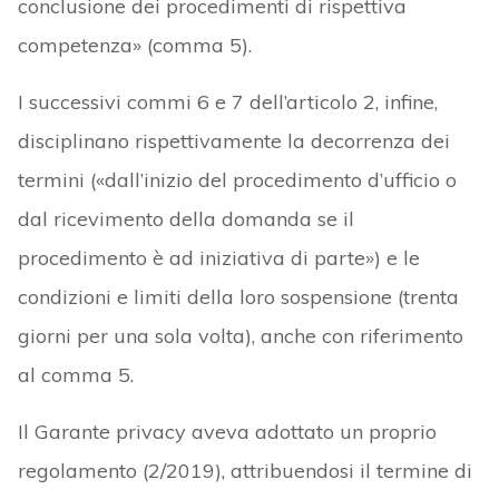
conclusione dei procedimenti di rispettiva
competenza» (comma 5).
I successivi commi 6 e 7 dell’articolo 2, infine,
disciplinano rispettivamente la decorrenza dei
termini («dall’inizio del procedimento d’ufficio o
dal ricevimento della domanda se il
procedimento è ad iniziativa di parte») e le
condizioni e limiti della loro sospensione (trenta
giorni per una sola volta), anche con riferimento
al comma 5.
Il Garante privacy aveva adottato un proprio
regolamento (2/2019), attribuendosi il termine di