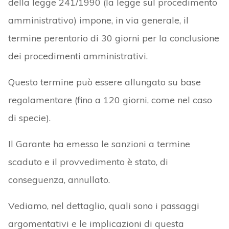
della legge 241/1990 (la legge sul procedimento
amministrativo) impone, in via generale, il
termine perentorio di 30 giorni per la conclusione
dei procedimenti amministrativi.
Questo termine può essere allungato su base
regolamentare (fino a 120 giorni, come nel caso
di specie).
Il Garante ha emesso le sanzioni a termine
scaduto e il provvedimento è stato, di
conseguenza, annullato.
Vediamo, nel dettaglio, quali sono i passaggi
argomentativi e le implicazioni di questa