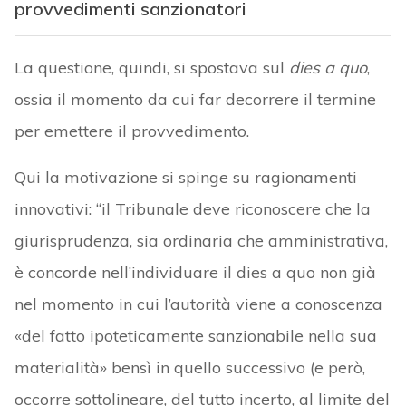
provvedimenti sanzionatori
La questione, quindi, si spostava sul
dies a quo
,
ossia il momento da cui far decorrere il termine
per emettere il provvedimento.
Qui la motivazione si spinge su ragionamenti
innovativi: “il Tribunale deve riconoscere che la
giurisprudenza, sia ordinaria che amministrativa,
è concorde nell’individuare il dies a quo non già
nel momento in cui l’autorità viene a conoscenza
«del fatto ipoteticamente sanzionabile nella sua
materialità» bensì in quello successivo (e però,
occorre sottolineare, del tutto incerto, al limite del