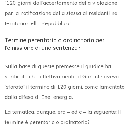
“120 giorni dall’accertamento della violazione
per la notificazione della stessa ai residenti nel
territorio della Repubblica”.
Termine perentorio o ordinatorio per
l’emissione di una sentenza?
Sulla base di queste premesse il giudice ha
verificato che, effettivamente, il Garante aveva
“sforato” il termine di 120 giorni, come lamentato
dalla difesa di Enel energia.
La tematica, dunque, era – ed è – la seguente: il
termine è perentorio o ordinatorio?