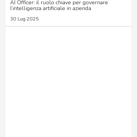
AI Officer: il ruolo chiave per governare
l’intelligenza artificiale in azienda
30 Lug 2025