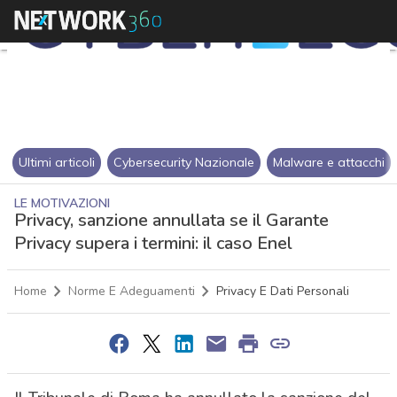
Ultimi articoli
Cybersecurity Nazionale
Malware e attacchi
LE MOTIVAZIONI
Privacy, sanzione annullata se il Garante
Privacy supera i termini: il caso Enel
Home
Norme E Adeguamenti
Privacy E Dati Personali