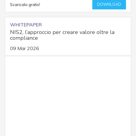
DOWNLOAD
Scaricalo gratis!
WHITEPAPER
NIS2, l’approccio per creare valore oltre la
compliance
09 Mar 2026