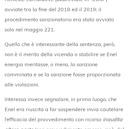
avviate tra la fine del 2018 ed il 2019; il
procedimento sanzionatorio era stato avviato
solo nel maggio 221.
Quello che è interessante della sentenza, però,
non è il merito della vicenda o stabilire se Enel
energia meritasse, o meno, la sanzione
comminata e se la sanzione fosse proporzionata
alle violazioni.
Interessa invece segnalare, in primo luogo, che
Enel era riuscita a far sospendere invia cautelare
l’efficacia del provvedimento con ricorso
inaudita