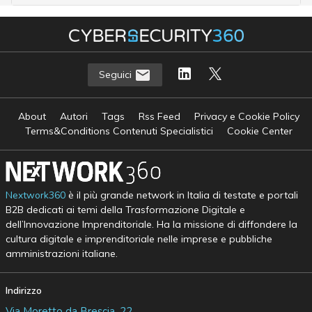
Seguici
About
Autori
Tags
Rss Feed
Privacy e Cookie Policy
Terms&Conditions Contenuti Specialistici
Cookie Center
Nextwork360
è il più grande network in Italia di testate e portali
B2B dedicati ai temi della Trasformazione Digitale e
dell’Innovazione Imprenditoriale. Ha la missione di diffondere la
cultura digitale e imprenditoriale nelle imprese e pubbliche
amministrazioni italiane.
Indirizzo
Via Moretto da Brescia, 22