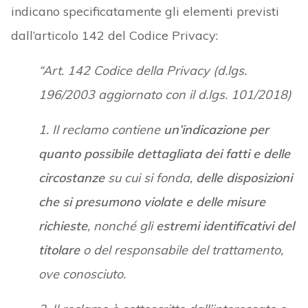
indicano specificatamente gli elementi previsti
dall’articolo 142 del Codice Privacy:
“Art. 142 Codice della Privacy (d.lgs.
196/2003 aggiornato con il d.lgs. 101/2018)
1. Il reclamo contiene
un’indicazione per
quanto possibile dettagliata dei fatti e delle
circostanze
su cui si fonda,
delle disposizioni
che si presumono violate e delle misure
richieste
, nonché gli
estremi identificativi del
titolare
o del responsabile del trattamento,
ove conosciuto.