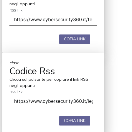
negli appunti.
RSS link
COPIA LINK
close
Codice Rss
Clicca sul pulsante per copiare il link RSS
negli appunti.
RSS link
COPIA LINK