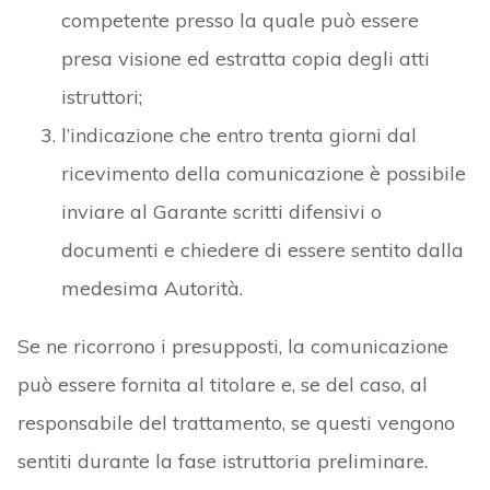
competente presso la quale può essere
presa visione ed estratta copia degli atti
istruttori;
l’indicazione che entro trenta giorni dal
ricevimento della comunicazione è possibile
inviare al Garante scritti difensivi o
documenti e chiedere di essere sentito dalla
medesima Autorità.
Se ne ricorrono i presupposti, la comunicazione
può essere fornita al titolare e, se del caso, al
responsabile del trattamento, se questi vengono
sentiti durante la fase istruttoria preliminare.