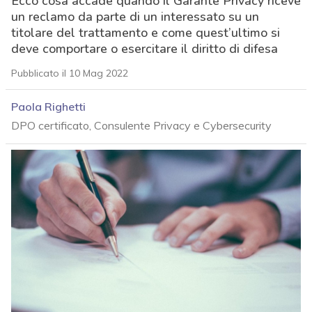
Ecco cosa accade quando il Garante Privacy riceve
un reclamo da parte di un interessato su un
titolare del trattamento e come quest’ultimo si
deve comportare o esercitare il diritto di difesa
Pubblicato il 10 Mag 2022
Paola Righetti
DPO certificato, Consulente Privacy e Cybersecurity
acy