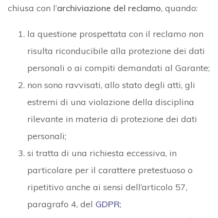
chiusa con l’
archiviazione del reclamo
, quando:
la questione prospettata con il reclamo non
risulta riconducibile alla protezione dei dati
personali o ai compiti demandati al Garante;
non sono ravvisati, allo stato degli atti, gli
estremi di una violazione della disciplina
rilevante in materia di protezione dei dati
personali;
si tratta di una richiesta eccessiva, in
particolare per il carattere pretestuoso o
ripetitivo anche ai sensi dell’articolo 57,
paragrafo 4, del
GDPR
;