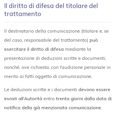
Il diritto di difesa del titolare del
trattamento
Il destinatario della comunicazione (titolare e, se
del caso, responsabile del trattamento)
può
esercitare il diritto di difesa
mediante la
presentazione di deduzioni scritte e documenti,
nonché, ove richiesta, con l’audizione personale in
merito ai fatti oggetto di comunicazione.
Le deduzioni scritte e i documenti
devono essere
inviati all’Autorità
entro
trenta giorni dalla data di
notifica della già menzionata comunicazione
.