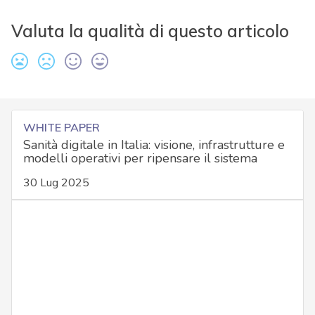
Valuta la qualità di questo articolo
WHITE PAPER
Sanità digitale in Italia: visione, infrastrutture e
modelli operativi per ripensare il sistema
30 Lug 2025