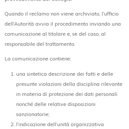
Quando il reclamo non viene archiviato, l’ufficio
dell’Autorità avvia il procedimento inviando una
comunicazione al titolare e, se del caso, al
responsabile del trattamento.
La comunicazione contiene:
una sintetica descrizione dei fatti e delle
presunte violazioni della disciplina rilevante
in materia di protezione dei dati personali
nonché delle relative disposizioni
sanzionatorie;
l’indicazione dell’unità organizzativa