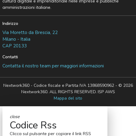
cultura digitale e imprenditoriale nelle imprese e pubbliche
amministrazioni italiane.
Indirizzo
Via Moretto da Brescia, 22
Milano - Italia
CAP 20133
Contatti
Contatta il nostro team per maggiori informazioni
Nextwork360 - Codice fiscale e Partita IVA 13868590962 - © 2026
Nextwork360. ALL RIGHTS RESERVED. ISP AWS
Mappa del sito
close
Codice Rss
Clicca sul pulsante per copiare il link RSS