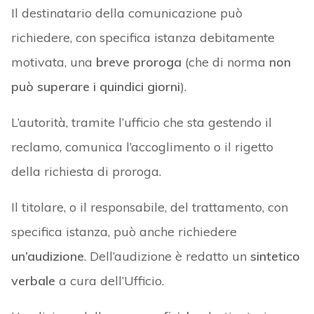
Il destinatario della comunicazione può
richiedere, con specifica istanza debitamente
motivata, una
breve proroga
(che di norma
non
può superare i quindici giorni
).
L’autorità, tramite l’ufficio che sta gestendo il
reclamo, comunica l’accoglimento o il rigetto
della richiesta di proroga.
Il titolare, o il responsabile, del trattamento, con
specifica istanza, può anche richiedere
un’audizione
. Dell’audizione è redatto un
sintetico
verbale
a cura dell’Ufficio.