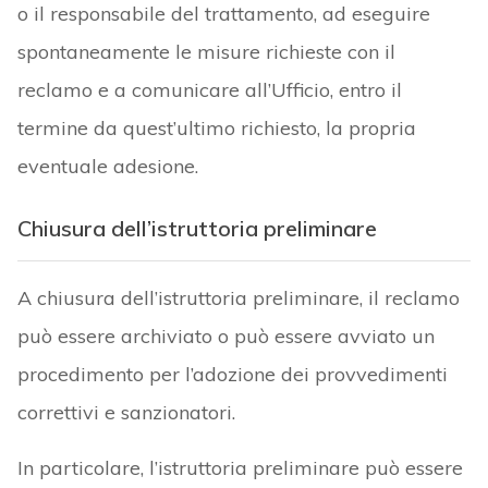
o il responsabile del trattamento, ad eseguire
spontaneamente le misure richieste con il
reclamo e a comunicare all’Ufficio, entro il
termine da quest’ultimo richiesto, la propria
eventuale adesione.
Chiusura dell’istruttoria preliminare
A chiusura dell’istruttoria preliminare, il reclamo
può essere archiviato o può essere avviato un
procedimento per l’adozione dei provvedimenti
correttivi e sanzionatori.
In particolare, l’istruttoria preliminare può essere