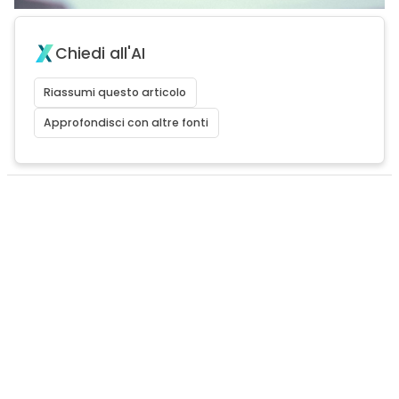
Chiedi all'AI
Riassumi questo articolo
Approfondisci con altre fonti