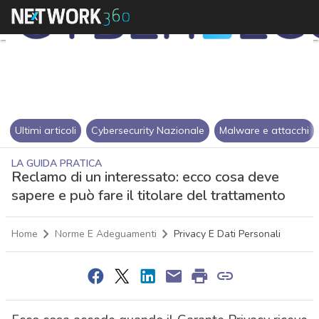
Ultimi articoli
Cybersecurity Nazionale
Malware e attacchi
LA GUIDA PRATICA
Reclamo di un interessato: ecco cosa deve
sapere e può fare il titolare del trattamento
Home
Norme E Adeguamenti
Privacy E Dati Personali