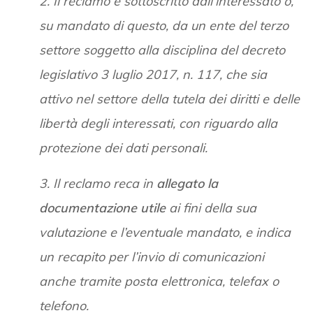
2. Il reclamo è sottoscritto dall’interessato o,
su mandato di questo, da un ente del terzo
settore soggetto alla disciplina del decreto
legislativo 3 luglio 2017, n. 117, che sia
attivo nel settore della tutela dei diritti e delle
libertà degli interessati, con riguardo alla
protezione dei dati personali.
3. Il reclamo reca in
allegato la
documentazione utile
ai fini della sua
valutazione e l’eventuale mandato, e indica
un recapito per l’invio di comunicazioni
anche tramite posta elettronica, telefax o
telefono.