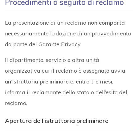
Procedimenti a seguito di reclamo
La presentazione di un reclamo
non comporta
necessariamente l’adozione di un provvedimento
da parte del Garante Privacy.
Il dipartimento, servizio o altra unità
organizzativa cui il reclamo è assegnato avvia
un’istruttoria preliminare
e,
entro tre mesi,
informa il reclamante dello stato o dell’esito del
reclamo.
Apertura dell’istruttoria preliminare