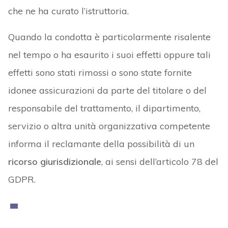
che ne ha curato l’istruttoria.
Quando la condotta è particolarmente risalente
nel tempo o ha esaurito i suoi effetti oppure tali
effetti sono stati rimossi o sono state fornite
idonee assicurazioni da parte del titolare o del
responsabile del trattamento, il dipartimento,
servizio o altra unità organizzativa competente
informa il reclamante della possibilità di un
ricorso giurisdizionale
, ai sensi dell’articolo 78 del
GDPR.