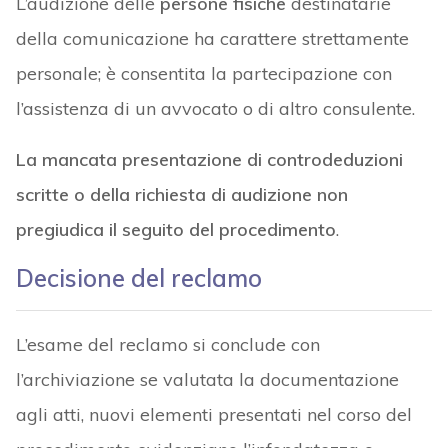
L’audizione delle
persone fisiche
destinatarie
della comunicazione ha carattere strettamente
personale; è consentita la partecipazione con
l’assistenza di un avvocato o di altro consulente.
La mancata presentazione di controdeduzioni
scritte o della richiesta di audizione non
pregiudica il seguito del procedimento
.
Decisione del reclamo
L’esame del reclamo si conclude con
l’archiviazione se valutata la documentazione
agli atti, nuovi elementi presentati nel corso del