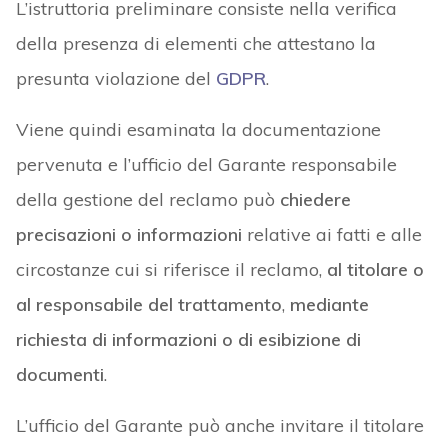
L’istruttoria preliminare consiste nella verifica
della presenza di elementi che attestano la
presunta violazione del
GDPR
.
Viene quindi esaminata la documentazione
pervenuta e l’ufficio del Garante responsabile
della gestione del reclamo può
chiedere
precisazioni o informazioni
relative ai fatti e alle
circostanze cui si riferisce il reclamo,
al titolare o
al responsabile del trattamento
,
mediante
richiesta di informazioni o di esibizione di
documenti
.
L’ufficio del Garante può anche invitare il titolare