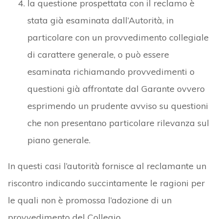
la questione prospettata con il reclamo è
stata già esaminata dall’Autorità, in
particolare con un provvedimento collegiale
di carattere generale, o può essere
esaminata richiamando provvedimenti o
questioni già affrontate dal Garante ovvero
esprimendo un prudente avviso su questioni
che non presentano particolare rilevanza sul
piano generale.
In questi casi l’autorità fornisce al reclamante un
riscontro indicando succintamente le ragioni per
le quali non è promossa l’adozione di un
provvedimento del Collegio.