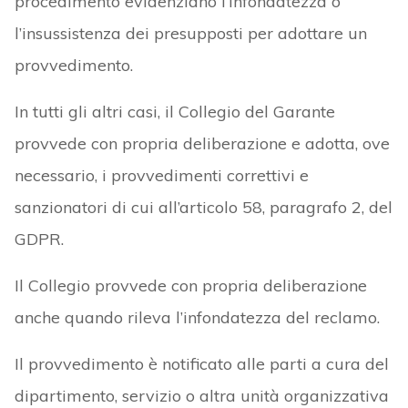
procedimento evidenziano l’infondatezza o
l’insussistenza dei presupposti per adottare un
provvedimento.
In tutti gli altri casi, il Collegio del Garante
provvede con propria deliberazione e adotta, ove
necessario, i provvedimenti correttivi e
sanzionatori di cui all’articolo 58, paragrafo 2, del
GDPR.
Il Collegio provvede con propria deliberazione
anche quando rileva l’infondatezza del reclamo.
Il provvedimento è notificato alle parti a cura del
dipartimento, servizio o altra unità organizzativa