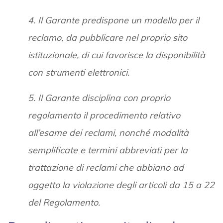
4. Il Garante predispone un modello per il
reclamo, da pubblicare nel proprio sito
istituzionale, di cui favorisce la disponibilità
con strumenti elettronici.
5. Il Garante disciplina con proprio
regolamento il procedimento relativo
all’esame dei reclami, nonché modalità
semplificate e termini abbreviati per la
trattazione di reclami che abbiano ad
oggetto la violazione degli articoli da 15 a 22
del Regolamento.