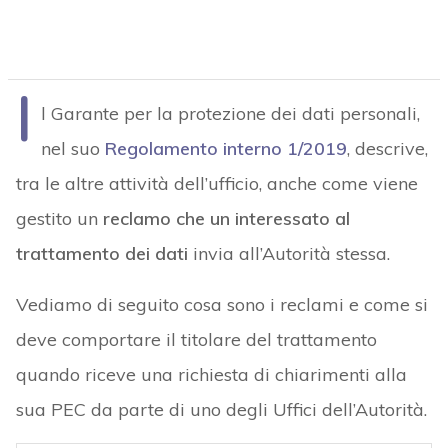
I
l Garante per la protezione dei dati personali,
nel suo
Regolamento interno 1/2019
, descrive,
tra le altre attività dell’ufficio, anche come viene
gestito un
reclamo che un interessato al
trattamento dei dati
invia all’Autorità stessa.
Vediamo di seguito cosa sono i reclami e come si
deve comportare il titolare del trattamento
quando riceve una richiesta di chiarimenti alla
sua PEC da parte di uno degli Uffici dell’Autorità.