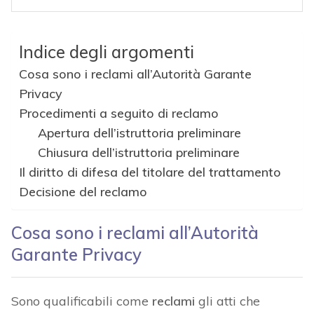
Indice degli argomenti
Cosa sono i reclami all’Autorità Garante
Privacy
Procedimenti a seguito di reclamo
Apertura dell’istruttoria preliminare
Chiusura dell’istruttoria preliminare
Il diritto di difesa del titolare del trattamento
Decisione del reclamo
Cosa sono i reclami all’Autorità
Garante Privacy
Sono qualificabili come
reclami
gli atti che