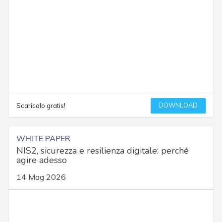
DOWNLOAD
Scaricalo gratis!
WHITE PAPER
NIS2, sicurezza e resilienza digitale: perché
agire adesso
14 Mag 2026