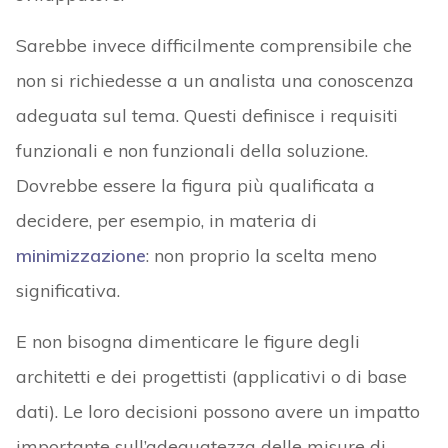
Sarebbe invece difficilmente comprensibile che
non si richiedesse a un analista una conoscenza
adeguata sul tema. Questi definisce i requisiti
funzionali e non funzionali della soluzione.
Dovrebbe essere la figura più qualificata a
decidere, per esempio, in materia di
minimizzazione
: non proprio la scelta meno
significativa.
E non bisogna dimenticare le figure degli
architetti e dei progettisti (applicativi o di base
dati). Le loro decisioni possono avere un impatto
importante sull’adeguatezza delle misure di