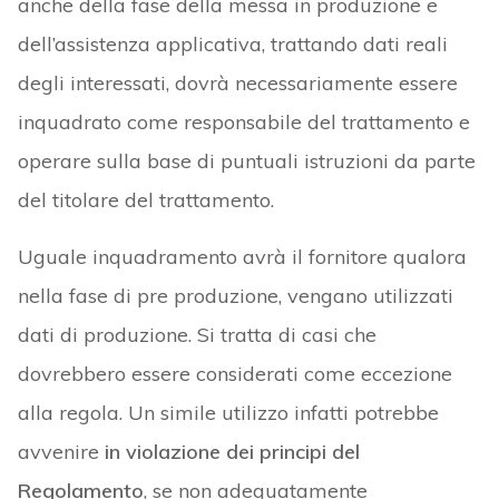
anche della fase della messa in produzione e
dell’assistenza applicativa, trattando dati reali
degli interessati, dovrà necessariamente essere
inquadrato come responsabile del trattamento e
operare sulla base di puntuali istruzioni da parte
del titolare del trattamento.
Uguale inquadramento avrà il fornitore qualora
nella fase di pre produzione, vengano utilizzati
dati di produzione. Si tratta di casi che
dovrebbero essere considerati come eccezione
alla regola. Un simile utilizzo infatti potrebbe
avvenire
in violazione dei principi del
Regolamento
, se non adeguatamente