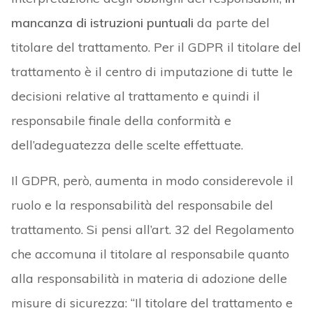
mancanza di istruzioni puntuali
da parte del
titolare del trattamento. Per il GDPR il titolare del
trattamento è il centro di imputazione di tutte le
decisioni relative al trattamento e quindi il
responsabile finale della conformità e
dell’adeguatezza delle scelte effettuate.
Il GDPR, però, aumenta in modo considerevole il
ruolo e la responsabilità del responsabile del
trattamento. Si pensi all’art. 32 del Regolamento
che accomuna il titolare al responsabile quanto
alla responsabilità in materia di adozione delle
misure di sicurezza: “Il titolare del trattamento e