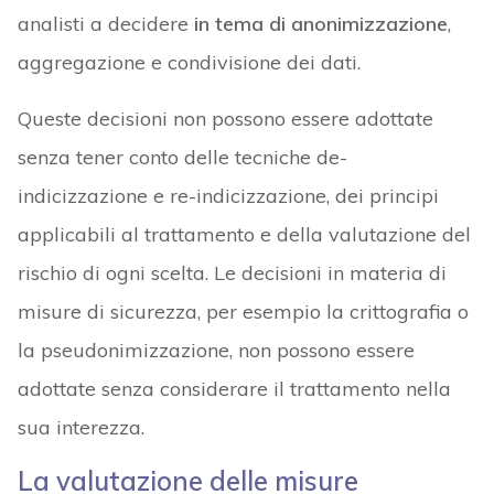
analisti a decidere
in tema di anonimizzazione
,
aggregazione e condivisione dei dati.
Queste decisioni non possono essere adottate
senza tener conto delle tecniche de-
indicizzazione e re-indicizzazione, dei principi
applicabili al trattamento e della valutazione del
rischio di ogni scelta. Le decisioni in materia di
misure di sicurezza, per esempio la crittografia o
la pseudonimizzazione, non possono essere
adottate senza considerare il trattamento nella
sua interezza.
La valutazione delle misure