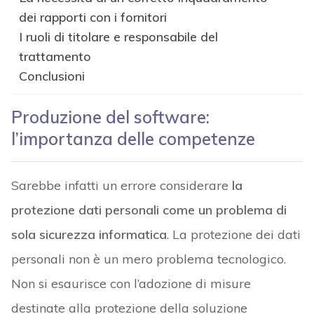
dei rapporti con i fornitori
I ruoli di titolare e responsabile del
trattamento
Conclusioni
Produzione del software:
l’importanza delle competenze
Sarebbe infatti un errore considerare
la
protezione dati personali come un problema di
sola sicurezza informatica
. La protezione dei dati
personali non è un mero problema tecnologico.
Non si esaurisce con l’adozione di misure
destinate alla protezione della soluzione