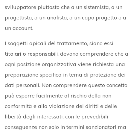
sviluppatore piuttosto che a un sistemista, a un
progettista, a un analista, a un capo progetto o a
un account.
I soggetti apicali del trattamento, siano essi
titolari o responsabili
, devono comprendere che a
ogni posizione organizzativa viene richiesta una
preparazione specifica in tema di protezione dei
dati personali. Non comprendere questo concetto
può esporre facilmente al rischio della non
conformità e alla violazione dei diritti e delle
libertà degli interessati: con le prevedibili
conseguenze non solo in termini sanzionatori ma