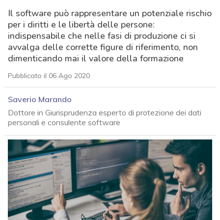
Il software può rappresentare un potenziale rischio
per i diritti e le libertà delle persone:
indispensabile che nelle fasi di produzione ci si
avvalga delle corrette figure di riferimento, non
dimenticando mai il valore della formazione
Pubblicato il 06 Ago 2020
Saverio Marando
Dottore in Giurisprudenza esperto di protezione dei dati
personali e consulente software
acy