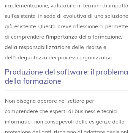
implementazione, valutabile in termini di impatto
sull’esistente, in sede di evolutiva di una soluzione
già esistente. Questa breve riflessione ci permette
di comprendere
l’importanza della formazione
,
della responsabilizzazione delle risorse e
dell’adeguatezza dei processi organizzativi.
Produzione del software: il problema
della formazione
Non bisogna operare nel settore per
comprendere che esperti di business e tecnici
informatici, non consapevoli delle esigenze della
protezione dei dati, rischiano di adottare decisioni