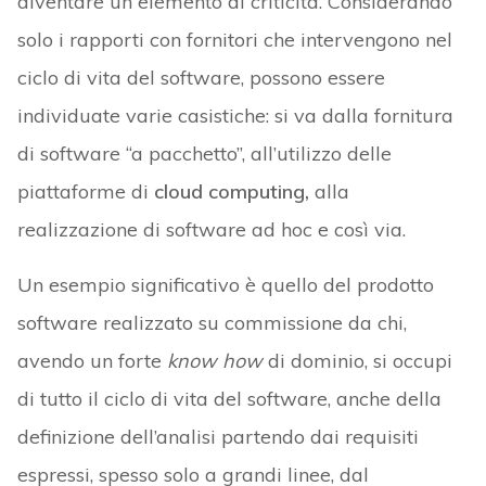
diventare un elemento di criticità. Considerando
solo i rapporti con fornitori che intervengono nel
ciclo di vita del software, possono essere
individuate varie casistiche: si va dalla fornitura
di software “a pacchetto”, all’utilizzo delle
piattaforme di
cloud computing,
alla
realizzazione di software ad hoc e così via.
Un esempio significativo è quello del prodotto
software realizzato su commissione da chi,
avendo un forte
know how
di dominio, si occupi
di tutto il ciclo di vita del software, anche della
definizione dell’analisi partendo dai requisiti
espressi, spesso solo a grandi linee, dal