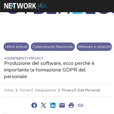
Ultimi articoli
Cybersecurity Nazionale
Malware e attacchi
ADEMPIMENTI PRIVACY
Produzione del software, ecco perché è
importante la formazione GDPR del
personale
Home
Norme E Adeguamenti
Privacy E Dati Personali