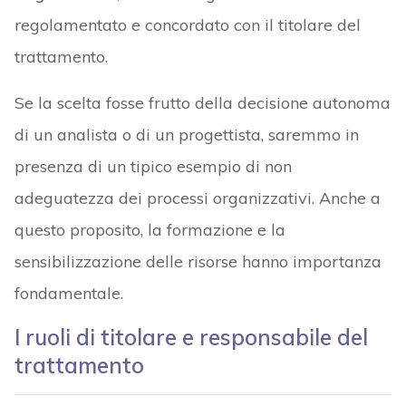
regolamentato e concordato con il titolare del
trattamento.
Se la scelta fosse frutto della decisione autonoma
di un analista o di un progettista, saremmo in
presenza di un tipico esempio di non
adeguatezza dei processi organizzativi. Anche a
questo proposito, la formazione e la
sensibilizzazione delle risorse hanno importanza
fondamentale.
I ruoli di titolare e responsabile del
trattamento