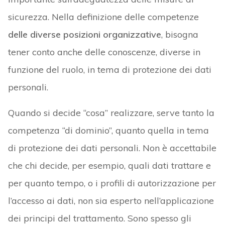
sicurezza. Nella definizione delle competenze
delle diverse posizioni organizzative
, bisogna
tener conto anche delle conoscenze, diverse in
funzione del ruolo, in tema di protezione dei dati
personali.
Quando si decide “cosa” realizzare, serve tanto la
competenza “di dominio”, quanto quella in tema
di protezione dei dati personali. Non è accettabile
che chi decide, per esempio, quali dati trattare e
per quanto tempo, o i profili di autorizzazione per
l’accesso ai dati, non sia esperto nell’applicazione
dei principi del trattamento. Sono spesso gli