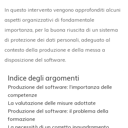
In questo intervento vengono approfonditi alcuni
aspetti organizzativi di fondamentale
importanza, per la buona riuscita di un sistema
di protezione dei dati personali, adeguato al
contesto della produzione e della messa a
disposizione del software.
Indice degli argomenti
Produzione del software: l’importanza delle
competenze
La valutazione delle misure adottate
Produzione del software: il problema della
formazione
La necessità di un corretto inquadramento