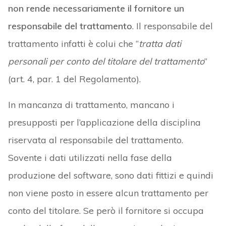
non rende necessariamente il fornitore un
responsabile del trattamento
. Il responsabile del
trattamento infatti è colui che “
tratta dati
personali per conto del titolare del trattamento
”
(art. 4, par. 1 del Regolamento).
In mancanza di trattamento, mancano i
presupposti per l’applicazione della disciplina
riservata al responsabile del trattamento.
Sovente i dati utilizzati nella fase della
produzione del software, sono dati fittizi e quindi
non viene posto in essere alcun trattamento per
conto del titolare. Se però il fornitore si occupa