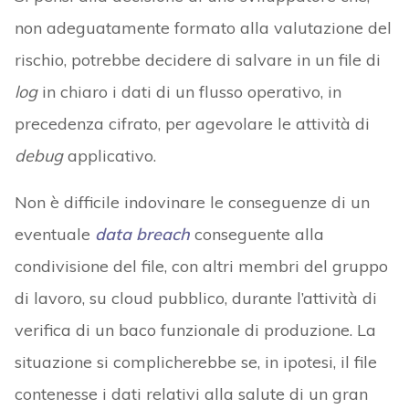
non adeguatamente formato alla valutazione del
rischio, potrebbe decidere di salvare in un file di
log
in chiaro i dati di un flusso operativo, in
precedenza cifrato, per agevolare le attività di
debug
applicativo.
Non è difficile indovinare le conseguenze di un
eventuale
data breach
conseguente alla
condivisione del file, con altri membri del gruppo
di lavoro, su cloud pubblico, durante l’attività di
verifica di un baco funzionale di produzione. La
situazione si complicherebbe se, in ipotesi, il file
contenesse i dati relativi alla salute di un gran