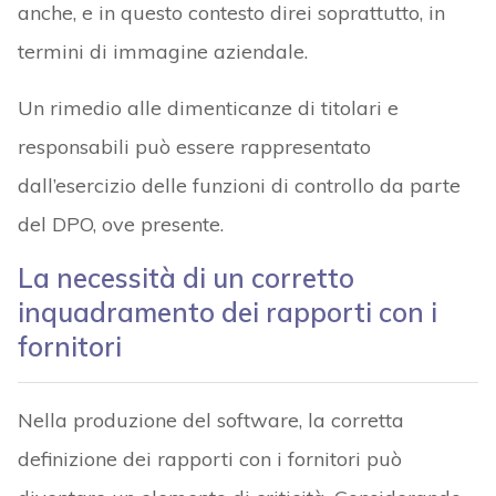
anche, e in questo contesto direi soprattutto, in
termini di immagine aziendale.
Un rimedio alle dimenticanze di titolari e
responsabili può essere rappresentato
dall’esercizio delle funzioni di controllo da parte
del DPO, ove presente.
La necessità di un corretto
inquadramento dei rapporti con i
fornitori
Nella produzione del software, la corretta
definizione dei rapporti con i fornitori può