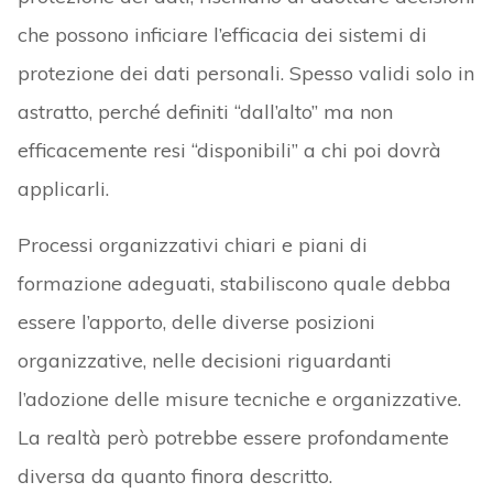
che possono inficiare l’efficacia dei sistemi di
protezione dei dati personali. Spesso validi solo in
astratto, perché definiti “dall’alto” ma non
efficacemente resi “disponibili” a chi poi dovrà
applicarli.
Processi organizzativi chiari e piani di
formazione adeguati, stabiliscono quale debba
essere l’apporto, delle diverse posizioni
organizzative, nelle decisioni riguardanti
l’adozione delle misure tecniche e organizzative.
La realtà però potrebbe essere profondamente
diversa da quanto finora descritto.