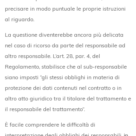
precisare in modo puntuale le proprie istruzioni
al riguardo.
La questione diventerebbe ancora più delicata
nel caso di ricorso da parte del responsabile ad
altro responsabile. L’art. 28, par. 4, del
Regolamento, stabilisce che al sub-responsabile
siano imposti “gli stessi obblighi in materia di
protezione dei dati contenuti nel contratto o in
altro atto giuridico tra il titolare del trattamento e
il responsabile del trattamento”.
È facile comprendere le difficoltà di
interpretazione degli obblighi dei responsabili,
in