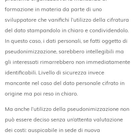
formazione in materia da parte di uno
sviluppatore che vanifichi l’utilizzo della cifratura
del dato stampandolo in chiaro e condividendolo.
In questo caso, i dati personali, se fatti oggetto di
pseudonimizzazione, sarebbero intellegibili ma
gli interessati rimarrebbero non immediatamente
identificabili. Livello di sicurezza invece
mancante nel caso del dato personale cifrato in
origine ma poi reso in chiaro.
Ma anche l’utilizzo della pseudonimizzazione non
può essere deciso senza un’attenta valutazione
dei costi: auspicabile in sede di nuova