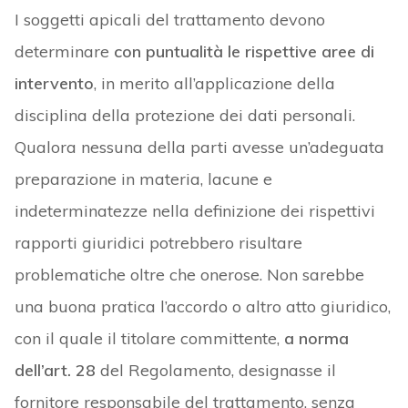
I soggetti apicali del trattamento devono
determinare
con puntualità le rispettive aree di
intervento
, in merito all’applicazione della
disciplina della protezione dei dati personali.
Qualora nessuna della parti avesse un’adeguata
preparazione in materia, lacune e
indeterminatezze nella definizione dei rispettivi
rapporti giuridici potrebbero risultare
problematiche oltre che onerose. Non sarebbe
una buona pratica l’accordo o altro atto giuridico,
con il quale il titolare committente,
a norma
dell’art. 28
del Regolamento, designasse il
fornitore responsabile del trattamento, senza