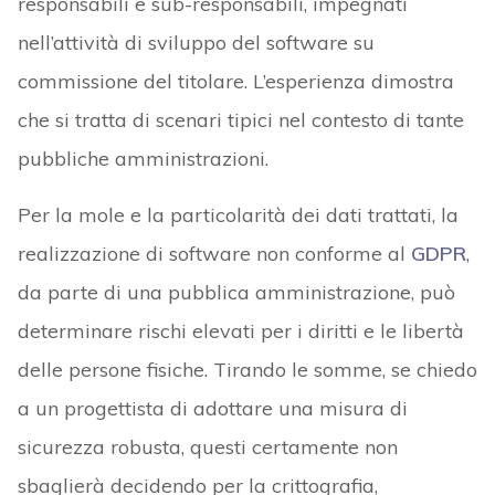
responsabili e sub-responsabili, impegnati
nell’attività di sviluppo del software su
commissione del titolare. L’esperienza dimostra
che si tratta di scenari tipici nel contesto di tante
pubbliche amministrazioni.
Per la mole e la particolarità dei dati trattati, la
realizzazione di software non conforme al
GDPR
,
da parte di una pubblica amministrazione, può
determinare rischi elevati per i diritti e le libertà
delle persone fisiche. Tirando le somme, se chiedo
a un progettista di adottare una misura di
sicurezza robusta, questi certamente non
sbaglierà decidendo per la crittografia,