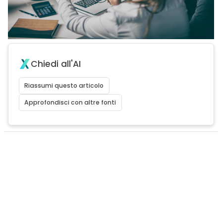
Chiedi all'AI
Riassumi questo articolo
Approfondisci con altre fonti