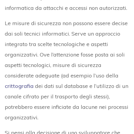
informatica da attacchi e accessi non autorizzati.
Le misure di sicurezza non possono essere decise
dai soli tecnici informatici. Serve un approccio
integrato tra scelte tecnologiche e aspetti
organizzativi. Ove l’attenzione fosse posta ai soli
aspetti tecnologici, misure di sicurezza
considerate adeguate (ad esempio l’uso della
crittografia
dei dati sul database e l’utilizzo di un
canale cifrato per il trasporto degli stessi),
potrebbero essere inficiate da lacune nei processi
organizzativi.
Si pensi alla decisione di uno sviluppatore che,