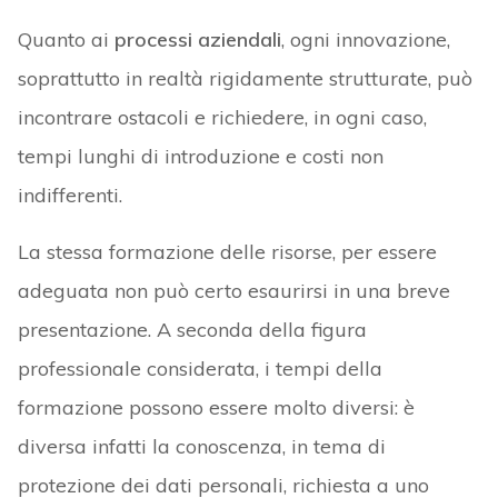
Quanto ai
processi aziendali
, ogni innovazione,
soprattutto in realtà rigidamente strutturate, può
incontrare ostacoli e richiedere, in ogni caso,
tempi lunghi di introduzione e costi non
indifferenti.
La stessa formazione delle risorse, per essere
adeguata non può certo esaurirsi in una breve
presentazione. A seconda della figura
professionale considerata, i tempi della
formazione possono essere molto diversi: è
diversa infatti la conoscenza, in tema di
protezione dei dati personali, richiesta a uno