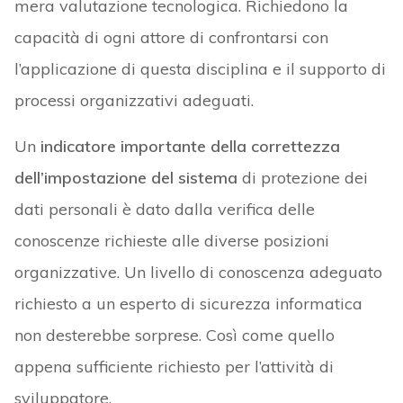
mera valutazione tecnologica. Richiedono la
capacità di ogni attore di confrontarsi con
l’applicazione di questa disciplina e il supporto di
processi organizzativi adeguati.
Un
indicatore importante della correttezza
dell’impostazione del sistema
di protezione dei
dati personali è dato dalla verifica delle
conoscenze richieste alle diverse posizioni
organizzative. Un livello di conoscenza adeguato
richiesto a un esperto di sicurezza informatica
non desterebbe sorprese. Così come quello
appena sufficiente richiesto per l’attività di
sviluppatore.