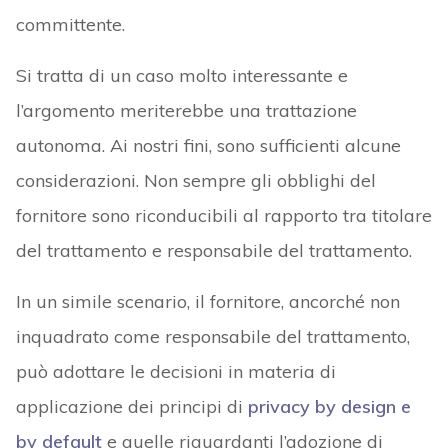
committente.
Si tratta di un caso molto interessante e
l’argomento meriterebbe una trattazione
autonoma. Ai nostri fini, sono sufficienti alcune
considerazioni. Non sempre gli obblighi del
fornitore sono riconducibili al rapporto tra titolare
del trattamento e responsabile del trattamento.
In un simile scenario, il fornitore, ancorché non
inquadrato come responsabile del trattamento,
può adottare le decisioni in materia di
applicazione dei principi di
privacy by design e
by default
e quelle riguardanti l’adozione di