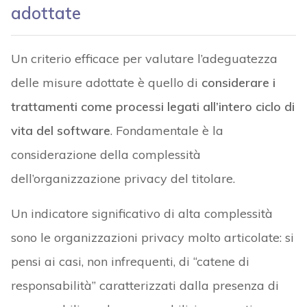
adottate
Un criterio efficace per valutare l’adeguatezza
delle misure adottate è quello di
considerare i
trattamenti come processi legati all’intero ciclo di
vita del software
. Fondamentale è la
considerazione della complessità
dell’organizzazione privacy del titolare.
Un indicatore significativo di alta complessità
sono le organizzazioni privacy molto articolate: si
pensi ai casi, non infrequenti, di “catene di
responsabilità” caratterizzati dalla presenza di