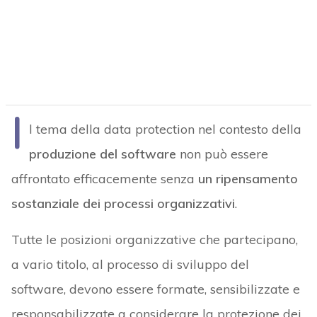
I
l tema della data protection nel contesto della
produzione del software
non può essere
affrontato efficacemente senza
un ripensamento
sostanziale dei processi organizzativi
.
Tutte le posizioni organizzative che partecipano,
a vario titolo, al processo di sviluppo del
software, devono essere formate, sensibilizzate e
responsabilizzate a considerare la protezione dei