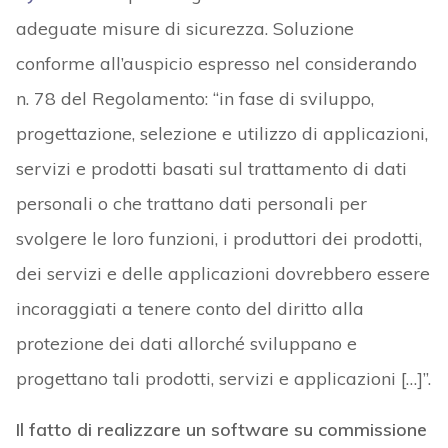
adeguate misure di sicurezza. Soluzione
conforme all’auspicio espresso nel considerando
n. 78 del Regolamento: “in fase di sviluppo,
progettazione, selezione e utilizzo di applicazioni,
servizi e prodotti basati sul trattamento di dati
personali o che trattano dati personali per
svolgere le loro funzioni, i produttori dei prodotti,
dei servizi e delle applicazioni dovrebbero essere
incoraggiati a tenere conto del diritto alla
protezione dei dati allorché sviluppano e
progettano tali prodotti, servizi e applicazioni […]”.
Il fatto di realizzare un software su commissione