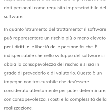
dati personali come requisito imprescindibile del
software.
In quanto “strumento del trattamento” il software
può rappresentare un rischio più o meno elevato
per i diritti e le libertà delle persone fisiche
. È
indispensabile che nello sviluppo del software si
abbia la consapevolezza del rischio e si sia in
grado di prevederlo e di valutarlo. Questo è un
impegno non trascurabile che dev’essere
considerato attentamente per poter determinare,
con consapevolezza, i costi e la complessità della
realizzazione.