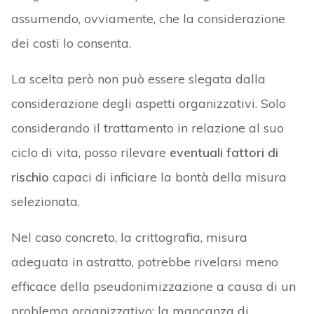
assumendo, ovviamente, che la considerazione
dei costi lo consenta.
La scelta però non può essere slegata dalla
considerazione degli aspetti organizzativi. Solo
considerando il trattamento in relazione al suo
ciclo di vita, posso rilevare
eventuali fattori di
rischio
capaci di inficiare la bontà della misura
selezionata.
Nel caso concreto, la crittografia, misura
adeguata in astratto, potrebbe rivelarsi meno
efficace della pseudonimizzazione a causa di un
problema organizzativo: la mancanza di