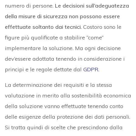
numero di persone.
Le decisioni sull’adeguatezza
della misure di sicurezza non possono essere
effettuate soltanto dai tecnici
. Costoro sono le
figure più qualificate a stabilire “come”
implementare la soluzione. Ma ogni decisione
dev’essere adottata tenendo in considerazione i
principi e le regole dettate dal
GDPR
.
La determinazione dei requisiti e la stessa
valutazione in merito alla sostenibilità economica
della soluzione vanno effettuate tenendo conto
delle esigenze della protezione dei dati personali.
Si tratta quindi di scelte che prescindono dalla