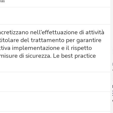
ali
cretizzano nell’effettuazione di attività
l titolare del trattamento per garantire
tiva implementazione e il rispetto
misure di sicurezza. Le best practice