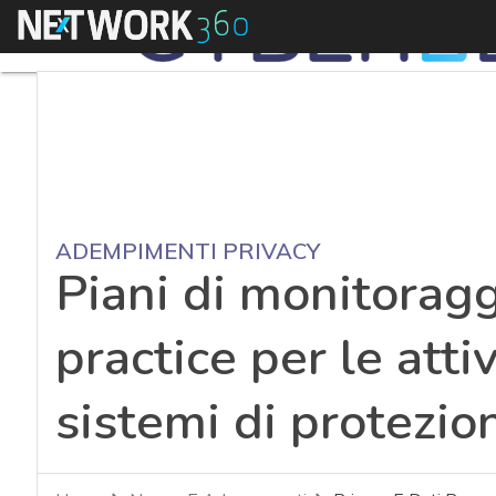
Menu
ADEMPIMENTI PRIVACY
Piani di monitorag
practice per le attiv
sistemi di protezio