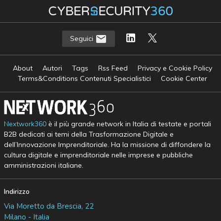
Seguici
About
Autori
Tags
Rss Feed
Privacy e Cookie Policy
Terms&Conditions Contenuti Specialistici
Cookie Center
Nextwork360
è il più grande network in Italia di testate e portali
B2B dedicati ai temi della Trasformazione Digitale e
dell’Innovazione Imprenditoriale. Ha la missione di diffondere la
cultura digitale e imprenditoriale nelle imprese e pubbliche
amministrazioni italiane.
Indirizzo
Via Moretto da Brescia, 22
Milano - Italia