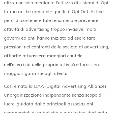
altro, non solo mediante l’utilizzo di sistemi di Opt
In, ma anche mediante quelli di Opt Out. Al fine,
però, di contenere tale fenomeno e prevenire
attività di advertising troppo invasive, molti
governi ed enti hanno iniziato ad esercitare
pressioni nei confronti delle società di advertising,
affinché attuassero maggiori cautele
nell’esercizio delle proprie attività
e fornissero
maggiori garanzie agli utenti.
Così è nata la DAA (Digital Advertising Alliance)
un’organizzazione indipendente senza scopo di
lucro, guidata dalle principali associazioni
commerciali di pubblicità e marketing, declinata