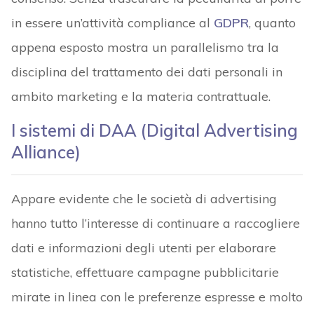
in essere un’attività compliance al
GDPR
, quanto
appena esposto mostra un parallelismo tra la
disciplina del trattamento dei dati personali in
ambito marketing e la materia contrattuale.
I sistemi di DAA (Digital Advertising
Alliance)
Appare evidente che le società di advertising
hanno tutto l’interesse di continuare a raccogliere
dati e informazioni degli utenti per elaborare
statistiche, effettuare campagne pubblicitarie
mirate in linea con le preferenze espresse e molto