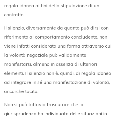
regola idonea ai fini della stipulazione di un
contratto.
Il silenzio, diversamente da quanto può dirsi con
riferimento al comportamento concludente, non
viene infatti considerato una forma attraverso cui
la volontà negoziale può validamente
manifestarsi, almeno in assenza di ulteriori
elementi. Il silenzio non è, quindi, di regola idoneo
ad integrare in sé una manifestazione di volontà,
ancorché tacita.
Non si può tuttavia trascurare che
la
giurisprudenza ha individuato delle situazioni in