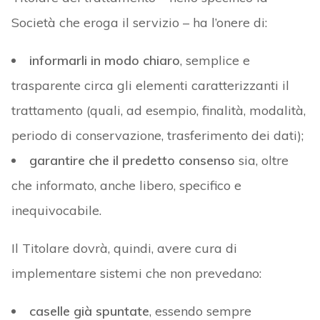
Società che eroga il servizio – ha l’onere di:
informarli in modo chiaro
, semplice e
trasparente circa gli elementi caratterizzanti il
trattamento (quali, ad esempio, finalità, modalità,
periodo di conservazione, trasferimento dei dati);
garantire che il predetto consenso
sia, oltre
che informato, anche libero, specifico e
inequivocabile.
Il Titolare dovrà, quindi, avere cura di
implementare sistemi che non prevedano:
caselle già spuntate
, essendo sempre