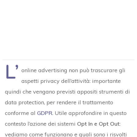
L’
online advertising non può trascurare gli
aspetti privacy dell’attività: importante
quindi che vengano previsti appositi strumenti di
data protection, per rendere il trattamento
conforme al
GDPR
. Utile approfondire in questo
contesto l’azione dei sistemi
Opt In e Opt Out
:
vediamo come funzionano e quali sono i risvolti