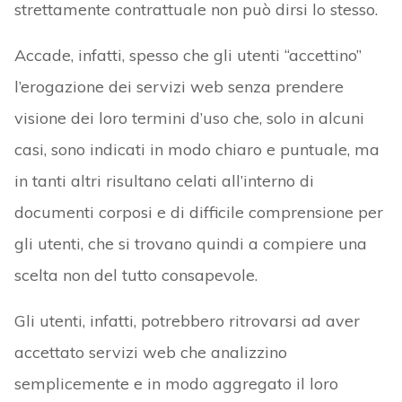
strettamente contrattuale non può dirsi lo stesso.
Accade, infatti, spesso che gli utenti “accettino”
l’erogazione dei servizi web senza prendere
visione dei loro termini d’uso che, solo in alcuni
casi, sono indicati in modo chiaro e puntuale, ma
in tanti altri risultano celati all’interno di
documenti corposi e di difficile comprensione per
gli utenti, che si trovano quindi a compiere una
scelta non del tutto consapevole.
Gli utenti, infatti, potrebbero ritrovarsi ad aver
accettato servizi web che analizzino
semplicemente e in modo aggregato il loro