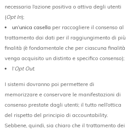
necessaria l’azione positiva o attiva degli utenti
(
Opt In
);
un’unica casella
per raccogliere il consenso al
trattamento dai dati per il raggiungimento di più
finalità (è fondamentale che per ciascuna finalità
venga acquisito un distinto e specifico consenso);
l’
Opt Out
.
I sistemi dovranno poi permettere di
memorizzare e conservare le manifestazioni di
consenso prestate dagli utenti; il tutto nell’ottica
del rispetto del principio di accountability.
Sebbene, quindi, sia chiaro che il trattamento dei