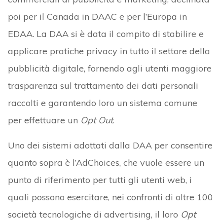
poi per il Canada in DAAC e per l’Europa in
EDAA. La DAA si è data il compito di stabilire e
applicare pratiche privacy in tutto il settore della
pubblicità digitale, fornendo agli utenti maggiore
trasparenza sul trattamento dei dati personali
raccolti e garantendo loro un sistema comune
per effettuare un
Opt Out
.
Uno dei sistemi adottati dalla DAA per consentire
quanto sopra è l’AdChoices, che vuole essere un
punto di riferimento per tutti gli utenti web, i
quali possono esercitare, nei confronti di oltre 100
società tecnologiche di advertising, il loro
Opt