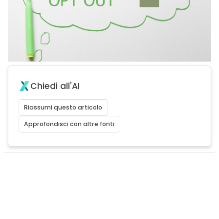
Chiedi all'AI
Riassumi questo articolo
Approfondisci con altre fonti