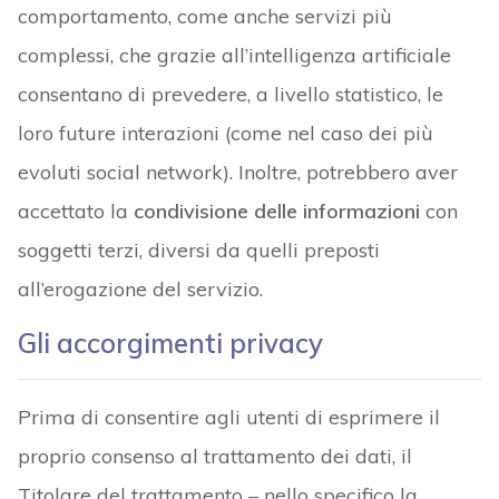
comportamento, come anche servizi più
complessi, che grazie all’intelligenza artificiale
consentano di prevedere, a livello statistico, le
loro future interazioni (come nel caso dei più
evoluti social network). Inoltre, potrebbero aver
accettato la
condivisione delle informazioni
con
soggetti terzi, diversi da quelli preposti
all’erogazione del servizio.
Gli accorgimenti privacy
Prima di consentire agli utenti di esprimere il
proprio consenso al trattamento dei dati, il
Titolare del trattamento – nello specifico la