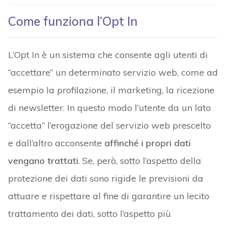
Come funziona l’Opt In
L’Opt In è un sistema che consente agli utenti di
“accettare” un determinato servizio web, come ad
esempio la profilazione, il marketing, la ricezione
di newsletter. In questo modo l’utente da un lato
“accetta” l’erogazione del servizio web prescelto
e dall’altro acconsente
affinché i propri dati
vengano trattati
. Se, però, sotto l’aspetto della
protezione dei dati sono rigide le previsioni da
attuare e rispettare al fine di garantire un lecito
trattamento dei dati, sotto l’aspetto più