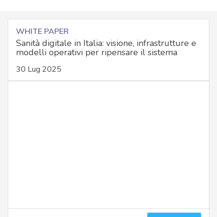
WHITE PAPER
Sanità digitale in Italia: visione, infrastrutture e
modelli operativi per ripensare il sistema
30 Lug 2025