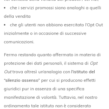
che i servizi promossi siano analoghi a quelli
della vendita
che gli utenti non abbiano esercitato l’Opt Out
inizialmente o in occasione di successive
comunicazioni.
Fermo restando quanto affermato in materia di
protezione dei dati personali, il sistema di
Opt
Out
trova altresì un’analogia con
l’istituto del
“silenzio assenso”
per cui si producono effetti
giuridici pur in assenza di una specifica
manifestazione di volontà. Tuttavia, nel nostro
ordinamento tale istituto non è considerato