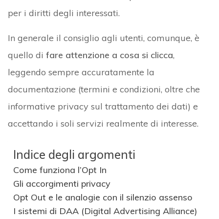
per i diritti degli interessati.
In generale il consiglio agli utenti, comunque, è
quello di
fare attenzione a cosa si clicca
,
leggendo sempre accuratamente la
documentazione (termini e condizioni, oltre che
informative privacy sul trattamento dei dati) e
accettando i soli servizi realmente di interesse.
Indice degli argomenti
Come funziona l’Opt In
Gli accorgimenti privacy
Opt Out e le analogie con il silenzio assenso
I sistemi di DAA (Digital Advertising Alliance)