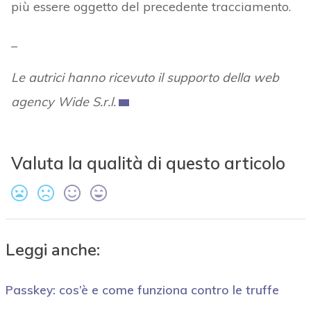
più essere oggetto del precedente tracciamento.
_
Le autrici hanno ricevuto il supporto della web
agency Wide S.r.l.
Valuta la qualità di questo articolo
Leggi anche:
Passkey: cos’è e come funziona contro le truffe