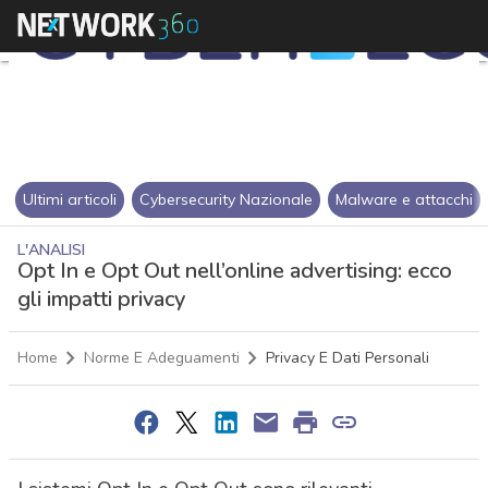
Ultimi articoli
Cybersecurity Nazionale
Malware e attacchi
L'ANALISI
Opt In e Opt Out nell’online advertising: ecco
gli impatti privacy
Home
Norme E Adeguamenti
Privacy E Dati Personali