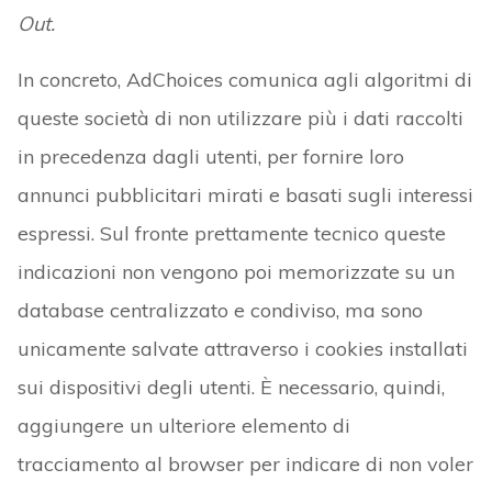
Out.
In concreto, AdChoices comunica agli algoritmi di
queste società di non utilizzare più i dati raccolti
in precedenza dagli utenti, per fornire loro
annunci pubblicitari mirati e basati sugli interessi
espressi. Sul fronte prettamente tecnico queste
indicazioni non vengono poi memorizzate su un
database centralizzato e condiviso, ma sono
unicamente salvate attraverso i cookies installati
sui dispositivi degli utenti. È necessario, quindi,
aggiungere un ulteriore elemento di
tracciamento al browser per indicare di non voler