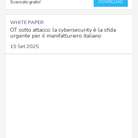
DOWNLOAD
Scaricalo gratis!
WHITE PAPER
OT sotto attacco: la cybersecurity è la sfida
urgente per il manifatturiero italiano
15 Set 2025