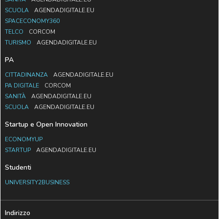
SCUOLA
AGENDADIGITALE.EU
SPACECONOMY360
TELCO
CORCOM
TURISMO
AGENDADIGITALE.EU
PA
CITTADINANZA
AGENDADIGITALE.EU
PA DIGITALE
CORCOM
SANITÀ
AGENDADIGITALE.EU
SCUOLA
AGENDADIGITALE.EU
Startup e Open Innovation
ECONOMYUP
STARTUP
AGENDADIGITALE.EU
Studenti
UNIVERSITY2BUSINESS
Indirizzo