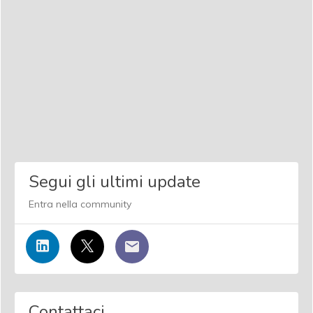
Segui gli ultimi update
Entra nella community
Contattaci