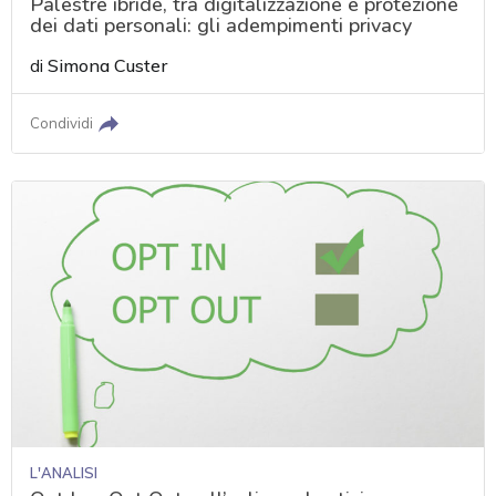
Palestre ibride, tra digitalizzazione e protezione
dei dati personali: gli adempimenti privacy
di
Simona Custer
Condividi
L'ANALISI