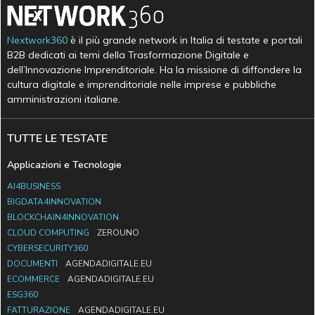
Nextwork360
è il più grande network in Italia di testate e portali
B2B dedicati ai temi della Trasformazione Digitale e
dell’Innovazione Imprenditoriale. Ha la missione di diffondere la
cultura digitale e imprenditoriale nelle imprese e pubbliche
amministrazioni italiane.
TUTTE LE TESTATE
Applicazioni e Tecnologie
AI4BUSINESS
BIGDATA4INNOVATION
BLOCKCHAIN4INNOVATION
CLOUD COMPUTING
ZEROUNO
CYBERSECURITY360
DOCUMENTI
AGENDADIGITALE.EU
ECOMMERCE
AGENDADIGITALE.EU
ESG360
FATTURAZIONE
AGENDADIGITALE.EU