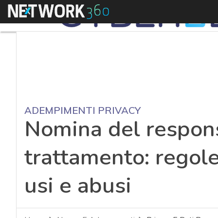
Menu
ADEMPIMENTI PRIVACY
Nomina del respons
trattamento: regole
usi e abusi