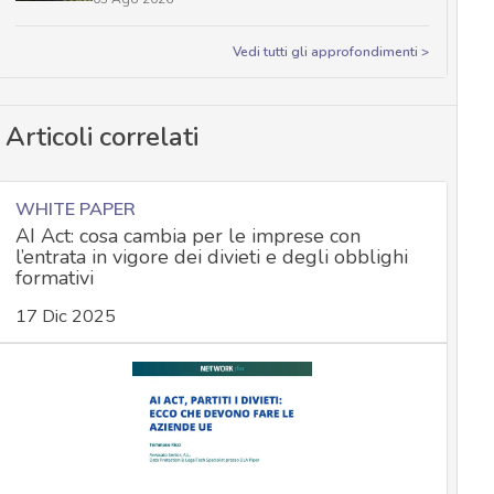
Vedi tutti gli approfondimenti >
Articoli correlati
WHITE PAPER
AI Act: cosa cambia per le imprese con
l’entrata in vigore dei divieti e degli obblighi
formativi
17 Dic 2025