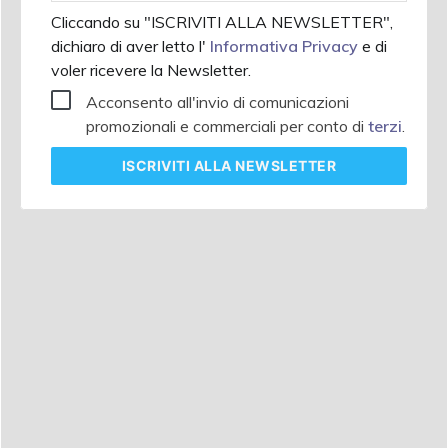
Cliccando su "ISCRIVITI ALLA NEWSLETTER",
dichiaro di aver letto l'
Informativa Privacy
e di
voler ricevere la Newsletter.
Acconsento all'invio di comunicazioni
promozionali e commerciali per conto di
terzi
.
ISCRIVITI
ALLA NEWSLETTER