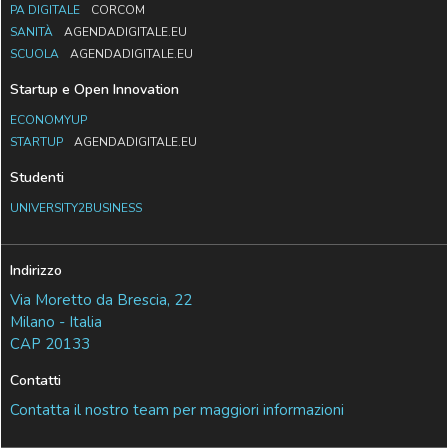
PA DIGITALE
CORCOM
SANITÀ
AGENDADIGITALE.EU
SCUOLA
AGENDADIGITALE.EU
Startup e Open Innovation
ECONOMYUP
STARTUP
AGENDADIGITALE.EU
Studenti
UNIVERSITY2BUSINESS
Indirizzo
Via Moretto da Brescia, 22
Milano - Italia
CAP 20133
Contatti
Contatta il nostro team per maggiori informazioni