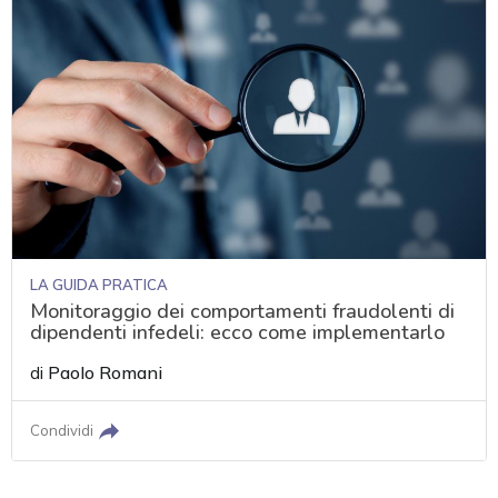
LA GUIDA PRATICA
Monitoraggio dei comportamenti fraudolenti di
dipendenti infedeli: ecco come implementarlo
di
Paolo Romani
Condividi