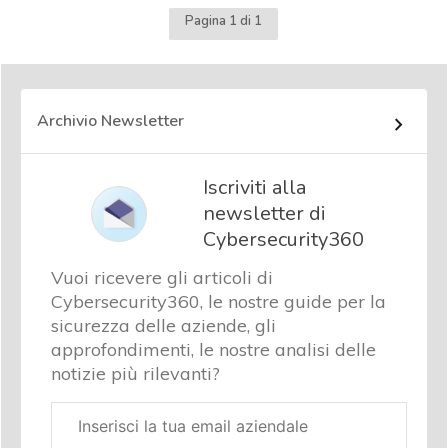
Pagina 1 di 1
Archivio Newsletter
Iscriviti alla
newsletter di
Cybersecurity360
Vuoi ricevere gli articoli di
Cybersecurity360, le nostre guide per la
sicurezza delle aziende, gli
approfondimenti, le nostre analisi delle
notizie più rilevanti?
Email
aziendale