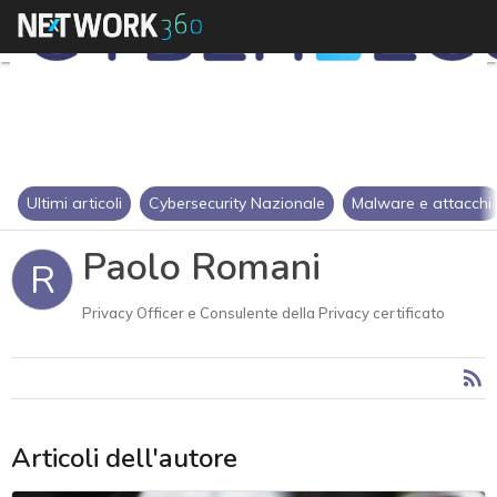
Ultimi articoli
Cybersecurity Nazionale
Malware e attacchi
Paolo Romani
R
Privacy Officer e Consulente della Privacy certificato
Articoli dell'autore