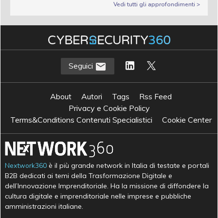
Vedi tutti gli approfondimenti >
Seguici
About
Autori
Tags
Rss Feed
Privacy e Cookie Policy
Terms&Conditions Contenuti Specialistici
Cookie Center
Nextwork360
è il più grande network in Italia di testate e portali
B2B dedicati ai temi della Trasformazione Digitale e
dell’Innovazione Imprenditoriale. Ha la missione di diffondere la
cultura digitale e imprenditoriale nelle imprese e pubbliche
amministrazioni italiane.