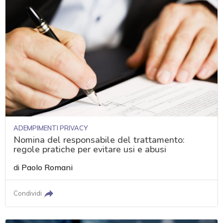
ADEMPIMENTI PRIVACY
Nomina del responsabile del trattamento:
regole pratiche per evitare usi e abusi
di
Paolo Romani
Condividi
acy