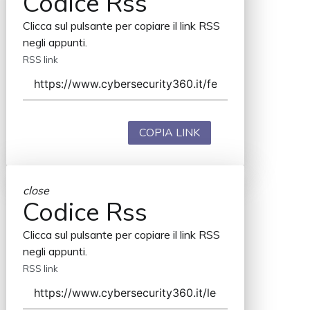
Codice Rss
Clicca sul pulsante per copiare il link RSS
negli appunti.
RSS link
COPIA LINK
close
Codice Rss
Clicca sul pulsante per copiare il link RSS
negli appunti.
RSS link