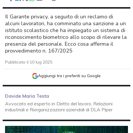
Il Garante privacy, a seguito di un reclamo di
alcuni lavoratori, ha comminato una sanzione a un
istituto scolastico che ha impiegato un sistema di
riconoscimento biometrico allo scopo di rilevare la
presenza del personale. Ecco cosa afferma il
provvedimento n. 167/2025
Pubblicato il 10 lug 2025
Aggiungi tra i preferiti su Google
Davide Maria Testa
Avvocato ed esperto in Diritto del lavoro, Relazioni
industriali e Riorganizzazioni aziendali di DLA Piper
acy