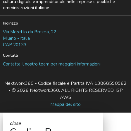
cultura digitale e imprenditoriale nelle imprese e pubbliche
amministrazioni italiane.
Indirizzo
Via Moretto da Brescia, 22
Milano - Italia
CAP 20133
Contatti
Contatta il nostro team per maggiori informazioni
Nextwork360 - Codice fiscale e Partita IVA 13868590962
- © 2026 Nextwork360. ALL RIGHTS RESERVED. ISP
AWS
Mappa del sito
close