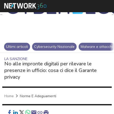
Ultimi articoli
Cybersecurity Nazionale
Malware e attacchi
LA SANZIONE
No alle impronte digitali per rilevare le
presenze in ufficio: cosa ci dice il Garante
privacy
Home
Norme E Adeguamenti