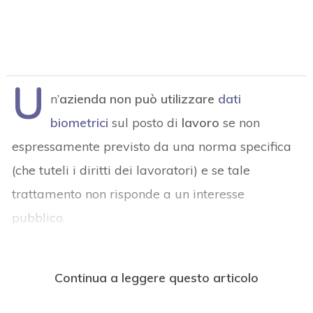
U
n’
azienda non può utilizzare
dati
biometrici
sul posto di
lavoro
se non
espressamente previsto da una norma specifica
(che tuteli i diritti dei lavoratori) e se tale
trattamento non risponde a un interesse
pubblico.
Continua a leggere questo articolo