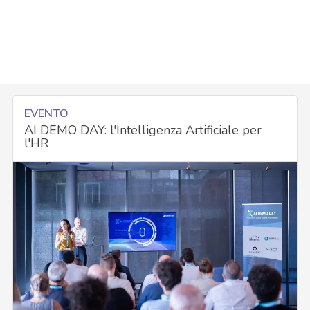
EVENTO
AI DEMO DAY: l'Intelligenza Artificiale per
l'HR