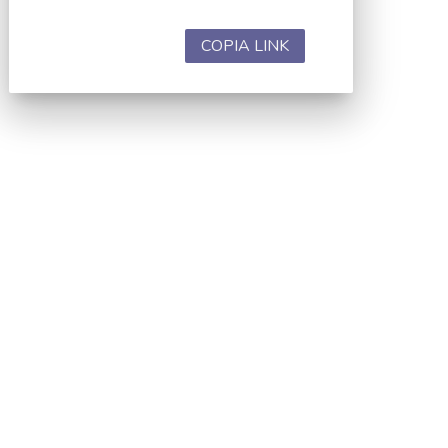
COPIA LINK