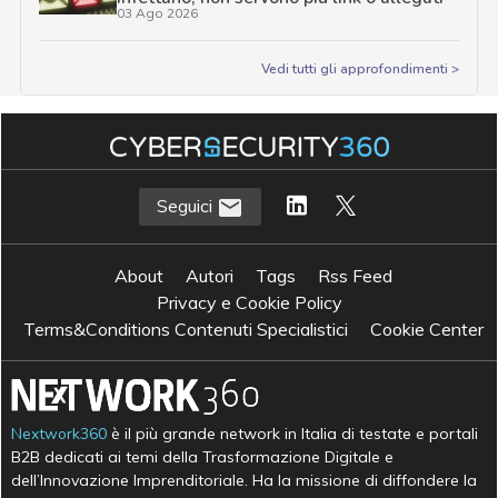
03 Ago 2026
Vedi tutti gli approfondimenti >
Seguici
About
Autori
Tags
Rss Feed
Privacy e Cookie Policy
Terms&Conditions Contenuti Specialistici
Cookie Center
Nextwork360
è il più grande network in Italia di testate e portali
B2B dedicati ai temi della Trasformazione Digitale e
dell’Innovazione Imprenditoriale. Ha la missione di diffondere la