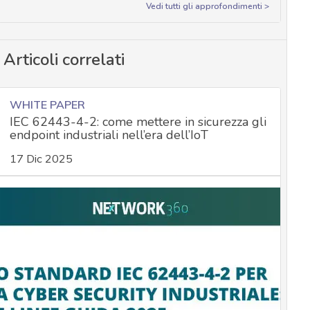
Vedi tutti gli approfondimenti >
Articoli correlati
WHITE PAPER
IEC 62443-4-2: come mettere in sicurezza gli
endpoint industriali nell’era dell’IoT
17 Dic 2025