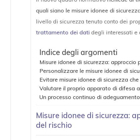
quali siano le misure idonee di sicurezz
livello di sicurezza tenuto conto dei prop
trattamento dei dati
degli interessati e 
Indice degli argomenti
Misure idonee di sicurezza: approccio p
Personalizzare le misure idonee di sic
Evitare misure idonee di sicurezza che
Valutare il proprio apparato di difesa a
Un processo continuo di adeguamento ai
Misure idonee di sicurezza: a
del rischio