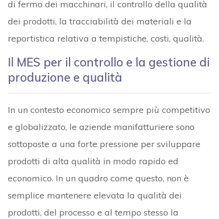
di fermo dei macchinari, il controllo della qualità
dei prodotti, la tracciabilità dei materiali e la
reportistica relativa a tempistiche, costi, qualità.
Il MES per il controllo e la gestione di
produzione e qualità
In un contesto economico sempre più competitivo
e globalizzato, le aziende manifatturiere sono
sottoposte a una forte pressione per sviluppare
prodotti di alta qualità in modo rapido ed
economico. In un quadro come questo, non è
semplice mantenere elevata la qualità dei
prodotti, del processo e al tempo stesso la