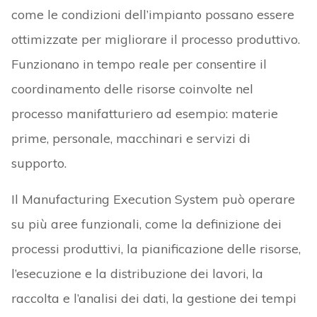
come le condizioni dell’impianto possano essere
ottimizzate per migliorare il processo produttivo.
Funzionano in tempo reale per consentire il
coordinamento delle risorse coinvolte nel
processo manifatturiero ad esempio: materie
prime, personale, macchinari e servizi di
supporto.
Il Manufacturing Execution System può operare
su più aree funzionali, come la definizione dei
processi produttivi, la pianificazione delle risorse,
l’esecuzione e la distribuzione dei lavori, la
raccolta e l’analisi dei dati, la gestione dei tempi