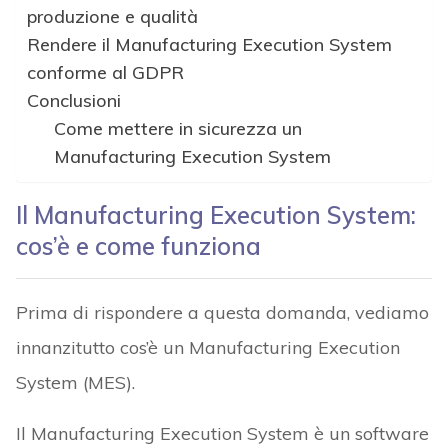
produzione e qualità
Rendere il Manufacturing Execution System
conforme al GDPR
Conclusioni
Come mettere in sicurezza un
Manufacturing Execution System
Il Manufacturing Execution System:
cos’è e come funziona
Prima di rispondere a questa domanda, vediamo
innanzitutto cos’è un Manufacturing Execution
System (MES).
Il Manufacturing Execution System è un software