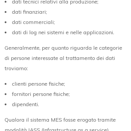
dati tecnici relativi alla produzione;
dati finanziari;
dati commerciali;
dati di log nei sistemi e nelle applicazioni.
Generalmente, per quanto riguarda le categorie
di persone interessate al trattamento dei dati
troviamo:
clienti persone fisiche;
fornitori persone fisiche;
dipendenti.
Qualora il sistema MES fosse erogato tramite
modalità IASS (Infrastructure as a service),