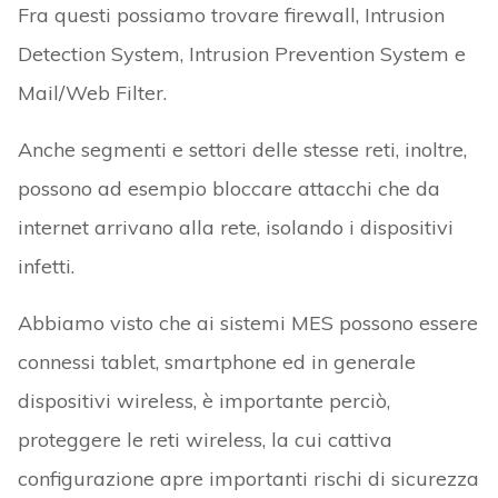
Fra questi possiamo trovare firewall, Intrusion
Detection System, Intrusion Prevention System e
Mail/Web Filter.
Anche segmenti e settori delle stesse reti, inoltre,
possono ad esempio bloccare attacchi che da
internet arrivano alla rete, isolando i dispositivi
infetti.
Abbiamo visto che ai sistemi MES possono essere
connessi tablet, smartphone ed in generale
dispositivi wireless, è importante perciò,
proteggere le reti wireless, la cui cattiva
configurazione apre importanti rischi di sicurezza