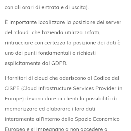
con gli orari di entrata e di uscita).
È importante localizzare la posizione dei server
del “cloud” che l’azienda utilizza. Infatti,
rintracciare con certezza la posizione dei dati è
uno dei punti fondamentali e richiesti
esplicitamente dal GDPR.
I fornitori di cloud che aderiscono al Codice del
CISPE (Cloud Infrastructure Services Provider in
Europe) devono dare ai clienti la possibilità di
memorizzare ed elaborare i loro dati
interamente all’interno dello Spazio Economico
Europeo e si impegnano a non accedere o