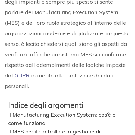
degli impianti e sempre più spesso si sente
parlare dei
Manufacturing Execution System
(MES)
e del loro ruolo strategico all’interno delle
organizzazioni moderne e digitalizzate: in questo
senso, è lecito chiedersi quali siano gli aspetti da
verificare affinché un sistema MES sia conforme
rispetto agli adempimenti delle logiche imposte
dal
GDPR
in merito alla protezione dei dati
personali.
Indice degli argomenti
Il Manufacturing Execution System: cos’è e
come funziona
Il MES per il controllo e la gestione di