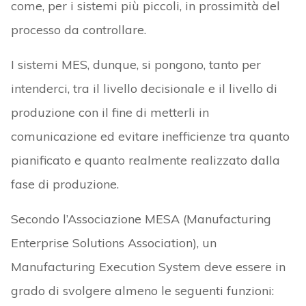
come, per i sistemi più piccoli, in prossimità del
processo da controllare.
I sistemi MES, dunque, si pongono, tanto per
intenderci, tra il livello decisionale e il livello di
produzione con il fine di metterli in
comunicazione ed evitare inefficienze tra quanto
pianificato e quanto realmente realizzato dalla
fase di produzione.
Secondo l’Associazione MESA (Manufacturing
Enterprise Solutions Association), un
Manufacturing Execution System deve essere in
grado di svolgere almeno le seguenti funzioni: