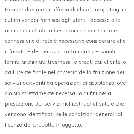
tramite dunque un’offerta di cloud computing, in
cui un vendor fornisce agli utenti l’accesso alle
risorse di calcolo, ad esempio server, storage e
connessione di rete è necessario considerare che
il fornitore del servizio tratta i dati personali
forniti, archiviati, trasmessi, o creati dal cliente, o
dall’utente finale nel contesto della fruizione dei
servizi derivanti da operazioni di assistenza, ove
ciò sia strettamente necessario ai fini della
prestazione dei servizi richiesti dal cliente e che
vengono identificati nelle condizioni generali di
licenza del prodotto in oggetto.