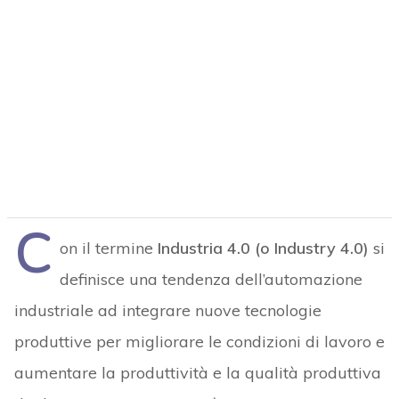
C
on il termine
Industria 4.0 (o Industry 4.0)
si
definisce una tendenza dell’automazione
industriale ad integrare nuove tecnologie
produttive per migliorare le condizioni di lavoro e
aumentare la produttività e la qualità produttiva