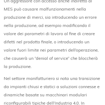
Un aggressore con accesso anche indiretto al
MES può causare malfunzionamenti nella
produzione di merci, sia introducendo un errore
nella produzione, ad esempio modificando il
valore dei parametri di lavoro al fine di creare
difetti nel prodotto finale, o introducendo un
valore fuori limite nei parametri dell’operazione,
che causerà un “denial of service” che bloccherà
la produzione.
Nel settore manifatturiero si nota una transizione
da impianti chiusi e statici a soluzioni connesse e
dinamiche basate su macchinari modulari
riconfigurabili tipiche dell’Industria 4.0. In