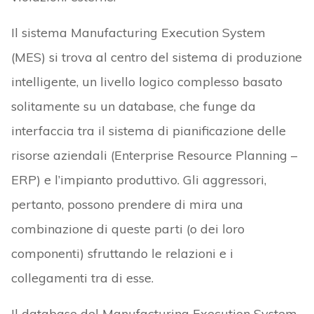
Il sistema Manufacturing Execution System
(MES) si trova al centro del sistema di produzione
intelligente, un livello logico complesso basato
solitamente su un database, che funge da
interfaccia tra il sistema di pianificazione delle
risorse aziendali (Enterprise Resource Planning –
ERP) e l’impianto produttivo. Gli aggressori,
pertanto, possono prendere di mira una
combinazione di queste parti (o dei loro
componenti) sfruttando le relazioni e i
collegamenti tra di esse.
Il database del Manufacturing Execution System