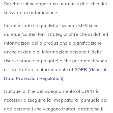
Sarebbe infine opportuna un’analisi di rischio del
software di automazione.
Come è stato fin qui detto i sistemi MES sono
dunque “contenitori” strategici oltre che di dati ed
informazioni della produzione e pianificazione
anche di dati e di informazioni personali (delle
risorse umane impiegate) e che pertanto devono
essere trattati conformemente al
GDPR (General
Data Protection Regulation)
.
Dunque, ai fine dell’adeguamento al GDPR è
necessario eseguire la “mappatura” puntuale dei
dati personali che vengono trattati attraverso il