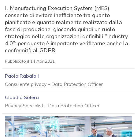
Il Manufacturing Execution System (MES)
consente di evitare inefficienze tra quanto
pianificato e quanto realmente realizzato dalla
fase di produzione, giocando quindi un ruolo
strategico nelle organizzazioni definibili “Industry
4.0”: per questo è importante verificarne anche la
conformità al GDPR
Pubblicato il 14 Apr 2021
Paolo Rabaioli
Consulente privacy - Data Protection Officer
Claudio Solera
Privacy Specialist - Data Protection Officer
acy