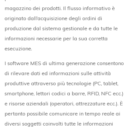
magazzino dei prodotti. Il flusso informativo è
originato dall’acquisizione degli ordini di
produzione dal sistema gestionale e da tutte le
informazioni necessarie per la sua corretta
esecuzione.
I software MES di ultima generazione consentono
di rilevare dati ed informazioni sulle attività
produttive attraverso più tecnologie (PC, tablet,
smartphone, lettori codici a barre, RFID, NFC ecc.)
e risorse aziendali (operatori, attrezzature ecc.). È
pertanto possibile comunicare in tempo reale ai
diversi soggetti coinvolti tutte le informazioni