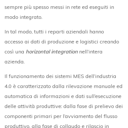
sempre più spesso messi in rete ed eseguiti in
modo integrato.
In tal modo, tutti i reparti aziendali hanno
accesso ai dati di produzione e logistici creando
così una
horizontal integration
nell’intera
azienda.
Il funzionamento dei sistemi MES dell’industria
4.0 è caratterizzato dalla rilevazione manuale ed
automatica di informazioni e dati sull’esecuzione
delle attività produttive: dalla fase di prelievo dei
componenti primari per l’avviamento del flusso
produttivo, alla fase di collaudo e rilascio in