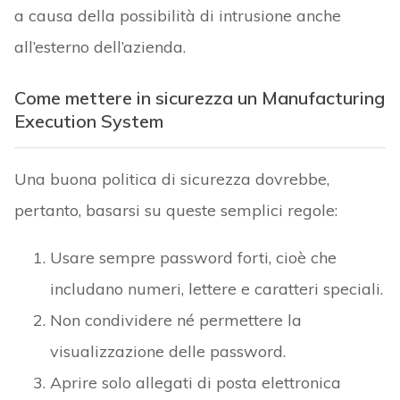
a causa della possibilità di intrusione anche
all’esterno dell’azienda.
Come mettere in sicurezza un Manufacturing
Execution System
Una buona politica di sicurezza dovrebbe,
pertanto, basarsi su queste semplici regole:
Usare sempre password forti, cioè che
includano numeri, lettere e caratteri speciali.
Non condividere né permettere la
visualizzazione delle password.
Aprire solo allegati di posta elettronica