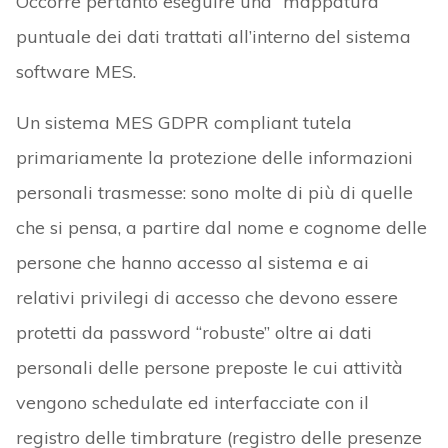
Occorre pertanto eseguire una “mappatura”
puntuale dei dati trattati all’interno del sistema
software MES.
Un sistema MES GDPR compliant tutela
primariamente la protezione delle informazioni
personali trasmesse: sono molte di più di quelle
che si pensa, a partire dal nome e cognome delle
persone che hanno accesso al sistema e ai
relativi privilegi di accesso che devono essere
protetti da password “robuste” oltre ai dati
personali delle persone preposte le cui attività
vengono schedulate ed interfacciate con il
registro delle timbrature (registro delle presenze