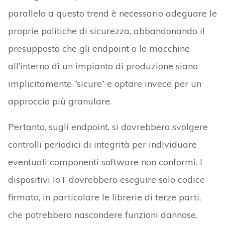
parallelo a questo trend è necessario adeguare le
proprie politiche di sicurezza, abbandonando il
presupposto che gli endpoint o le macchine
all’interno di un impianto di produzione siano
implicitamente “sicure” e optare invece per un
approccio più granulare.
Pertanto, sugli endpoint, si dovrebbero svolgere
controlli periodici di integrità per individuare
eventuali componenti software non conformi. I
dispositivi IoT dovrebbero eseguire solo codice
firmato, in particolare le librerie di terze parti,
che potrebbero nascondere funzioni dannose.