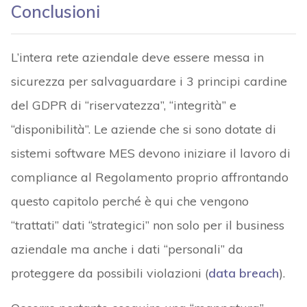
Conclusioni
L’intera rete aziendale deve essere messa in
sicurezza per salvaguardare i 3 principi cardine
del GDPR di “riservatezza”, “integrità” e
“disponibilità”. Le aziende che si sono dotate di
sistemi software MES devono iniziare il lavoro di
compliance al Regolamento proprio affrontando
questo capitolo perché è qui che vengono
“trattati” dati “strategici” non solo per il business
aziendale ma anche i dati “personali” da
proteggere da possibili violazioni (
data breach
).