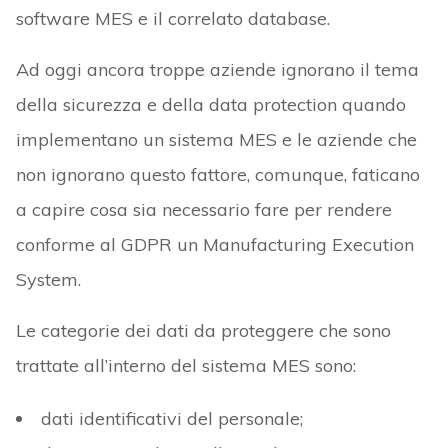
software MES e il correlato database.
Ad oggi ancora troppe aziende ignorano il tema
della sicurezza e della data protection quando
implementano un sistema MES e le aziende che
non ignorano questo fattore, comunque, faticano
a capire cosa sia necessario fare per rendere
conforme al GDPR un Manufacturing Execution
System.
Le categorie dei dati da proteggere che sono
trattate all’interno del sistema MES sono:
dati identificativi del personale;