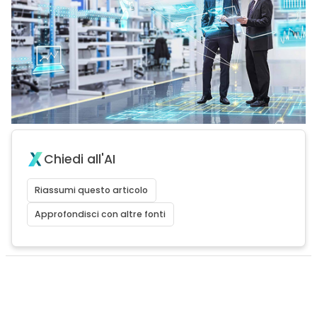
Chiedi all'AI
Riassumi questo articolo
Approfondisci con altre fonti