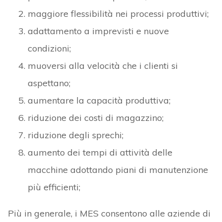
maggiore flessibilità nei processi produttivi;
adattamento a imprevisti e nuove
condizioni;
muoversi alla velocità che i clienti si
aspettano;
aumentare la capacità produttiva;
riduzione dei costi di magazzino;
riduzione degli sprechi;
aumento dei tempi di attività delle
macchine adottando piani di manutenzione
più efficienti;
Più in generale, i MES consentono alle aziende di