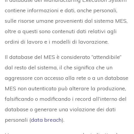
contiene informazioni e dati, anche personali,
sulle risorse umane provenienti dal sistema MES,
oltre a questi sono contenuti dati relativi agli
ordini di lavoro e i modelli di lavorazione.
Il database del MES è considerato “attendibile”
dal resto del sistema, il che significa che un
aggressore con accesso alla rete o a un database
MES non autenticato può alterare la produzione,
falsificando o modificando i record all’interno del
database o generare una violazione dei dati
personali (
data breach
).