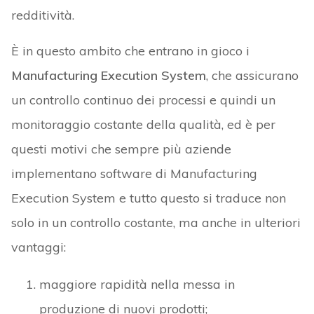
redditività.
È in questo ambito che entrano in gioco i
Manufacturing Execution System
, che assicurano
un controllo continuo dei processi e quindi un
monitoraggio costante della qualità, ed è per
questi motivi che sempre più aziende
implementano software di Manufacturing
Execution System e tutto questo si traduce non
solo in un controllo costante, ma anche in ulteriori
vantaggi:
maggiore rapidità nella messa in
produzione di nuovi prodotti;