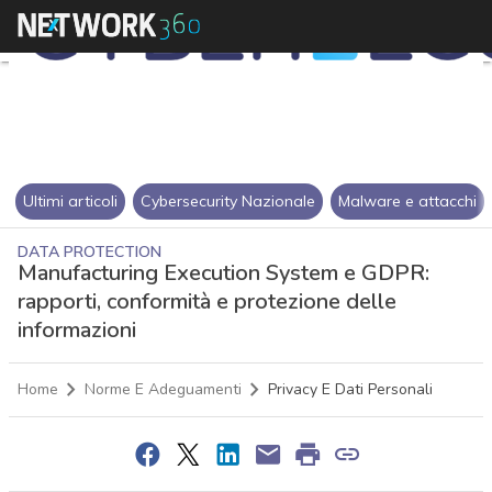
Ultimi articoli
Cybersecurity Nazionale
Malware e attacchi
DATA PROTECTION
Manufacturing Execution System e GDPR:
rapporti, conformità e protezione delle
informazioni
Home
Norme E Adeguamenti
Privacy E Dati Personali