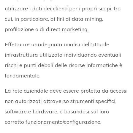
utilizzare i dati dei clienti per i propri scopi, tra
cui, in particolare, ai fini di data mining,
profilazione o di direct marketing.
Effettuare un’adeguata analisi dell’attuale
infrastruttura utilizzata individuando eventuali
rischi e punti deboli delle risorse informatiche è
fondamentale.
La rete aziendale deve essere protetta da accessi
non autorizzati attraverso strumenti specifici,
software e hardware, e basandosi sul loro
corretto funzionamento/configurazione.