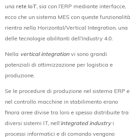
una
rete IoT
, sia con l’ERP mediante interfacce,
ecco che un sistema MES con queste funzionalità
rientra nella Horizontal/Vertical Integration, una
delle tecnologie abilitanti dell’Industry 4.0.
Nella
vertical integration
vi sono grandi
potenziali di ottimizzazione per logistica e
produzione.
Se le procedure di produzione nel sistema ERP e
nel controllo macchine in stabilimento erano
finora aree divise tra loro e spesso distribuite tra
diversi sistemi IT, nell’
integrated industry
i
processi informatici e di comando vengono