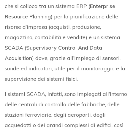
che si colloca tra un sistema ERP (
Enterprise
Resource Planning
) per la pianificazione delle
risorse d’impresa (acquisti, produzione,
magazzino, contabilità e vendite) e un sistema
SCADA (
Supervisory Control And Data
Acquisition
) dove, grazie all’impiego di sensori,
sonde ed indicatori, utile per il monitoraggio e la
supervisione dei sistemi fisici.
I sistemi SCADA, infatti, sono impiegati all’interno
delle centrali di controllo delle fabbriche, delle
stazioni ferroviarie, degli aeroporti, degli
acquedotti o dei grandi complessi di edifici, così