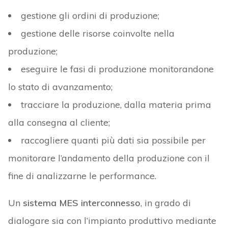
gestione gli ordini di produzione;
gestione delle risorse coinvolte nella
produzione;
eseguire le fasi di produzione monitorandone
lo stato di avanzamento;
tracciare la produzione, dalla materia prima
alla consegna al cliente;
raccogliere quanti più dati sia possibile per
monitorare l’andamento della produzione con il
fine di analizzarne le performance.
Un
sistema MES interconnesso
, in grado di
dialogare sia con l’impianto produttivo mediante