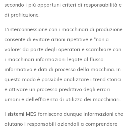
secondo i più opportuni criteri di responsabilità e
di profilazione.
L’interconnessione con i macchinari di produzione
consente di evitare azioni ripetitive e “non a
valore” da parte degli operatori e scambiare con
i macchinari informazioni legate al flusso
informativo e dati di processo della macchina. In
questo modo è possibile analizzare i trend storici
e attivare un processo predittivo degli errori
umani e dell’efficienza di utilizzo dei macchinari.
I
sistemi MES
forniscono dunque informazioni che
aiutano i responsabili aziendali a comprendere