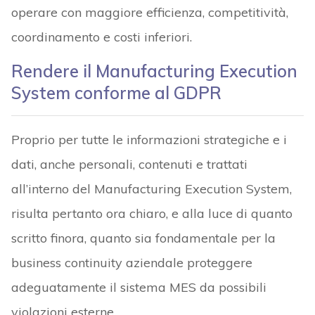
operare con maggiore efficienza, competitività,
coordinamento e costi inferiori.
Rendere i
l Manufacturing Execution
System conforme al GDPR
Proprio per tutte le informazioni strategiche e i
dati, anche personali, contenuti e trattati
all’interno del Manufacturing Execution System,
risulta pertanto ora chiaro, e alla luce di quanto
scritto finora, quanto sia fondamentale per la
business continuity aziendale proteggere
adeguatamente il sistema MES da possibili
violazioni esterne.