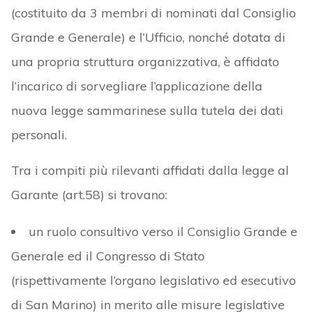
(costituito da 3 membri di nominati dal Consiglio
Grande e Generale) e l’Ufficio, nonché dotata di
una propria struttura organizzativa, è affidato
l’incarico di sorvegliare l’applicazione della
nuova legge sammarinese sulla tutela dei dati
personali.
Tra i compiti più rilevanti affidati dalla legge al
Garante (art.58) si trovano:
un ruolo consultivo verso il Consiglio Grande e
Generale ed il Congresso di Stato
(rispettivamente l’organo legislativo ed esecutivo
di San Marino) in merito alle misure legislative