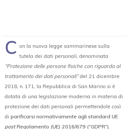
C
on la nuova legge sammarinese sulla
tutela dei dati personali, denominata
“Protezione delle persone fisiche con riguardo al
trattamento dei dati personali”
del 21 dicembre
2018, n. 171, la Repubblica di San Marino si è
dotata di una legislazione moderna in materia di
protezione dei dati personali permettendole così
di
parificarsi normativamente agli standard UE
post
Regolamento (UE) 2016/679 (“GDPR”)
.