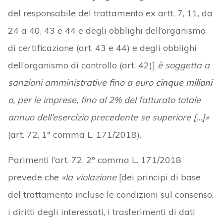
del responsabile del trattamento ex artt. 7, 11, da
24 a 40, 43 e 44 e degli obblighi dell’organismo
di certificazione (art. 43 e 44) e degli obblighi
dell’organismo di controllo (art. 42)]
è soggetta a
sanzioni amministrative fino a euro
cinque milioni
o, per le imprese, fino al 2% del fatturato totale
annuo dell’esercizio precedente se superiore […]»
(art. 72, 1° comma L. 171/2018)
.
Parimenti l’art. 72, 2° comma L. 171/2018
prevede che
«la violazione
[dei principi di base
del trattamento incluse le condizioni sul consenso,
i diritti degli interessati, i trasferimenti di dati