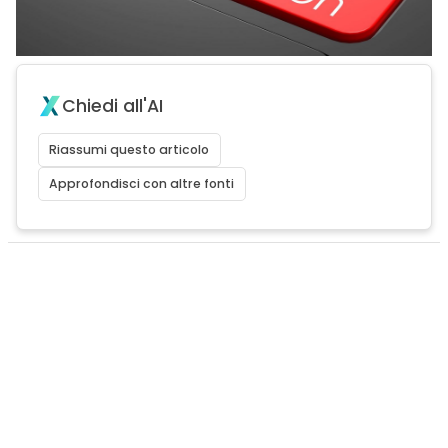
Chiedi all'AI
Riassumi questo articolo
Approfondisci con altre fonti