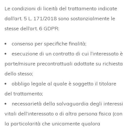
Le condizioni di liceità del trattamento indicate
dall’art. 5 L. 171/2018 sono sostanzialmente le
stesse dell’art. 6 GDPR:
consenso per specifiche finalità;
esecuzione di un contratto di cui l’interessato è
parte/misure precontrattuali adottate su richiesta
dello stesso;
obbligo legale al quale è soggetto il titolare
del trattamento;
necessarietà della salvaguardia degli interessi
vitali dell’interessato o di altra persona fisica (con
la particolarità che unicamente qualora