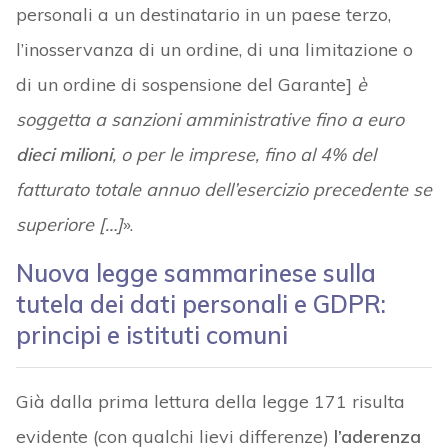
personali a un destinatario in un paese terzo,
l’inosservanza di un ordine, di una limitazione o
di un ordine di sospensione del Garante]
è
soggetta a sanzioni amministrative fino a euro
dieci milioni
, o per le imprese, fino al 4% del
fatturato totale annuo dell’esercizio precedente se
superiore […]
».
Nuova legge sammarinese sulla
tutela dei dati personali e GDPR:
principi e istituti comuni
Già dalla prima lettura della legge 171 risulta
evidente (con qualchi lievi differenze)
l’aderenza