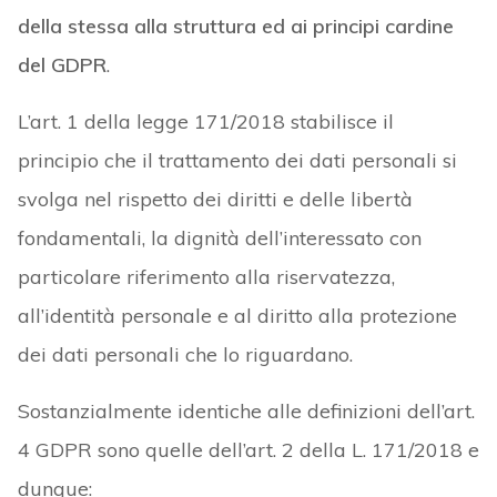
della stessa alla struttura ed ai principi cardine
del GDPR
.
L’art. 1 della legge 171/2018 stabilisce il
principio che il trattamento dei dati personali si
svolga nel rispetto dei diritti e delle libertà
fondamentali, la dignità dell’interessato con
particolare riferimento alla riservatezza,
all’identità personale e al diritto alla protezione
dei dati personali che lo riguardano.
Sostanzialmente identiche alle definizioni dell’art.
4 GDPR sono quelle dell’art. 2 della L. 171/2018 e
dunque: