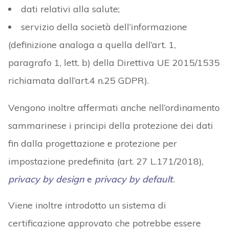
dati relativi alla salute;
servizio della società dell’informazione
(definizione analoga a quella dell’art. 1,
paragrafo 1, lett. b) della Direttiva UE 2015/1535
richiamata dall’art.4 n.25 GDPR).
Vengono inoltre affermati anche nell’ordinamento
sammarinese i principi della protezione dei dati
fin dalla progettazione e protezione per
impostazione predefinita (art. 27 L.171/2018),
privacy by design
e
privacy
by default
.
Viene inoltre introdotto un sistema di
certificazione approvato che potrebbe essere