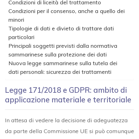
Condizioni di liceità del trattamento
Condizioni per il consenso, anche a quello dei
minori
Tipologie di dati e divieto di trattare dati
particolari
Principali soggetti previsti dalla normativa
sammarinese sulla protezione dei dati
Nuova legge sammarinese sulla tutela dei
dati personali: sicurezza dei trattamenti
Legge 171/2018 e GDPR: ambito di
applicazione materiale e territoriale
In attesa di vedere la decisione di adeguatezza
da parte della Commissione UE si può comunque