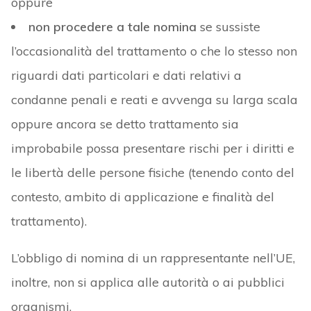
oppure
non procedere a tale nomina
se sussiste
l’occasionalità del trattamento o che lo stesso non
riguardi dati particolari e dati relativi a
condanne penali e reati e avvenga su larga scala
oppure ancora se detto trattamento sia
improbabile possa presentare rischi per i diritti e
le libertà delle persone fisiche (tenendo conto del
contesto, ambito di applicazione e finalità del
trattamento).
L’obbligo di nomina di un rappresentante nell’UE,
inoltre, non si applica alle autorità o ai pubblici
organismi.