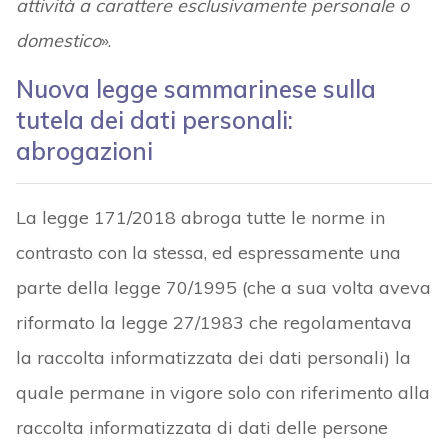
attività a carattere esclusivamente personale o
domestico
».
Nuova legge sammarinese sulla
tutela dei dati personali:
abrogazioni
La legge 171/2018 abroga tutte le norme in
contrasto con la stessa, ed espressamente una
parte della legge 70/1995 (che a sua volta aveva
riformato la legge 27/1983 che regolamentava
la raccolta informatizzata dei dati personali) la
quale permane in vigore solo con riferimento alla
raccolta informatizzata di dati delle persone