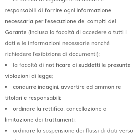
responsabili di
fornire ogni informazione
necessaria per l’esecuzione dei compiti del
Garante
(inclusa la facoltà di accedere a tutti i
dati e le informazioni necessarie nonché
richiedere l’esibizione di documenti);
la facoltà di
notificare ai suddetti le presunte
violazioni di legge
;
condurre indagini
,
avvertire ed ammonire
titolari e responsabili
;
ordinare la rettifica, cancellazione o
limitazione dei trattamenti
;
ordinare la sospensione dei flussi di dati verso