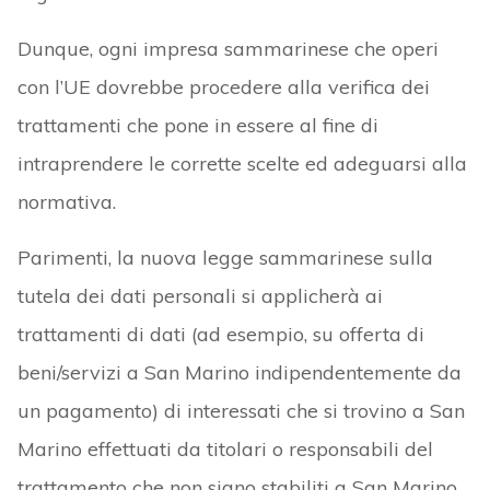
Dunque, ogni impresa sammarinese che operi
con l’UE dovrebbe procedere alla verifica dei
trattamenti che pone in essere al fine di
intraprendere le corrette scelte ed adeguarsi alla
normativa.
Parimenti, la nuova legge sammarinese sulla
tutela dei dati personali si applicherà ai
trattamenti di dati (ad esempio, su offerta di
beni/servizi a San Marino indipendentemente da
un pagamento) di interessati che si trovino a San
Marino effettuati da titolari o responsabili del
trattamento che non siano stabiliti a San Marino