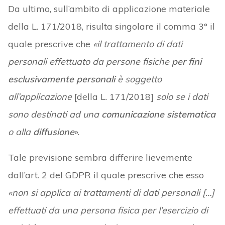
Da ultimo, sull’ambito di applicazione materiale
della L. 171/2018, risulta singolare il comma 3° il
quale prescrive che
«il trattamento di dati
personali effettuato da persone fisiche
per fini
esclusivamente personali
è soggetto
all’applicazione
[della L. 171/2018]
solo se i dati
sono destinati ad una
comunicazione sistematica
o alla
diffusione
».
Tale previsione sembra differire lievemente
dall’art. 2 del GDPR il quale prescrive che esso
«non si applica ai trattamenti di dati personali […]
effettuati da una persona fisica per l’esercizio di