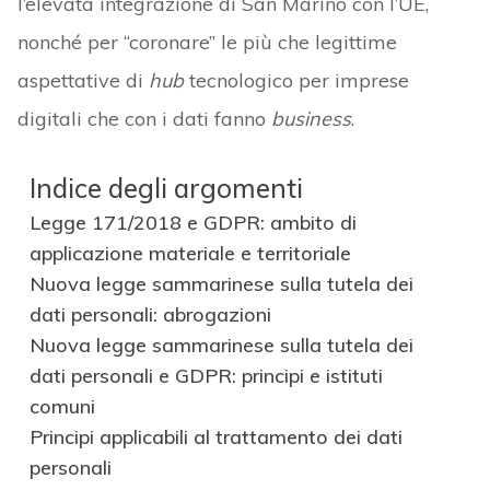
l’elevata integrazione di San Marino con l’UE,
nonché per “coronare” le più che legittime
aspettative di
hub
tecnologico per imprese
digitali che con i dati fanno
business
.
Indice degli argomenti
Legge 171/2018 e GDPR: ambito di
applicazione materiale e territoriale
Nuova legge sammarinese sulla tutela dei
dati personali: abrogazioni
Nuova legge sammarinese sulla tutela dei
dati personali e GDPR: principi e istituti
comuni
Principi applicabili al trattamento dei dati
personali