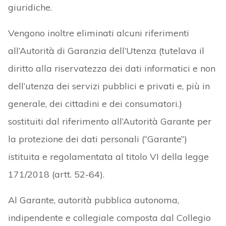
giuridiche.
Vengono inoltre eliminati alcuni riferimenti
all’Autorità di Garanzia dell’Utenza (tutelava il
diritto alla riservatezza dei dati informatici e non
dell’utenza dei servizi pubblici e privati e, più in
generale, dei cittadini e dei consumatori.)
sostituiti dal riferimento all’Autorità Garante per
la protezione dei dati personali (“Garante”)
istituita e regolamentata al titolo VI della legge
171/2018 (artt. 52-64).
Al Garante, autorità pubblica autonoma,
indipendente e collegiale composta dal Collegio