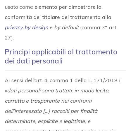
usato come
elemento per dimostrare la
conformità del titolare del trattamento
alla
privacy by design
e
by default
(comma 3°, art.
27).
Principi applicabili al trattamento
dei dati personali
Ai sensi dell’art. 4, comma 1 della L. 171/2018 i
«
dati personali sono trattati: in modo
lecito
,
corretto
e
trasparente
nei confronti
dell’interessato […] raccolti per
finalità
determinate
,
esplicite
e
legittime
, e