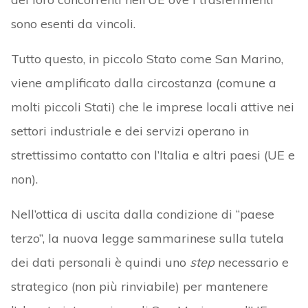
sono esenti da vincoli.
Tutto questo, in piccolo Stato come San Marino,
viene amplificato dalla circostanza (comune a
molti piccoli Stati) che le imprese locali attive nei
settori industriale e dei servizi operano in
strettissimo contatto con l’Italia e altri paesi (UE e
non).
Nell’ottica di uscita dalla condizione di “paese
terzo”, la nuova legge sammarinese sulla tutela
dei dati personali è quindi uno
step
necessario e
strategico (non più rinviabile) per mantenere