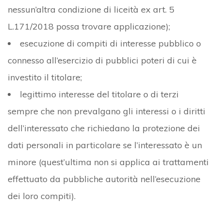
nessun’altra condizione di liceità ex art. 5
L.171/2018 possa trovare applicazione);
esecuzione di compiti di interesse pubblico o
connesso all’esercizio di pubblici poteri di cui è
investito il titolare;
legittimo interesse del titolare o di terzi
sempre che non prevalgano gli interessi o i diritti
dell’interessato che richiedano la protezione dei
dati personali in particolare se l’interessato è un
minore (quest’ultima non si applica ai trattamenti
effettuato da pubbliche autorità nell’esecuzione
dei loro compiti).