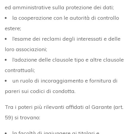
ed amministrative sulla protezione dei dati;
la cooperazione con le autorità di controllo
estere;
l’esame dei reclami degli interessati e delle
loro associazioni;
l’adozione delle clausole tipo e altre clausole
contrattuali;
un ruolo di incoraggiamento e fornitura di
pareri sui codici di condotta.
Tra i poteri più rilevanti affidati al Garante (art.
59) si trovano:
la facoltà di ingiungere ai titolari e