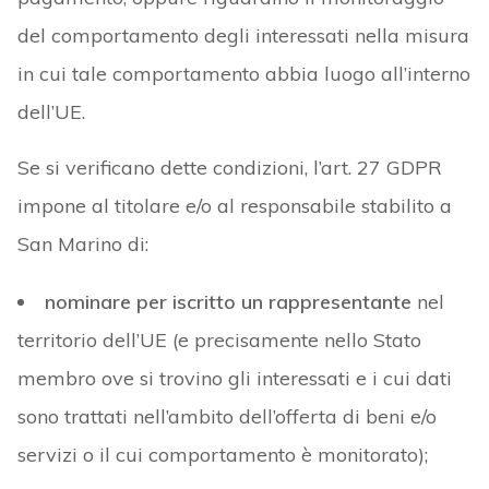
del comportamento degli interessati nella misura
in cui tale comportamento abbia luogo all’interno
dell’UE.
Se si verificano dette condizioni, l’art. 27 GDPR
impone al titolare e/o al responsabile stabilito a
San Marino di:
nominare per iscritto un rappresentante
nel
territorio dell’UE (e precisamente nello Stato
membro ove si trovino gli interessati e i cui dati
sono trattati nell’ambito dell’offerta di beni e/o
servizi o il cui comportamento è monitorato);