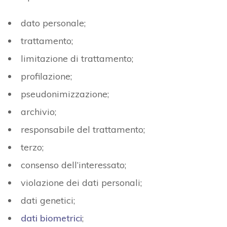
dato personale;
trattamento;
limitazione di trattamento;
profilazione;
pseudonimizzazione;
archivio;
responsabile del trattamento;
terzo;
consenso dell’interessato;
violazione dei dati personali;
dati genetici;
dati biometrici
;