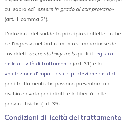
cui sopra ed]
essere in grado di comprovarlo»
(art. 4, comma 2°).
L’adozione del suddetto principio si riflette anche
nell’ingresso nell’ordinamento sammarinese dei
cosiddetti
accountability tools
quali il
registro
delle attività di trattamento
(art. 31) e la
valutazione d’impatto sulla protezione dei dati
per i trattamenti che possano presentare un
rischio elevato per i diritti e le libertà delle
persone fisiche (art. 35).
Condizioni di liceità del trattamento