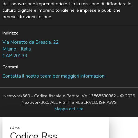
dell’Innovazione Imprenditoriale. Ha la missione di diffondere la
cultura digitale e imprenditoriale nelle imprese e pubbliche
amministrazioni italiane.
Indirizzo
Via Moretto da Brescia, 22
Milano - Italia
CAP 20133
Contatti
Contatta il nostro team per maggiori informazioni
Nextwork360 - Codice fiscale e Partita IVA 13868590962 - © 2026
Nextwork360. ALL RIGHTS RESERVED. ISP AWS
Mappa del sito
close
Codice Rss