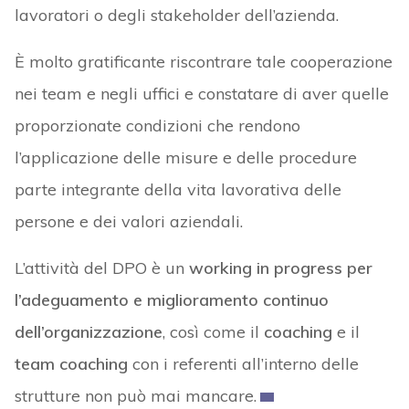
lavoratori o degli stakeholder dell’azienda.
È molto gratificante riscontrare tale cooperazione
nei team e negli uffici e constatare di aver quelle
proporzionate condizioni che rendono
l’applicazione delle misure e delle procedure
parte integrante della vita lavorativa delle
persone e dei valori aziendali.
L’attività del DPO è un
working in progress per
l’adeguamento e miglioramento continuo
dell’organizzazione
, così come il
coaching
e il
team coaching
con i referenti all’interno delle
strutture non può mai mancare.