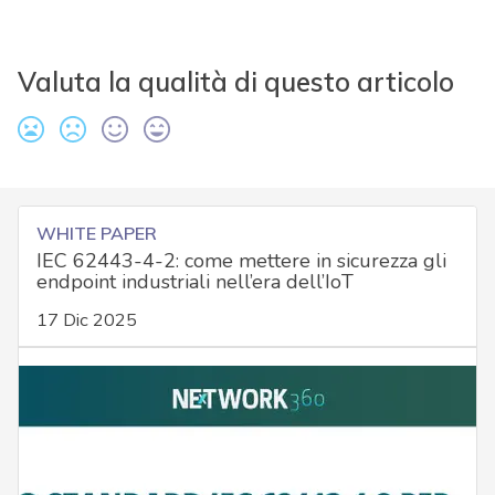
Valuta la qualità di questo articolo
WHITE PAPER
IEC 62443-4-2: come mettere in sicurezza gli
endpoint industriali nell’era dell’IoT
17 Dic 2025