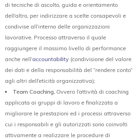
di tecniche di ascolto, guida e orientamento
dell’altro, per indirizzare a scelte consapevoli e
condivise all’interno delle organizzazioni
lavorative. Processo attraverso il quale
raggiungere il massimo livello di performance
anche nell’
accountability
(condivisione del valore
dei dati e della responsabilità del “rendere conto”
agli altri dell’eticità organizzativa);
Team Coaching
.
Ovvero l’attività di coaching
applicata ai gruppi di lavoro e finalizzata a
migliorare le prestazioni ed i processi attraverso
cui i responsabili e gli autorizzati sono coinvolti
attivamente a realizzare le procedure di