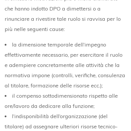
che hanno indotto DPO a dimettersi o a
rinunciare a rivestire tale ruolo si ravvisa per lo
più nelle seguenti cause:
la dimensione temporale dell’impegno
effettivamente necessario, per esercitare il ruolo
e adempiere concretamente alle attività che la
normativa impone (controlli, verifiche, consulenza
al titolare, formazione delle risorse ecc.);
il compenso sottodimensionato rispetto alle
ore/lavoro da dedicare alla funzione;
l’indisponibilità dell’organizzazione (del
titolare) ad assegnare ulteriori risorse tecnico-