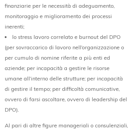
finanziarie per le necessità di adeguamento,
monitoraggio e miglioramento dei processi
inerenti;
lo stress lavoro correlato e burnout del DPO
(per sovraccarico di lavoro nell’organizzazione o
per cumulo di nomine riferite a più enti ed
aziende; per incapacità a gestire le risorse
umane all’interno delle strutture; per incapacità
di gestire il tempo; per difficoltà comunicative,
ovvero di farsi ascoltare, ovvero di leadership del
DPO).
Al pari di altre figure manageriali o consulenziali,