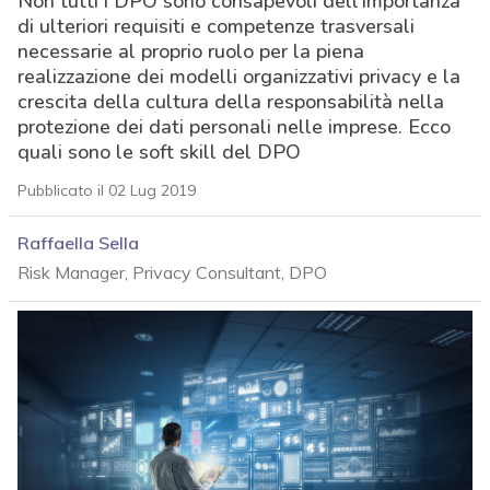
Non tutti i DPO sono consapevoli dell’importanza
di ulteriori requisiti e competenze trasversali
necessarie al proprio ruolo per la piena
realizzazione dei modelli organizzativi privacy e la
crescita della cultura della responsabilità nella
protezione dei dati personali nelle imprese. Ecco
quali sono le soft skill del DPO
Pubblicato il 02 Lug 2019
Raffaella Sella
Risk Manager, Privacy Consultant, DPO
acy