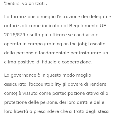
“sentirsi valorizzati”.
La formazione o meglio l’istruzione dei delegati e
autorizzati come indicata dal Regolamento UE
2016/679 risulta più efficace se condivisa e
operata in campo (training on the job); l’ascolto
della persona è fondamentale per instaurare un
clima positivo, di fiducia e cooperazione.
La governance è in questo modo meglio
assicurata: l’accountability (il dovere di rendere
conto) è vissuta come partecipazione attiva alla
protezione delle persone, dei loro diritti e delle
loro libertà a prescindere che si tratti degli stessi