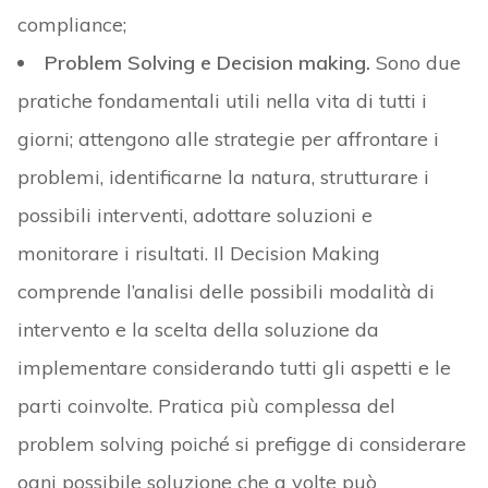
compliance;
Problem Solving e Decision making.
Sono due
pratiche fondamentali utili nella vita di tutti i
giorni; attengono alle strategie per affrontare i
problemi, identificarne la natura, strutturare i
possibili interventi, adottare soluzioni e
monitorare i risultati. Il Decision Making
comprende l’analisi delle possibili modalità di
intervento e la scelta della soluzione da
implementare considerando tutti gli aspetti e le
parti coinvolte. Pratica più complessa del
problem solving poiché si prefigge di considerare
ogni possibile soluzione che a volte può