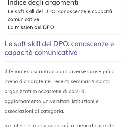
Indice degli argomenti
Le soft skill del DPO: conoscenze e capacità
comunicative
La mission del DPO
Le soft skill del DPO: conoscenze e
capacità comunicative
Il fenomeno si rintraccia in diverse cause più o
meno dichiarate nei recenti seminari/incontri
organizzati in occasione di corsi di
aggiornamento universitari, istituzioni e
associazioni di categoria.
In sintesi, le motivazioni più o meno dichiarate