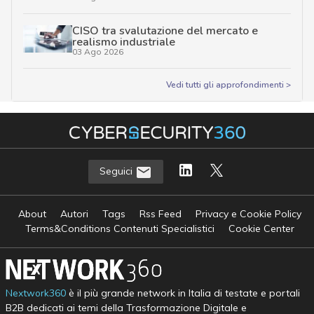
CISO tra svalutazione del mercato e
realismo industriale
03 Ago 2026
Vedi tutti gli approfondimenti >
Seguici
About
Autori
Tags
Rss Feed
Privacy e Cookie Policy
Terms&Conditions Contenuti Specialistici
Cookie Center
Nextwork360
è il più grande network in Italia di testate e portali
B2B dedicati ai temi della Trasformazione Digitale e