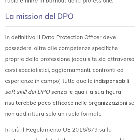
ruolo e finire in burnout della professione.
La mission del DPO
In definitiva il Data Protection Officer deve
possedere, oltre alle competenze specifiche
proprie della professione (acquisite sia attraverso
corsi specialistici, aggiornamenti, confronti ed
esperienze in campo) tutte quelle
indispensabili
soft skill del DPO
senza le quali la sua figura
risulterebbe poco efficace nelle organizzazioni
se
non addirittura solo un ruolo formale.
In più il Regolamento UE 2016/679 sulla