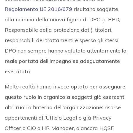
Regolamento UE 2016/679
risultano soggette
alla nomina della nuova figura di DPO (o RPD,
Responsabile della protezione dati), titolari,
responsabili dei trattamenti e spesso gli stessi
DPO non sempre hanno valutato attentamente
la
reale portata dell’impegno se adeguatamente
esercitato
.
Molte realtà hanno invece
optato per assegnare
questo ruolo in organico a soggetti già esercenti
altri ruoli all’interno dell’organizzazione
: risorse
appartenenti all’Ufficio Legal o già Privacy
Officer o CIO o HR Manager, o ancora HQSE