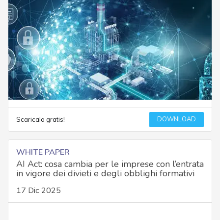
DOWNLOAD
Scaricalo gratis!
WHITE PAPER
AI Act: cosa cambia per le imprese con l’entrata
in vigore dei divieti e degli obblighi formativi
17 Dic 2025