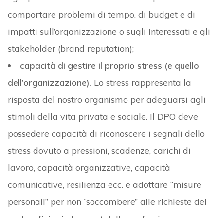
comportare problemi di tempo, di budget e di
impatti sull’organizzazione o sugli Interessati e gli
stakeholder (brand reputation);
capacità di gestire il proprio stress (e quello
dell’organizzazione)
.
Lo stress rappresenta la
risposta del nostro organismo per adeguarsi agli
stimoli della vita privata e sociale. Il DPO deve
possedere capacità di riconoscere i segnali dello
stress dovuto a pressioni, scadenze, carichi di
lavoro, capacità organizzative, capacità
comunicative, resilienza ecc. e adottare “misure
personali” per non “soccombere” alle richieste del