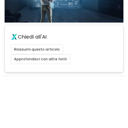
Chiedi all'AI
Riassumi questo articolo
Approfondisci con altre fonti