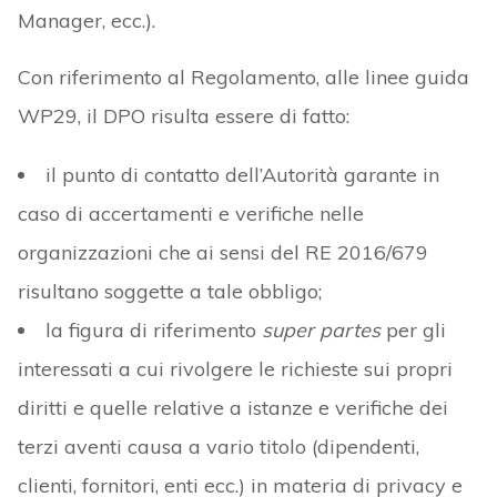
Manager, ecc.).
Con riferimento al Regolamento, alle linee guida
WP29, il DPO risulta essere di fatto:
il punto di contatto dell’Autorità garante in
caso di accertamenti e verifiche nelle
organizzazioni che ai sensi del RE 2016/679
risultano soggette a tale obbligo;
la figura di riferimento
super partes
per gli
interessati a cui rivolgere le richieste sui propri
diritti e quelle relative a istanze e verifiche dei
terzi aventi causa a vario titolo (dipendenti,
clienti, fornitori, enti ecc.) in materia di privacy e