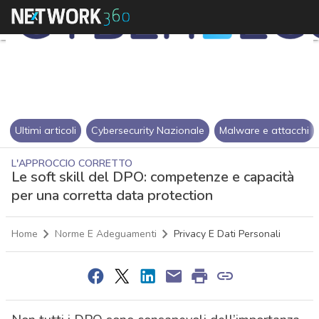
Ultimi articoli
Cybersecurity Nazionale
Malware e attacchi
L'APPROCCIO CORRETTO
Le soft skill del DPO: competenze e capacità
per una corretta data protection
Home
Norme E Adeguamenti
Privacy E Dati Personali