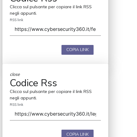
Clicca sul pulsante per copiare il link RSS
negli appunti.
RSS link
COPIA LINK
close
Codice Rss
Clicca sul pulsante per copiare il link RSS
negli appunti.
RSS link
COPIA LINK