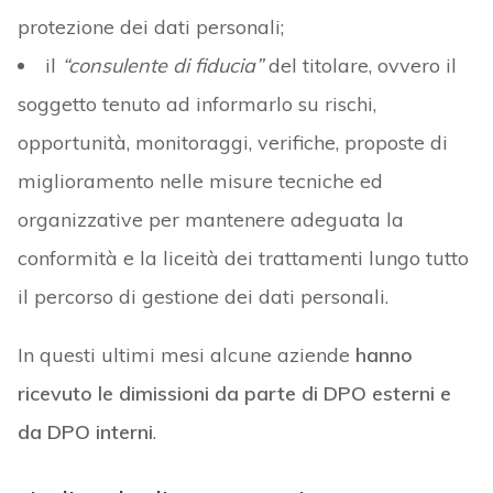
protezione dei dati personali;
il
“consulente di fiducia”
del titolare, ovvero il
soggetto tenuto ad informarlo su rischi,
opportunità, monitoraggi, verifiche, proposte di
miglioramento nelle misure tecniche ed
organizzative per mantenere adeguata la
conformità e la liceità dei trattamenti lungo tutto
il percorso di gestione dei dati personali.
In questi ultimi mesi alcune aziende
hanno
ricevuto le dimissioni da parte di DPO esterni e
da DPO interni
.