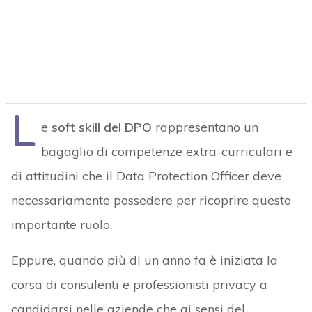
L
e
soft skill del DPO
rappresentano un
bagaglio di competenze extra-curriculari e
di attitudini che il Data Protection Officer deve
necessariamente possedere per ricoprire questo
importante ruolo.
Eppure, quando più di un anno fa è iniziata la
corsa di consulenti e professionisti privacy a
candidarsi nelle aziende che ai sensi del