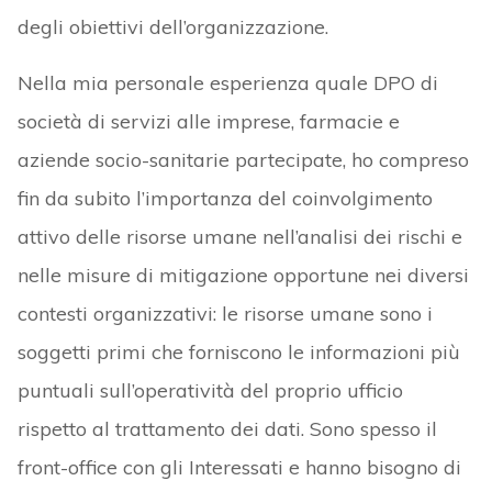
degli obiettivi dell’organizzazione.
Nella mia personale esperienza quale DPO di
società di servizi alle imprese, farmacie e
aziende socio-sanitarie partecipate, ho compreso
fin da subito l’importanza del coinvolgimento
attivo delle risorse umane nell’analisi dei rischi e
nelle misure di mitigazione opportune nei diversi
contesti organizzativi: le risorse umane sono i
soggetti primi che forniscono le informazioni più
puntuali sull’operatività del proprio ufficio
rispetto al trattamento dei dati. Sono spesso il
front-office con gli Interessati e hanno bisogno di