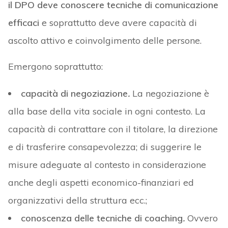
il DPO deve conoscere tecniche di comunicazione
efficaci
e soprattutto deve avere capacità di
ascolto attivo e coinvolgimento delle persone.
Emergono soprattutto:
capacità di negoziazione
.
La negoziazione è
alla base della vita sociale in ogni contesto. La
capacità di contrattare con il titolare, la direzione
e di trasferire consapevolezza; di suggerire le
misure adeguate al contesto in considerazione
anche degli aspetti economico-finanziari ed
organizzativi della struttura ecc.;
conoscenza delle tecniche di coaching
.
Ovvero