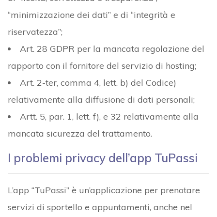
“minimizzazione dei dati” e di “integrità e
riservatezza”;
Art. 28 GDPR per la mancata regolazione del
rapporto con il fornitore del servizio di hosting;
Art. 2-ter, comma 4, lett. b) del Codice)
relativamente alla diffusione di dati personali;
Artt. 5, par. 1, lett. f), e 32 relativamente alla
mancata sicurezza del trattamento.
I problemi privacy dell’app TuPassi
L’app “TuPassi” è un’applicazione per prenotare
servizi di sportello e appuntamenti, anche nel