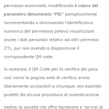
permesso esaminato, modificando
il valore del
parametro denominato “PID”
(semplicemente
incrementando o diminuendo l’identificativo
numerico del permesso) poteva visualizzare
anche i dati personali relativi ad altri permessi
ZTL, pur non avendo a disposizione il
corrispondente QR code.
In sostanza, il QR Code per la verifica dei pass,
così come la pagina web di verifica, erano
liberamente accessibili a chiunque, non essendo
protetti da alcuna procedura di autenticazione.
Inoltre, la società che offre hardware e “servizi di