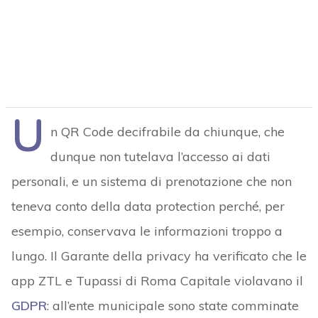
U
n QR Code decifrabile da chiunque, che
dunque non tutelava l’accesso ai dati
personali, e un sistema di prenotazione che non
teneva conto della data protection perché, per
esempio, conservava le informazioni troppo a
lungo. Il Garante della privacy ha verificato che le
app ZTL e Tupassi di Roma Capitale violavano il
GDPR
: all’ente municipale sono state comminate