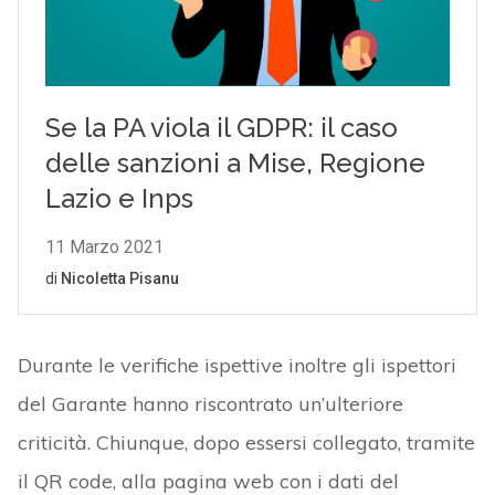
Durante le verifiche ispettive inoltre gli ispettori
del Garante hanno riscontrato un’ulteriore
criticità. Chiunque, dopo essersi collegato, tramite
il QR code, alla pagina web con i dati del