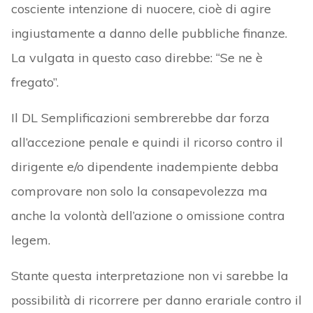
cosciente intenzione di nuocere, cioè di agire
ingiustamente a danno delle pubbliche finanze.
La vulgata in questo caso direbbe: “Se ne è
fregato”.
Il DL Semplificazioni sembrerebbe dar forza
all’accezione penale e quindi il ricorso contro il
dirigente e/o dipendente inadempiente debba
comprovare non solo la consapevolezza ma
anche la volontà dell’azione o omissione contra
legem.
Stante questa interpretazione non vi sarebbe la
possibilità di ricorrere per danno erariale contro il