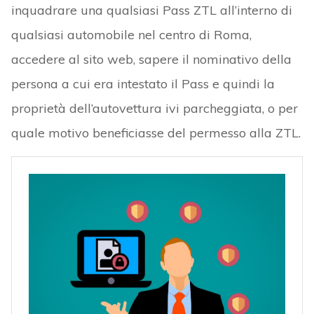
inquadrare una qualsiasi Pass ZTL all’interno di
qualsiasi automobile nel centro di Roma,
accedere al sito web, sapere il nominativo della
persona a cui era intestato il Pass e quindi la
proprietà dell’autovettura ivi parcheggiata, o per
quale motivo beneficiasse del permesso alla ZTL.