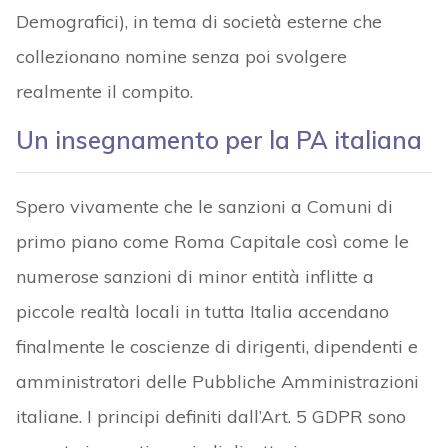
Demografici), in tema di società esterne che
collezionano nomine senza poi svolgere
realmente il compito.
Un insegnamento per la PA italiana
Spero vivamente che le sanzioni a Comuni di
primo piano come Roma Capitale così come le
numerose sanzioni di minor entità inflitte a
piccole realtà locali in tutta Italia accendano
finalmente le coscienze di dirigenti, dipendenti e
amministratori delle Pubbliche Amministrazioni
italiane. I principi definiti dall’Art. 5 GDPR sono