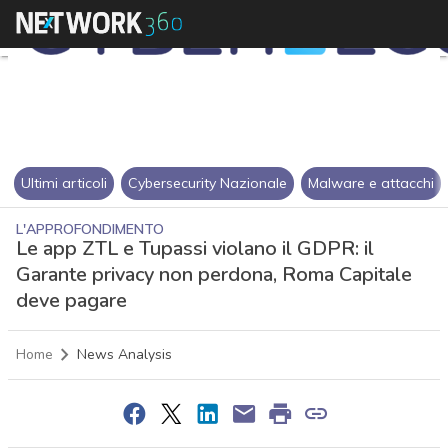
Ultimi articoli
Cybersecurity Nazionale
Malware e attacchi
L'APPROFONDIMENTO
Le app ZTL e Tupassi violano il GDPR: il
Garante privacy non perdona, Roma Capitale
deve pagare
Home
News Analysis