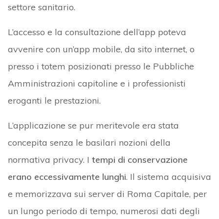
settore sanitario.
L’accesso e la consultazione dell’app poteva
avvenire con un’app mobile, da sito internet, o
presso i totem posizionati presso le Pubbliche
Amministrazioni capitoline e i professionisti
eroganti le prestazioni.
L’applicazione se pur meritevole era stata
concepita senza le basilari nozioni della
normativa privacy. I
tempi di conservazione
erano eccessivamente lunghi
. Il sistema acquisiva
e memorizzava sui server di Roma Capitale, per
un lungo periodo di tempo, numerosi dati degli