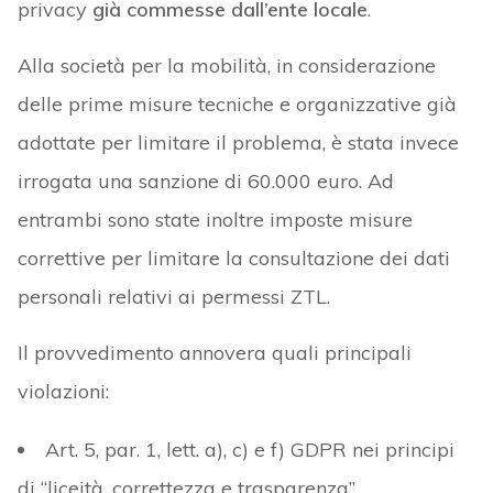
privacy
già commesse dall’ente locale
.
Alla società per la mobilità, in considerazione
delle prime misure tecniche e organizzative già
adottate per limitare il problema, è stata invece
irrogata una sanzione di 60.000 euro. Ad
entrambi sono state inoltre imposte misure
correttive per limitare la consultazione dei dati
personali relativi ai permessi ZTL.
Il provvedimento annovera quali principali
violazioni:
Art. 5, par. 1, lett. a), c) e f) GDPR nei principi
di “liceità, correttezza e trasparenza”,