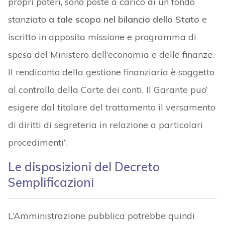
propri poteri, sono poste a carico di un fondo
stanziato
a tale scopo nel bilancio dello Stato
e
iscritto in apposita missione e programma di
spesa del Ministero dell’economia e delle finanze.
Il rendiconto della gestione finanziaria è soggetto
al controllo della Corte dei conti. Il Garante puo’
esigere dal titolare del trattamento il versamento
di diritti di segreteria in relazione a particolari
procedimenti”.
Le disposizioni del Decreto
Semplificazioni
L’Amministrazione pubblica potrebbe quindi