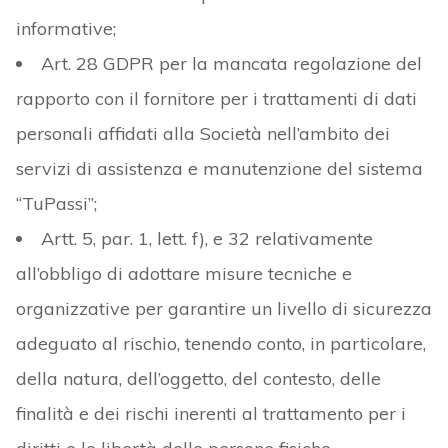
informative;
Art. 28 GDPR per la mancata regolazione del
rapporto con il fornitore per i trattamenti di dati
personali affidati alla Società nell’ambito dei
servizi di assistenza e manutenzione del sistema
“TuPassi”;
Artt. 5, par. 1, lett. f), e 32 relativamente
all’obbligo di adottare misure tecniche e
organizzative per garantire un livello di sicurezza
adeguato al rischio, tenendo conto, in particolare,
della natura, dell’oggetto, del contesto, delle
finalità e dei rischi inerenti al trattamento per i