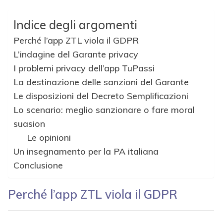
Indice degli argomenti
Perché l’app ZTL viola il GDPR
L’indagine del Garante privacy
I problemi privacy dell’app TuPassi
La destinazione delle sanzioni del Garante
Le disposizioni del Decreto Semplificazioni
Lo scenario: meglio sanzionare o fare moral
suasion
Le opinioni
Un insegnamento per la PA italiana
Conclusione
Perché l’app ZTL viola il GDPR