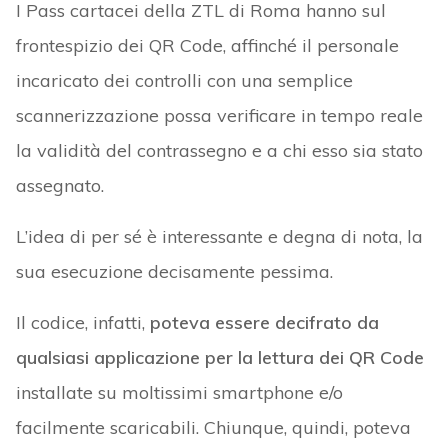
I Pass cartacei della ZTL di Roma hanno sul
frontespizio dei QR Code, affinché il personale
incaricato dei controlli con una semplice
scannerizzazione possa verificare in tempo reale
la validità del contrassegno e a chi esso sia stato
assegnato.
L’idea di per sé è interessante e degna di nota, la
sua esecuzione decisamente pessima.
Il codice, infatti,
poteva essere decifrato da
qualsiasi applicazione per la lettura dei QR Code
installate su moltissimi smartphone e/o
facilmente scaricabili. Chiunque, quindi, poteva