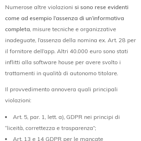
Numerose altre violazioni
si sono rese evidenti
come ad esempio l’assenza di un’informativa
completa
, misure tecniche e organizzative
inadeguate, l’assenza della nomina ex. Art. 28 per
il fornitore dell’app. Altri 40.000 euro sono stati
inflitti alla software house per avere svolto i
trattamenti in qualità di autonomo titolare.
Il provvedimento annovera quali principali
violazioni:
Art. 5, par. 1, lett. a), GDPR nei principi di
“liceità, correttezza e trasparenza”;
Art. 13 e 14 GDPR per le mancate