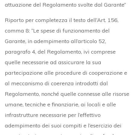
attuazione del Regolamento svolte dal Garante”
Riporto per completezza il testo dell’Art. 156,
comma 8: “Le spese di funzionamento del
Garante, in adempimento all’articolo 52,
paragrafo 4, del Regolamento, ivi comprese
quelle necessarie ad assicurare la sua
partecipazione alle procedure di cooperazione e
al meccanismo di coerenza introdotti dal
Regolamento, nonché quelle connesse alle risorse
umane, tecniche e finanziarie, ai locali e alle
infrastrutture necessarie per l’effettivo
adempimento dei suoi compiti e l’esercizio dei