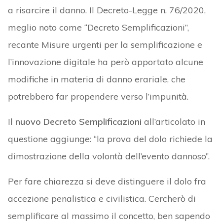
a risarcire il danno. Il Decreto-Legge n. 76/2020,
meglio noto come “Decreto Semplificazioni”,
recante Misure urgenti per la semplificazione e
l’innovazione digitale ha però apportato alcune
modifiche in materia di danno erariale, che
potrebbero far propendere verso l’impunità.
Il
nuovo Decreto Semplificazioni
all’articolato in
questione aggiunge: “la prova del dolo richiede la
dimostrazione della volontà dell’evento dannoso”.
Per fare chiarezza si deve distinguere il dolo fra
accezione penalistica e civilistica. Cercherò di
semplificare al massimo il concetto, ben sapendo