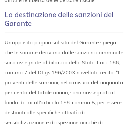
diritti e le libertà delle persone fisiche.
La destinazione delle sanzioni del
Garante
Un’apposita pagina sul sito del Garante spiega
che le somme derivanti dalle sanzioni comminate
sono assegnate al bilancio dello Stato. L’art. 166,
comma 7 del D.Lgs 196/2003 novellato recita: “I
proventi delle sanzioni,
nella misura del cinquanta
per cento del totale annuo
, sono riassegnati al
fondo di cui all’articolo 156, comma 8, per essere
destinati alle specifiche attività di
sensibilizzazione e di ispezione nonchè di