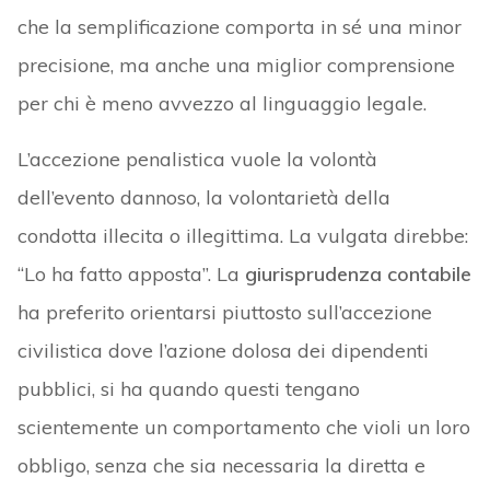
che la semplificazione comporta in sé una minor
precisione, ma anche una miglior comprensione
per chi è meno avvezzo al linguaggio legale.
L’accezione penalistica vuole la volontà
dell’evento dannoso, la volontarietà della
condotta illecita o illegittima. La vulgata direbbe:
“Lo ha fatto apposta”. La
giurisprudenza contabile
ha preferito orientarsi piuttosto sull’accezione
civilistica dove l’azione dolosa dei dipendenti
pubblici, si ha quando questi tengano
scientemente un comportamento che violi un loro
obbligo, senza che sia necessaria la diretta e