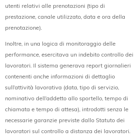
utenti relativi alle prenotazioni (tipo di
prestazione, canale utilizzato, data e ora della
prenotazione).
Inoltre, in una logica di monitoraggio delle
performance, esercitava un indebito controllo dei
lavoratori. Il sistema generava report giornalieri
contenenti anche informazioni di dettaglio
sull’attività lavorativa (data, tipo di servizio,
nominativo dell’addetto allo sportello, tempo di
chiamata e tempo di attesa), introdotti senza le
necessarie garanzie previste dallo Statuto dei
lavoratori sul controllo a distanza dei lavoratori.