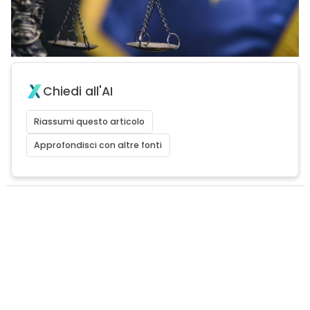
Chiedi all'AI
Riassumi questo articolo
Approfondisci con altre fonti