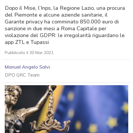
Dopo il Mise, l’Inps, la Regione Lazio, una procura
del Piemonte e alcune aziende sanitarie, il
Garante privacy ha comminato 850.000 euro di
sanzione in due mesi a Roma Capitale per
violazione del GDPR: le irregolarità riguardano le
app ZTL e Tupassi
Pubblicato il 30 Mar 2021
Manuel Angelo Salvi
DPO GRC Team
acy