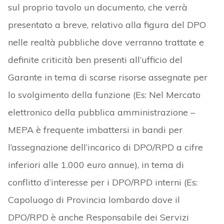
sul proprio tavolo un documento, che verrà
presentato a breve, relativo alla figura del DPO
nelle realtà pubbliche dove verranno trattate e
definite criticità ben presenti all’ufficio del
Garante in tema di scarse risorse assegnate per
lo svolgimento della funzione (Es: Nel Mercato
elettronico della pubblica amministrazione –
MEPA è frequente imbattersi in bandi per
l’assegnazione dell’incarico di DPO/RPD a cifre
inferiori alle 1.000 euro annue), in tema di
conflitto d’interesse per i DPO/RPD interni (Es:
Capoluogo di Provincia lombardo dove il
DPO/RPD è anche Responsabile dei Servizi