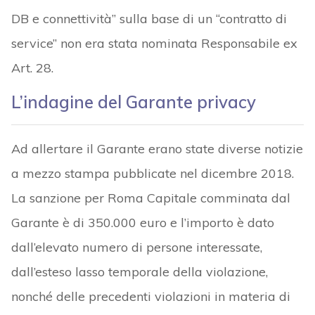
DB e connettività” sulla base di un “contratto di
service” non era stata nominata Responsabile ex
Art. 28.
L’indagine del Garante privacy
Ad allertare il Garante erano state diverse notizie
a mezzo stampa pubblicate nel dicembre 2018.
La sanzione per Roma Capitale comminata dal
Garante è di 350.000 euro e l’importo è dato
dall’elevato numero di persone interessate,
dall’esteso lasso temporale della violazione,
nonché delle precedenti violazioni in materia di