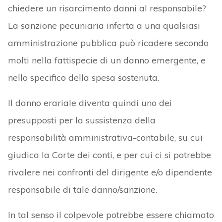
chiedere un risarcimento danni al responsabile?
La sanzione pecuniaria inferta a una qualsiasi
amministrazione pubblica può ricadere secondo
molti nella fattispecie di un danno emergente, e
nello specifico della spesa sostenuta.
Il danno erariale diventa quindi uno dei
presupposti per la sussistenza della
responsabilità amministrativa-contabile, su cui
giudica la Corte dei conti, e per cui ci si potrebbe
rivalere nei confronti del dirigente e/o dipendente
responsabile di tale danno/sanzione.
In tal senso il colpevole potrebbe essere chiamato