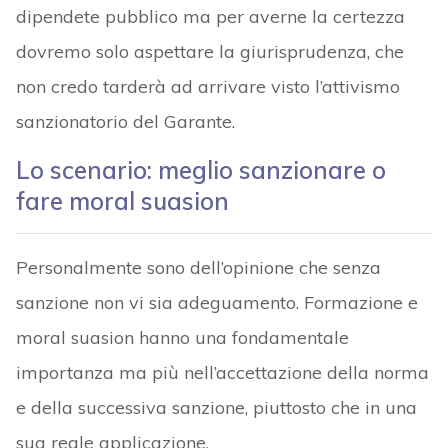
dipendete pubblico ma per averne la certezza
dovremo solo aspettare la giurisprudenza, che
non credo tarderà ad arrivare visto l’attivismo
sanzionatorio del Garante.
Lo scenario: meglio sanzionare o
fare moral suasion
Personalmente sono dell’opinione che senza
sanzione non vi sia adeguamento. Formazione e
moral suasion hanno una fondamentale
importanza ma più nell’accettazione della norma
e della successiva sanzione, piuttosto che in una
sua reale applicazione.