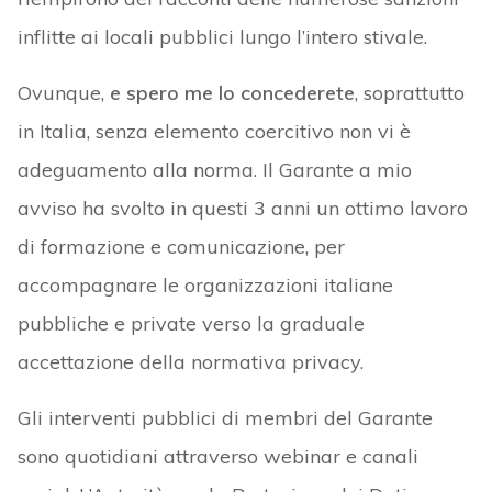
inflitte ai locali pubblici lungo l’intero stivale.
Ovunque,
e spero me lo concederete
, soprattutto
in Italia, senza elemento coercitivo non vi è
adeguamento alla norma. Il Garante a mio
avviso ha svolto in questi 3 anni un ottimo lavoro
di formazione e comunicazione, per
accompagnare le organizzazioni italiane
pubbliche e private verso la graduale
accettazione della normativa privacy.
Gli interventi pubblici di membri del Garante
sono quotidiani attraverso webinar e canali