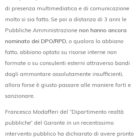
di presenza multimediatica e di comunicazione
molto si sia fatto. Se poi a distanza di 3 anni le
Pubbliche Amministrazione
non hanno
ancora
nominato dei DPO/RPD
, o qualora lo abbiano
fatto, abbiano optato su risorse interne non
formate o su consulenti esterni attraverso bandi
dagli ammontare assolutamente insufficienti,
allora forse è giusto passare alle maniere forti e
sanzionare.
Francesco Modafferi del “Dipartimento realtà
pubbliche” del Garante in un recentissimo
intervento pubblico ha dichiarato di avere pronto