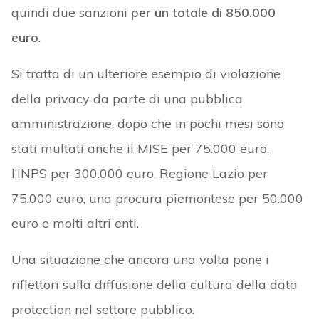
quindi due sanzioni
per un totale di 850.000
euro
.
Si tratta di un ulteriore esempio di violazione
della privacy da parte di una pubblica
amministrazione, dopo che in pochi mesi sono
stati multati anche il MISE per 75.000 euro,
l’INPS per 300.000 euro, Regione Lazio per
75.000 euro, una procura piemontese per 50.000
euro e molti altri enti.
Una situazione che ancora una volta pone i
riflettori sulla diffusione della cultura della data
protection nel settore pubblico.