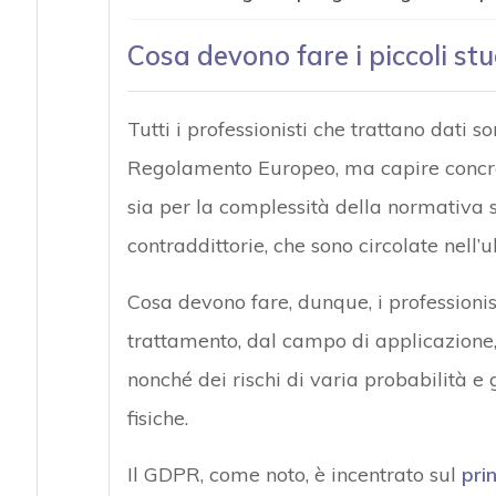
Cosa devono fare i piccoli stu
Tutti i professionisti che trattano dati s
Regolamento Europeo, ma capire concret
sia per la complessità della normativa s
contraddittorie, che sono circolate nell’
Cosa devono fare, dunque, i professionis
trattamento, dal campo di applicazione, 
nonché dei rischi di varia probabilità e g
fisiche.
Il GDPR, come noto, è incentrato sul
prin