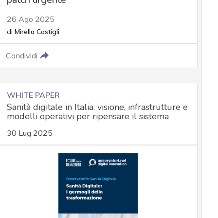
26 Ago 2025
di
Mirella Castigli
Condividi
WHITE PAPER
Sanità digitale in Italia: visione, infrastrutture e
modelli operativi per ripensare il sistema
30 Lug 2025