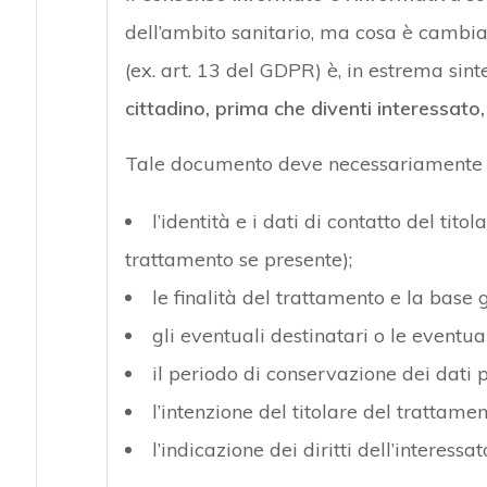
dell’ambito sanitario, ma cosa è cambia
(ex. art. 13 del GDPR) è, in estrema sint
cittadino, prima che diventi interessato,
Tale documento deve necessariamente 
l’identità e i dati di contatto del tit
trattamento se presente);
le finalità del trattamento e la base 
gli eventuali destinatari o le eventual
il periodo di conservazione dei dati p
l’intenzione del titolare del trattamen
l’indicazione dei diritti dell’interessat