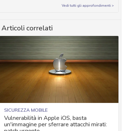
Vedi tutti gli approfondimenti >
Articoli correlati
SICUREZZA MOBILE
Vulnerabilità in Apple iOS, basta
un'immagine per sferrare attacchi mirati:
patch urgente