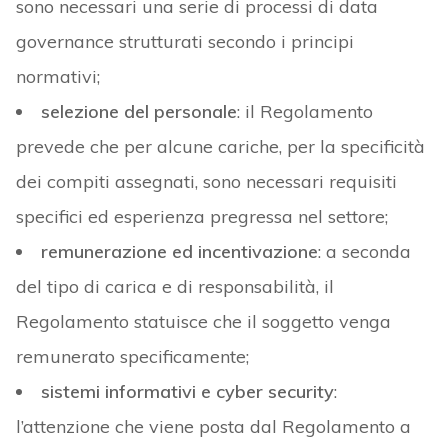
sono necessari una serie di processi di data
governance strutturati secondo i principi
normativi;
selezione del personale
: il Regolamento
prevede che per alcune cariche, per la specificità
dei compiti assegnati, sono necessari requisiti
specifici ed esperienza pregressa nel settore;
remunerazione ed incentivazione
: a seconda
del tipo di carica e di responsabilità, il
Regolamento statuisce che il soggetto venga
remunerato specificamente;
sistemi informativi e cyber security
:
l’attenzione che viene posta dal Regolamento a