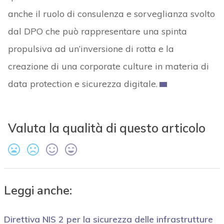
anche il ruolo di consulenza e sorveglianza svolto
dal DPO che può rappresentare una spinta
propulsiva ad un’inversione di rotta e la
creazione di una corporate culture in materia di
data protection e sicurezza digitale.
Valuta la qualità di questo articolo
Leggi anche:
Direttiva NIS 2 per la sicurezza delle infrastrutture