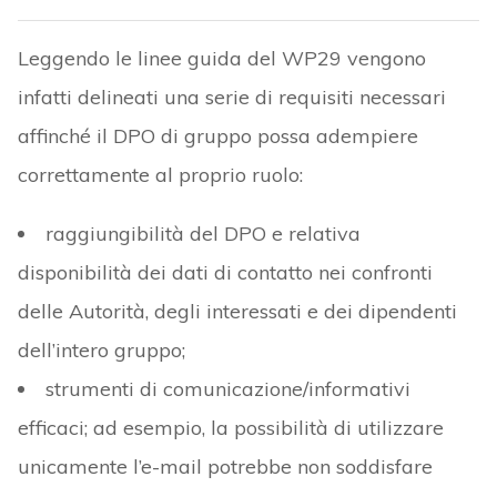
Leggendo le linee guida del WP29 vengono
infatti delineati una serie di requisiti necessari
affinché il DPO di gruppo possa adempiere
correttamente al proprio ruolo:
raggiungibilità del DPO e relativa
disponibilità dei dati di contatto nei confronti
delle Autorità, degli interessati e dei dipendenti
dell’intero gruppo;
strumenti di comunicazione/informativi
efficaci; ad esempio, la possibilità di utilizzare
unicamente l’e-mail potrebbe non soddisfare