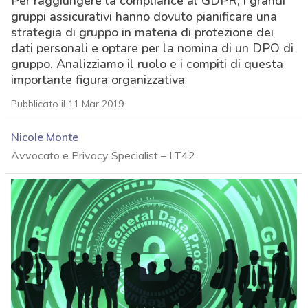
Per raggiungere la compliance al GDPR, i grandi
gruppi assicurativi hanno dovuto pianificare una
strategia di gruppo in materia di protezione dei
dati personali e optare per la nomina di un DPO di
gruppo. Analizziamo il ruolo e i compiti di questa
importante figura organizzativa
Pubblicato il 11 Mar 2019
Nicole Monte
Avvocato e Privacy Specialist – LT42
acy