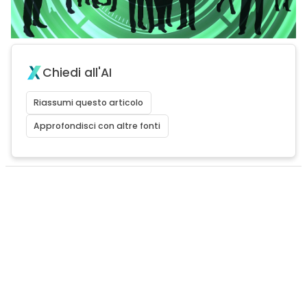
Chiedi all'AI
Riassumi questo articolo
Approfondisci con altre fonti