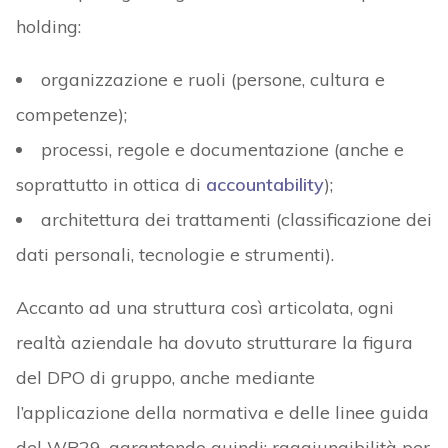
holding:
organizzazione e ruoli (persone, cultura e
competenze);
processi, regole e documentazione (anche e
soprattutto in ottica di
accountability
);
architettura dei trattamenti (classificazione dei
dati personali, tecnologie e strumenti).
Accanto ad una struttura così articolata, ogni
realtà aziendale ha dovuto strutturare la figura
del DPO di gruppo, anche mediante
l’applicazione della normativa e delle linee guida
del WP29, garantendo quindi: raggiungibilità per