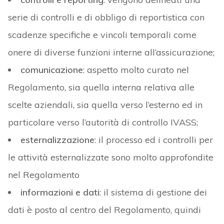
serie di controlli e di obbligo di reportistica con
scadenze specifiche e vincoli temporali come
onere di diverse funzioni interne all’assicurazione;
comunicazione
: aspetto molto curato nel
Regolamento, sia quella interna relativa alle
scelte aziendali, sia quella verso l’esterno ed in
particolare verso l’autorità di controllo IVASS;
esternalizzazione
: il processo ed i controlli per
le attività esternalizzate sono molto approfondite
nel Regolamento
informazioni e dati
: il sistema di gestione dei
dati è posto al centro del Regolamento, quindi