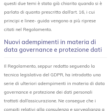
questi due temi è stata già chiarita quando si è
parlato di quanto prescritto dall’art. 16, i cui
principi e linee- guida vengono a più riprese
citati nel Regolamento.
Nuovi adempimenti in materia di
data governance e protezione dati
Il Regolamento, seppur redatto seguendo la
tecnica legislativa del GDPR, ha introdotto una
serie di ulteriori adempimenti in materia di data
governance e protezione dei dati personali
trattati dall’assicurazione. Ne consegue che i
compiti relativi alla consulenza e sorveglianza a