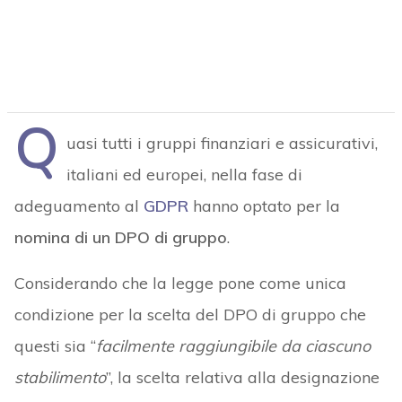
Q
uasi tutti i gruppi finanziari e assicurativi,
italiani ed europei, nella fase di
adeguamento al
GDPR
hanno optato per la
nomina di un DPO di gruppo
.
Considerando che la legge pone come unica
condizione per la scelta del DPO di gruppo che
questi sia “
facilmente raggiungibile da ciascuno
stabilimento
”, la scelta relativa alla designazione