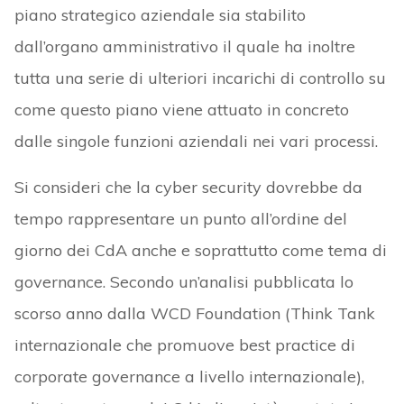
piano strategico aziendale sia stabilito
dall’organo amministrativo il quale ha inoltre
tutta una serie di ulteriori incarichi di controllo su
come questo piano viene attuato in concreto
dalle singole funzioni aziendali nei vari processi.
Si consideri che la cyber security dovrebbe da
tempo rappresentare un punto all’ordine del
giorno dei CdA anche e soprattutto come tema di
governance. Secondo un’analisi pubblicata lo
scorso anno dalla WCD Foundation (Think Tank
internazionale che promuove best practice di
corporate governance a livello internazionale),