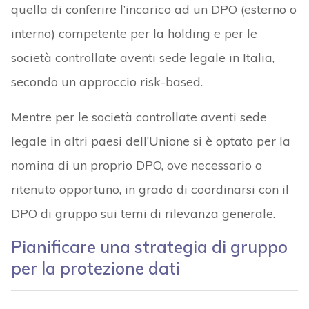
quella di conferire l’incarico ad un DPO (esterno o
interno) competente per la holding e per le
società controllate aventi sede legale in Italia,
secondo un approccio risk-based.
Mentre per le società controllate aventi sede
legale in altri paesi dell’Unione si è optato per la
nomina di un proprio DPO, ove necessario o
ritenuto opportuno, in grado di coordinarsi con il
DPO di gruppo sui temi di rilevanza generale.
Pianificare una strategia di gruppo
per la protezione dati