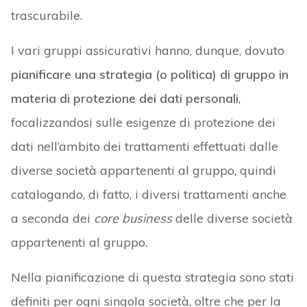
trascurabile.
I vari gruppi assicurativi hanno, dunque, dovuto
pianificare una strategia (o politica) di gruppo in
materia di protezione dei dati personali
,
focalizzandosi sulle esigenze di protezione dei
dati nell’ambito dei trattamenti effettuati dalle
diverse società appartenenti al gruppo, quindi
catalogando, di fatto, i diversi trattamenti anche
a seconda dei
core
business
delle diverse società
appartenenti al gruppo.
Nella pianificazione di questa strategia sono stati
definiti per ogni singola società, oltre che per la