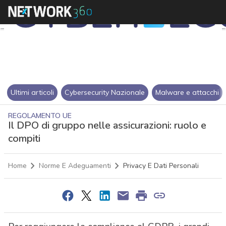
Ultimi articoli
Cybersecurity Nazionale
Malware e attacchi
REGOLAMENTO UE
Il DPO di gruppo nelle assicurazioni: ruolo e
compiti
Home
Norme E Adeguamenti
Privacy E Dati Personali