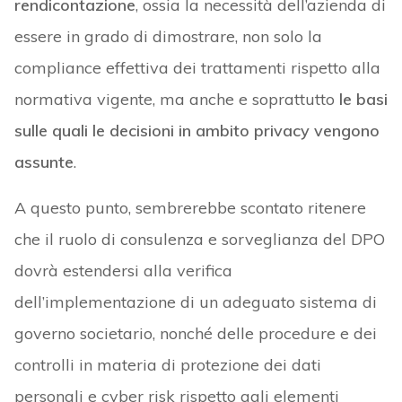
rendicontazione
, ossia la necessità dell’azienda di
essere in grado di dimostrare, non solo la
compliance effettiva dei trattamenti rispetto alla
normativa vigente, ma anche e soprattutto
le basi
sulle quali le decisioni in ambito privacy vengono
assunte
.
A questo punto, sembrerebbe scontato ritenere
che il ruolo di consulenza e sorveglianza del DPO
dovrà estendersi alla verifica
dell’implementazione di un adeguato sistema di
governo societario, nonché delle procedure e dei
controlli in materia di protezione dei dati
personali e cyber risk rispetto agli elementi