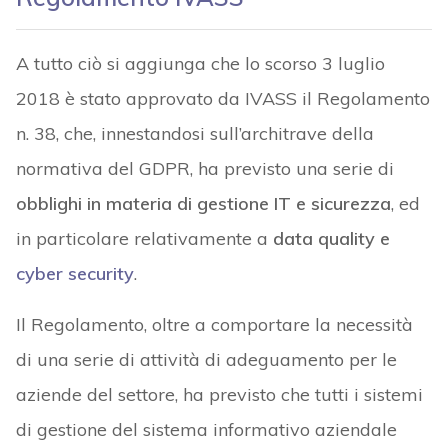
A tutto ciò si aggiunga che lo scorso 3 luglio
2018 è stato approvato da IVASS il Regolamento
n. 38, che, innestandosi sull’architrave della
normativa del GDPR, ha previsto una serie di
obblighi in materia di gestione IT e sicurezza
, ed
in particolare relativamente a
data quality e
cyber security
.
Il Regolamento, oltre a comportare la necessità
di una serie di attività di adeguamento per le
aziende del settore, ha previsto che tutti i sistemi
di gestione del sistema informativo aziendale