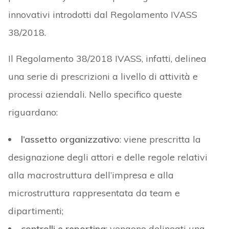
innovativi introdotti dal Regolamento IVASS
38/2018.
Il Regolamento 38/2018 IVASS, infatti, delinea
una serie di prescrizioni a livello di attività e
processi aziendali. Nello specifico queste
riguardano:
l’assetto organizzativo
: viene prescritta la
designazione degli attori e delle regole relativi
alla macrostruttura dell’impresa e alla
microstruttura rappresentata da team e
dipartimenti;
controlli e reporting
: vengono delineati una