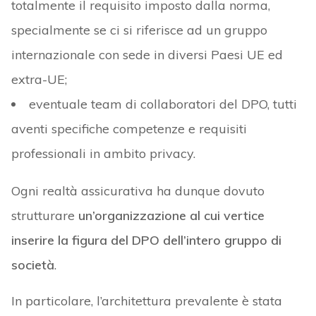
totalmente il requisito imposto dalla norma,
specialmente se ci si riferisce ad un gruppo
internazionale con sede in diversi Paesi UE ed
extra-UE;
eventuale team di collaboratori del DPO, tutti
aventi specifiche competenze e requisiti
professionali in ambito privacy.
Ogni realtà assicurativa ha dunque dovuto
strutturare
un’organizzazione al cui vertice
inserire la figura del DPO dell’intero gruppo di
società
.
In particolare, l’architettura prevalente è stata