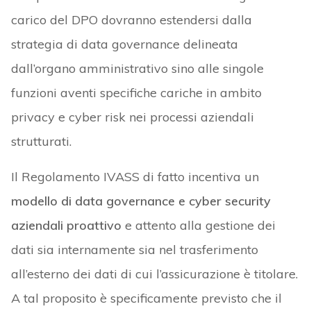
carico del DPO dovranno estendersi dalla
strategia di data governance delineata
dall’organo amministrativo sino alle singole
funzioni aventi specifiche cariche in ambito
privacy e cyber risk nei processi aziendali
strutturati.
Il Regolamento IVASS di fatto incentiva un
modello di data governance e cyber security
aziendali proattivo
e attento alla gestione dei
dati sia internamente sia nel trasferimento
all’esterno dei dati di cui l’assicurazione è titolare.
A tal proposito è specificamente previsto che il