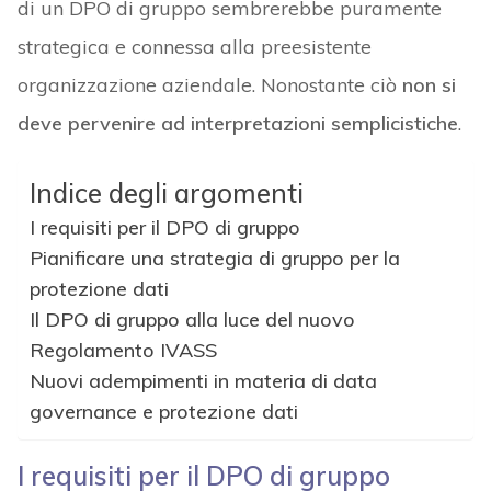
di un DPO di gruppo sembrerebbe puramente
strategica e connessa alla preesistente
organizzazione aziendale. Nonostante ciò
non si
deve pervenire ad interpretazioni semplicistiche
.
Indice degli argomenti
I requisiti per il DPO di gruppo
Pianificare una strategia di gruppo per la
protezione dati
Il DPO di gruppo alla luce del nuovo
Regolamento IVASS
Nuovi adempimenti in materia di data
governance e protezione dati
I requisiti per il DPO di gruppo