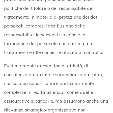
politiche del titolare o del responsabile del
trattamento in materia di protezione dei dati
personali, compresi l’attribuzione delle
responsabilità, la sensibilizzazione e la
formazione del personale che partecipa ai
trattamenti e alle connesse attività di controllo.
Evidentemente questo tipo di attività, di
consulenza da un lato e sorveglianza dall’altro,
non solo possono risultare particolarmente
complesse in realtà aziendali come quelle
assicurative e bancarie, ma assumono anche una
rilevanza strategico-organizzativa non