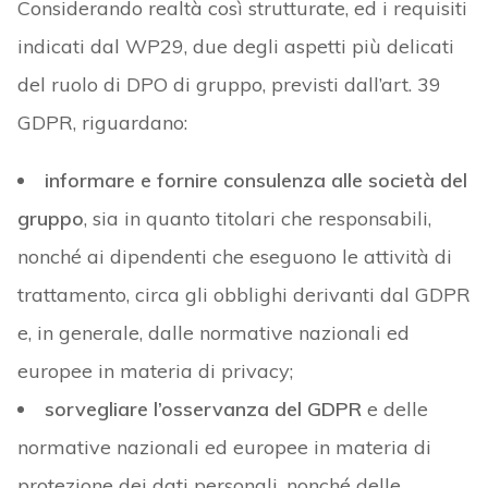
Considerando realtà così strutturate, ed i requisiti
indicati dal WP29, due degli aspetti più delicati
del ruolo di DPO di gruppo, previsti dall’art. 39
GDPR, riguardano:
informare e fornire consulenza alle società del
gruppo
, sia in quanto titolari che responsabili,
nonché ai dipendenti che eseguono le attività di
trattamento, circa gli obblighi derivanti dal GDPR
e, in generale, dalle normative nazionali ed
europee in materia di privacy;
sorvegliare l’osservanza del GDPR
e delle
normative nazionali ed europee in materia di
protezione dei dati personali, nonché delle