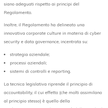
siano adeguati rispetto ai principi del
Regolamento.
Inoltre, il Regolamento ha delineato una
innovativa corporate culture in materia di cyber
security e data governance, incentrata su:
strategia aziendale;
processi aziendali;
sistemi di controlli e reporting.
La tecnica legislativa riprende il principio di
accountability, il cui effetto (che molti assimilano
al principio stesso) è quello della