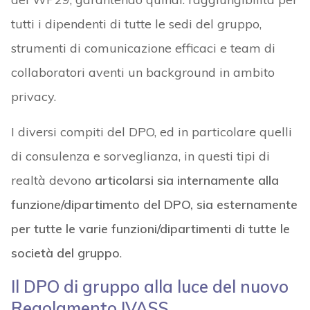
tutti i dipendenti di tutte le sedi del gruppo,
strumenti di comunicazione efficaci e team di
collaboratori aventi un background in ambito
privacy.
I diversi compiti del DPO, ed in particolare quelli
di consulenza e sorveglianza, in questi tipi di
realtà devono
articolarsi sia internamente alla
funzione/dipartimento del DPO, sia esternamente
per tutte le varie funzioni/dipartimenti di tutte le
società del gruppo
.
Il DPO di gruppo alla luce del nuovo
Regolamento IVASS