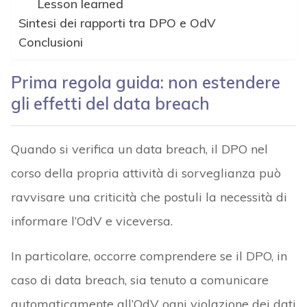
Lesson learned
Sintesi dei rapporti tra DPO e OdV
Conclusioni
Prima regola guida: non estendere
gli effetti del data breach
Quando si verifica un data breach, il DPO nel
corso della propria attività di sorveglianza può
ravvisare una criticità che postuli la necessità di
informare l’OdV e viceversa.
In particolare, occorre comprendere se il DPO, in
caso di data breach, sia tenuto a comunicare
automaticamente all’OdV ogni violazione dei dati