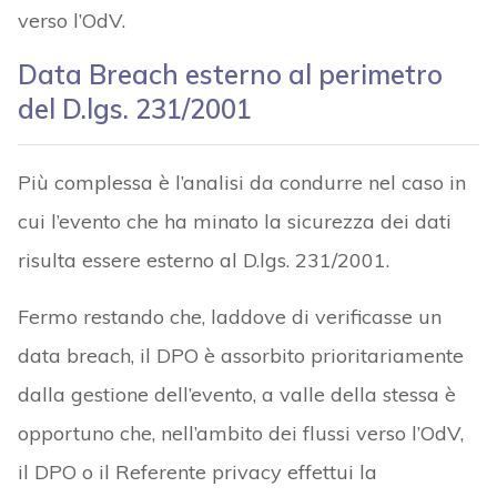
verso l’OdV.
Data Breach esterno al perimetro
del D.lgs. 231/2001
Più complessa è l’analisi da condurre nel caso in
cui l’evento che ha minato la sicurezza dei dati
risulta essere esterno al D.lgs. 231/2001.
Fermo restando che, laddove di verificasse un
data breach, il DPO è assorbito prioritariamente
dalla gestione dell’evento, a valle della stessa è
opportuno che, nell’ambito dei flussi verso l’OdV,
il DPO o il Referente privacy effettui la