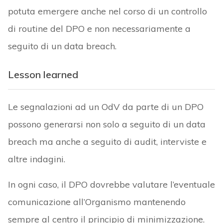
potuta emergere anche nel corso di un controllo
di routine del DPO e non necessariamente a
seguito di un data breach.
Lesson learned
Le segnalazioni ad un OdV da parte di un DPO
possono generarsi non solo a seguito di un data
breach ma anche a seguito di audit, interviste e
altre indagini.
In ogni caso, il DPO dovrebbe valutare l’eventuale
comunicazione all’Organismo mantenendo
sempre al centro il principio di minimizzazione.