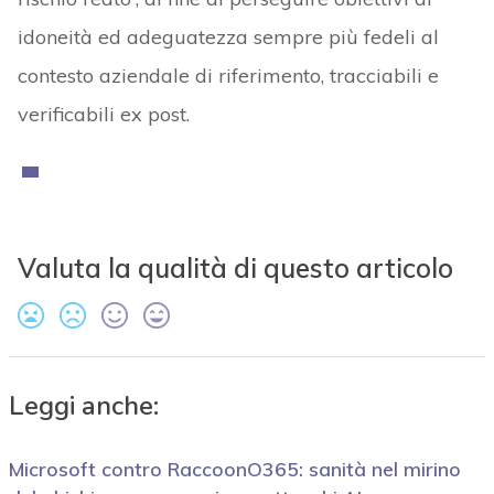
idoneità ed adeguatezza sempre più fedeli al
contesto aziendale di riferimento, tracciabili e
verificabili ex post.
Valuta la qualità di questo articolo
Leggi anche:
Microsoft contro RaccoonO365: sanità nel mirino