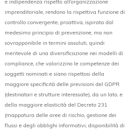
e indipendenza rispetto all’organizzazione
imprenditoriale, rendono la rispettiva funzione di
controllo convergente, proattiva, ispirata dal
medesimo principio di prevenzione, ma non
sovrapponibile in termini assoluti, quindi
meritevole di una diversificazione nei modelli di
compliance, che valorizzino le competenze dei
soggetti nominati e siano rispettosi della
maggiore specificità delle previsioni del GDPR
(destinatari e strutture interessate), da un lato, e
della maggiore elasticità del Decreto 231
(mappatura delle aree di rischio, gestione dei
flussi e degli obblighi informativi, disponibilità di