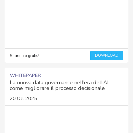
DOWNLOAD
Scaricalo gratis!
WHITEPAPER
La nuova data governance nell’era dell’AI:
come migliorare il processo decisionale
20 Ott 2025