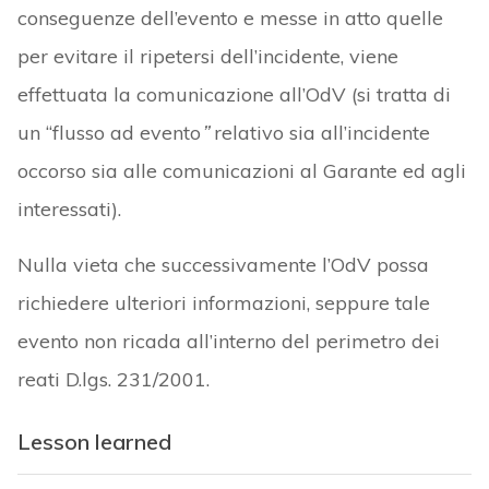
conseguenze dell’evento e messe in atto quelle
per evitare il ripetersi dell’incidente, viene
effettuata la comunicazione all’OdV (si tratta di
un “flusso ad evento
”
relativo sia all’incidente
occorso sia alle comunicazioni al Garante ed agli
interessati).
Nulla vieta che successivamente l’OdV possa
richiedere ulteriori informazioni, seppure tale
evento non ricada all’interno del perimetro dei
reati D.lgs. 231/2001.
Lesson learned