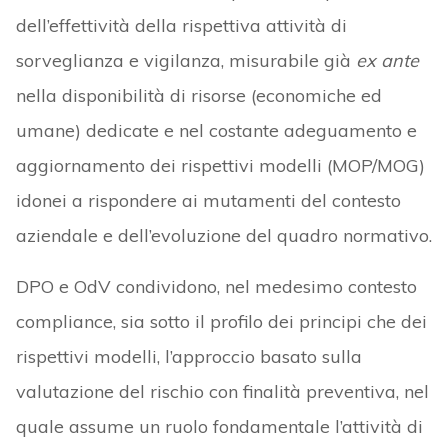
dell’effettività della rispettiva attività di
sorveglianza e vigilanza, misurabile già
ex ante
nella disponibilità di risorse (economiche ed
umane) dedicate e nel costante adeguamento e
aggiornamento dei rispettivi modelli (MOP/MOG)
idonei a rispondere ai mutamenti del contesto
aziendale e dell’evoluzione del quadro normativo.
DPO e OdV condividono, nel medesimo contesto
compliance, sia sotto il profilo dei principi che dei
rispettivi modelli, l’approccio basato sulla
valutazione del rischio con finalità preventiva, nel
quale assume un ruolo fondamentale l’attività di