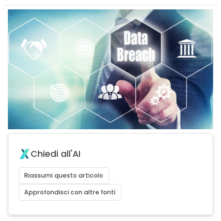
Chiedi all'AI
Riassumi questo articolo
Approfondisci con altre fonti