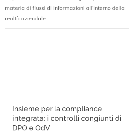
materia di flussi di informazioni all’interno della
realtà aziendale.