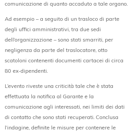
comunicazione di quanto accaduto a tale organo.
Ad esempio – a seguito di un trasloco di parte
degli uffici amministrativi, tra due sedi
dell’organizzazione – sono stati smarriti, per
negligenza da parte del traslocatore, otto
scatoloni contenenti documenti cartacei di circa
80 ex-dipendenti.
L’evento riveste una criticità tale che è stata
effettuata la notifica al Garante e la
comunicazione agli interessati, nei limiti dei dati
di contatto che sono stati recuperati. Conclusa
l’indagine, definite le misure per contenere le