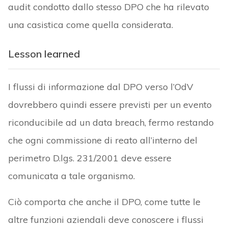
audit condotto dallo stesso DPO che ha rilevato
una casistica come quella considerata.
Lesson learned
I flussi di informazione dal DPO verso l’OdV
dovrebbero quindi essere previsti per un evento
riconducibile ad un data breach, fermo restando
che ogni commissione di reato all’interno del
perimetro D.lgs. 231/2001 deve essere
comunicata a tale organismo.
Ciò comporta che anche il DPO, come tutte le
altre funzioni aziendali deve conoscere i flussi