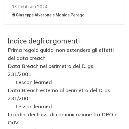
Indice degli argomenti
Prima regola guida: non estendere gli effetti
del data breach
Data Breach nel perimetro del D.lgs.
231/2001
Lesson learned
Data Breach esterno al perimetro del D.lgs.
231/2001
Lesson learned
I cardini dei flussi di comunicazione tra DPO e
OdV