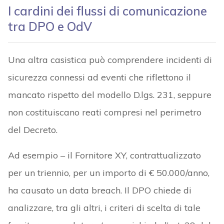
I cardini dei flussi di comunicazione
tra DPO e OdV
Una altra casistica può comprendere incidenti di
sicurezza connessi ad eventi che riflettono il
mancato rispetto del modello D.lgs. 231, seppure
non costituiscano reati compresi nel perimetro
del Decreto.
Ad esempio – il Fornitore XY, contrattualizzato
per un triennio, per un importo di € 50.000/anno,
ha causato un data breach. Il DPO chiede di
analizzare, tra gli altri, i criteri di scelta di tale