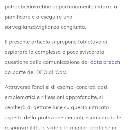
potrebbe/dovrebbe opportunamente indurre a
pianificare e a eseguire una
sorveglianza/vigilanza congiunta.
Il presente articolo si propone l’obiettivo di
esplorare la complessa e poco sviscerata
questione della comunicazione dei
data breach
da parte del DPO all’OdV.
Attraverso l’analisi di esempi concreti, casi
emblematici e riflessioni approfondite, si
cercherà di gettare luce su questo intricato
aspetto della protezione dei dati, esaminando le
responsabilità, le sfide e le migliori pratiche in