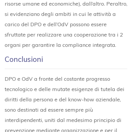
risorse umane ed economiche), dall’altro. Peraltro,
si evidenziano degli ambiti in cui le attività a
carico del DPO e dell’OdV possono essere
sfruttate per realizzare una cooperazione tra i 2
organi per garantire la compliance integrata.
Conclusioni
DPO e OdV a fronte del costante progresso
tecnologico e delle mutate esigenze di tutela dei
diritti della persona e del know-how aziendale,
sono destinati ad essere sempre più
interdipendenti, uniti dal medesimo principio di
prevenzione mediante organizzazione e per il