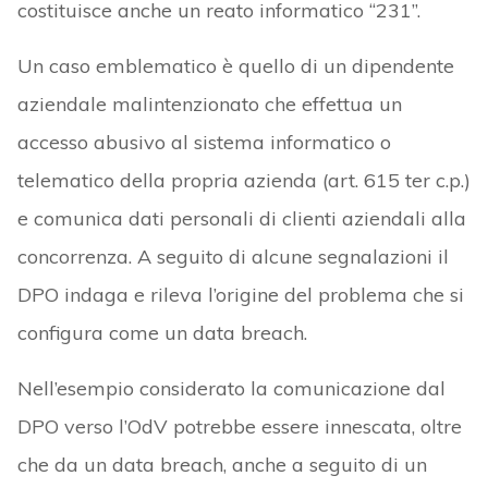
costituisce anche un reato informatico “231”.
Un caso emblematico è quello di un dipendente
aziendale malintenzionato che effettua un
accesso abusivo al sistema informatico o
telematico della propria azienda (art. 615 ter c.p.)
e comunica dati personali di clienti aziendali alla
concorrenza. A seguito di alcune segnalazioni il
DPO indaga e rileva l’origine del problema che si
configura come un data breach.
Nell’esempio considerato la comunicazione dal
DPO verso l’OdV potrebbe essere innescata, oltre
che da un data breach, anche a seguito di un