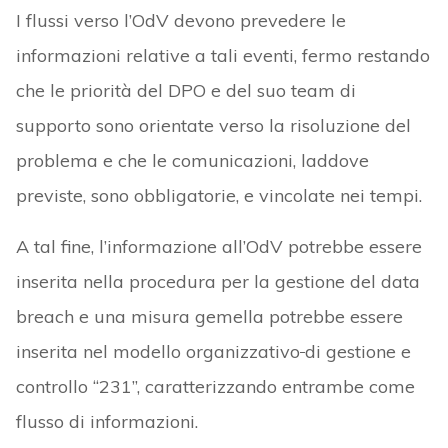
I flussi verso l’OdV devono prevedere le
informazioni relative a tali eventi, fermo restando
che le priorità del DPO e del suo team di
supporto sono orientate verso la risoluzione del
problema e che le comunicazioni, laddove
previste, sono obbligatorie, e vincolate nei tempi.
A tal fine, l’informazione all’OdV potrebbe essere
inserita nella procedura per la gestione del data
breach e una misura gemella potrebbe essere
inserita nel modello organizzativo
di gestione e
controllo “231”, caratterizzando entrambe come
flusso di informazioni.