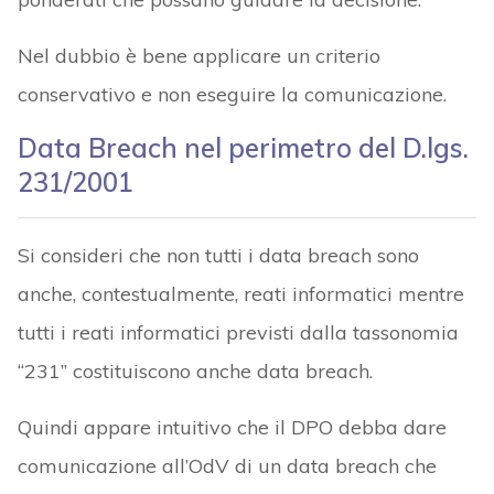
Nel dubbio è bene applicare un criterio
conservativo e non eseguire la comunicazione.
Data Breach nel perimetro del D.lgs.
231/2001
Si consideri che non tutti i data breach sono
anche, contestualmente, reati informatici mentre
tutti i reati informatici previsti dalla tassonomia
“231” costituiscono anche data breach.
Quindi appare intuitivo che il DPO debba dare
comunicazione all’OdV di un data breach che