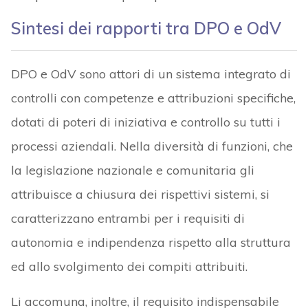
Sintesi dei rapporti tra DPO e OdV
DPO e OdV sono attori di un sistema integrato di
controlli con competenze e attribuzioni specifiche,
dotati di poteri di iniziativa e controllo su tutti i
processi aziendali. Nella diversità di funzioni, che
la legislazione nazionale e comunitaria gli
attribuisce a chiusura dei rispettivi sistemi, si
caratterizzano entrambi per i requisiti di
autonomia e indipendenza rispetto alla struttura
ed allo svolgimento dei compiti attribuiti.
Li accomuna, inoltre, il requisito indispensabile