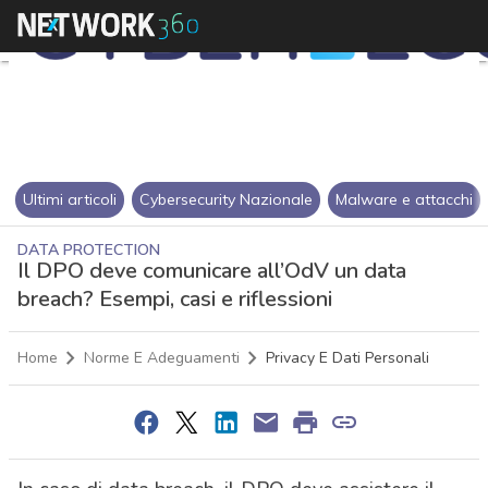
Ultimi articoli
Cybersecurity Nazionale
Malware e attacchi
DATA PROTECTION
Il DPO deve comunicare all’OdV un data
breach? Esempi, casi e riflessioni
Home
Norme E Adeguamenti
Privacy E Dati Personali