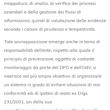
mappatura, di analisi, di verifica dei processi
aziendali e della gestione dei flussi di
informazioni, quindi di valutazione delle evidenze
secondo i canoni di prudenza e tempestività.
Tale sovrapposizione emerge anche in tema di
responsabilità dell’ente, rispetto alla quale il
principio di prevenzione, oggetto di costante
monitoraggio da parte del DPO e dell’OdV, si
inserisce nel più ampio obiettivo di organizzare
un sistema in grado di evitare situazioni di non
conformità e/o di ipotesi di reato ex D.lgs.
231/2001, sin dalla sua