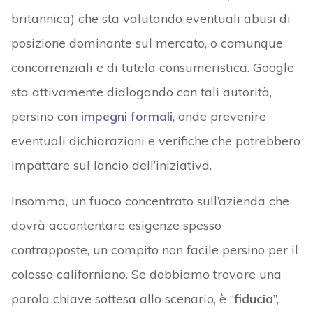
britannica) che sta valutando eventuali abusi di
posizione dominante sul mercato, o comunque
concorrenziali e di tutela consumeristica. Google
sta attivamente dialogando con tali autorità,
persino con
impegni formali
, onde prevenire
eventuali dichiarazioni e verifiche che potrebbero
impattare sul lancio dell’iniziativa.
Insomma, un fuoco concentrato sull’azienda che
dovrà accontentare esigenze spesso
contrapposte, un compito non facile persino per il
colosso californiano. Se dobbiamo trovare una
parola chiave sottesa allo scenario, è “
fiducia
”,