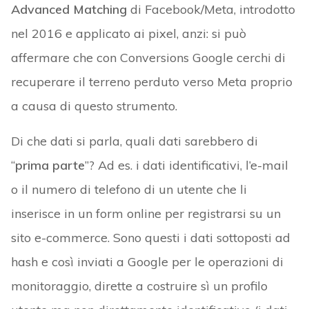
Advanced Matching
di Facebook/Meta, introdotto
nel 2016 e applicato ai pixel, anzi: si può
affermare che con Conversions Google cerchi di
recuperare il terreno perduto verso Meta proprio
a causa di questo strumento.
Di che dati si parla, quali dati sarebbero di
“
prima parte
”? Ad es. i dati identificativi, l’e-mail
o il numero di telefono di un utente che li
inserisce in un form online per registrarsi su un
sito e-commerce. Sono questi i dati sottoposti ad
hash e così inviati a Google per le operazioni di
monitoraggio, dirette a costruire sì un profilo