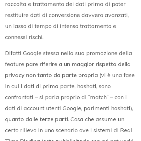
raccolta e trattamento dei dati prima di poter
restituire dati di conversione davvero avanzati,
un lasso di tempo di intenso trattamento e
connessi rischi.
Difatti Google stessa nella sua promozione della
feature
pare riferire a un maggior rispetto della
privacy non tanto da parte propria
(vi è una fase
in cui i dati di prima parte, hashati, sono
confrontati – si parla proprio di “match” – con i
dati di account utenti Google, parimenti hashati),
quanto dalle terze parti
. Cosa che assume un
certo rilievo in uno scenario ove i sistemi di
Real