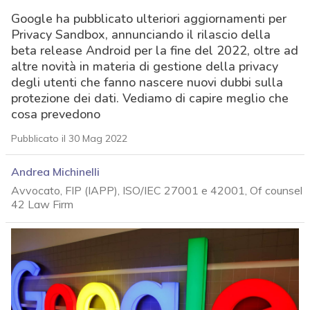
Google ha pubblicato ulteriori aggiornamenti per
Privacy Sandbox, annunciando il rilascio della
beta release Android per la fine del 2022, oltre ad
altre novità in materia di gestione della privacy
degli utenti che fanno nascere nuovi dubbi sulla
protezione dei dati. Vediamo di capire meglio che
cosa prevedono
Pubblicato il 30 Mag 2022
Andrea Michinelli
Avvocato, FIP (IAPP), ISO/IEC 27001 e 42001, Of counsel
42 Law Firm
acy