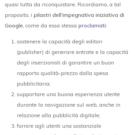
quasi tutta da riconquistare. Ricordiamo, a tal
proposito, i
pilastri dell’impegnativa iniziativa di
Google
, come da essa stessa
proclamati
:
sostenere la capacità degli editori
(publisher) di generare entrate e la capacità
degli inserzionisti di garantire un buon
rapporto qualità-prezzo dalla spesa
pubblicitaria;
supportare una buona esperienza utente
durante la navigazione sul web, anche in
relazione alla pubblicità digitale;
fornire agli utenti una sostanziale