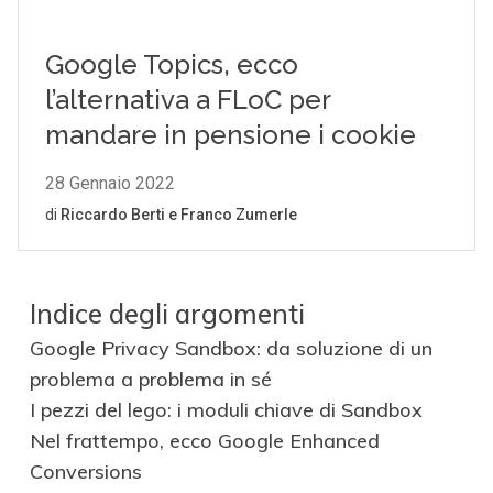
Indice degli argomenti
Google Privacy Sandbox: da soluzione di un
problema a problema in sé
I pezzi del lego: i moduli chiave di Sandbox
Nel frattempo, ecco Google Enhanced
Conversions