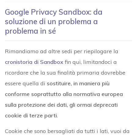
Google Privacy Sandbox: da
soluzione di un problema a
problema in sé
Rimandiamo ad altre sedi per riepilogare la
cronistoria di Sandbox
fin qui, limitandoci a
ricordare che la sua finalità primaria dovrebbe
essere quella di
sostituire, in maniera più
conforme soprattutto alla normativa europea
sulla protezione dei dati, gli ormai deprecati
cookie di terze parti
.
Cookie che sono bersagliati da tutti i lati, vuoi da