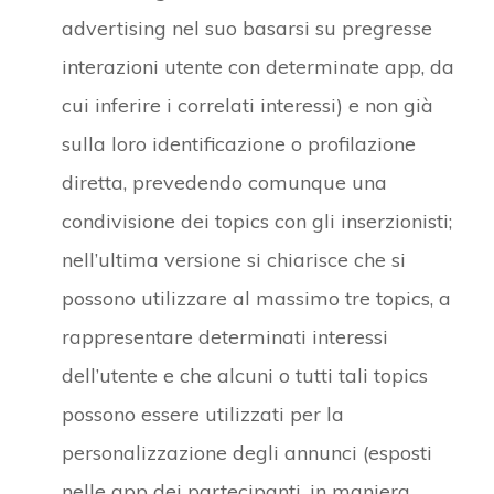
advertising nel suo basarsi su pregresse
interazioni utente con determinate app, da
cui inferire i correlati interessi) e non già
sulla loro identificazione o profilazione
diretta, prevedendo comunque una
condivisione dei topics con gli inserzionisti;
nell’ultima versione si chiarisce che si
possono utilizzare al massimo tre topics, a
rappresentare determinati interessi
dell’utente e che alcuni o tutti tali topics
possono essere utilizzati per la
personalizzazione degli annunci (esposti
nelle app dei partecipanti, in maniera