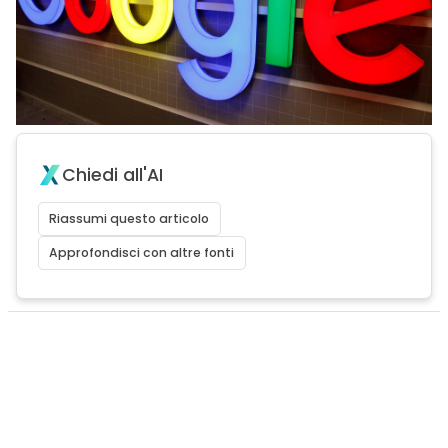
Chiedi all'AI
Riassumi questo articolo
Approfondisci con altre fonti