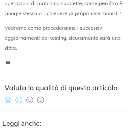
operazioni di matching suddette, come peraltro è
Google stessa a richiedere ai propri inserzionisti?
Vedremo come procederanno i successivi
aggiornamenti del testing, sicuramente sarà una
sfida.
Valuta la qualità di questo articolo
Leggi anche: