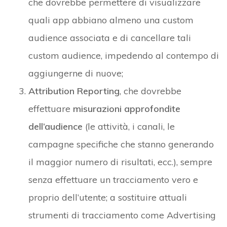
che dovrebbe permettere di visualizzare
quali app abbiano almeno una custom
audience associata e di cancellare tali
custom audience, impedendo al contempo di
aggiungerne di nuove;
Attribution Reporting
, che dovrebbe
effettuare
misurazioni approfondite
dell’audience
(le attività, i canali, le
campagne specifiche che stanno generando
il maggior numero di risultati, ecc.), sempre
senza effettuare un tracciamento vero e
proprio dell’utente; a sostituire attuali
strumenti di tracciamento come Advertising