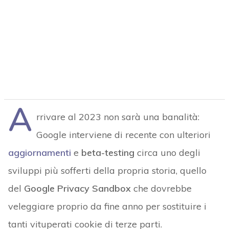
A
rrivare al 2023 non sarà una banalità:
Google interviene di recente con ulteriori
aggiornamenti
e
beta-testing
circa uno degli
sviluppi più sofferti della propria storia, quello
del
Google Privacy Sandbox
che dovrebbe
veleggiare proprio da fine anno per sostituire i
tanti vituperati cookie di terze parti.