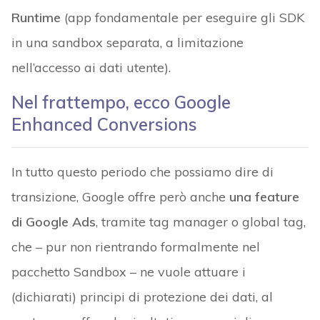
Runtime
(app fondamentale per eseguire gli SDK
in una sandbox separata, a limitazione
nell’accesso ai dati utente).
Nel frattempo, ecco Google
Enhanced Conversions
In tutto questo periodo che possiamo dire di
transizione, Google offre però anche
una feature
di Google Ads
, tramite tag manager o global tag,
che – pur non rientrando formalmente nel
pacchetto Sandbox – ne vuole attuare i
(dichiarati) principi di protezione dei dati, al