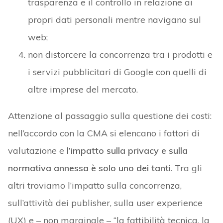
trasparenza e il controllo in relazione ai
propri dati personali mentre navigano sul
web;
non distorcere la concorrenza tra i prodotti e
i servizi pubblicitari di Google con quelli di
altre imprese del mercato.
Attenzione al passaggio sulla questione dei costi:
nell’accordo con la CMA si elencano i fattori di
valutazione e
l’impatto sulla privacy e sulla
normativa annessa è solo uno dei tanti
. Tra gli
altri troviamo l’impatto sulla concorrenza,
sull’attività dei publisher, sulla user experience
(UX) e – non marginale – “la fattibilità tecnica, la