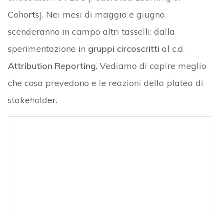
Cohorts]. Nei mesi di maggio e giugno
scenderanno in campo altri tasselli: dalla
sperimentazione in
gruppi circoscritti
al c.d.
Attribution Reporting
. Vediamo di capire meglio
che cosa prevedono e le reazioni della platea di
stakeholder.