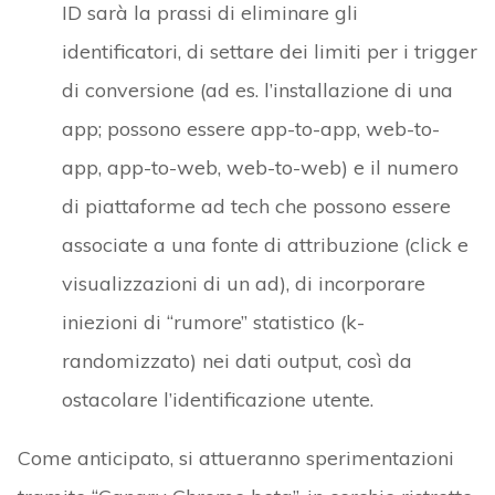
ID sarà la prassi di eliminare gli
identificatori, di settare dei limiti per i trigger
di conversione (ad es. l’installazione di una
app; possono essere app-to-app, web-to-
app, app-to-web, web-to-web) e il numero
di piattaforme ad tech che possono essere
associate a una fonte di attribuzione (click e
visualizzazioni di un ad), di incorporare
iniezioni di “rumore” statistico (k-
randomizzato) nei dati output, così da
ostacolare l’identificazione utente.
Come anticipato, si attueranno sperimentazioni