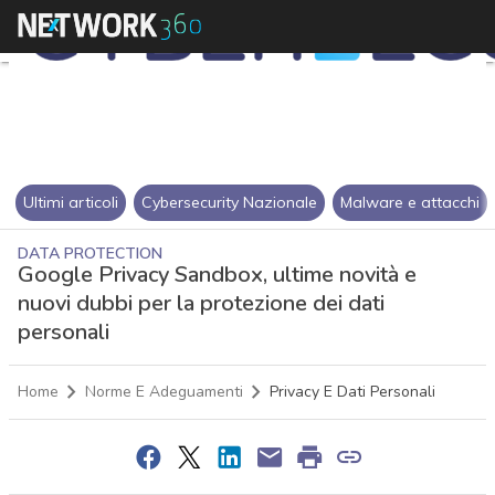
Ultimi articoli
Cybersecurity Nazionale
Malware e attacchi
DATA PROTECTION
Google Privacy Sandbox, ultime novità e
nuovi dubbi per la protezione dei dati
personali
Home
Norme E Adeguamenti
Privacy E Dati Personali