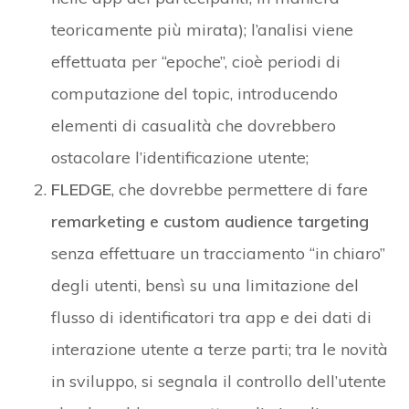
teoricamente più mirata); l’analisi viene
effettuata per “epoche”, cioè periodi di
computazione del topic, introducendo
elementi di casualità che dovrebbero
ostacolare l’identificazione utente;
FLEDGE
, che dovrebbe permettere di fare
remarketing e custom audience
targeting
senza effettuare un tracciamento “in chiaro”
degli utenti, bensì su una limitazione del
flusso di identificatori tra app e dei dati di
interazione utente a terze parti; tra le novità
in sviluppo, si segnala il controllo dell’utente