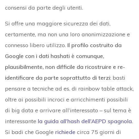
consensi da parte degli utenti.
Si offre una maggiore sicurezza dei dati,
certamente, ma non una loro anonimizzazione e
connesso libero utilizzo.
Il profilo costruito da
Google con i dati hashati è comunque,
plausibilmente, non difficile da ricostruire e re-
identificare da parte soprattutto di terzi
: basti
pensare a tecniche ad es. di rainbow table attack,
oltre ai possibili incroci e arricchimenti possibili
di big data e arrivare all’interessato – sul tema è
interessante
la guida all’hash dell’AEPD spagnola
.
Si badi che Google
richiede
circa 75 giorni di