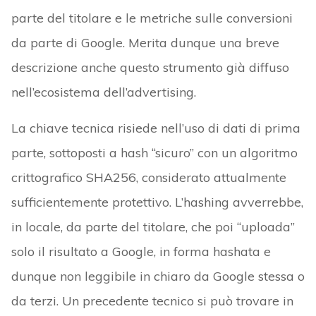
parte del titolare e le metriche sulle conversioni
da parte di Google. Merita dunque una breve
descrizione anche questo strumento già diffuso
nell’ecosistema dell’advertising.
La chiave tecnica risiede nell’uso di dati di prima
parte, sottoposti a hash “sicuro” con un algoritmo
crittografico SHA256, considerato attualmente
sufficientemente protettivo. L’hashing avverrebbe,
in locale, da parte del titolare, che poi “uploada”
solo il risultato a Google, in forma hashata e
dunque non leggibile in chiaro da Google stessa o
da terzi. Un precedente tecnico si può trovare in