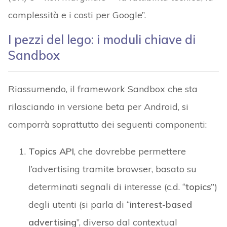
complessità e i costi per Google”.
I pezzi del lego: i moduli chiave di
Sandbox
Riassumendo, il framework Sandbox che sta
rilasciando in versione beta per Android, si
comporrà soprattutto dei seguenti componenti:
Topics API
, che dovrebbe permettere
l’advertising tramite browser, basato su
determinati segnali di interesse (c.d. “
topics”
)
degli utenti (si parla di “
interest-based
advertising
”, diverso dal contextual