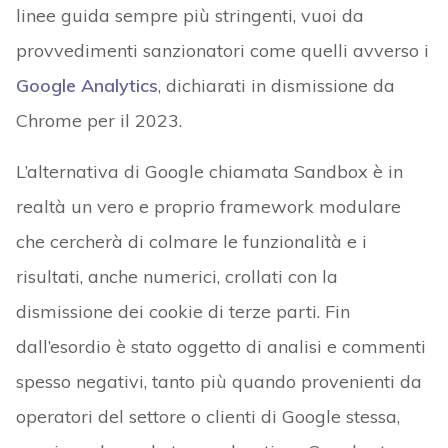
linee guida sempre più stringenti, vuoi da
provvedimenti sanzionatori come quelli avverso i
Google Analytics
, dichiarati in dismissione da
Chrome per il 2023.
L’alternativa di Google chiamata Sandbox è in
realtà un vero e proprio framework modulare
che cercherà di colmare le funzionalità e i
risultati, anche numerici, crollati con la
dismissione dei cookie di terze parti. Fin
dall’esordio è stato oggetto di analisi e commenti
spesso negativi, tanto più quando provenienti da
operatori del settore o clienti di Google stessa,