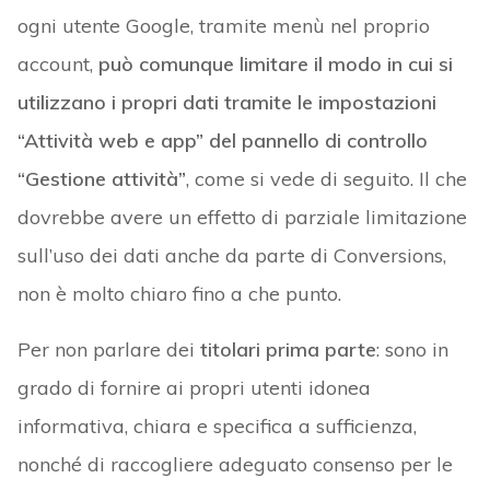
ogni utente Google, tramite menù nel proprio
account,
può comunque limitare il modo in cui si
utilizzano i propri dati tramite le impostazioni
“Attività web e app” del pannello di controllo
“Gestione attività”
, come si vede di seguito. Il che
dovrebbe avere un effetto di parziale limitazione
sull’uso dei dati anche da parte di Conversions,
non è molto chiaro fino a che punto.
Per non parlare dei
titolari prima parte
: sono in
grado di fornire ai propri utenti idonea
informativa, chiara e specifica a sufficienza,
nonché di raccogliere adeguato consenso per le