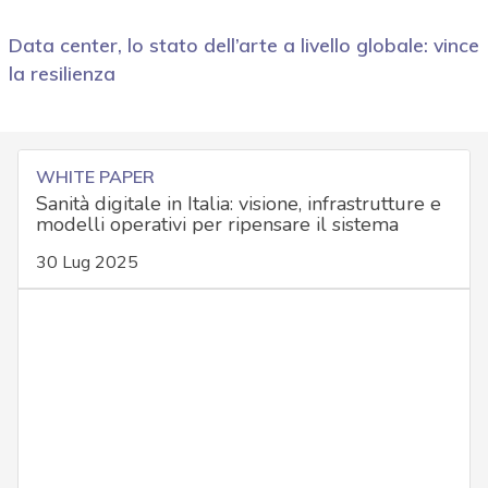
Data center, lo stato dell’arte a livello globale: vince
la resilienza
WHITE PAPER
Sanità digitale in Italia: visione, infrastrutture e
modelli operativi per ripensare il sistema
30 Lug 2025