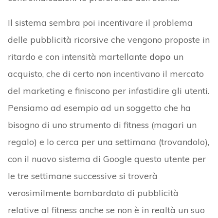
Il sistema sembra poi incentivare il problema
delle pubblicità ricorsive che vengono proposte in
ritardo e con intensità martellante
dopo
un
acquisto, che di certo non incentivano il mercato
del marketing e finiscono per infastidire gli utenti.
Pensiamo ad esempio ad un soggetto che ha
bisogno di uno strumento di fitness (magari un
regalo) e lo cerca per una settimana (trovandolo),
con il nuovo sistema di Google questo utente per
le tre settimane successive si troverà
verosimilmente bombardato di pubblicità
relative al fitness anche se non è in realtà un suo