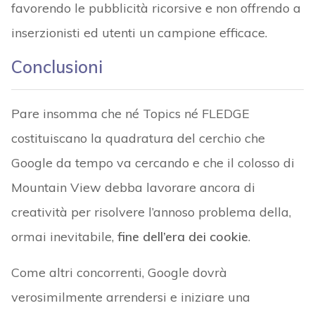
favorendo le pubblicità ricorsive e non offrendo a
inserzionisti ed utenti un campione efficace.
Conclusioni
Pare insomma che né Topics né FLEDGE
costituiscano la quadratura del cerchio che
Google da tempo va cercando e che il colosso di
Mountain View debba lavorare ancora di
creatività per risolvere l’annoso problema della,
ormai inevitabile,
fine dell’era dei cookie
.
Come altri concorrenti, Google dovrà
verosimilmente arrendersi e iniziare una