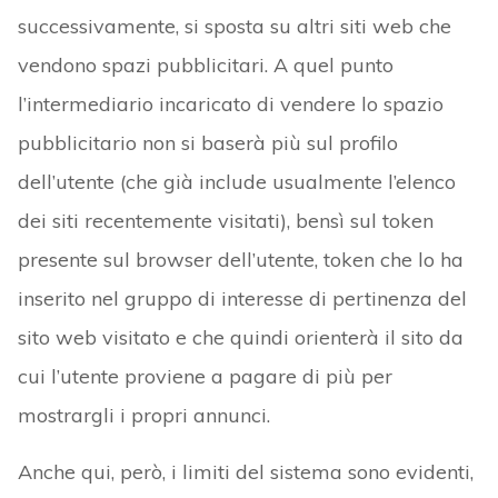
successivamente, si sposta su altri siti web che
vendono spazi pubblicitari. A quel punto
l’intermediario incaricato di vendere lo spazio
pubblicitario non si baserà più sul profilo
dell’utente (che già include usualmente l’elenco
dei siti recentemente visitati), bensì sul token
presente sul browser dell’utente, token che lo ha
inserito nel gruppo di interesse di pertinenza del
sito web visitato e che quindi orienterà il sito da
cui l’utente proviene a pagare di più per
mostrargli i propri annunci.
Anche qui, però, i limiti del sistema sono evidenti,