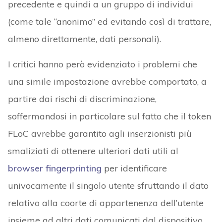
precedente e quindi a un gruppo di individui
(come tale “anonimo” ed evitando così di trattare,
almeno direttamente, dati personali).
I critici hanno però evidenziato i problemi che
una simile impostazione avrebbe comportato, a
partire dai rischi di discriminazione,
soffermandosi in particolare sul fatto che il token
FLoC avrebbe garantito agli inserzionisti più
smaliziati di ottenere ulteriori dati utili al
browser fingerprinting
per identificare
univocamente il singolo utente sfruttando il dato
relativo alla coorte di appartenenza dell’utente
insieme ad altri dati comunicati dal dispositivo