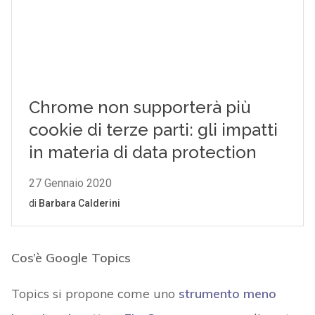
Cos’è Google Topics
Topics si propone come uno
strumento meno