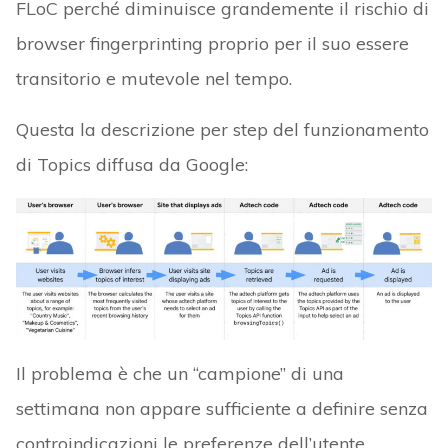
FLoC perché diminuisce grandemente il rischio di
browser fingerprinting proprio per il suo essere
transitorio e mutevole nel tempo.
Questa la descrizione per step del funzionamento
di Topics diffusa da Google:
Il problema è che un “campione” di una
settimana non appare sufficiente a definire senza
controindicazioni le preferenze dell’utente.