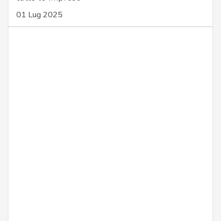
01 Lug 2025