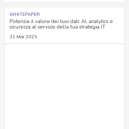
WHITEPAPER
Potenzia il valore dei tuoi dati: AI, analytics e
sicurezza al servizio della tua strategia IT
31 Mar 2025