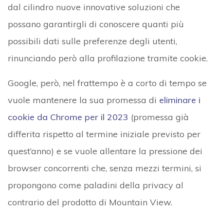
dal cilindro nuove innovative soluzioni che
possano garantirgli di conoscere quanti più
possibili dati sulle preferenze degli utenti,
rinunciando però alla profilazione tramite cookie.
Google, però, nel frattempo è a corto di tempo se
vuole mantenere la sua promessa di
eliminare i
cookie da Chrome per il 2023
(promessa già
differita rispetto al termine iniziale previsto per
quest’anno) e se vuole allentare la pressione dei
browser concorrenti che, senza mezzi termini, si
propongono come paladini della privacy al
contrario del prodotto di Mountain View.