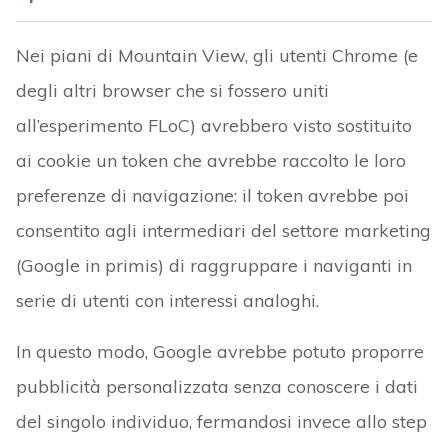
Nei piani di Mountain View, gli utenti Chrome (e
degli altri browser che si fossero uniti
all’esperimento FLoC) avrebbero visto sostituito
ai cookie un token che avrebbe raccolto le loro
preferenze di navigazione: il token avrebbe poi
consentito agli intermediari del settore marketing
(Google in primis) di raggruppare i naviganti in
serie di utenti con interessi analoghi.
In questo modo, Google avrebbe potuto proporre
pubblicità personalizzata senza conoscere i dati
del singolo individuo, fermandosi invece allo step