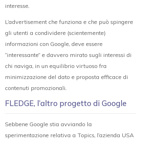
interesse.
L’advertisement che funziona e che può spingere
gli utenti a condividere (scientemente)
informazioni con Google, deve essere
“interessante” e davvero mirato sugli interessi di
chi naviga, in un equilibrio virtuoso fra
minimizzazione del dato e proposta efficace di
contenuti promozionali.
FLEDGE, l’altro progetto di Google
Sebbene Google stia avviando la
sperimentazione relativa a Topics, l’azienda USA