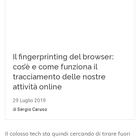
Il colosso tech sta quindi cercando di tirare fuori