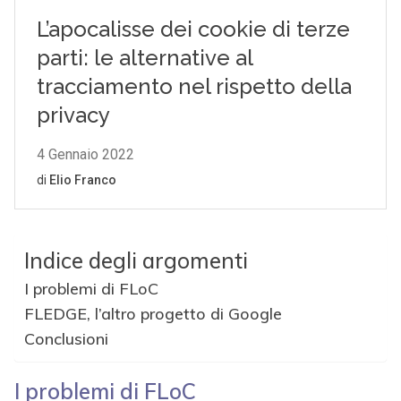
Indice degli argomenti
I problemi di FLoC
FLEDGE, l’altro progetto di Google
Conclusioni
I problemi di FLoC