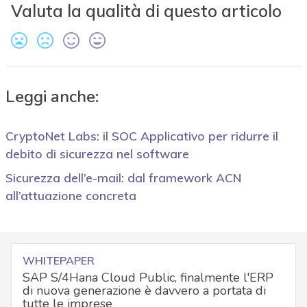
Valuta la qualità di questo articolo
Leggi anche:
CryptoNet Labs: il SOC Applicativo per ridurre il
debito di sicurezza nel software
Sicurezza dell’e-mail: dal framework ACN
all’attuazione concreta
WHITEPAPER
SAP S/4Hana Cloud Public, finalmente l'ERP
di nuova generazione è davvero a portata di
tutte le imprese