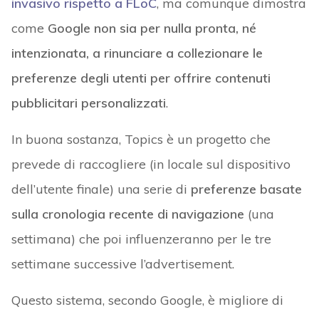
invasivo rispetto a FLoC
, ma comunque dimostra
come
Google non sia per nulla pronta, né
intenzionata, a rinunciare a collezionare le
preferenze degli utenti per offrire contenuti
pubblicitari personalizzati
.
In buona sostanza, Topics è un progetto che
prevede di raccogliere (in locale sul dispositivo
dell’utente finale) una serie di
preferenze basate
sulla cronologia recente di navigazione
(una
settimana) che poi influenzeranno per le tre
settimane successive l’advertisement.
Questo sistema, secondo Google, è migliore di