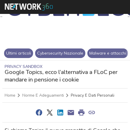
Ultimi articoli
Cybersecurity Nazionale
Malware e attacchi
PRIVACY SANDBOX
Google Topics, ecco l’alternativa a FLoC per
mandare in pensione i cookie
Home
Norme E Adeguamenti
Privacy E Dati Personali