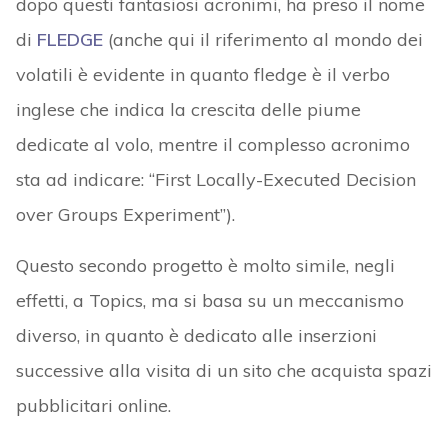
dopo questi fantasiosi acronimi, ha preso il nome
di
FLEDGE
(anche qui il riferimento al mondo dei
volatili è evidente in quanto fledge è il verbo
inglese che indica la crescita delle piume
dedicate al volo, mentre il complesso acronimo
sta ad indicare: “First Locally-Executed Decision
over Groups Experiment”).
Questo secondo progetto è molto simile, negli
effetti, a Topics, ma si basa su un meccanismo
diverso, in quanto è dedicato alle inserzioni
successive alla visita di un sito che acquista spazi
pubblicitari online.