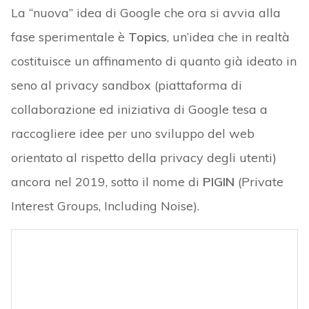
La “nuova” idea di Google che ora si avvia alla
fase sperimentale è
Topics
, un’idea che in realtà
costituisce un affinamento di quanto già ideato in
seno al privacy sandbox (piattaforma di
collaborazione ed iniziativa di Google tesa a
raccogliere idee per uno sviluppo del web
orientato al rispetto della privacy degli utenti)
ancora nel 2019, sotto il nome di
PIGIN
(Private
Interest Groups, Including Noise).