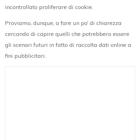
incontrollato proliferare di cookie.
Proviamo, dunque, a fare un po’ di chiarezza
cercando di capire quelli che potrebbero essere
gli scenari futuri in fatto di raccolta dati online a
fini pubblicitari.