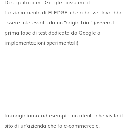
Di seguito come Google riassume il
funzionamento di FLEDGE, che a breve dovrebbe
essere interessato da un “origin trial” (ovvero la
prima fase di test dedicata da Google a
implementazioni sperimentali):
Immaginiamo, ad esempio, un utente che visita il
sito di un’azienda che fa e-commerce e,