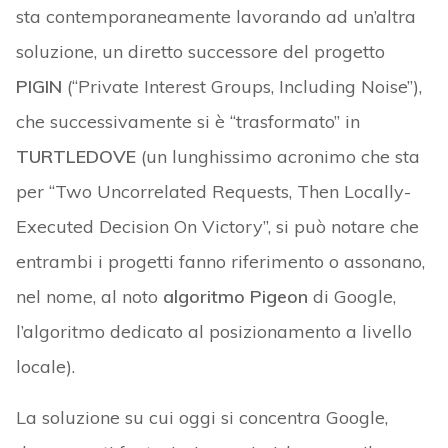
sta contemporaneamente lavorando ad un’altra
soluzione, un diretto successore del progetto
PIGIN
(“Private Interest Groups, Including Noise”),
che successivamente si è “trasformato” in
TURTLEDOVE
(un lunghissimo acronimo che sta
per “Two Uncorrelated Requests, Then Locally-
Executed Decision On Victory”, si può notare che
entrambi i progetti fanno riferimento o assonano,
nel nome, al noto
algoritmo Pigeon
di Google,
l’algoritmo dedicato al posizionamento a livello
locale).
La soluzione su cui oggi si concentra Google,