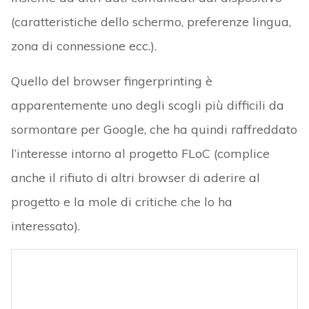
(caratteristiche dello schermo, preferenze lingua,
zona di connessione ecc.).
Quello del browser fingerprinting è
apparentemente uno degli scogli più difficili da
sormontare per Google, che ha quindi raffreddato
l’interesse intorno al progetto FLoC (complice
anche il rifiuto di altri browser di aderire al
progetto e la mole di critiche che lo ha
interessato).