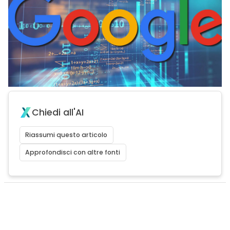
Chiedi all'AI
Riassumi questo articolo
Approfondisci con altre fonti