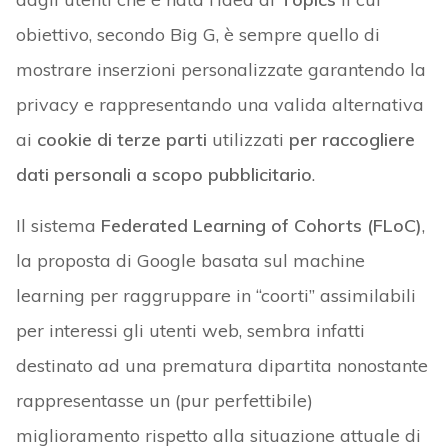
obiettivo, secondo Big G, è sempre quello di
mostrare inserzioni personalizzate garantendo la
privacy e rappresentando una valida alternativa
ai
cookie di terze parti
utilizzati
per raccogliere
dati personali a scopo pubblicitario
.
Il sistema
Federated Learning of Cohorts (FLoC)
,
la proposta di Google basata sul machine
learning per raggruppare in “coorti” assimilabili
per interessi gli utenti web, sembra infatti
destinato ad una prematura dipartita nonostante
rappresentasse un (pur perfettibile)
miglioramento rispetto alla situazione attuale di