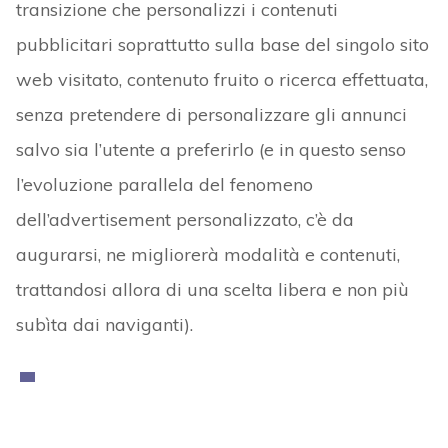
transizione che personalizzi i contenuti
pubblicitari soprattutto sulla base del singolo sito
web visitato, contenuto fruito o ricerca effettuata,
senza pretendere di personalizzare gli annunci
salvo sia l’utente a preferirlo (e in questo senso
l’evoluzione parallela del fenomeno
dell’advertisement personalizzato, c’è da
augurarsi, ne migliorerà modalità e contenuti,
trattandosi allora di una scelta libera e non più
subìta dai naviganti).